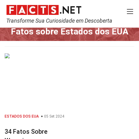
Transforme Sua Curiosidade em Descoberta
Home
Mundo
Estados dos EUA
Fatos sobre Estados dos EUA
ESTADOS DOS EUA
05 Set 2024
34 Fatos Sobre