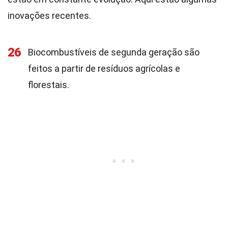
inovações recentes.
26
Biocombustíveis de segunda geração são
feitos a partir de resíduos agrícolas e
florestais.