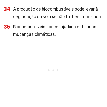
34
A produção de biocombustíveis pode levar à
degradação do solo se não for bem manejada.
35
Biocombustíveis podem ajudar a mitigar as
mudanças climáticas.