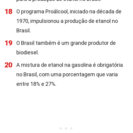
18
O programa Proálcool, iniciado na década de
1970, impulsionou a produção de etanol no
Brasil.
19
O Brasil também é um grande produtor de
biodiesel.
20
A mistura de etanol na gasolina é obrigatória
no Brasil, com uma porcentagem que varia
entre 18% e 27%.