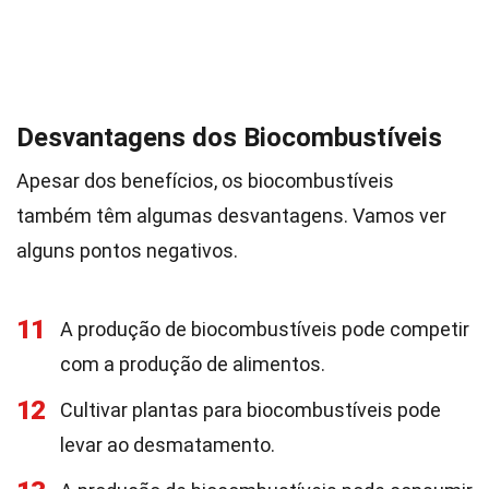
Desvantagens dos Biocombustíveis
Apesar dos benefícios, os biocombustíveis
também têm algumas desvantagens. Vamos ver
alguns pontos negativos.
11
A produção de biocombustíveis pode competir
com a produção de alimentos.
12
Cultivar plantas para biocombustíveis pode
levar ao desmatamento.