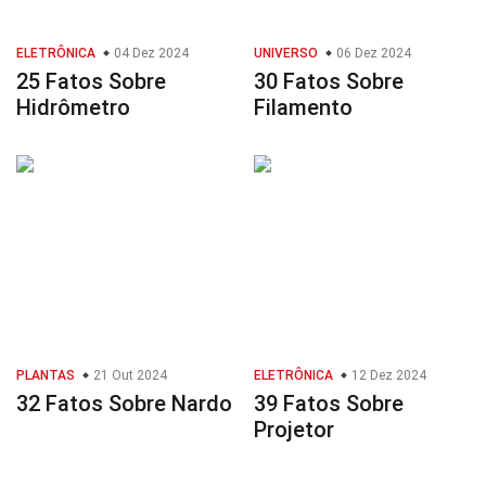
ELETRÔNICA
04 Dez 2024
UNIVERSO
06 Dez 2024
25 Fatos Sobre
30 Fatos Sobre
Hidrômetro
Filamento
PLANTAS
21 Out 2024
ELETRÔNICA
12 Dez 2024
32 Fatos Sobre Nardo
39 Fatos Sobre
Projetor