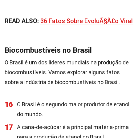
READ ALSO:
36 Fatos Sobre EvoluÃ§Ã£o Viral
Biocombustíveis no Brasil
O Brasil é um dos líderes mundiais na produção de
biocombustíveis. Vamos explorar alguns fatos
sobre a indústria de biocombustíveis no Brasil.
16
O Brasil é o segundo maior produtor de etanol
do mundo.
17
A cana-de-açúcar é a principal matéria-prima
para a produção de etanol no Brasil.