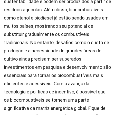
sustentabilidade e podem ser produzidos a partir de
resíduos agrícolas. Além disso, biocombustíveis
como etanol e biodiesel já estão sendo usados em
muitos países, mostrando seu potencial de
substituir gradualmente os combustíveis
tradicionais. No entanto, desafios como o custo de
produção e a necessidade de grandes áreas de
cultivo ainda precisam ser superados.
Investimentos em pesquisa e desenvolvimento são
essenciais para tornar os biocombustíveis mais
eficientes e acessíveis. Com o avanço da
tecnologia e políticas de incentivo, é possível que
os biocombustíveis se tornem uma parte
significativa da matriz energética global. Fique de