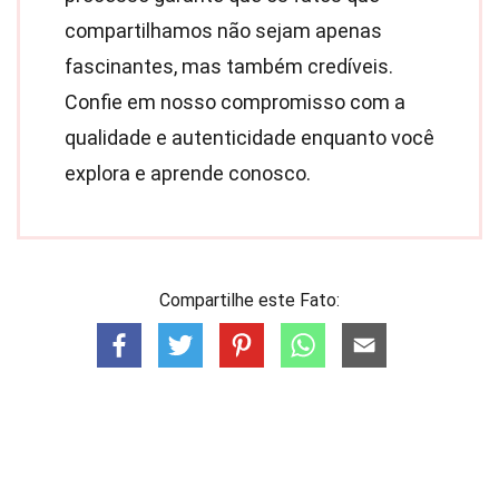
compartilhamos não sejam apenas
fascinantes, mas também credíveis.
Confie em nosso compromisso com a
qualidade e autenticidade enquanto você
explora e aprende conosco.
Compartilhe este Fato: