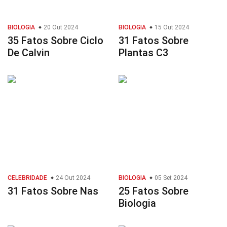
BIOLOGIA
20 Out 2024
BIOLOGIA
15 Out 2024
35 Fatos Sobre Ciclo
31 Fatos Sobre
De Calvin
Plantas C3
CELEBRIDADE
24 Out 2024
BIOLOGIA
05 Set 2024
31 Fatos Sobre Nas
25 Fatos Sobre
Biologia