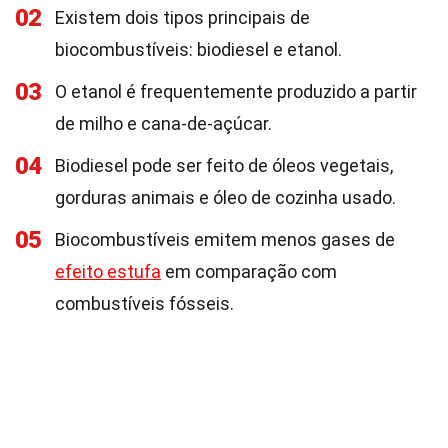
02
Existem dois tipos principais de
biocombustíveis: biodiesel e etanol.
03
O etanol é frequentemente produzido a partir
de milho e cana-de-açúcar.
04
Biodiesel pode ser feito de óleos vegetais,
gorduras animais e óleo de cozinha usado.
05
Biocombustíveis emitem menos gases de
efeito estufa
em comparação com
combustíveis fósseis.