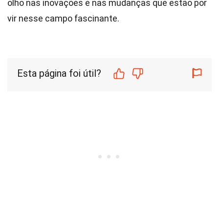
olho nas inovações e nas mudanças que estão por
vir nesse campo fascinante.
Esta página foi útil?