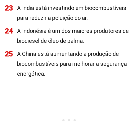
23
A Índia está investindo em biocombustíveis
para reduzir a poluição do ar.
24
A Indonésia é um dos maiores produtores de
biodiesel de óleo de palma.
25
A China está aumentando a produção de
biocombustíveis para melhorar a segurança
energética.