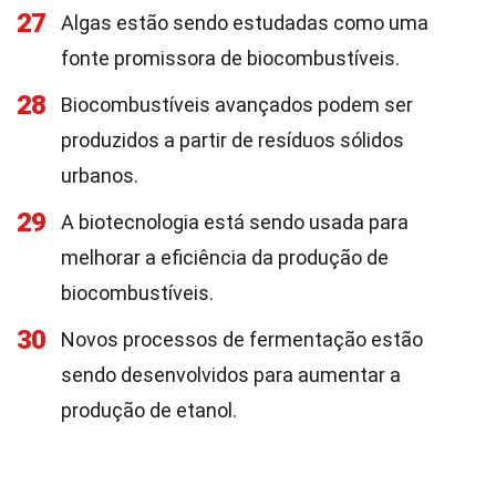
27
Algas estão sendo estudadas como uma
fonte promissora de biocombustíveis.
28
Biocombustíveis avançados podem ser
produzidos a partir de resíduos sólidos
urbanos.
29
A biotecnologia está sendo usada para
melhorar a eficiência da produção de
biocombustíveis.
30
Novos processos de fermentação estão
sendo desenvolvidos para aumentar a
produção de etanol.