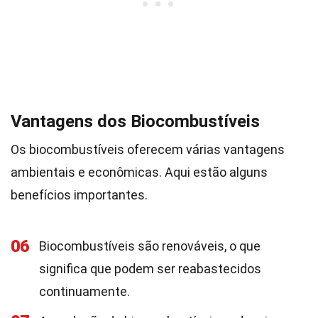
Vantagens dos Biocombustíveis
Os biocombustíveis oferecem várias vantagens
ambientais e econômicas. Aqui estão alguns
benefícios importantes.
06
Biocombustíveis são renováveis, o que
significa que podem ser reabastecidos
continuamente.