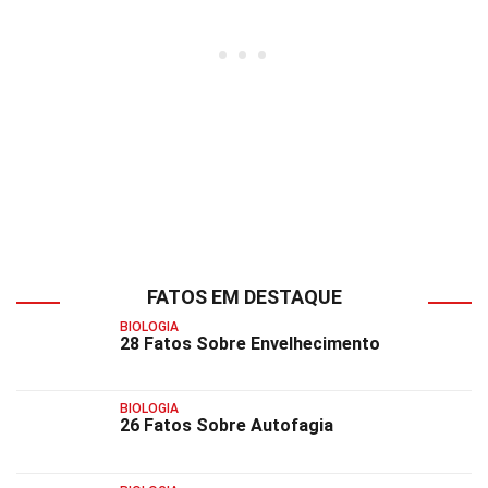
FATOS EM DESTAQUE
BIOLOGIA
28 Fatos Sobre Envelhecimento
BIOLOGIA
26 Fatos Sobre Autofagia