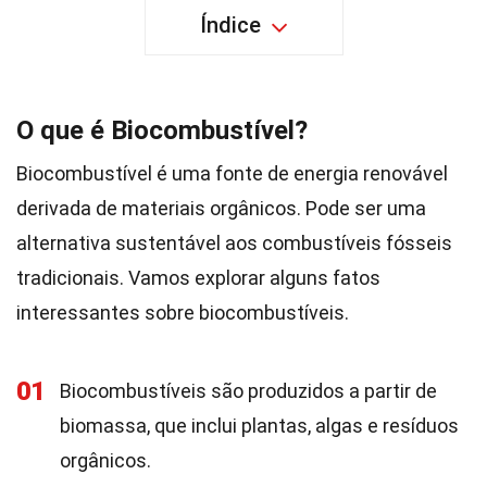
Índice
O que é Biocombustível?
Biocombustível é uma fonte de energia renovável
derivada de materiais orgânicos. Pode ser uma
alternativa sustentável aos combustíveis fósseis
tradicionais. Vamos explorar alguns fatos
interessantes sobre biocombustíveis.
01
Biocombustíveis são produzidos a partir de
biomassa, que inclui plantas, algas e resíduos
orgânicos.