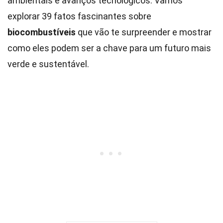
ambientais e avanços tecnológicos. Vamos
explorar 39 fatos fascinantes sobre
biocombustíveis
que vão te surpreender e mostrar
como eles podem ser a chave para um futuro mais
verde e sustentável.