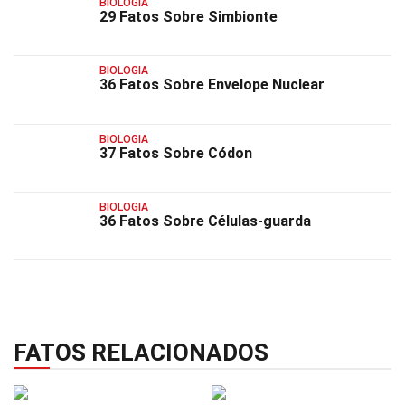
BIOLOGIA
29 Fatos Sobre Simbionte
BIOLOGIA
36 Fatos Sobre Envelope Nuclear
BIOLOGIA
37 Fatos Sobre Códon
BIOLOGIA
36 Fatos Sobre Células-guarda
FATOS RELACIONADOS