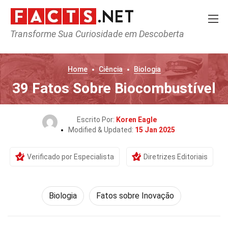
Transforme Sua Curiosidade em Descoberta
Home
Ciência
Biologia
39 Fatos Sobre Biocombustível
Escrito Por:
Koren Eagle
Modified & Updated:
15 Jan 2025
Verificado por Especialista
Diretrizes Editoriais
Biologia
Fatos sobre Inovação