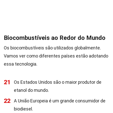
Biocombustíveis ao Redor do Mundo
Os biocombustíveis são utilizados globalmente.
Vamos ver como diferentes países estão adotando
essa tecnologia.
21
Os Estados Unidos são o maior produtor de
etanol do mundo.
22
A União Europeia é um grande consumidor de
biodiesel.