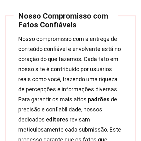
Nosso Compromisso com
Fatos Confiáveis
Nosso compromisso com a entrega de
conteúdo confiável e envolvente está no
coração do que fazemos. Cada fato em
nosso site é contribuído por usuários
reais como você, trazendo uma riqueza
de percepções e informações diversas.
Para garantir os mais altos
padrões
de
precisão e confiabilidade, nossos
dedicados
editores
revisam
meticulosamente cada submissão. Este
processo garante que os fatos que