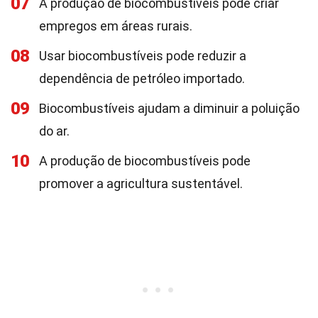
07
A produção de biocombustíveis pode criar
empregos em áreas rurais.
08
Usar biocombustíveis pode reduzir a
dependência de petróleo importado.
09
Biocombustíveis ajudam a diminuir a poluição
do ar.
10
A produção de biocombustíveis pode
promover a agricultura sustentável.