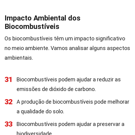
Impacto Ambiental dos
Biocombustíveis
Os biocombustíveis têm um impacto significativo
no meio ambiente. Vamos analisar alguns aspectos
ambientais.
31
Biocombustíveis podem ajudar a reduzir as
emissões de dióxido de carbono.
32
A produção de biocombustíveis pode melhorar
a qualidade do solo.
33
Biocombustíveis podem ajudar a preservar a
biodiversidade.