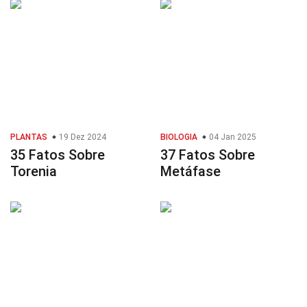
PLANTAS
19 Dez 2024
BIOLOGIA
04 Jan 2025
35 Fatos Sobre
37 Fatos Sobre
Torenia
Metáfase