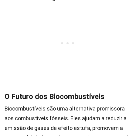
O Futuro dos Biocombustíveis
Biocombustíveis são uma alternativa promissora
aos combustíveis fósseis. Eles ajudam a reduzir a
emissão de gases de efeito estufa, promovem a