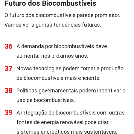
Futuro dos Biocombustíveis
O futuro dos biocombustíveis parece promissor.
Vamos ver algumas tendências futuras.
36
A demanda por biocombustíveis deve
aumentar nos próximos anos.
37
Novas tecnologias podem tornar a produção
de biocombustíveis mais eficiente.
38
Políticas governamentais podem incentivar o
uso de biocombustíveis.
39
A integração de biocombustíveis com outras
fontes de energia renovável pode criar
sistemas energéticos mais sustentáveis.