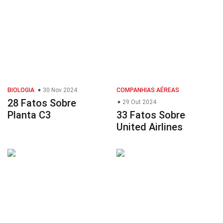
BIOLOGIA
30 Nov 2024
COMPANHIAS AÉREAS
28 Fatos Sobre
29 Out 2024
Planta C3
33 Fatos Sobre
United Airlines