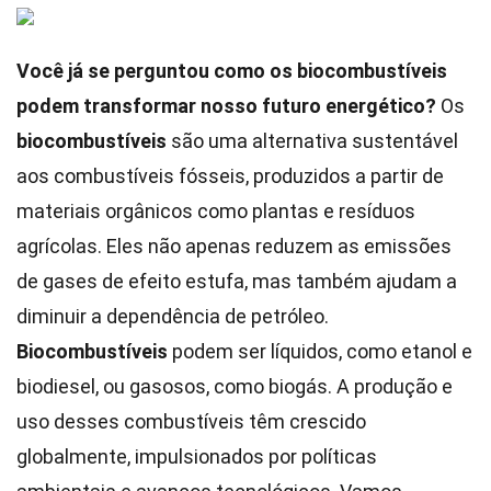
Você já se perguntou como os biocombustíveis
podem transformar nosso futuro energético?
Os
biocombustíveis
são uma alternativa sustentável
aos combustíveis fósseis, produzidos a partir de
materiais orgânicos como plantas e resíduos
agrícolas. Eles não apenas reduzem as emissões
de gases de efeito estufa, mas também ajudam a
diminuir a dependência de petróleo.
Biocombustíveis
podem ser líquidos, como etanol e
biodiesel, ou gasosos, como biogás. A produção e
uso desses combustíveis têm crescido
globalmente, impulsionados por políticas