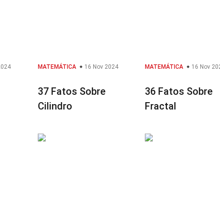
2024
MATEMÁTICA
16 Nov 2024
MATEMÁTICA
16 Nov 20
37 Fatos Sobre
36 Fatos Sobre
Cilindro
Fractal