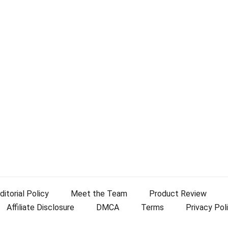
ditorial Policy
Meet the Team
Product Review
Affiliate Disclosure
DMCA
Terms
Privacy Pol