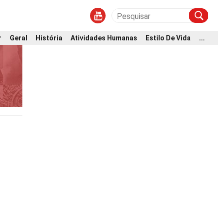
r
Geral
História
Atividades Humanas
Estilo De Vida
...