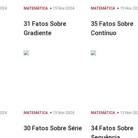
2024
MATEMÁTICA
15 Nov 2024
MATEMÁTICA
15 Nov 20
31 Fatos Sobre
35 Fatos Sobre
Gradiente
Contínuo
2024
MATEMÁTICA
15 Nov 2024
MATEMÁTICA
13 Nov 20
30 Fatos Sobre Série
34 Fatos Sobre
Sequência