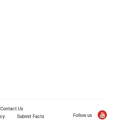
Contact Us
Follow us
icy
Submit Facts