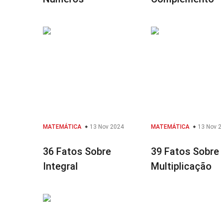
MATEMÁTICA
13 Nov 2024
MATEMÁTICA
13 Nov 
36 Fatos Sobre
39 Fatos Sobre
Integral
Multiplicação