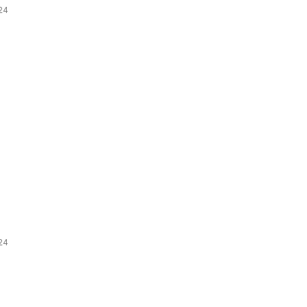
24
24