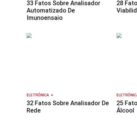
33 Fatos Sobre Analisador
28 Fato
Automatizado De
Viabili
Imunoensaio
ELETRÔNICA
ELETRÔNIC
32 Fatos Sobre Analisador De
25 Fat
Rede
Álcool