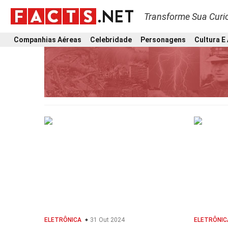
Transforme Sua Curi
Companhias Aéreas
Celebridade
Personagens
Cultura E
ELETRÔNICA
31 Out 2024
ELETRÔNIC