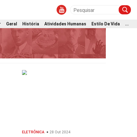
r
Geral
História
Atividades Humanas
Estilo De Vida
...
ELETRÔNICA
28 Out 2024