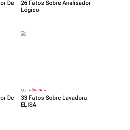
or De
26 Fatos Sobre Analisador
Lógico
ELETRÔNICA
or De
33 Fatos Sobre Lavadora
ELISA