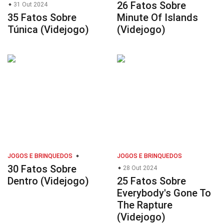
26 Fatos Sobre
31 Out 2024
35 Fatos Sobre
Minute Of Islands
Túnica (Videjogo)
(Videjogo)
JOGOS E BRINQUEDOS
JOGOS E BRINQUEDOS
30 Fatos Sobre
28 Out 2024
Dentro (Videjogo)
25 Fatos Sobre
Everybody's Gone To
The Rapture
(Videjogo)