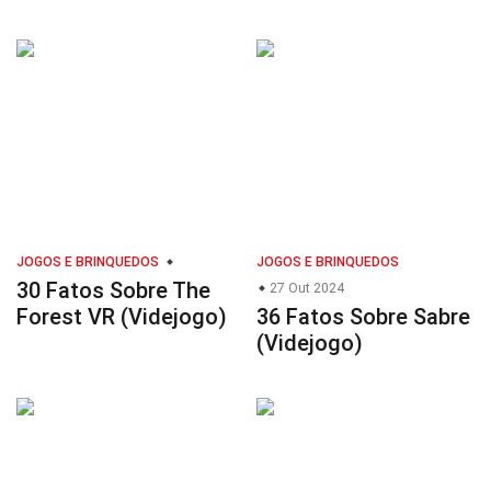
JOGOS E BRINQUEDOS
JOGOS E BRINQUEDOS
30 Fatos Sobre The
27 Out 2024
Forest VR (Videjogo)
36 Fatos Sobre Sabre
(Videjogo)