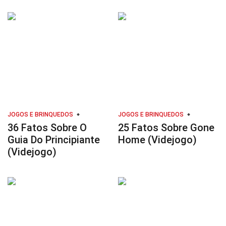
JOGOS E BRINQUEDOS
JOGOS E BRINQUEDOS
36 Fatos Sobre O
25 Fatos Sobre Gone
Guia Do Principiante
Home (Videjogo)
(Videjogo)