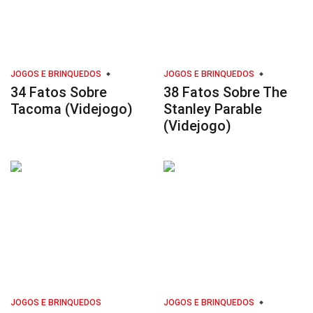
JOGOS E BRINQUEDOS
JOGOS E BRINQUEDOS
34 Fatos Sobre
38 Fatos Sobre The
Tacoma (Videjogo)
Stanley Parable
(Videjogo)
JOGOS E BRINQUEDOS
JOGOS E BRINQUEDOS