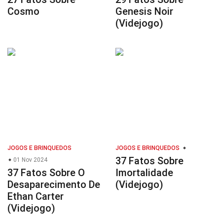
Cosmo
Genesis Noir
(Videjogo)
JOGOS E BRINQUEDOS
JOGOS E BRINQUEDOS
37 Fatos Sobre
01 Nov 2024
37 Fatos Sobre O
Imortalidade
Desaparecimento De
(Videjogo)
Ethan Carter
(Videjogo)