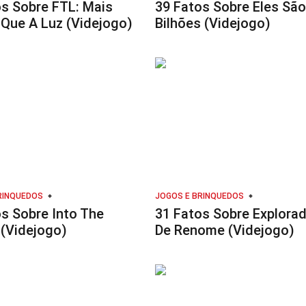
os Sobre FTL: Mais
39 Fatos Sobre Eles São
 Que A Luz (Videjogo)
Bilhões (Videjogo)
RINQUEDOS
JOGOS E BRINQUEDOS
s Sobre Into The
31 Fatos Sobre Explora
 (Videjogo)
De Renome (Videjogo)