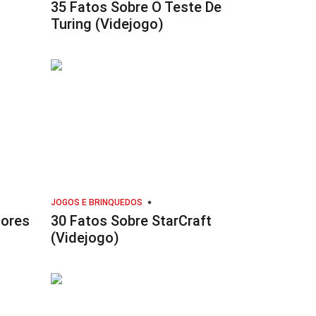
35 Fatos Sobre O Teste De
Turing (Videjogo)
JOGOS E BRINQUEDOS
dores
30 Fatos Sobre StarCraft
(Videjogo)