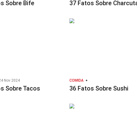
s Sobre Bife
37 Fatos Sobre Charcuta
4 Nov 2024
COMIDA
os Sobre Tacos
36 Fatos Sobre Sushi