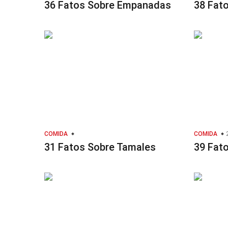
36 Fatos Sobre Empanadas
38 Fato
COMIDA
COMIDA
2
31 Fatos Sobre Tamales
39 Fat