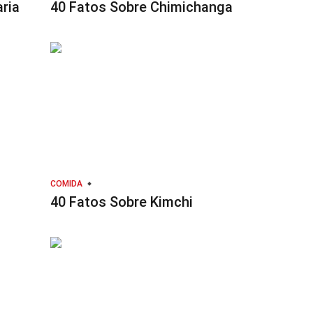
ria
40 Fatos Sobre Chimichanga
COMIDA
40 Fatos Sobre Kimchi