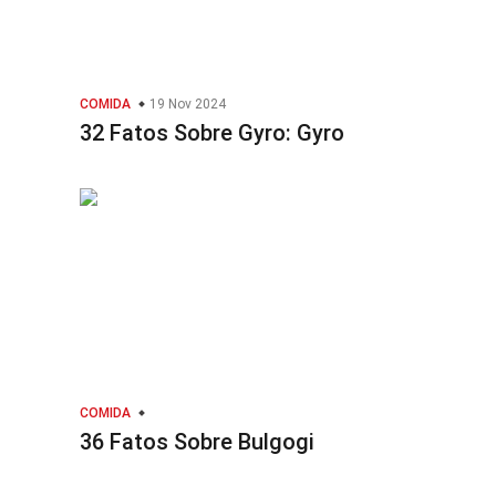
COMIDA
19 Nov 2024
32 Fatos Sobre Gyro: Gyro
COMIDA
36 Fatos Sobre Bulgogi