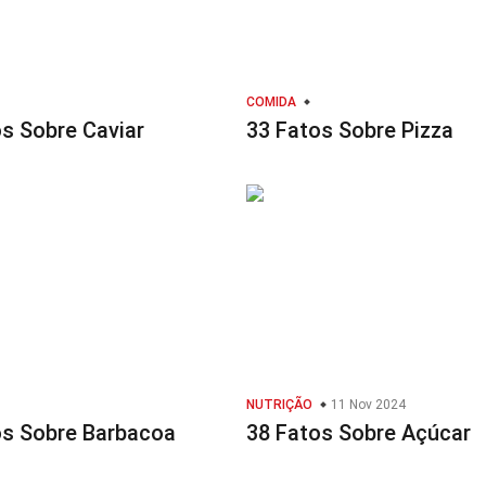
COMIDA
s Sobre Caviar
33 Fatos Sobre Pizza
NUTRIÇÃO
11 Nov 2024
os Sobre Barbacoa
38 Fatos Sobre Açúcar