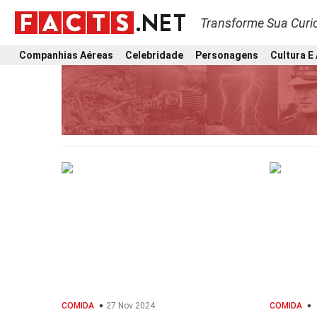
Transforme Sua Curi
Companhias Aéreas
Celebridade
Personagens
Cultura E
COMIDA
27 Nov 2024
COMIDA