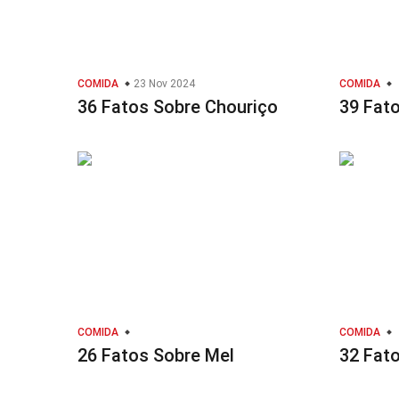
COMIDA
23 Nov 2024
COMIDA
36 Fatos Sobre Chouriço
39 Fato
COMIDA
COMIDA
26 Fatos Sobre Mel
32 Fat