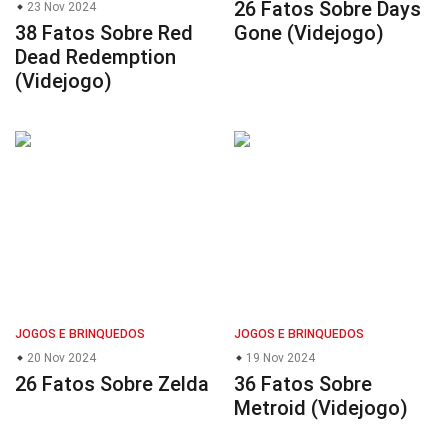
26 Fatos Sobre Days
23 Nov 2024
38 Fatos Sobre Red
Gone (Videjogo)
Dead Redemption
(Videjogo)
JOGOS E BRINQUEDOS
JOGOS E BRINQUEDOS
20 Nov 2024
19 Nov 2024
26 Fatos Sobre Zelda
36 Fatos Sobre
Metroid (Videjogo)