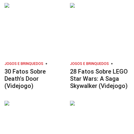
JOGOS E BRINQUEDOS
JOGOS E BRINQUEDOS
30 Fatos Sobre
28 Fatos Sobre LEGO
Death's Door
Star Wars: A Saga
(Videjogo)
Skywalker (Videjogo)