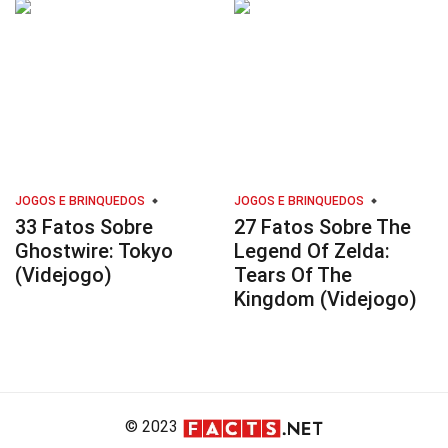
JOGOS E BRINQUEDOS
JOGOS E BRINQUEDOS
33 Fatos Sobre
27 Fatos Sobre The
Ghostwire: Tokyo
Legend Of Zelda:
(Videjogo)
Tears Of The
Kingdom (Videjogo)
© 2023