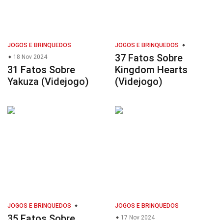
JOGOS E BRINQUEDOS
JOGOS E BRINQUEDOS
37 Fatos Sobre
18 Nov 2024
31 Fatos Sobre
Kingdom Hearts
Yakuza (Videjogo)
(Videjogo)
JOGOS E BRINQUEDOS
JOGOS E BRINQUEDOS
35 Fatos Sobre
17 Nov 2024