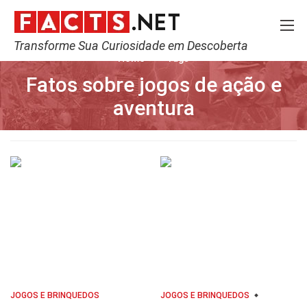
Transforme Sua Curiosidade em Descoberta
Home
Tags
Fatos sobre jogos de ação e
aventura
JOGOS E BRINQUEDOS
JOGOS E BRINQUEDOS