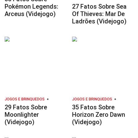
Pokémon Legends:
27 Fatos Sobre Sea
Arceus (Videjogo)
Of Thieves: Mar De
Ladrões (Videjogo)
JOGOS E BRINQUEDOS
JOGOS E BRINQUEDOS
29 Fatos Sobre
35 Fatos Sobre
Moonlighter
Horizon Zero Dawn
(Videjogo)
(Videjogo)