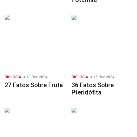
BIOLOGIA
18 Dez 2024
BIOLOGIA
15 Dez 2024
27 Fatos Sobre Fruta
36 Fatos Sobre
Pteridófita