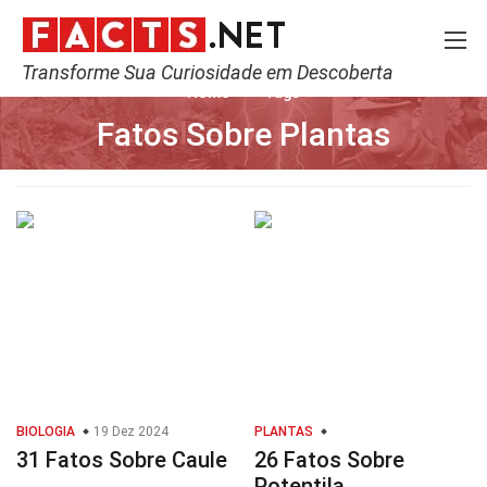
Transforme Sua Curiosidade em Descoberta
Home
Tags
Fatos Sobre Plantas
BIOLOGIA
19 Dez 2024
PLANTAS
31 Fatos Sobre Caule
26 Fatos Sobre
Potentila