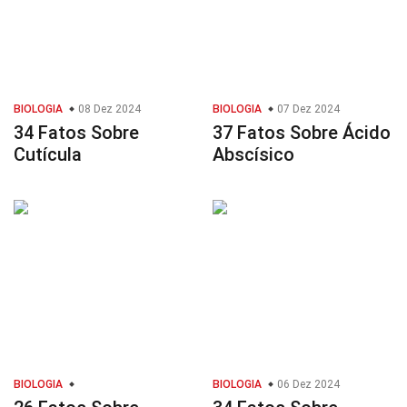
BIOLOGIA
08 Dez 2024
BIOLOGIA
07 Dez 2024
34 Fatos Sobre
37 Fatos Sobre Ácido
Cutícula
Abscísico
BIOLOGIA
BIOLOGIA
06 Dez 2024