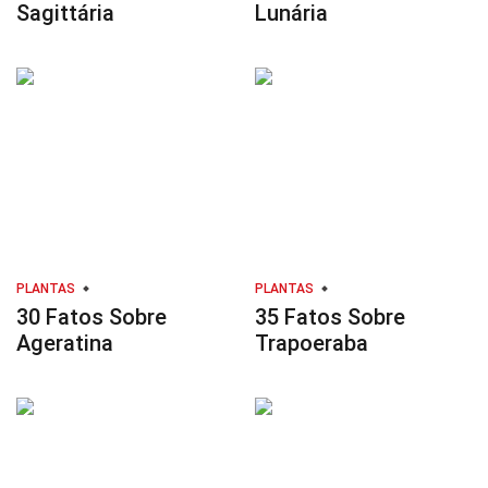
Sagittária
Lunária
PLANTAS
PLANTAS
30 Fatos Sobre
35 Fatos Sobre
Ageratina
Trapoeraba