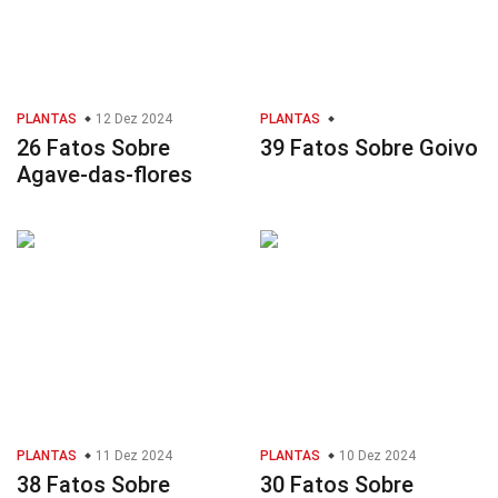
PLANTAS
12 Dez 2024
PLANTAS
26 Fatos Sobre
39 Fatos Sobre Goivo
Agave-das-flores
PLANTAS
11 Dez 2024
PLANTAS
10 Dez 2024
38 Fatos Sobre
30 Fatos Sobre