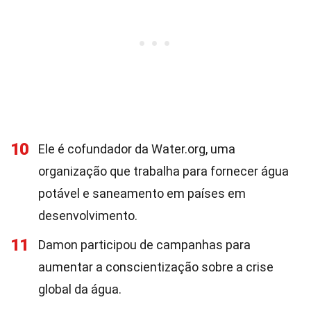
10
Ele é cofundador da Water.org, uma
organização que trabalha para fornecer água
potável e saneamento em países em
desenvolvimento.
11
Damon participou de campanhas para
aumentar a conscientização sobre a crise
global da água.