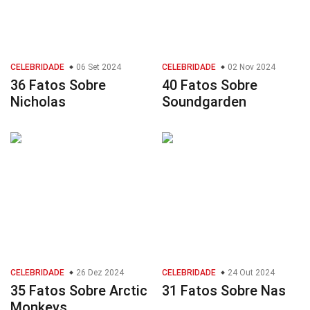
CELEBRIDADE
06 Set 2024
CELEBRIDADE
02 Nov 2024
36 Fatos Sobre
40 Fatos Sobre
Nicholas
Soundgarden
CELEBRIDADE
26 Dez 2024
CELEBRIDADE
24 Out 2024
35 Fatos Sobre Arctic
31 Fatos Sobre Nas
Monkeys