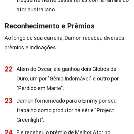
ator australiano.
Reconhecimento e Prêmios
Ao longo de sua carreira, Damon recebeu diversos
prêmios e indicações.
22
Além do Oscar, ele ganhou dois Globos de
Ouro, um por "Gênio Indomável" e outro por
"Perdido em Marte".
23
Damon foi nomeado para o Emmy por seu
trabalho como produtor na série "Project
Greenlight".
24
Ele recebeu o prêmio de Melhor Ator no