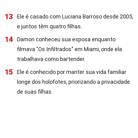
13
Ele é casado com Luciana Barroso desde 2005,
e juntos têm quatro filhas.
14
Damon conheceu sua esposa enquanto
filmava "Os Infiltrados" em Miami, onde ela
trabalhava como bartender.
15
Ele é conhecido por manter sua vida familiar
longe dos holofotes, priorizando a privacidade
de suas filhas.