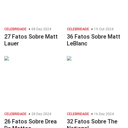
CELEBRIDADE
08 Dez 2024
CELEBRIDADE
19 Out 2024
27 Fatos Sobre Matt
36 Fatos Sobre Matt
Lauer
LeBlanc
CELEBRIDADE
28 Dez 2024
CELEBRIDADE
16 Dez 2024
26 Fatos Sobre Drea
32 Fatos Sobre The