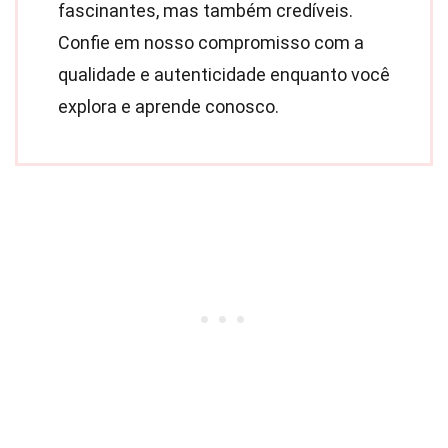
fascinantes, mas também credíveis.
Confie em nosso compromisso com a
qualidade e autenticidade enquanto você
explora e aprende conosco.