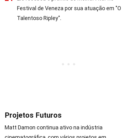
Festival de Veneza por sua atuação em "O
Talentoso Ripley".
Projetos Futuros
Matt Damon continua ativo na indústria
cinematográfica, com vários projetos em