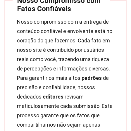
Nosso Compromisso com
Fatos Confiáveis
Nosso compromisso com a entrega de
conteúdo confiável e envolvente está no
coração do que fazemos. Cada fato em
nosso site é contribuído por usuários
reais como você, trazendo uma riqueza
de percepções e informações diversas.
Para garantir os mais altos
padrões
de
precisão e confiabilidade, nossos
dedicados
editores
revisam
meticulosamente cada submissão. Este
processo garante que os fatos que
compartilhamos não sejam apenas