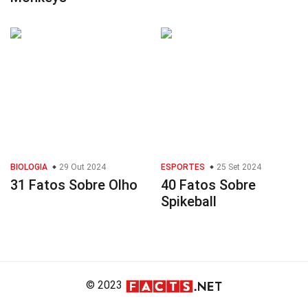
BIOLOGIA
29 Out 2024
ESPORTES
25 Set 2024
31 Fatos Sobre Olho
40 Fatos Sobre
Spikeball
© 2023