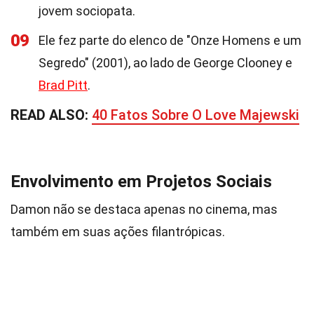
jovem sociopata.
09
Ele fez parte do elenco de "Onze Homens e um
Segredo" (2001), ao lado de George Clooney e
Brad Pitt
.
READ ALSO:
40 Fatos Sobre O Love Majewski
Envolvimento em Projetos Sociais
Damon não se destaca apenas no cinema, mas
também em suas ações filantrópicas.