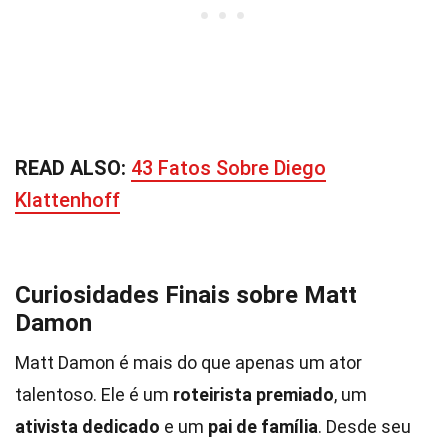
READ ALSO:
43 Fatos Sobre Diego
Klattenhoff
Curiosidades Finais sobre Matt
Damon
Matt Damon é mais do que apenas um ator
talentoso. Ele é um
roteirista premiado
, um
ativista dedicado
e um
pai de família
. Desde seu