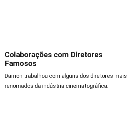
Colaborações com Diretores
Famosos
Damon trabalhou com alguns dos diretores mais
renomados da indústria cinematográfica.