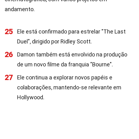
andamento.
25
Ele está confirmado para estrelar "The Last
Duel", dirigido por Ridley Scott.
26
Damon também está envolvido na produção
de um novo filme da franquia "Bourne".
27
Ele continua a explorar novos papéis e
colaborações, mantendo-se relevante em
Hollywood.