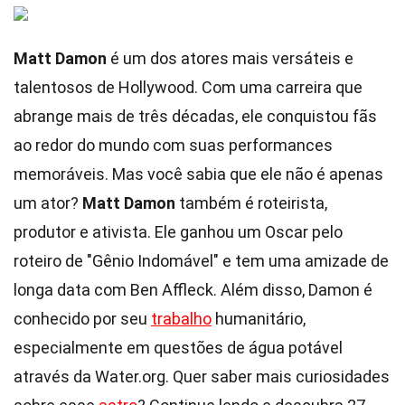
Matt Damon
é um dos atores mais versáteis e
talentosos de Hollywood. Com uma carreira que
abrange mais de três décadas, ele conquistou fãs
ao redor do mundo com suas performances
memoráveis. Mas você sabia que ele não é apenas
um ator?
Matt Damon
também é roteirista,
produtor e ativista. Ele ganhou um Oscar pelo
roteiro de "Gênio Indomável" e tem uma amizade de
longa data com Ben Affleck. Além disso, Damon é
conhecido por seu
trabalho
humanitário,
especialmente em questões de água potável
através da Water.org. Quer saber mais curiosidades