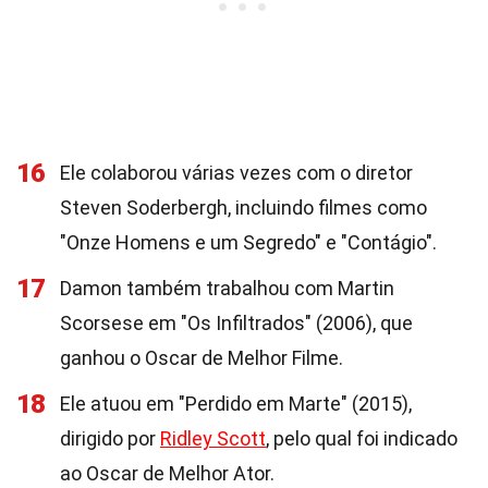
16
Ele colaborou várias vezes com o diretor
Steven Soderbergh, incluindo filmes como
"Onze Homens e um Segredo" e "Contágio".
17
Damon também trabalhou com Martin
Scorsese em "Os Infiltrados" (2006), que
ganhou o Oscar de Melhor Filme.
18
Ele atuou em "Perdido em Marte" (2015),
dirigido por
Ridley Scott
, pelo qual foi indicado
ao Oscar de Melhor Ator.