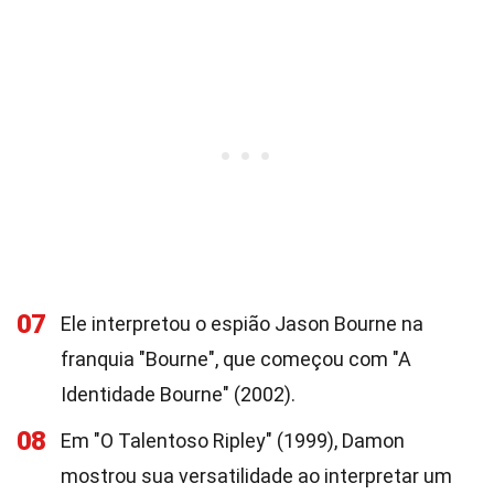
07
Ele interpretou o espião Jason Bourne na
franquia "Bourne", que começou com "A
Identidade Bourne" (2002).
08
Em "O Talentoso Ripley" (1999), Damon
mostrou sua versatilidade ao interpretar um