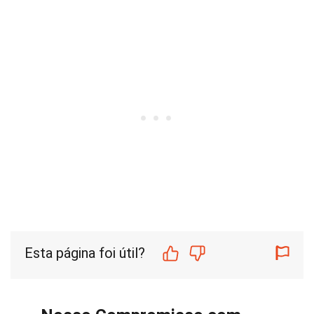
Esta página foi útil?