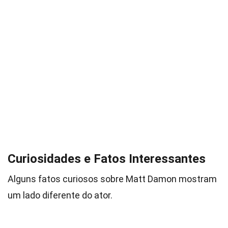
Curiosidades e Fatos Interessantes
Alguns fatos curiosos sobre Matt Damon mostram
um lado diferente do ator.