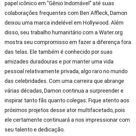
papel icônico em "Gênio Indomável" até suas
colaborações frequentes com Ben Affleck, Damon
deixou uma marca indelével em Hollywood. Além
disso, seu trabalho humanitário com a Water.org
mostra seu compromisso em fazer a diferença fora
das telas. Ele também é conhecido por suas
amizades duradouras e por manter uma vida
pessoal relativamente privada, algo raro no mundo
das celebridades. Com uma carreira que abrange
várias décadas, Damon continua a surpreender e
inspirar tanto fãs quanto colegas. Fique atento aos
próximos projetos desse ator multifacetado, pois
ele certamente continuará a nos impressionar com
seu talento e dedicação.