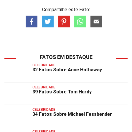
Compartilhe este Fato:
FATOS EM DESTAQUE
CELEBRIDADE
32 Fatos Sobre Anne Hathaway
CELEBRIDADE
39 Fatos Sobre Tom Hardy
CELEBRIDADE
34 Fatos Sobre Michael Fassbender
CELEBRIDADE