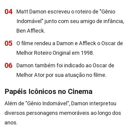
04
Matt Damon escreveu o roteiro de "Gênio
Indomável" junto com seu amigo de infância,
Ben Affleck.
05
O filme rendeu a Damon e Affleck o Oscar de
Melhor Roteiro Original em 1998.
06
Damon também foi indicado ao Oscar de
Melhor Ator por sua atuação no filme.
Papéis Icônicos no Cinema
Além de "Gênio Indomável", Damon interpretou
diversos personagens memoráveis ao longo dos
anos.