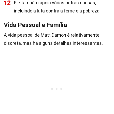
12
Ele também apoia várias outras causas,
incluindo a luta contra a fome e a pobreza.
Vida Pessoal e Família
A vida pessoal de Matt Damon é relativamente
discreta, mas há alguns detalhes interessantes.