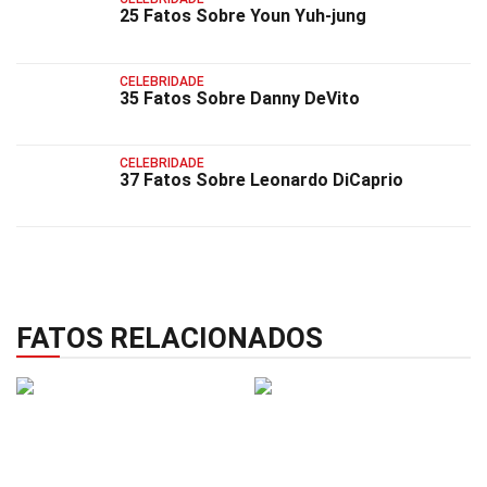
25 Fatos Sobre Youn Yuh-jung
CELEBRIDADE
35 Fatos Sobre Danny DeVito
CELEBRIDADE
37 Fatos Sobre Leonardo DiCaprio
FATOS RELACIONADOS