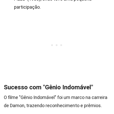
participação.
Sucesso com "Gênio Indomável"
O filme "Gênio Indomável" foi um marco na carreira
de Damon, trazendo reconhecimento e prêmios.