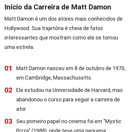
Início da Carreira de Matt Damon
Matt Damon é um dos atores mais conhecidos de
Hollywood. Sua trajetória é cheia de fatos
interessantes que mostram como ele se tornou
uma estrela.
01
Matt Damon nasceu em 8 de outubro de 1970,
em Cambridge, Massachusetts.
02
Ele estudou na Universidade de Harvard, mas
abandonou o curso para seguir a carreira de
ator.
03
Seu primeiro papel no cinema foi em "Mystic
Pizza" (1988), onde teve uma pequena