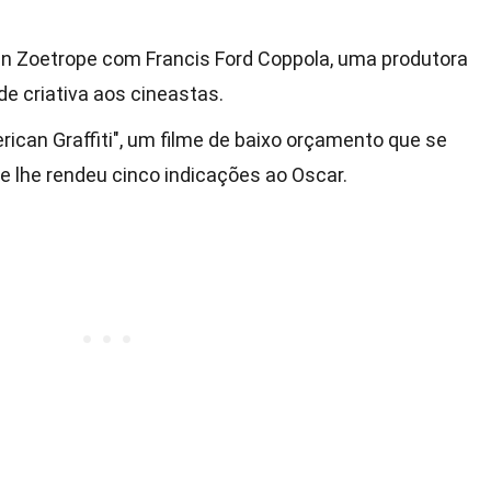
n Zoetrope com Francis Ford Coppola, uma produtora
de criativa aos cineastas.
rican Graffiti", um filme de baixo orçamento que se
 lhe rendeu cinco indicações ao Oscar.