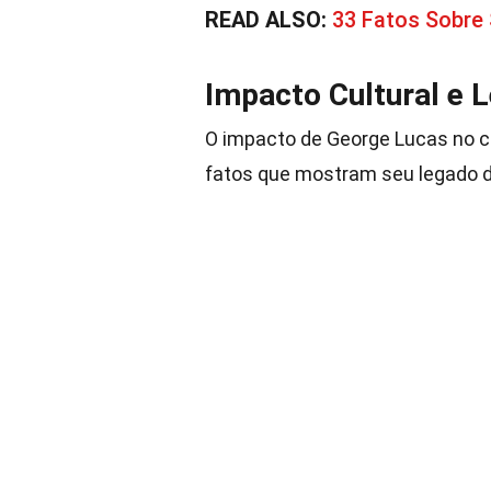
READ ALSO:
33 Fatos Sobre
Impacto Cultural e 
O impacto de George Lucas no ci
fatos que mostram seu legado d