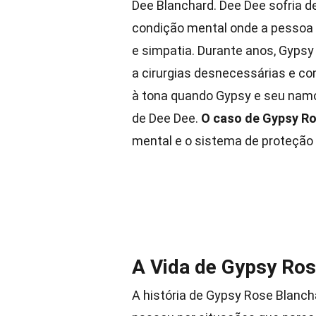
Dee Blanchard. Dee Dee sofria 
condição mental onde a pessoa 
e simpatia. Durante anos, Gypsy
a cirurgias desnecessárias e co
à tona quando Gypsy e seu nam
de Dee Dee.
O caso de Gypsy R
mental e o sistema de proteção 
A Vida de Gypsy Ro
A história de Gypsy Rose Blanch