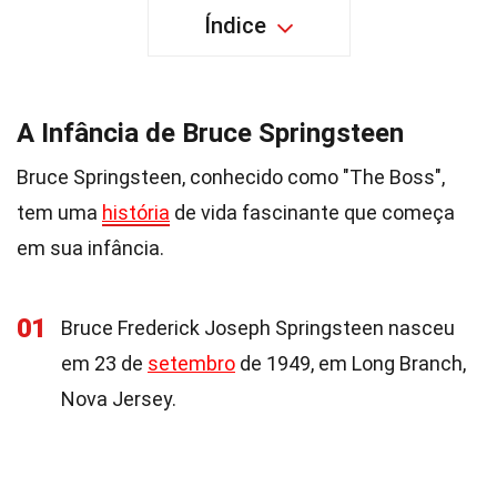
Índice
A Infância de Bruce Springsteen
Bruce Springsteen, conhecido como "The Boss",
tem uma
história
de vida fascinante que começa
em sua infância.
01
Bruce Frederick Joseph Springsteen nasceu
em 23 de
setembro
de 1949, em Long Branch,
Nova Jersey.