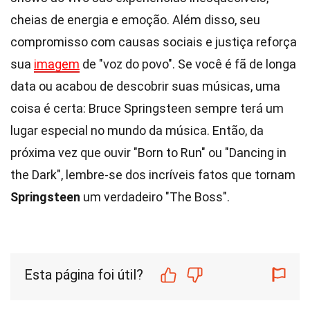
cheias de energia e emoção. Além disso, seu
compromisso com causas sociais e justiça reforça
sua
imagem
de "voz do povo". Se você é fã de longa
data ou acabou de descobrir suas músicas, uma
coisa é certa: Bruce Springsteen sempre terá um
lugar especial no mundo da música. Então, da
próxima vez que ouvir "Born to Run" ou "Dancing in
the Dark", lembre-se dos incríveis fatos que tornam
Springsteen
um verdadeiro "The Boss".
Esta página foi útil?