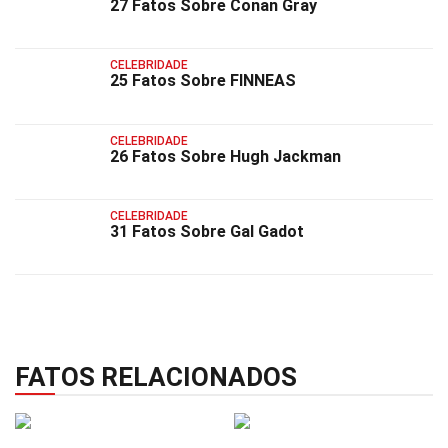
27 Fatos Sobre Conan Gray
CELEBRIDADE
25 Fatos Sobre FINNEAS
CELEBRIDADE
26 Fatos Sobre Hugh Jackman
CELEBRIDADE
31 Fatos Sobre Gal Gadot
FATOS RELACIONADOS