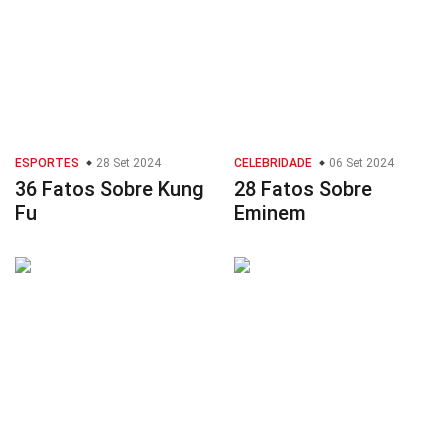
ESPORTES
28 Set 2024
CELEBRIDADE
06 Set 2024
36 Fatos Sobre Kung
28 Fatos Sobre
Fu
Eminem