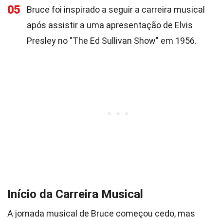
05
Bruce foi inspirado a seguir a carreira musical
após assistir a uma apresentação de Elvis
Presley no "The Ed Sullivan Show" em 1956.
Início da Carreira Musical
A jornada musical de Bruce começou cedo, mas