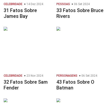
CELEBRIDADE
14 Dez 2024
PESSOAS
06 Set 2024
31 Fatos Sobre
33 Fatos Sobre Bruce
James Bay
Rivers
CELEBRIDADE
23 Nov 2024
PERSONAGENS
06 Set 2024
32 Fatos Sobre Sam
43 Fatos Sobre O
Fender
Batman