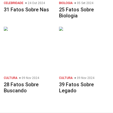
CELEBRIDADE
24 Out 2024
BIOLOGIA
05 Set 2024
31 Fatos Sobre Nas
25 Fatos Sobre
Biologia
CULTURA
09 Nov 2024
CULTURA
09 Nov 2024
28 Fatos Sobre
39 Fatos Sobre
Buscando
Legado