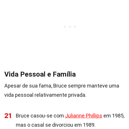
Vida Pessoal e Família
Apesar de sua fama, Bruce sempre manteve uma
vida pessoal relativamente privada.
21
Bruce casou-se com
Julianne Phillips
em 1985,
mas o casal se divorciou em 1989.