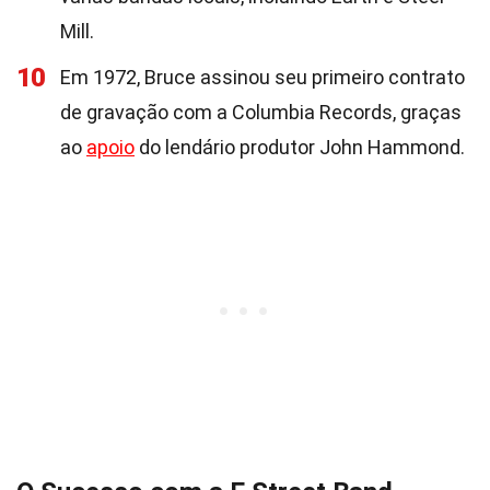
Mill.
10
Em 1972, Bruce assinou seu primeiro contrato
de gravação com a Columbia Records, graças
ao
apoio
do lendário produtor John Hammond.