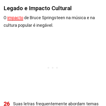
Legado e Impacto Cultural
O
impacto
de Bruce Springsteen na música e na
cultura popular é inegável.
26
Suas letras frequentemente abordam temas