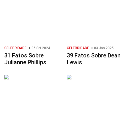
CELEBRIDADE
06 Set 2024
CELEBRIDADE
03 Jan 2025
31 Fatos Sobre
39 Fatos Sobre Dean
Julianne Phillips
Lewis