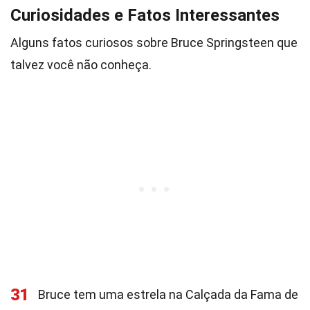
Curiosidades e Fatos Interessantes
Alguns fatos curiosos sobre Bruce Springsteen que
talvez você não conheça.
31
Bruce tem uma estrela na Calçada da Fama de