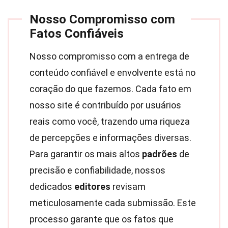
Nosso Compromisso com
Fatos Confiáveis
Nosso compromisso com a entrega de
conteúdo confiável e envolvente está no
coração do que fazemos. Cada fato em
nosso site é contribuído por usuários
reais como você, trazendo uma riqueza
de percepções e informações diversas.
Para garantir os mais altos
padrões
de
precisão e confiabilidade, nossos
dedicados
editores
revisam
meticulosamente cada submissão. Este
processo garante que os fatos que