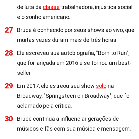
de luta da
classe
trabalhadora, injustiça social
e o sonho americano.
27
Bruce é conhecido por seus shows ao vivo, que
muitas vezes duram mais de três horas.
28
Ele escreveu sua autobiografia, "Born to Run",
que foi lançada em 2016 e se tornou um best-
seller.
29
Em 2017, ele estreou seu show
solo
na
Broadway, "Springsteen on Broadway", que foi
aclamado pela crítica.
30
Bruce continua a influenciar gerações de
músicos e fãs com sua música e mensagem.