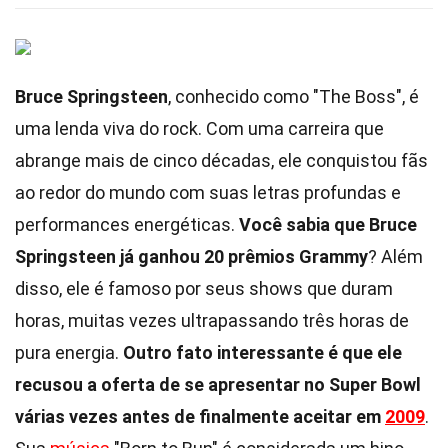
Bruce Springsteen
, conhecido como "The Boss", é
uma lenda viva do rock. Com uma carreira que
abrange mais de cinco décadas, ele conquistou fãs
ao redor do mundo com suas letras profundas e
performances energéticas.
Você sabia que Bruce
Springsteen já ganhou 20 prêmios Grammy
? Além
disso, ele é famoso por seus shows que duram
horas, muitas vezes ultrapassando três horas de
pura energia.
Outro fato interessante é que ele
recusou a oferta de se apresentar no Super Bowl
várias vezes antes de finalmente aceitar em
2009
.