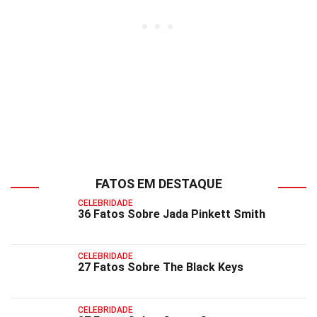
FATOS EM DESTAQUE
CELEBRIDADE
36 Fatos Sobre Jada Pinkett Smith
CELEBRIDADE
27 Fatos Sobre The Black Keys
CELEBRIDADE