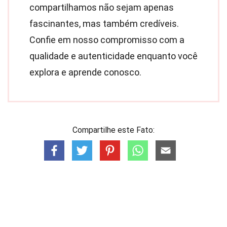
compartilhamos não sejam apenas
fascinantes, mas também credíveis.
Confie em nosso compromisso com a
qualidade e autenticidade enquanto você
explora e aprende conosco.
Compartilhe este Fato: