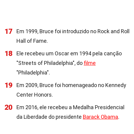
17
Em 1999, Bruce foi introduzido no Rock and Roll
Hall of Fame.
18
Ele recebeu um Oscar em 1994 pela canção
"Streets of Philadelphia", do
filme
"Philadelphia".
19
Em 2009, Bruce foi homenageado no Kennedy
Center Honors.
20
Em 2016, ele recebeu a Medalha Presidencial
da Liberdade do presidente
Barack Obama
.