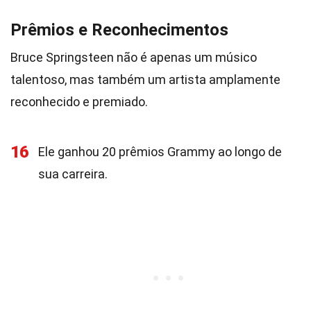
Prêmios e Reconhecimentos
Bruce Springsteen não é apenas um músico
talentoso, mas também um artista amplamente
reconhecido e premiado.
16
Ele ganhou 20 prêmios Grammy ao longo de
sua carreira.