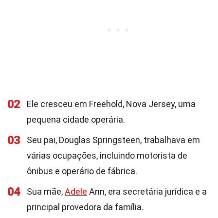
02
Ele cresceu em Freehold, Nova Jersey, uma
pequena cidade operária.
03
Seu pai, Douglas Springsteen, trabalhava em
várias ocupações, incluindo motorista de
ônibus e operário de fábrica.
04
Sua mãe,
Adele
Ann, era secretária jurídica e a
principal provedora da família.