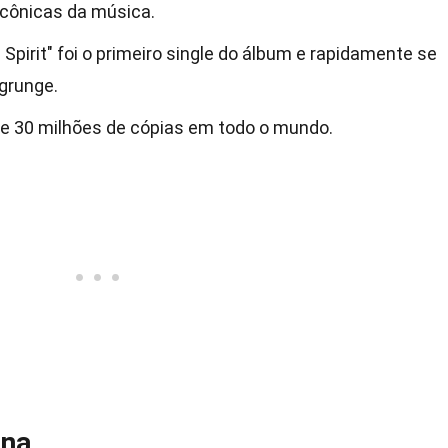
cônicas da música.
Spirit" foi o primeiro single do álbum e rapidamente se
grunge.
e 30 milhões de cópias em todo o mundo.
ana