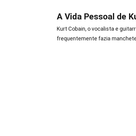
A Vida Pessoal de K
Kurt Cobain, o vocalista e guita
frequentemente fazia manchete