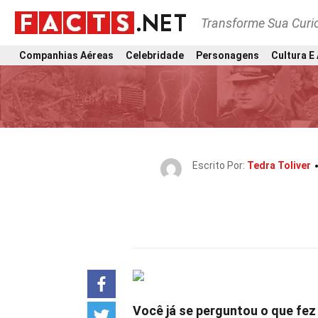
Transforme Sua Curi
Companhias Aéreas
Celebridade
Personagens
Cultura E
Escrito Por:
Tedra Toliver
Você já se perguntou o que fez