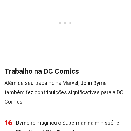
Trabalho na DC Comics
Além de seu trabalho na Marvel, John Byrne
também fez contribuições significativas para a DC
Comics.
16
Byrne reimaginou o Superman na minissérie