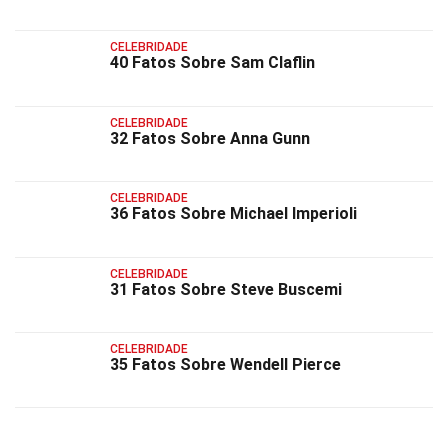
CELEBRIDADE
40 Fatos Sobre Sam Claflin
CELEBRIDADE
32 Fatos Sobre Anna Gunn
CELEBRIDADE
36 Fatos Sobre Michael Imperioli
CELEBRIDADE
31 Fatos Sobre Steve Buscemi
CELEBRIDADE
35 Fatos Sobre Wendell Pierce