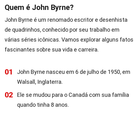
Quem é John Byrne?
John Byrne é um renomado escritor e desenhista
de quadrinhos, conhecido por seu trabalho em
várias séries icônicas. Vamos explorar alguns fatos
fascinantes sobre sua vida e carreira.
01
John Byrne nasceu em 6 de julho de 1950, em
Walsall, Inglaterra.
02
Ele se mudou para o Canadá com sua família
quando tinha 8 anos.