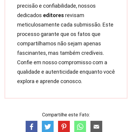
precisão e confiabilidade, nossos
dedicados
editores
revisam
meticulosamente cada submissão. Este
processo garante que os fatos que
compartilhamos não sejam apenas
fascinantes, mas também credíveis.
Confie em nosso compromisso com a
qualidade e autenticidade enquanto você
explora e aprende conosco.
Compartilhe este Fato: