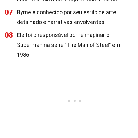
07
Byrne é conhecido por seu estilo de arte
detalhado e narrativas envolventes.
08
Ele foi o responsável por reimaginar o
Superman na série "The Man of Steel" em
1986.