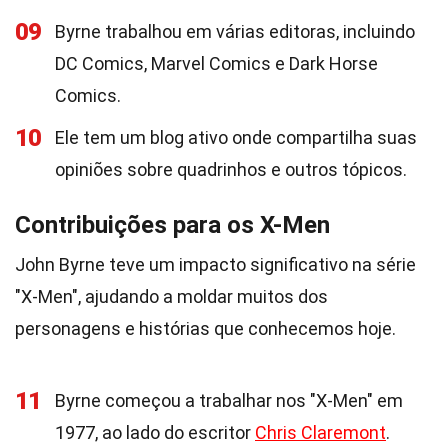
09
Byrne trabalhou em várias editoras, incluindo
DC Comics, Marvel Comics e Dark Horse
Comics.
10
Ele tem um blog ativo onde compartilha suas
opiniões sobre quadrinhos e outros tópicos.
Contribuições para os X-Men
John Byrne teve um impacto significativo na série
"X-Men", ajudando a moldar muitos dos
personagens e histórias que conhecemos hoje.
11
Byrne começou a trabalhar nos "X-Men" em
1977, ao lado do escritor
Chris Claremont
.