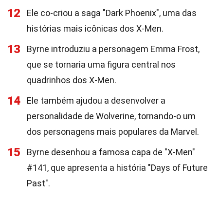
12
Ele co-criou a saga "Dark Phoenix", uma das
histórias mais icônicas dos X-Men.
13
Byrne introduziu a personagem Emma Frost,
que se tornaria uma figura central nos
quadrinhos dos X-Men.
14
Ele também ajudou a desenvolver a
personalidade de Wolverine, tornando-o um
dos personagens mais populares da Marvel.
15
Byrne desenhou a famosa capa de "X-Men"
#141, que apresenta a história "Days of Future
Past".