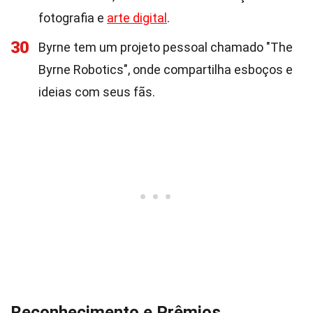
fotografia e
arte digital
.
30
Byrne tem um projeto pessoal chamado "The
Byrne Robotics", onde compartilha esboços e
ideias com seus fãs.
Reconhecimento e Prêmios