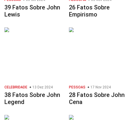
39 Fatos Sobre John
26 Fatos Sobre
Lewis
Empirismo
CELEBRIDADE
13 Dez 2024
PESSOAS
17 Nov 2024
38 Fatos Sobre John
28 Fatos Sobre John
Legend
Cena