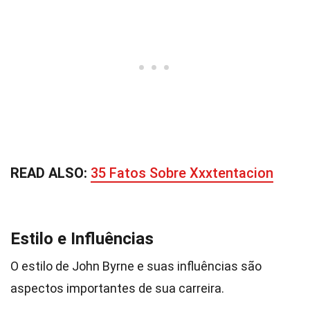
READ ALSO:
35 Fatos Sobre Xxxtentacion
Estilo e Influências
O estilo de John Byrne e suas influências são
aspectos importantes de sua carreira.