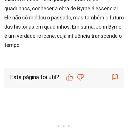
quadrinhos, conhecer a obra de Byrne é essencial.
Ele não só moldou o passado, mas também o futuro
das histórias em quadrinhos. Em suma, John Byrne
é um verdadeiro ícone, cuja influência transcende o
tempo.
Esta página foi útil?