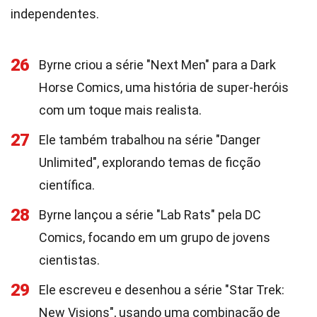
independentes.
26
Byrne criou a série "Next Men" para a Dark
Horse Comics, uma história de super-heróis
com um toque mais realista.
27
Ele também trabalhou na série "Danger
Unlimited", explorando temas de ficção
científica.
28
Byrne lançou a série "Lab Rats" pela DC
Comics, focando em um grupo de jovens
cientistas.
29
Ele escreveu e desenhou a série "Star Trek:
New Visions", usando uma combinação de