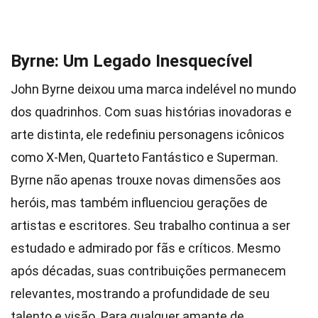
Byrne: Um Legado Inesquecível
John Byrne deixou uma marca indelével no mundo
dos quadrinhos. Com suas histórias inovadoras e
arte distinta, ele redefiniu personagens icônicos
como X-Men, Quarteto Fantástico e Superman.
Byrne não apenas trouxe novas dimensões aos
heróis, mas também influenciou gerações de
artistas e escritores. Seu trabalho continua a ser
estudado e admirado por fãs e críticos. Mesmo
após décadas, suas contribuições permanecem
relevantes, mostrando a profundidade de seu
talento e visão. Para qualquer amante de