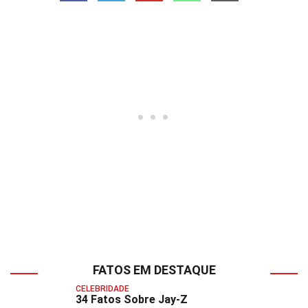
FATOS EM DESTAQUE
CELEBRIDADE
34 Fatos Sobre Jay-Z