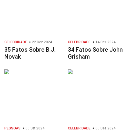
CELEBRIDADE
22 Dez 2024
CELEBRIDADE
14 Dez 2024
35 Fatos Sobre B.J.
34 Fatos Sobre John
Novak
Grisham
PESSOAS
05 Set 2024
CELEBRIDADE
05 Dez 2024