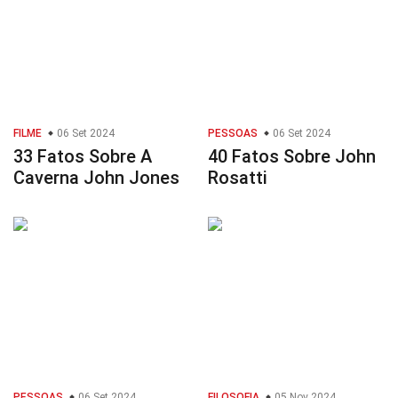
FILME
06 Set 2024
PESSOAS
06 Set 2024
33 Fatos Sobre A
40 Fatos Sobre John
Caverna John Jones
Rosatti
PESSOAS
06 Set 2024
FILOSOFIA
05 Nov 2024