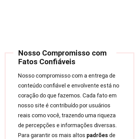
Nosso Compromisso com
Fatos Confiáveis
Nosso compromisso com a entrega de
conteúdo confiável e envolvente está no
coração do que fazemos. Cada fato em
nosso site é contribuído por usuários
reais como você, trazendo uma riqueza
de percepções e informações diversas.
Para garantir os mais altos
padrões
de