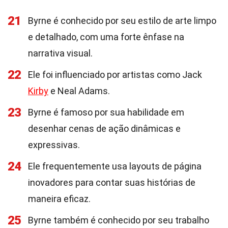
21
Byrne é conhecido por seu estilo de arte limpo
e detalhado, com uma forte ênfase na
narrativa visual.
22
Ele foi influenciado por artistas como Jack
Kirby
e Neal Adams.
23
Byrne é famoso por sua habilidade em
desenhar cenas de ação dinâmicas e
expressivas.
24
Ele frequentemente usa layouts de página
inovadores para contar suas histórias de
maneira eficaz.
25
Byrne também é conhecido por seu trabalho