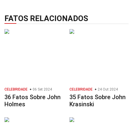
FATOS RELACIONADOS
CELEBRIDADE
06 Set 2024
CELEBRIDADE
24 Out 2024
36 Fatos Sobre John
35 Fatos Sobre John
Holmes
Krasinski