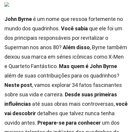
John Byrne
é um nome que ressoa fortemente no
mundo dos quadrinhos.
Você sabia
que ele foi um
dos principais responsáveis por revitalizar o
Superman nos anos 80?
Além disso
, Byrne também
deixou sua marca em séries icônicas como X-Men
e Quarteto Fantástico.
Mas quem é John Byrne
além de suas contribuições para os quadrinhos?
Neste post
, vamos explorar 34 fatos fascinantes
sobre sua vida e carreira.
Desde suas primeiras
influências
até suas obras mais controversas,
você
vai descobrir
detalhes que talvez nunca tenha
ouvido antes.
Prepare-se para conhecer
um dos