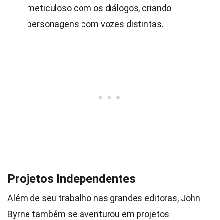
meticuloso com os diálogos, criando
personagens com vozes distintas.
Projetos Independentes
Além de seu trabalho nas grandes editoras, John
Byrne também se aventurou em projetos