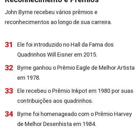
John Byrne recebeu vários prêmios e
reconhecimentos ao longo de sua carreira.
31
Ele foi introduzido no Hall da Fama dos
Quadrinhos Will Eisner em 2015.
32
Byrne ganhou o Prêmio Eagle de Melhor Artista
em 1978.
33
Ele recebeu o Prêmio Inkpot em 1980 por suas
contribuições aos quadrinhos.
34
Byrne foi homenageado com o Prêmio Harvey
de Melhor Desenhista em 1984.