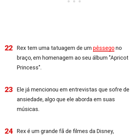
22
Rex tem uma tatuagem de um
pêssego
no
braço, em homenagem ao seu álbum "Apricot
Princess".
23
Ele já mencionou em entrevistas que sofre de
ansiedade, algo que ele aborda em suas
músicas.
24
Rex é um grande fã de filmes da Disney,