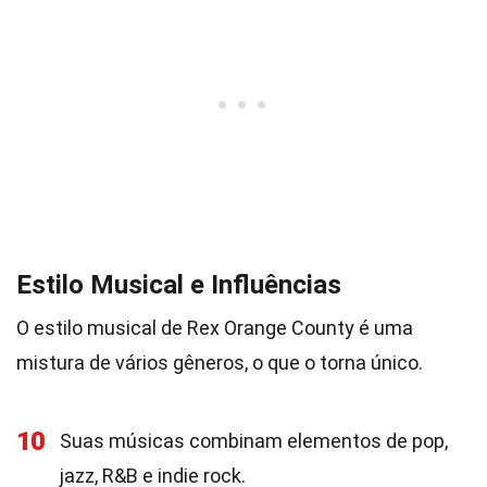
Estilo Musical e Influências
O estilo musical de Rex Orange County é uma
mistura de vários gêneros, o que o torna único.
10
Suas músicas combinam elementos de pop,
jazz, R&B e indie rock.