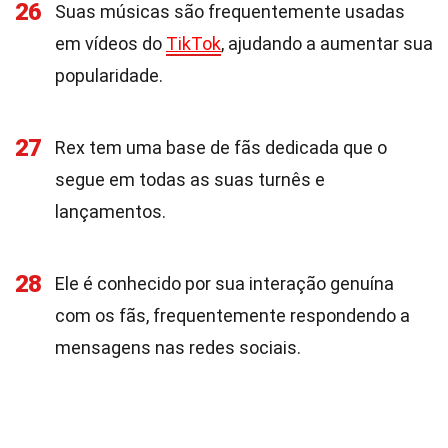
26
Suas músicas são frequentemente usadas
em vídeos do
TikTok
, ajudando a aumentar sua
popularidade.
27
Rex tem uma base de fãs dedicada que o
segue em todas as suas turnês e
lançamentos.
28
Ele é conhecido por sua interação genuína
com os fãs, frequentemente respondendo a
mensagens nas redes sociais.