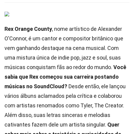
Rex Orange County
, nome artístico de Alexander
O'Connor, é um cantor e compositor britânico que
vem ganhando destaque na cena musical. Com
uma mistura única de indie pop, jazz e soul, suas
músicas conquistam fãs ao redor do mundo.
Você
sabia que Rex começou sua carreira postando
músicas no SoundCloud?
Desde então, ele lançou
vários álbuns aclamados pela crítica e colaborou
com artistas renomados como Tyler, The Creator.
Além disso, suas letras sinceras e melodias
cativantes fazem dele um artista singular.
Quer