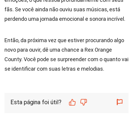
fãs. Se você ainda não ouviu suas músicas, está
perdendo uma jornada emocional e sonora incrível.
Então, da próxima vez que estiver procurando algo
novo para ouvir, dê uma chance a Rex Orange
County. Você pode se surpreender com o quanto vai
se identificar com suas letras e melodias.
Esta página foi útil?