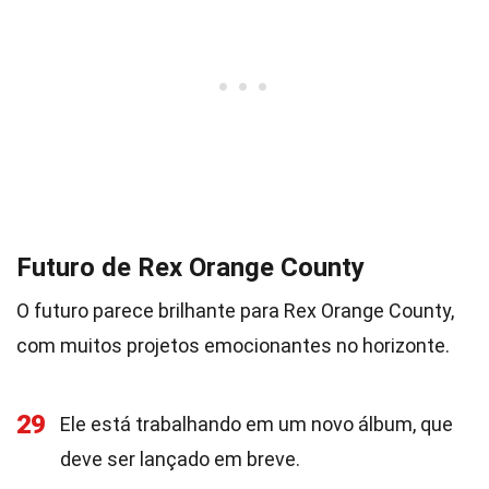
Futuro de Rex Orange County
O futuro parece brilhante para Rex Orange County,
com muitos projetos emocionantes no horizonte.
29
Ele está trabalhando em um novo álbum, que
deve ser lançado em breve.