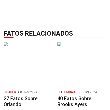
FATOS RELACIONADOS
CIDADES
08 Nov 2024
CELEBRIDADE
06 Set 2024
27 Fatos Sobre
40 Fatos Sobre
Orlando
Brooks Ayers