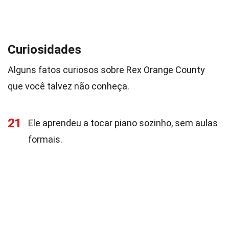
Curiosidades
Alguns fatos curiosos sobre Rex Orange County
que você talvez não conheça.
21
Ele aprendeu a tocar piano sozinho, sem aulas
formais.