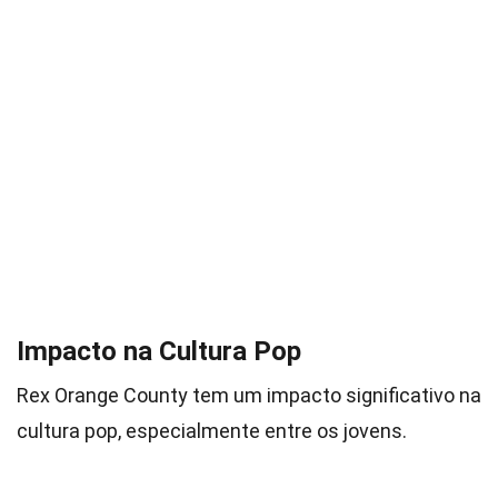
Impacto na Cultura Pop
Rex Orange County tem um impacto significativo na
cultura pop, especialmente entre os jovens.