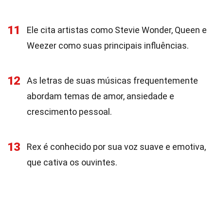
11
Ele cita artistas como Stevie Wonder, Queen e
Weezer como suas principais influências.
12
As letras de suas músicas frequentemente
abordam temas de amor, ansiedade e
crescimento pessoal.
13
Rex é conhecido por sua voz suave e emotiva,
que cativa os ouvintes.