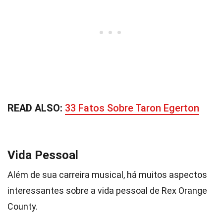
READ ALSO:
33 Fatos Sobre Taron Egerton
Vida Pessoal
Além de sua carreira musical, há muitos aspectos
interessantes sobre a vida pessoal de Rex Orange
County.