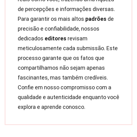
de percepções e informações diversas.
Para garantir os mais altos
padrões
de
precisão e confiabilidade, nossos
dedicados
editores
revisam
meticulosamente cada submissão. Este
processo garante que os fatos que
compartilhamos não sejam apenas
fascinantes, mas também credíveis.
Confie em nosso compromisso com a
qualidade e autenticidade enquanto você
explora e aprende conosco.