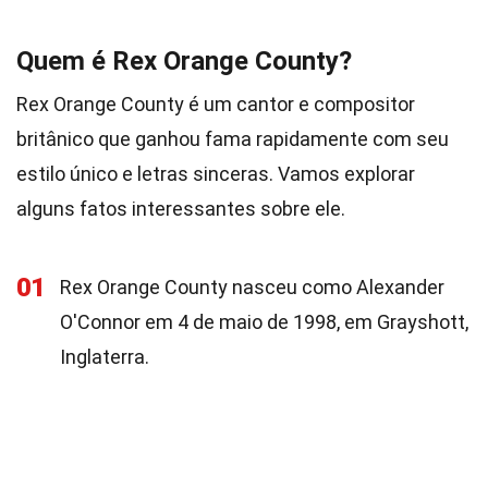
Quem é Rex Orange County?
Rex Orange County é um cantor e compositor
britânico que ganhou fama rapidamente com seu
estilo único e letras sinceras. Vamos explorar
alguns fatos interessantes sobre ele.
01
Rex Orange County nasceu como Alexander
O'Connor em 4 de maio de 1998, em Grayshott,
Inglaterra.