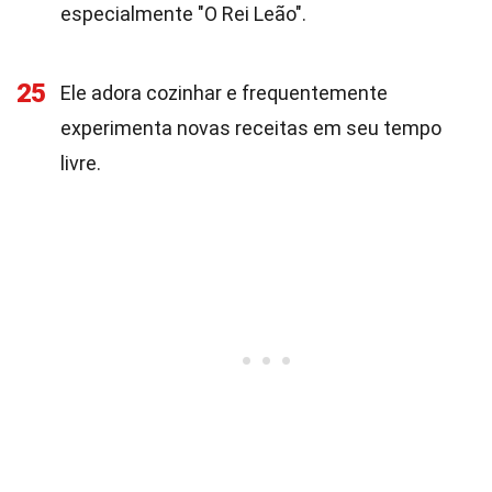
especialmente "O Rei Leão".
25
Ele adora cozinhar e frequentemente
experimenta novas receitas em seu tempo
livre.