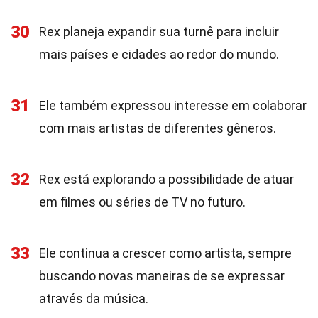
30
Rex planeja expandir sua turnê para incluir
mais países e cidades ao redor do mundo.
31
Ele também expressou interesse em colaborar
com mais artistas de diferentes gêneros.
32
Rex está explorando a possibilidade de atuar
em filmes ou séries de TV no futuro.
33
Ele continua a crescer como artista, sempre
buscando novas maneiras de se expressar
através da música.