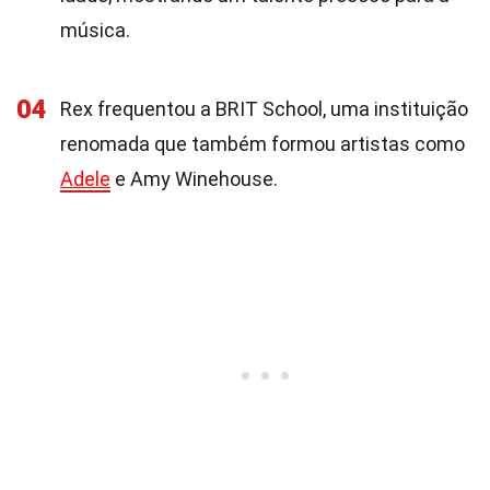
música.
04
Rex frequentou a BRIT School, uma instituição
renomada que também formou artistas como
Adele
e Amy Winehouse.