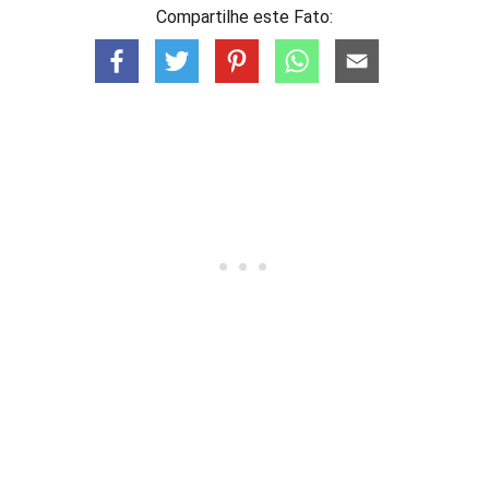
Compartilhe este Fato: