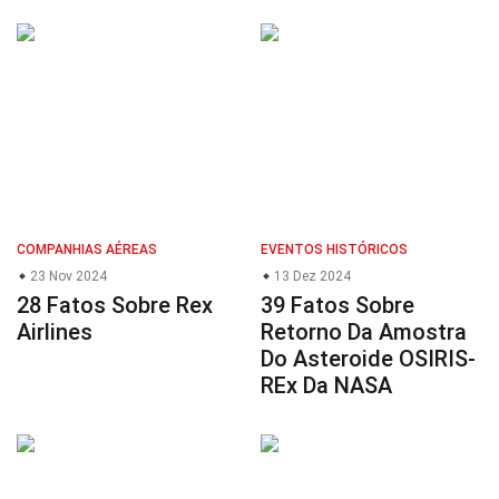
COMPANHIAS AÉREAS
EVENTOS HISTÓRICOS
23 Nov 2024
13 Dez 2024
28 Fatos Sobre Rex
39 Fatos Sobre
Airlines
Retorno Da Amostra
Do Asteroide OSIRIS-
REx Da NASA