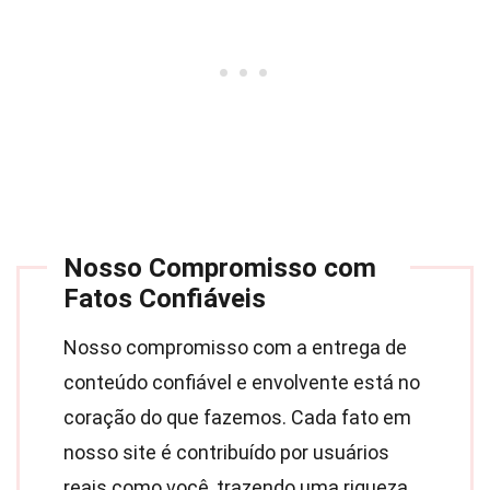
Nosso Compromisso com
Fatos Confiáveis
Nosso compromisso com a entrega de
conteúdo confiável e envolvente está no
coração do que fazemos. Cada fato em
nosso site é contribuído por usuários
reais como você, trazendo uma riqueza