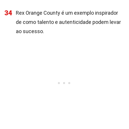
34
Rex Orange County é um exemplo inspirador
de como talento e autenticidade podem levar
ao sucesso.