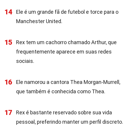
14
Ele é um grande fã de futebol e torce para o
Manchester United.
15
Rex tem um cachorro chamado Arthur, que
frequentemente aparece em suas redes
sociais.
16
Ele namorou a cantora Thea Morgan-Murrell,
que também é conhecida como Thea.
17
Rex é bastante reservado sobre sua vida
pessoal, preferindo manter um perfil discreto.