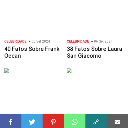
CELEBRIDADE
06 Set 2024
CELEBRIDADE
06 Set 2024
40 Fatos Sobre Frank
38 Fatos Sobre Laura
Ocean
San Giacomo
CIDADES
28 Nov 2024
CELEBRIDADE
02 Jan 2025