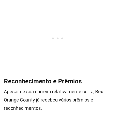
Reconhecimento e Prêmios
Apesar de sua carreira relativamente curta, Rex
Orange County já recebeu vários prêmios e
reconhecimentos.