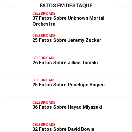
FATOS EM DESTAQUE
CELEBRIDADE
37 Fatos Sobre Unknown Mortal
Orchestra
CELEBRIDADE
25 Fatos Sobre Jeremy Zucker
CELEBRIDADE
26 Fatos Sobre Jillian Tamaki
CELEBRIDADE
25 Fatos Sobre Penelope Bagieu
CELEBRIDADE
36 Fatos Sobre Hayao Miyazaki
CELEBRIDADE
32 Fatos Sobre David Bowie