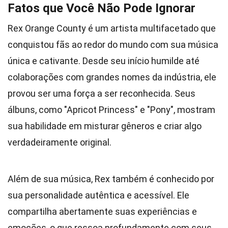
Fatos que Você Não Pode Ignorar
Rex Orange County é um artista multifacetado que
conquistou fãs ao redor do mundo com sua música
única e cativante. Desde seu início humilde até
colaborações com grandes nomes da indústria, ele
provou ser uma força a ser reconhecida. Seus
álbuns, como "Apricot Princess" e "Pony", mostram
sua habilidade em misturar gêneros e criar algo
verdadeiramente original.
Além de sua música, Rex também é conhecido por
sua personalidade autêntica e acessível. Ele
compartilha abertamente suas experiências e
emoções, o que ressoa profundamente com seus