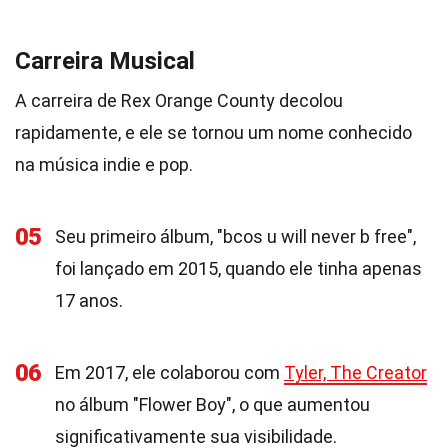
Carreira Musical
A carreira de Rex Orange County decolou
rapidamente, e ele se tornou um nome conhecido
na música indie e pop.
05
Seu primeiro álbum, "bcos u will never b free",
foi lançado em 2015, quando ele tinha apenas
17 anos.
06
Em 2017, ele colaborou com
Tyler, The Creator
no álbum "Flower Boy", o que aumentou
significativamente sua visibilidade.