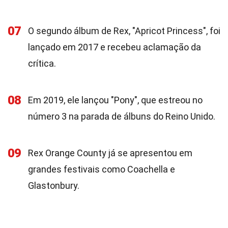
07
O segundo álbum de Rex, "Apricot Princess", foi
lançado em 2017 e recebeu aclamação da
crítica.
08
Em 2019, ele lançou "Pony", que estreou no
número 3 na parada de álbuns do Reino Unido.
09
Rex Orange County já se apresentou em
grandes festivais como Coachella e
Glastonbury.