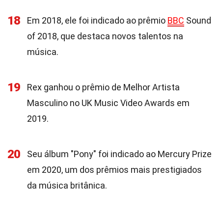
18
Em 2018, ele foi indicado ao prêmio
BBC
Sound
of 2018, que destaca novos talentos na
música.
19
Rex ganhou o prêmio de Melhor Artista
Masculino no UK Music Video Awards em
2019.
20
Seu álbum "Pony" foi indicado ao Mercury Prize
em 2020, um dos prêmios mais prestigiados
da música britânica.