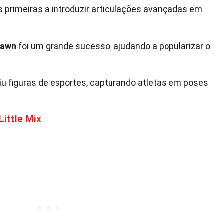
 primeiras a introduzir articulações avançadas em
pawn
foi um grande sucesso, ajudando a popularizar o
 figuras de esportes, capturando atletas em poses
Little Mix