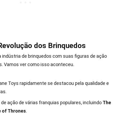
Revolução dos Brinquedos
 indústria de brinquedos com suas figuras de ação
as. Vamos ver como isso aconteceu.
ane Toys rapidamente se destacou pela qualidade e
as.
 de ação de várias franquias populares, incluindo
The
 of Thrones
.