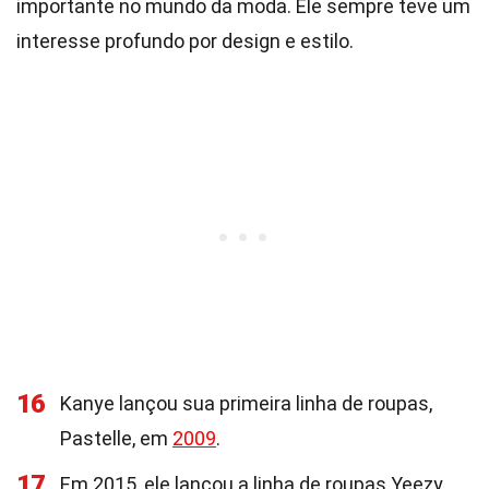
importante no mundo da moda. Ele sempre teve um
interesse profundo por design e estilo.
16
Kanye lançou sua primeira linha de roupas,
Pastelle, em
2009
.
17
Em 2015, ele lançou a linha de roupas Yeezy