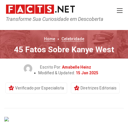
Transforme Sua Curiosidade em Descoberta
Home
Celebridade
45 Fatos Sobre Kanye West
Escrito Por:
Amabelle Heinz
Modified & Updated:
15 Jan 2025
Verificado por Especialista
Diretrizes Editoriais