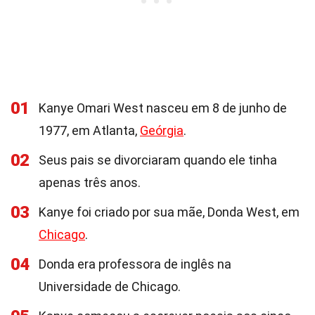
01
Kanye Omari West nasceu em 8 de junho de
1977, em Atlanta,
Geórgia
.
02
Seus pais se divorciaram quando ele tinha
apenas três anos.
03
Kanye foi criado por sua mãe, Donda West, em
Chicago
.
04
Donda era professora de inglês na
Universidade de Chicago.