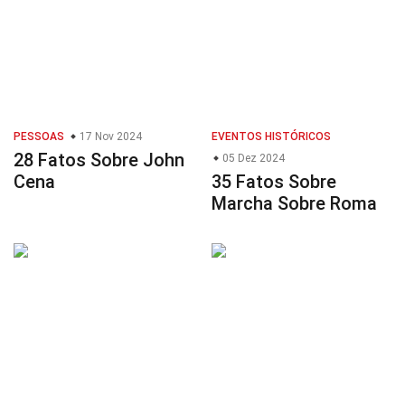
PESSOAS
17 Nov 2024
EVENTOS HISTÓRICOS
28 Fatos Sobre John
05 Dez 2024
Cena
35 Fatos Sobre
Marcha Sobre Roma