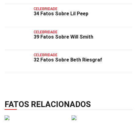
CELEBRIDADE
34 Fatos Sobre Lil Peep
CELEBRIDADE
39 Fatos Sobre Will Smith
CELEBRIDADE
32 Fatos Sobre Beth Riesgraf
FATOS RELACIONADOS