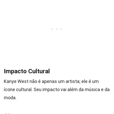
Impacto Cultural
Kanye West não é apenas um artista; ele é um
ícone cultural. Seu impacto vai além da música e da
moda.