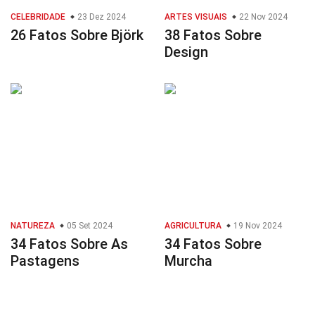
CELEBRIDADE
23 Dez 2024
ARTES VISUAIS
22 Nov 2024
26 Fatos Sobre Björk
38 Fatos Sobre
Design
NATUREZA
05 Set 2024
AGRICULTURA
19 Nov 2024
34 Fatos Sobre As
34 Fatos Sobre
Pastagens
Murcha