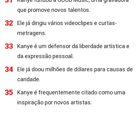
31
que promove novos talentos.
32
Ele já dirigiu vários videoclipes e curtas-
metragens.
33
Kanye é um defensor da liberdade artística e
da expressão pessoal.
34
Ele já doou milhões de dólares para causas de
caridade.
35
Kanye é frequentemente citado como uma
inspiração por novos artistas.