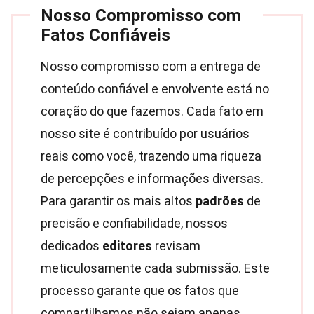
Nosso Compromisso com
Fatos Confiáveis
Nosso compromisso com a entrega de
conteúdo confiável e envolvente está no
coração do que fazemos. Cada fato em
nosso site é contribuído por usuários
reais como você, trazendo uma riqueza
de percepções e informações diversas.
Para garantir os mais altos
padrões
de
precisão e confiabilidade, nossos
dedicados
editores
revisam
meticulosamente cada submissão. Este
processo garante que os fatos que
compartilhamos não sejam apenas