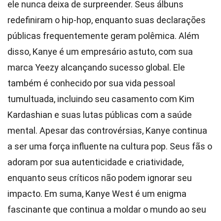
ele nunca deixa de surpreender. Seus álbuns
redefiniram o hip-hop, enquanto suas declarações
públicas frequentemente geram polêmica. Além
disso, Kanye é um empresário astuto, com sua
marca Yeezy alcançando sucesso global. Ele
também é conhecido por sua vida pessoal
tumultuada, incluindo seu casamento com Kim
Kardashian e suas lutas públicas com a saúde
mental. Apesar das controvérsias, Kanye continua
a ser uma força influente na cultura pop. Seus fãs o
adoram por sua autenticidade e criatividade,
enquanto seus críticos não podem ignorar seu
impacto. Em suma, Kanye West é um enigma
fascinante que continua a moldar o mundo ao seu