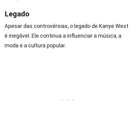
Legado
Apesar das controvérsias, o legado de Kanye West
é inegável. Ele continua a influenciar a música, a
moda e a cultura popular.