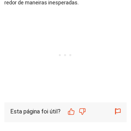
redor de maneiras inesperadas.
Esta página foi útil?