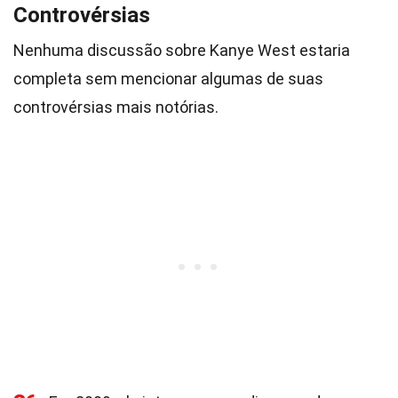
Controvérsias
Nenhuma discussão sobre Kanye West estaria
completa sem mencionar algumas de suas
controvérsias mais notórias.