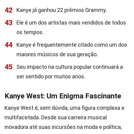
42
Kanye já ganhou 22 prêmios Grammy.
43
Ele é um dos artistas mais vendidos de todos
os tempos.
44
Kanye é frequentemente citado como um dos
maiores músicos de sua geração.
45
Seu impacto na cultura popular continuará a
ser sentido por muitos anos.
Kanye West: Um Enigma Fascinante
Kanye West é, sem dúvida, uma figura complexa e
multifacetada. Desde sua carreira musical
inovadora até suas incursões na moda e política,