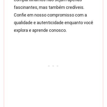
fascinantes, mas também credíveis.
Confie em nosso compromisso com a
qualidade e autenticidade enquanto você
explora e aprende conosco.