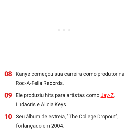
08
Kanye começou sua carreira como produtor na
Roc-A-Fella Records.
09
Ele produziu hits para artistas como
Jay-Z
,
Ludacris e Alicia Keys.
10
Seu álbum de estreia, "The College Dropout",
foi lançado em 2004.