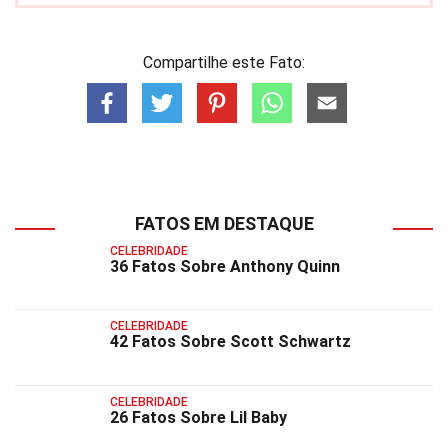
Compartilhe este Fato:
FATOS EM DESTAQUE
CELEBRIDADE
36 Fatos Sobre Anthony Quinn
CELEBRIDADE
42 Fatos Sobre Scott Schwartz
CELEBRIDADE
26 Fatos Sobre Lil Baby