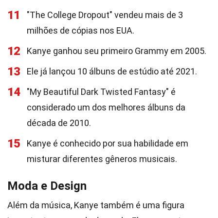
11
"The College Dropout" vendeu mais de 3
milhões de cópias nos EUA.
12
Kanye ganhou seu primeiro Grammy em 2005.
13
Ele já lançou 10 álbuns de estúdio até 2021.
14
"My Beautiful Dark Twisted Fantasy" é
considerado um dos melhores álbuns da
década de 2010.
15
Kanye é conhecido por sua habilidade em
misturar diferentes gêneros musicais.
Moda e Design
Além da música, Kanye também é uma figura