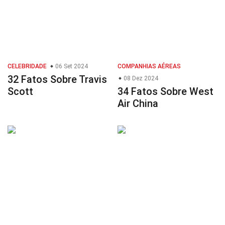
CELEBRIDADE
06 Set 2024
COMPANHIAS AÉREAS
32 Fatos Sobre Travis
08 Dez 2024
Scott
34 Fatos Sobre West
Air China