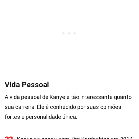
Vida Pessoal
A vida pessoal de Kanye é tão interessante quanto
sua carreira. Ele é conhecido por suas opiniões
fortes e personalidade única.