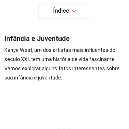
Índice
Infância e Juventude
Kanye West, um dos artistas mais influentes do
século XXI, tem uma história de vida fascinante.
Vamos explorar alguns fatos interessantes sobre
sua infância e juventude.