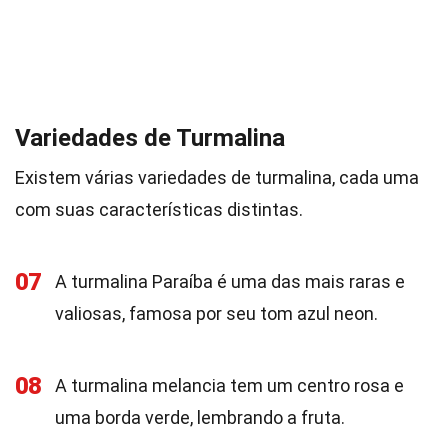
Variedades de Turmalina
Existem várias variedades de turmalina, cada uma
com suas características distintas.
07
A turmalina Paraíba é uma das mais raras e
valiosas, famosa por seu tom azul neon.
08
A turmalina melancia tem um centro rosa e
uma borda verde, lembrando a fruta.