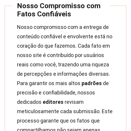
Nosso Compromisso com
Fatos Confiáveis
Nosso compromisso com a entrega de
conteúdo confiável e envolvente está no
coração do que fazemos. Cada fato em
nosso site é contribuído por usuários
reais como você, trazendo uma riqueza
de percepções e informações diversas.
Para garantir os mais altos
padrões
de
precisão e confiabilidade, nossos
dedicados
editores
revisam
meticulosamente cada submissão. Este
processo garante que os fatos que
compartilhamos não sejam apenas