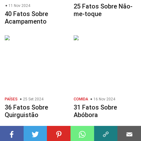
25 Fatos Sobre Não-
11 Nov 2024
40 Fatos Sobre
me-toque
Acampamento
PAÍSES
25 Set 2024
COMIDA
16 Nov 2024
36 Fatos Sobre
31 Fatos Sobre
Quirguistão
Abóbora