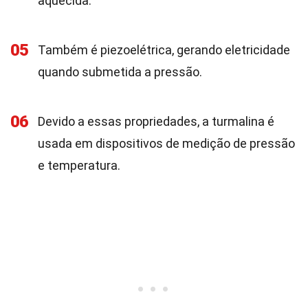
aquecida.
05
Também é piezoelétrica, gerando eletricidade
quando submetida a pressão.
06
Devido a essas propriedades, a turmalina é
usada em dispositivos de medição de pressão
e temperatura.