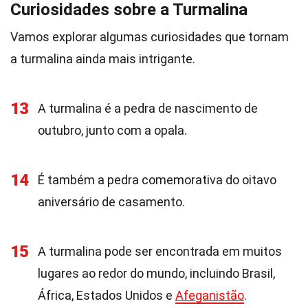
Curiosidades sobre a Turmalina
Vamos explorar algumas curiosidades que tornam
a turmalina ainda mais intrigante.
13
A turmalina é a pedra de nascimento de
outubro, junto com a opala.
14
É também a pedra comemorativa do oitavo
aniversário de casamento.
15
A turmalina pode ser encontrada em muitos
lugares ao redor do mundo, incluindo Brasil,
África, Estados Unidos e
Afeganistão
.