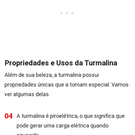
Propriedades e Usos da Turmalina
Além de sua beleza, a turmalina possui
propriedades únicas que a tornam especial. Vamos
ver algumas delas.
04
A turmalina é piroelétrica, o que significa que
pode gerar uma carga elétrica quando