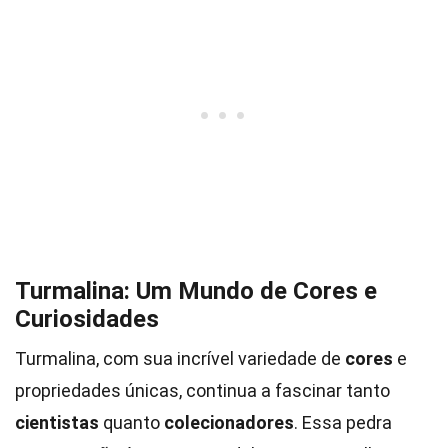
Turmalina: Um Mundo de Cores e
Curiosidades
Turmalina, com sua incrível variedade de
cores
e
propriedades únicas, continua a fascinar tanto
cientistas
quanto
colecionadores
. Essa pedra