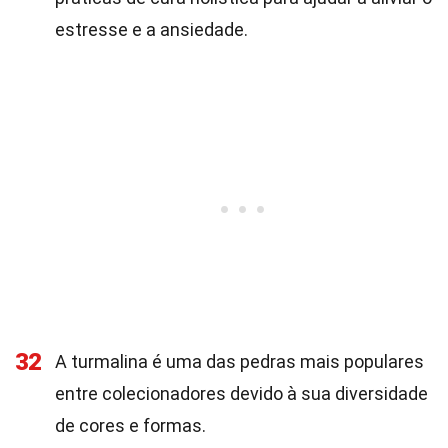
estresse e a ansiedade.
32
A turmalina é uma das pedras mais populares
entre colecionadores devido à sua diversidade
de cores e formas.