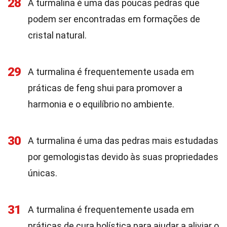
28
A turmalina é uma das poucas pedras que
podem ser encontradas em formações de
cristal natural.
29
A turmalina é frequentemente usada em
práticas de feng shui para promover a
harmonia e o equilíbrio no ambiente.
30
A turmalina é uma das pedras mais estudadas
por gemologistas devido às suas propriedades
únicas.
31
A turmalina é frequentemente usada em
práticas de cura holística para ajudar a aliviar o