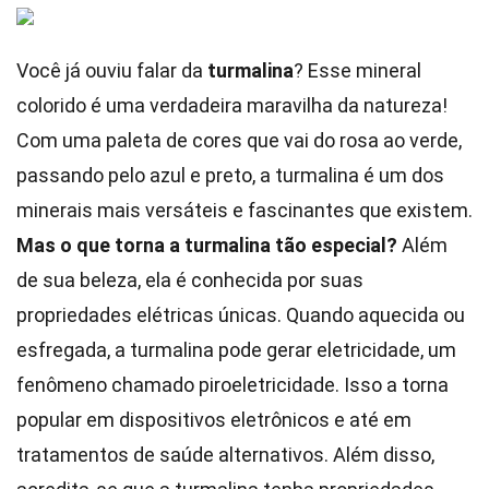
Você já ouviu falar da
turmalina
? Esse mineral
colorido é uma verdadeira maravilha da natureza!
Com uma paleta de cores que vai do rosa ao verde,
passando pelo azul e preto, a turmalina é um dos
minerais mais versáteis e fascinantes que existem.
Mas o que torna a turmalina tão especial?
Além
de sua beleza, ela é conhecida por suas
propriedades elétricas únicas. Quando aquecida ou
esfregada, a turmalina pode gerar eletricidade, um
fenômeno chamado piroeletricidade. Isso a torna
popular em dispositivos eletrônicos e até em
tratamentos de saúde alternativos. Além disso,