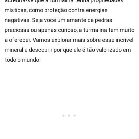
acredita-se que a turmalina tenha propriedades
místicas, como proteção contra energias
negativas. Seja você um amante de pedras
preciosas ou apenas curioso, a turmalina tem muito
a oferecer. Vamos explorar mais sobre esse incrível
mineral e descobrir por que ele é tão valorizado em
todo o mundo!