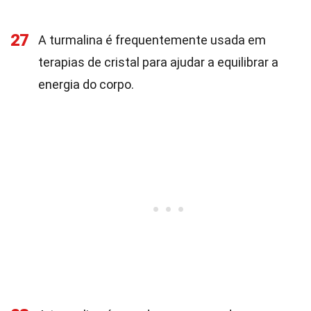
27
A turmalina é frequentemente usada em
terapias de cristal para ajudar a equilibrar a
energia do corpo.