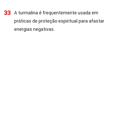
33
A turmalina é frequentemente usada em
práticas de proteção espiritual para afastar
energias negativas.