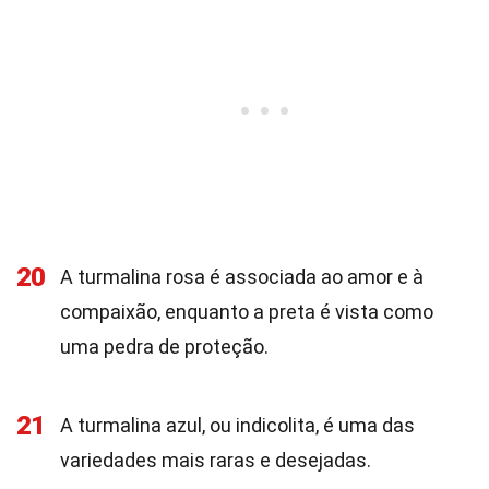
20
A turmalina rosa é associada ao amor e à
compaixão, enquanto a preta é vista como
uma pedra de proteção.
21
A turmalina azul, ou indicolita, é uma das
variedades mais raras e desejadas.