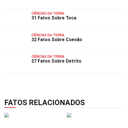
CIÊNCIAS DA TERRA
31 Fatos Sobre Toca
CIÊNCIAS DA TERRA
32 Fatos Sobre Coesão
CIÊNCIAS DA TERRA
27 Fatos Sobre Detrito
FATOS RELACIONADOS