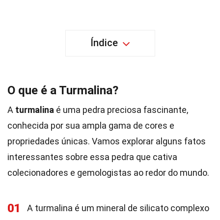
Índice
O que é a Turmalina?
A
turmalina
é uma pedra preciosa fascinante,
conhecida por sua ampla gama de cores e
propriedades únicas. Vamos explorar alguns fatos
interessantes sobre essa pedra que cativa
colecionadores e gemologistas ao redor do mundo.
01
A turmalina é um mineral de silicato complexo