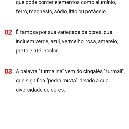
que pode conter elementos como alumínio,
ferro, magnésio, sódio, lítio ou potássio.
02
É famosa por sua variedade de cores, que
incluem verde, azul, vermelho, rosa, amarelo,
preto e até incolor.
03
A palavra "turmalina" vem do cingalês "turmali",
que significa "pedra mista", devido à sua
diversidade de cores.