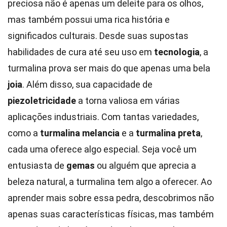
preciosa não é apenas um deleite para os olhos,
mas também possui uma rica história e
significados culturais. Desde suas supostas
habilidades de cura até seu uso em
tecnologia
, a
turmalina prova ser mais do que apenas uma bela
joia
. Além disso, sua capacidade de
piezoletricidade
a torna valiosa em várias
aplicações industriais. Com tantas variedades,
como a
turmalina melancia
e a
turmalina preta
,
cada uma oferece algo especial. Seja você um
entusiasta de
gemas
ou alguém que aprecia a
beleza natural, a turmalina tem algo a oferecer. Ao
aprender mais sobre essa pedra, descobrimos não
apenas suas características físicas, mas também