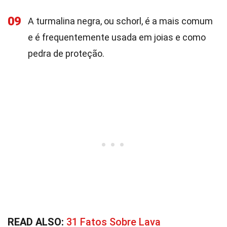
09
A turmalina negra, ou schorl, é a mais comum
e é frequentemente usada em joias e como
pedra de proteção.
READ ALSO:
31 Fatos Sobre Lava