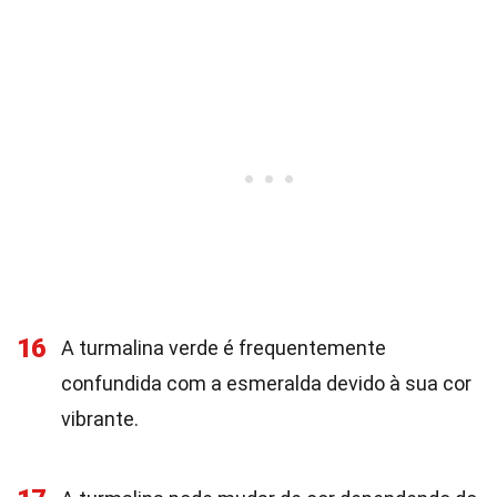
16
A turmalina verde é frequentemente
confundida com a esmeralda devido à sua cor
vibrante.