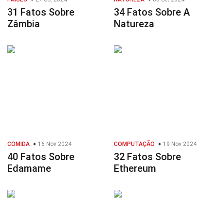
31 Fatos Sobre
34 Fatos Sobre A
Zâmbia
Natureza
COMIDA
16 Nov 2024
COMPUTAÇÃO
19 Nov 2024
40 Fatos Sobre
32 Fatos Sobre
Edamame
Ethereum