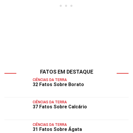
FATOS EM DESTAQUE
CIÊNCIAS DA TERRA
32 Fatos Sobre Borato
CIÊNCIAS DA TERRA
37 Fatos Sobre Calcário
CIÊNCIAS DA TERRA
31 Fatos Sobre Ágata