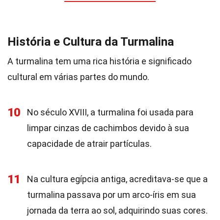
História e Cultura da Turmalina
A turmalina tem uma rica história e significado
cultural em várias partes do mundo.
10
No século XVIII, a turmalina foi usada para
limpar cinzas de cachimbos devido à sua
capacidade de atrair partículas.
11
Na cultura egípcia antiga, acreditava-se que a
turmalina passava por um arco-íris em sua
jornada da terra ao sol, adquirindo suas cores.