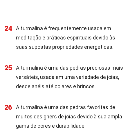
24
A turmalina é frequentemente usada em
meditação e práticas espirituais devido às
suas supostas propriedades energéticas.
25
A turmalina é uma das pedras preciosas mais
versáteis, usada em uma variedade de joias,
desde anéis até colares e brincos.
26
A turmalina é uma das pedras favoritas de
muitos designers de joias devido à sua ampla
gama de cores e durabilidade.