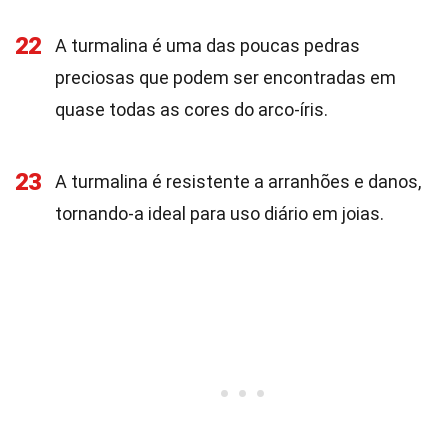
22
A turmalina é uma das poucas pedras
preciosas que podem ser encontradas em
quase todas as cores do arco-íris.
23
A turmalina é resistente a arranhões e danos,
tornando-a ideal para uso diário em joias.