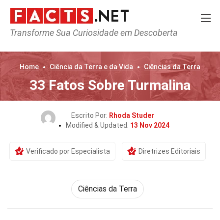
Transforme Sua Curiosidade em Descoberta
Home
Ciência da Terra e da Vida
Ciências da Terra
33 Fatos Sobre Turmalina
Escrito Por:
Rhoda Studer
Modified & Updated:
13 Nov 2024
Verificado por Especialista
Diretrizes Editoriais
Ciências da Terra