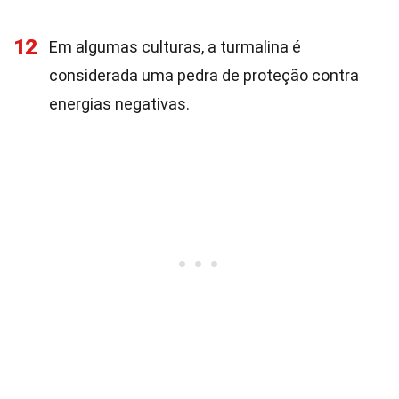
12
Em algumas culturas, a turmalina é
considerada uma pedra de proteção contra
energias negativas.