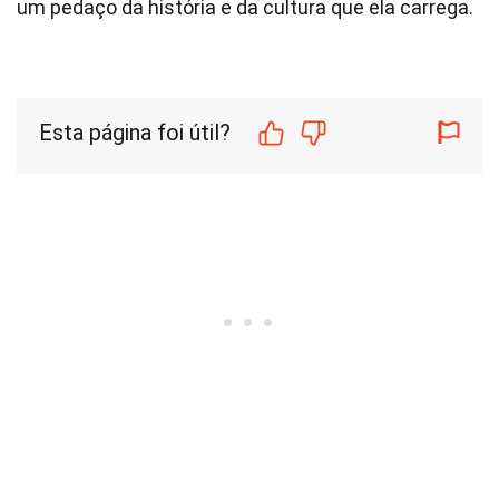
um pedaço da história e da cultura que ela carrega.
Esta página foi útil?