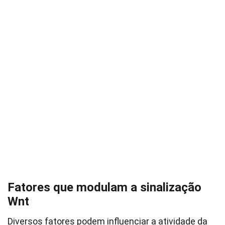
Fatores que modulam a sinalização
Wnt
Diversos fatores podem influenciar a atividade da