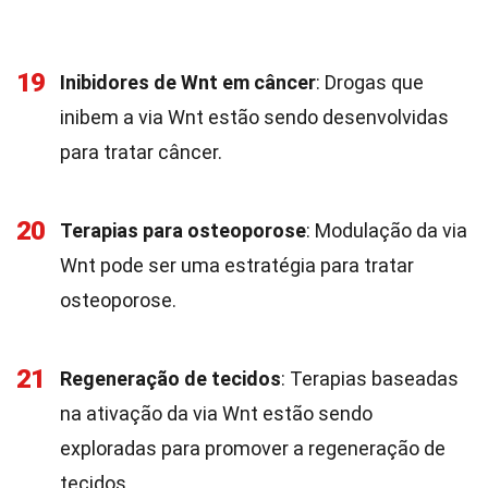
19
Inibidores de Wnt em câncer
: Drogas que
inibem a via Wnt estão sendo desenvolvidas
para tratar câncer.
20
Terapias para osteoporose
: Modulação da via
Wnt pode ser uma estratégia para tratar
osteoporose.
21
Regeneração de tecidos
: Terapias baseadas
na ativação da via Wnt estão sendo
exploradas para promover a regeneração de
tecidos.