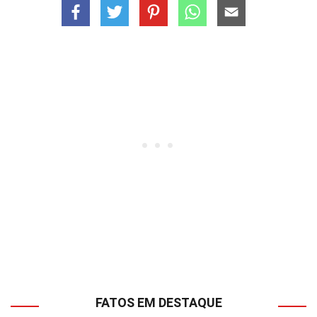
FATOS EM DESTAQUE