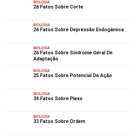
BIOLOGIA
26 Fatos Sobre Corte
BIOLOGIA
26 Fatos Sobre Depressão Endogâmica
BIOLOGIA
26 Fatos Sobre Síndrome Geral De
Adaptação
BIOLOGIA
25 Fatos Sobre Potencial De Ação
BIOLOGIA
34 Fatos Sobre Plexo
BIOLOGIA
33 Fatos Sobre Ordem