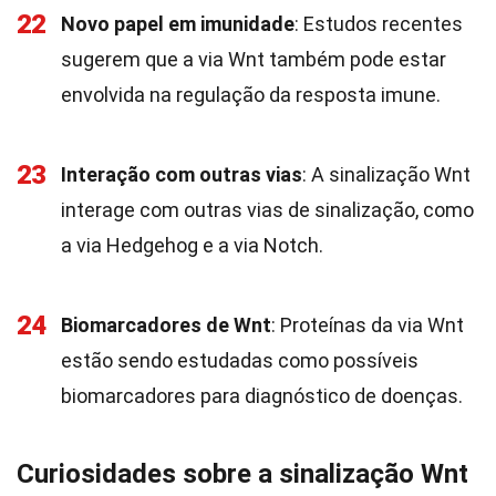
22
Novo papel em imunidade
: Estudos recentes
sugerem que a via Wnt também pode estar
envolvida na regulação da resposta imune.
23
Interação com outras vias
: A sinalização Wnt
interage com outras vias de sinalização, como
a via Hedgehog e a via Notch.
24
Biomarcadores de Wnt
: Proteínas da via Wnt
estão sendo estudadas como possíveis
biomarcadores para diagnóstico de doenças.
Curiosidades sobre a sinalização Wnt