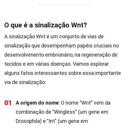
O que é a sinalização Wnt?
A sinalização Wnt é um conjunto de vias de
sinalização que desempenham papéis cruciais no
desenvolvimento embrionário, na regeneração de
tecidos e em várias doenças. Vamos explorar
alguns fatos interessantes sobre essa importante
via de sinalização.
01
A origem do nome
: O nome "Wnt" vem da
combinação de "Wingless" (um gene em
Drosophila) e "Int" (um gene em