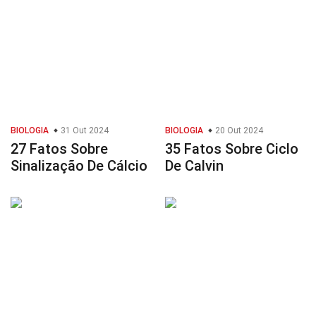
BIOLOGIA
31 Out 2024
BIOLOGIA
20 Out 2024
27 Fatos Sobre
35 Fatos Sobre Ciclo
Sinalização De Cálcio
De Calvin