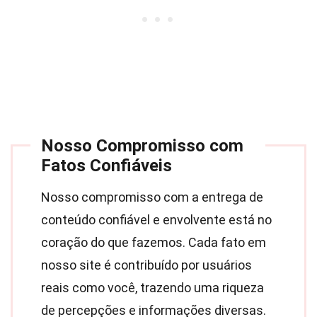
Nosso Compromisso com
Fatos Confiáveis
Nosso compromisso com a entrega de
conteúdo confiável e envolvente está no
coração do que fazemos. Cada fato em
nosso site é contribuído por usuários
reais como você, trazendo uma riqueza
de percepções e informações diversas.