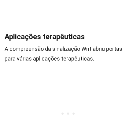
Aplicações terapêuticas
A compreensão da sinalização Wnt abriu portas
para várias aplicações terapêuticas.