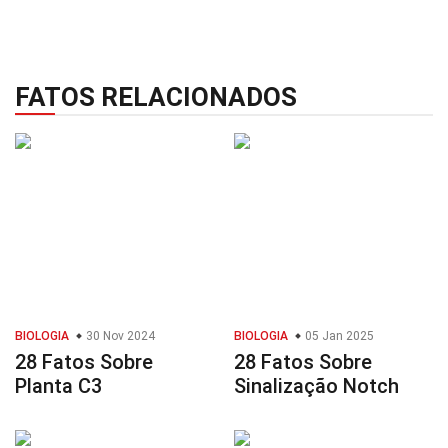
FATOS RELACIONADOS
BIOLOGIA
30 Nov 2024
BIOLOGIA
05 Jan 2025
28 Fatos Sobre
28 Fatos Sobre
Planta C3
Sinalização Notch