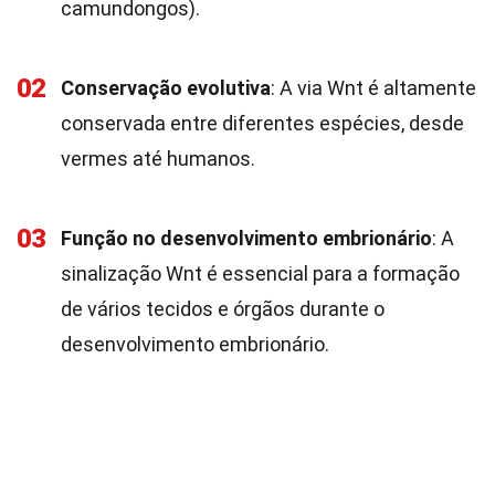
camundongos).
02
Conservação evolutiva
: A via Wnt é altamente
conservada entre diferentes espécies, desde
vermes até humanos.
03
Função no desenvolvimento embrionário
: A
sinalização Wnt é essencial para a formação
de vários tecidos e órgãos durante o
desenvolvimento embrionário.