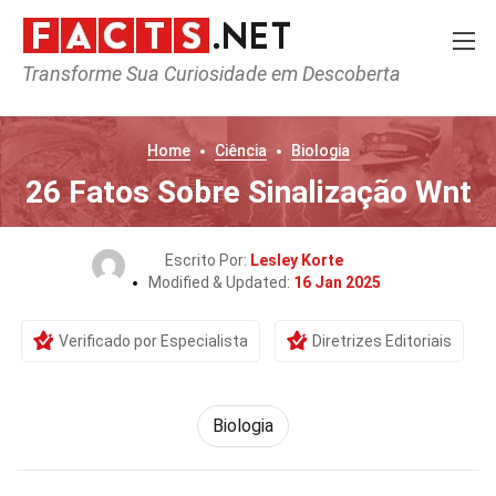
Transforme Sua Curiosidade em Descoberta
Home
Ciência
Biologia
26 Fatos Sobre Sinalização Wnt
Escrito Por:
Lesley Korte
Modified & Updated:
16 Jan 2025
Verificado por Especialista
Diretrizes Editoriais
Biologia