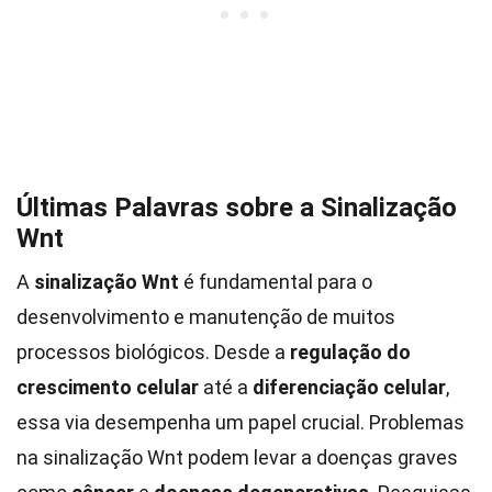
Últimas Palavras sobre a Sinalização
Wnt
A
sinalização Wnt
é fundamental para o
desenvolvimento e manutenção de muitos
processos biológicos. Desde a
regulação do
crescimento celular
até a
diferenciação celular
,
essa via desempenha um papel crucial. Problemas
na sinalização Wnt podem levar a doenças graves