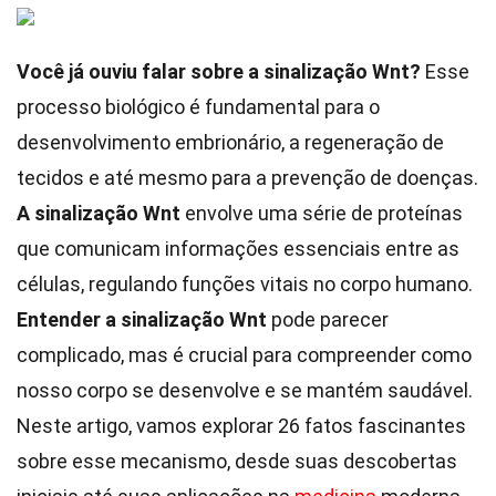
Você já ouviu falar sobre a sinalização Wnt?
Esse
processo biológico é fundamental para o
desenvolvimento embrionário, a regeneração de
tecidos e até mesmo para a prevenção de doenças.
A sinalização Wnt
envolve uma série de proteínas
que comunicam informações essenciais entre as
células, regulando funções vitais no corpo humano.
Entender a sinalização Wnt
pode parecer
complicado, mas é crucial para compreender como
nosso corpo se desenvolve e se mantém saudável.
Neste artigo, vamos explorar 26 fatos fascinantes
sobre esse mecanismo, desde suas descobertas