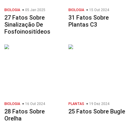
BIOLOGIA
05 Jan 2025
BIOLOGIA
15 Out 2024
27 Fatos Sobre
31 Fatos Sobre
Sinalização De
Plantas C3
Fosfoinositídeos
BIOLOGIA
16 Out 2024
PLANTAS
19 Dez 2024
28 Fatos Sobre
25 Fatos Sobre Bugle
Orelha