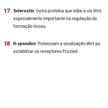
17
Sclerostin
: Outra proteína que inibe a via Wnt,
especialmente importante na regulação da
formação óssea.
18
R-spondins
: Potenciam a sinalização Wnt ao
estabilizar os receptores Frizzled.