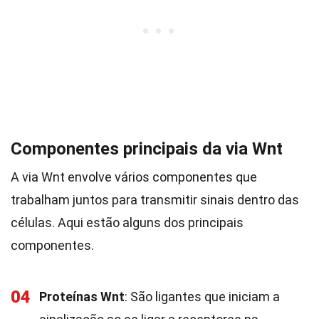
Componentes principais da via Wnt
A via Wnt envolve vários componentes que
trabalham juntos para transmitir sinais dentro das
células. Aqui estão alguns dos principais
componentes.
04
Proteínas Wnt
: São ligantes que iniciam a