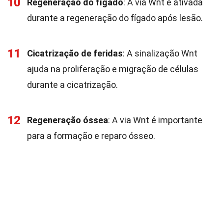
10
Regeneração do fígado
: A via Wnt é ativada
durante a regeneração do fígado após lesão.
11
Cicatrização de feridas
: A sinalização Wnt
ajuda na proliferação e migração de células
durante a cicatrização.
12
Regeneração óssea
: A via Wnt é importante
para a formação e reparo ósseo.