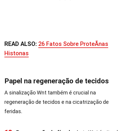
READ ALSO:
26 Fatos Sobre ProteÃ­nas
Histonas
Papel na regeneração de tecidos
A sinalização Wnt também é crucial na
regeneração de tecidos e na cicatrização de
feridas.