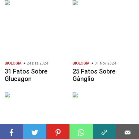
BIOLOGIA
24 Dez 2024
BIOLOGIA
01 Nov 2024
31 Fatos Sobre
25 Fatos Sobre
Glucagon
Gânglio