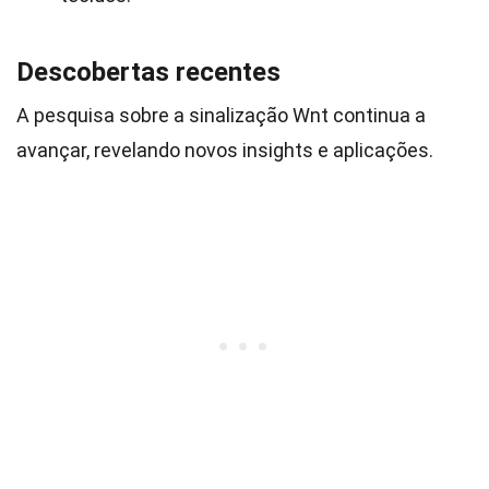
Descobertas recentes
A pesquisa sobre a sinalização Wnt continua a
avançar, revelando novos insights e aplicações.