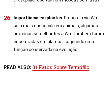
26
Importância em plantas
: Embora a via Wnt
seja mais conhecida em animais, algumas
proteínas semelhantes a Wnt também foram
encontradas em plantas, sugerindo uma
função conservada na evolução.
READ ALSO:
31 Fatos Sobre Termófilo