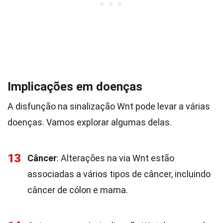
Implicações em doenças
A disfunção na sinalização Wnt pode levar a várias
doenças. Vamos explorar algumas delas.
13
Câncer
: Alterações na via Wnt estão
associadas a vários tipos de câncer, incluindo
câncer de cólon e mama.