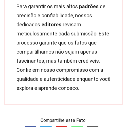
Para garantir os mais altos
padrões
de
precisão e confiabilidade, nossos
dedicados
editores
revisam
meticulosamente cada submissão. Este
processo garante que os fatos que
compartilhamos não sejam apenas
fascinantes, mas também credíveis.
Confie em nosso compromisso com a
qualidade e autenticidade enquanto você
explora e aprende conosco.
Compartilhe este Fato: