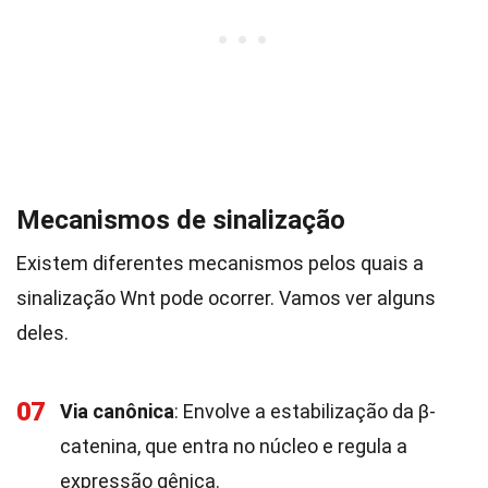
Mecanismos de sinalização
Existem diferentes mecanismos pelos quais a
sinalização Wnt pode ocorrer. Vamos ver alguns
deles.
07
Via canônica
: Envolve a estabilização da β-
catenina, que entra no núcleo e regula a
expressão gênica.