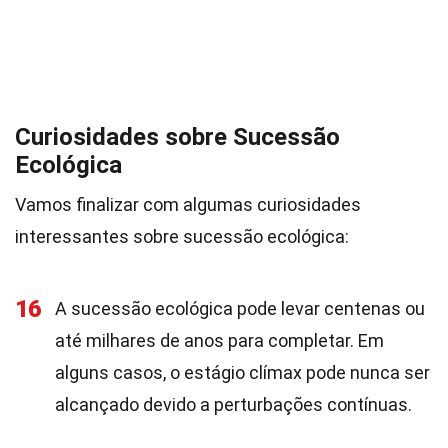
Curiosidades sobre Sucessão
Ecológica
Vamos finalizar com algumas curiosidades
interessantes sobre sucessão ecológica:
16
A sucessão ecológica pode levar centenas ou
até milhares de anos para completar. Em
alguns casos, o estágio clímax pode nunca ser
alcançado devido a perturbações contínuas.