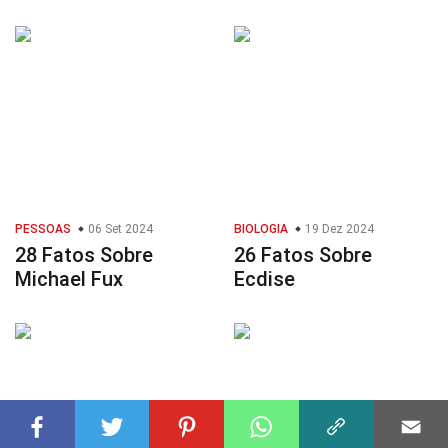
PESSOAS
06 Set 2024
BIOLOGIA
19 Dez 2024
28 Fatos Sobre
26 Fatos Sobre
Michael Fux
Ecdise