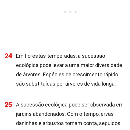
24
Em florestas temperadas, a sucessão
ecológica pode levar a uma maior diversidade
de árvores. Espécies de crescimento rápido
são substituídas por árvores de vida longa.
25
A sucessão ecológica pode ser observada em
jardins abandonados. Com o tempo, ervas
daninhas e arbustos tomam conta, seguidos