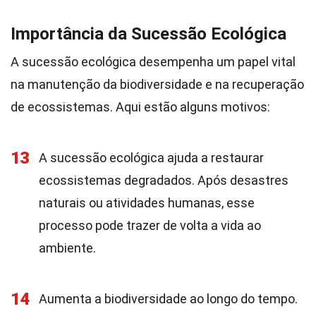
Importância da Sucessão Ecológica
A sucessão ecológica desempenha um papel vital
na manutenção da biodiversidade e na recuperação
de ecossistemas. Aqui estão alguns motivos:
13
A sucessão ecológica ajuda a restaurar
ecossistemas degradados. Após desastres
naturais ou atividades humanas, esse
processo pode trazer de volta a vida ao
ambiente.
14
Aumenta a biodiversidade ao longo do tempo.