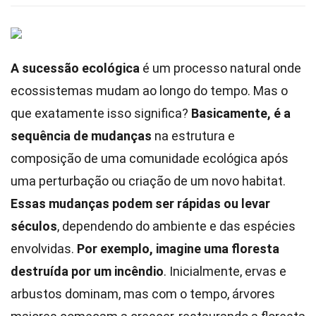
A sucessão ecológica
é um processo natural onde
ecossistemas mudam ao longo do tempo. Mas o
que exatamente isso significa?
Basicamente, é a
sequência de mudanças
na estrutura e
composição de uma comunidade ecológica após
uma perturbação ou criação de um novo habitat.
Essas mudanças podem ser rápidas ou levar
séculos
, dependendo do ambiente e das espécies
envolvidas.
Por exemplo, imagine uma floresta
destruída por um incêndio
. Inicialmente, ervas e
arbustos dominam, mas com o tempo, árvores