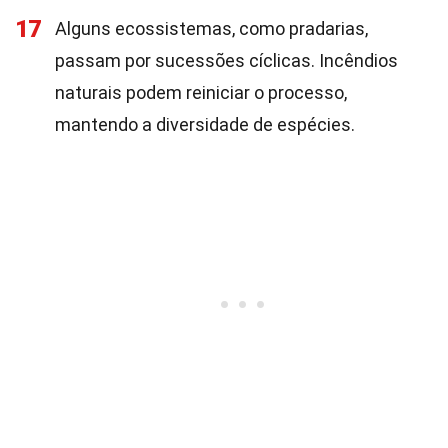
17
Alguns ecossistemas, como pradarias,
passam por sucessões cíclicas. Incêndios
naturais podem reiniciar o processo,
mantendo a diversidade de espécies.