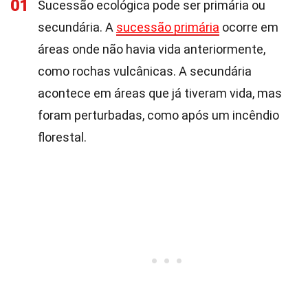
01
Sucessão ecológica pode ser primária ou
secundária. A
sucessão primária
ocorre em
áreas onde não havia vida anteriormente,
como rochas vulcânicas. A secundária
acontece em áreas que já tiveram vida, mas
foram perturbadas, como após um incêndio
florestal.