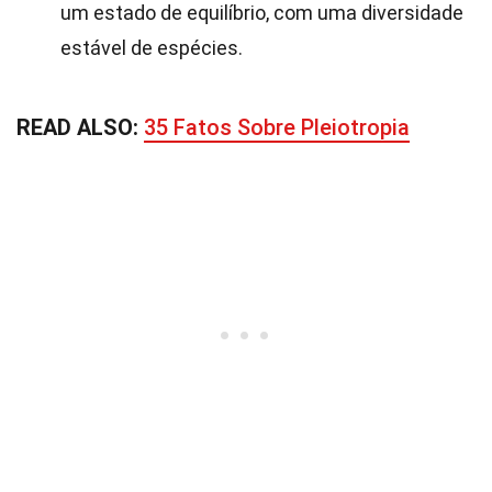
um estado de equilíbrio, com uma diversidade
estável de espécies.
READ ALSO:
35 Fatos Sobre Pleiotropia