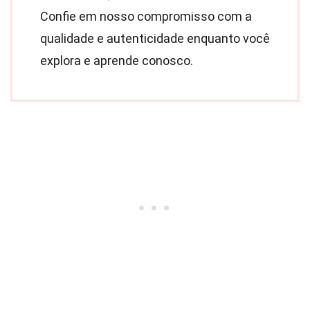
Confie em nosso compromisso com a
qualidade e autenticidade enquanto você
explora e aprende conosco.