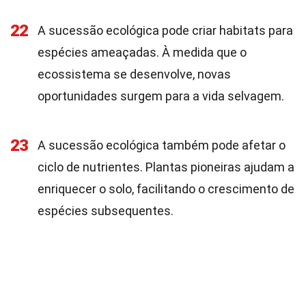
22
A sucessão ecológica pode criar habitats para
espécies ameaçadas. À medida que o
ecossistema se desenvolve, novas
oportunidades surgem para a vida selvagem.
23
A sucessão ecológica também pode afetar o
ciclo de nutrientes. Plantas pioneiras ajudam a
enriquecer o solo, facilitando o crescimento de
espécies subsequentes.