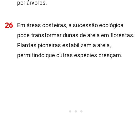
por árvores.
26
Em áreas costeiras, a sucessão ecológica
pode transformar dunas de areia em florestas.
Plantas pioneiras estabilizam a areia,
permitindo que outras espécies cresçam.