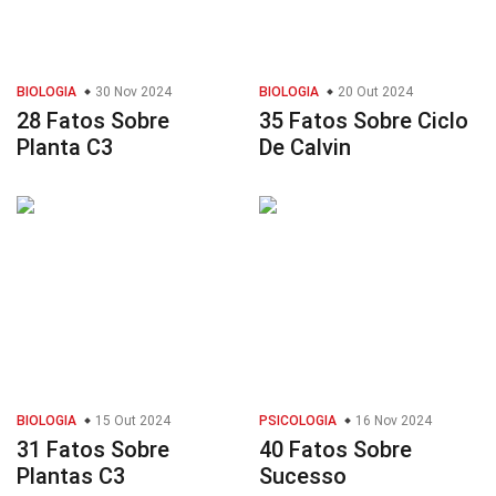
BIOLOGIA
30 Nov 2024
BIOLOGIA
20 Out 2024
28 Fatos Sobre
35 Fatos Sobre Ciclo
Planta C3
De Calvin
BIOLOGIA
15 Out 2024
PSICOLOGIA
16 Nov 2024
31 Fatos Sobre
40 Fatos Sobre
Plantas C3
Sucesso