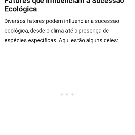
Fatores que Influenciam a Sucessão
Ecológica
Diversos fatores podem influenciar a sucessão
ecológica, desde o clima até a presença de
espécies específicas. Aqui estão alguns deles: