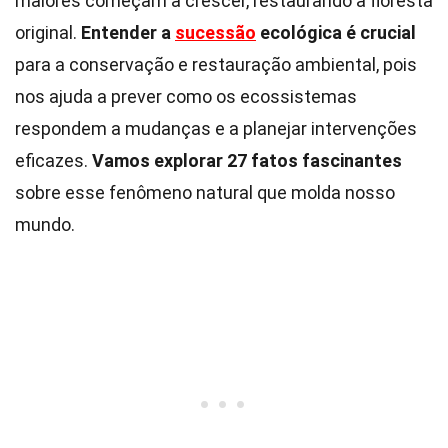
maiores começam a crescer, restaurando a floresta
original.
Entender a
sucessão
ecológica é crucial
para a conservação e restauração ambiental, pois
nos ajuda a prever como os ecossistemas
respondem a mudanças e a planejar intervenções
eficazes.
Vamos explorar 27 fatos fascinantes
sobre esse fenômeno natural que molda nosso
mundo.