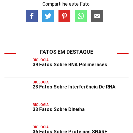
Compartilhe este Fato:
FATOS EM DESTAQUE
BIOLOGIA
39 Fatos Sobre RNA Polimerases
BIOLOGIA
28 Fatos Sobre Interferência De RNA
BIOLOGIA
33 Fatos Sobre Dineína
BIOLOGIA
36 Fatos Sobre Proteínas SNARE