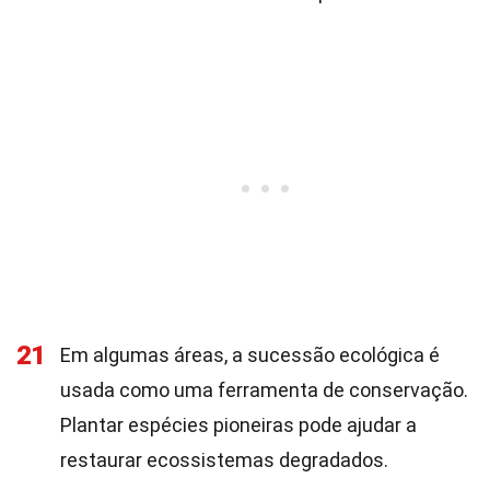
21
Em algumas áreas, a sucessão ecológica é
usada como uma ferramenta de conservação.
Plantar espécies pioneiras pode ajudar a
restaurar ecossistemas degradados.