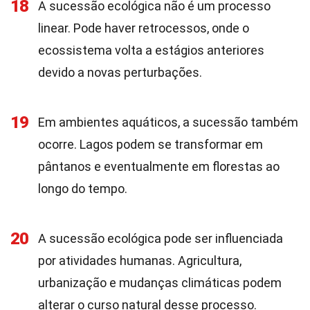
18
A sucessão ecológica não é um processo
linear. Pode haver retrocessos, onde o
ecossistema volta a estágios anteriores
devido a novas perturbações.
19
Em ambientes aquáticos, a sucessão também
ocorre. Lagos podem se transformar em
pântanos e eventualmente em florestas ao
longo do tempo.
20
A sucessão ecológica pode ser influenciada
por atividades humanas. Agricultura,
urbanização e mudanças climáticas podem
alterar o curso natural desse processo.