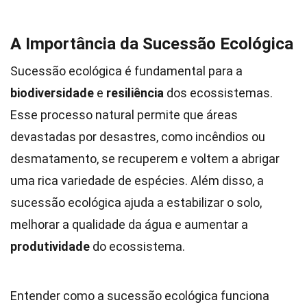
A Importância da Sucessão Ecológica
Sucessão ecológica é fundamental para a
biodiversidade
e
resiliência
dos ecossistemas.
Esse processo natural permite que áreas
devastadas por desastres, como incêndios ou
desmatamento, se recuperem e voltem a abrigar
uma rica variedade de espécies. Além disso, a
sucessão ecológica ajuda a estabilizar o solo,
melhorar a qualidade da água e aumentar a
produtividade
do ecossistema.
Entender como a sucessão ecológica funciona