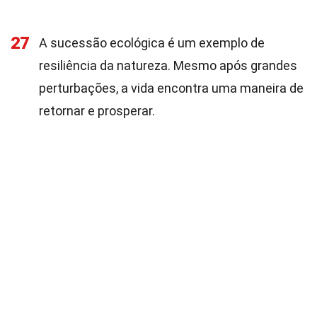
27
A sucessão ecológica é um exemplo de
resiliência da natureza. Mesmo após grandes
perturbações, a vida encontra uma maneira de
retornar e prosperar.