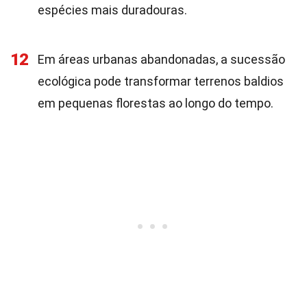
espécies mais duradouras.
12
Em áreas urbanas abandonadas, a sucessão
ecológica pode transformar terrenos baldios
em pequenas florestas ao longo do tempo.