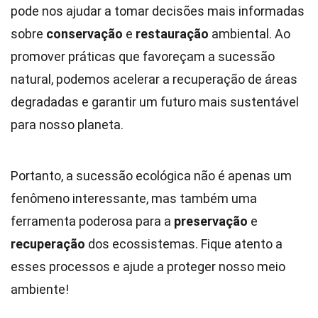
pode nos ajudar a tomar decisões mais informadas
sobre
conservação
e
restauração
ambiental. Ao
promover práticas que favoreçam a sucessão
natural, podemos acelerar a recuperação de áreas
degradadas e garantir um futuro mais sustentável
para nosso planeta.
Portanto, a sucessão ecológica não é apenas um
fenômeno interessante, mas também uma
ferramenta poderosa para a
preservação
e
recuperação
dos ecossistemas. Fique atento a
esses processos e ajude a proteger nosso meio
ambiente!