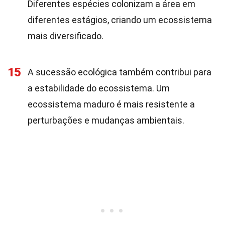
Diferentes espécies colonizam a área em
diferentes estágios, criando um ecossistema
mais diversificado.
15
A sucessão ecológica também contribui para
a estabilidade do ecossistema. Um
ecossistema maduro é mais resistente a
perturbações e mudanças ambientais.