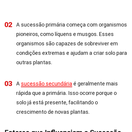
02
A sucessão primária começa com organismos
pioneiros, como líquens e musgos. Esses
organismos são capazes de sobreviver em
condições extremas e ajudam a criar solo para
outras plantas.
03
A
sucessão secundária
é geralmente mais
rápida que a primária. Isso ocorre porque o
solo já está presente, facilitando o
crescimento de novas plantas.