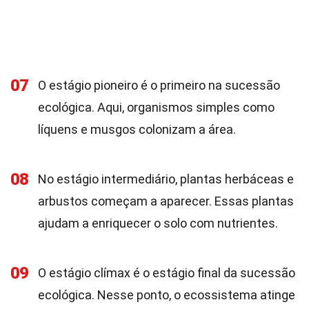
07
O estágio pioneiro é o primeiro na sucessão
ecológica. Aqui, organismos simples como
líquens e musgos colonizam a área.
08
No estágio intermediário, plantas herbáceas e
arbustos começam a aparecer. Essas plantas
ajudam a enriquecer o solo com nutrientes.
09
O estágio clímax é o estágio final da sucessão
ecológica. Nesse ponto, o ecossistema atinge