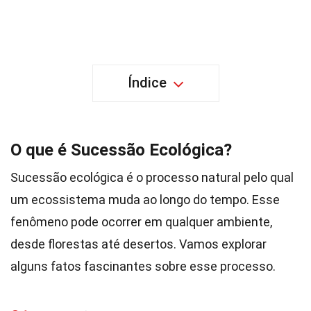
Índice
O que é Sucessão Ecológica?
Sucessão ecológica é o processo natural pelo qual
um ecossistema muda ao longo do tempo. Esse
fenômeno pode ocorrer em qualquer ambiente,
desde florestas até desertos. Vamos explorar
alguns fatos fascinantes sobre esse processo.