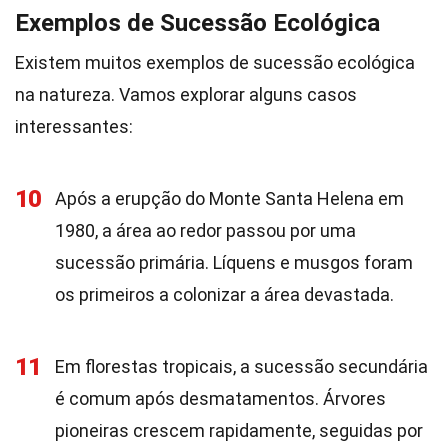
Exemplos de Sucessão Ecológica
Existem muitos exemplos de sucessão ecológica
na natureza. Vamos explorar alguns casos
interessantes:
10
Após a erupção do Monte Santa Helena em
1980, a área ao redor passou por uma
sucessão primária. Líquens e musgos foram
os primeiros a colonizar a área devastada.
11
Em florestas tropicais, a sucessão secundária
é comum após desmatamentos. Árvores
pioneiras crescem rapidamente, seguidas por