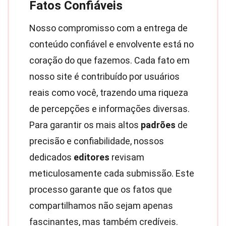
Fatos Confiáveis
Nosso compromisso com a entrega de
conteúdo confiável e envolvente está no
coração do que fazemos. Cada fato em
nosso site é contribuído por usuários
reais como você, trazendo uma riqueza
de percepções e informações diversas.
Para garantir os mais altos
padrões
de
precisão e confiabilidade, nossos
dedicados
editores
revisam
meticulosamente cada submissão. Este
processo garante que os fatos que
compartilhamos não sejam apenas
fascinantes, mas também credíveis.