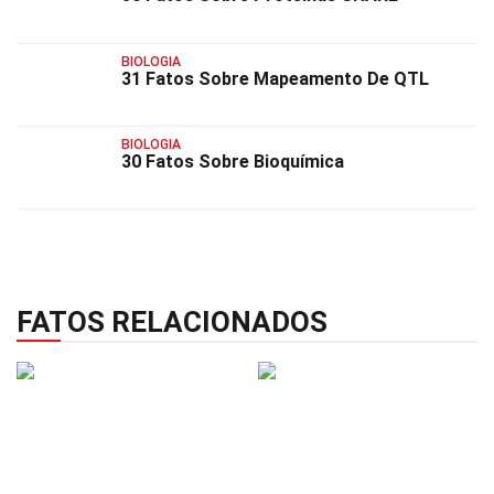
BIOLOGIA
31 Fatos Sobre Mapeamento De QTL
BIOLOGIA
30 Fatos Sobre Bioquímica
FATOS RELACIONADOS