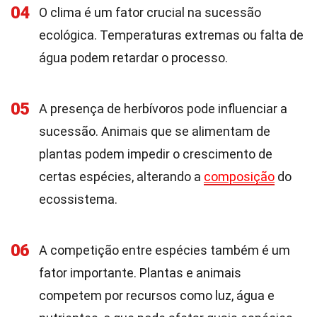
04
O clima é um fator crucial na sucessão
ecológica. Temperaturas extremas ou falta de
água podem retardar o processo.
05
A presença de herbívoros pode influenciar a
sucessão. Animais que se alimentam de
plantas podem impedir o crescimento de
certas espécies, alterando a
composição
do
ecossistema.
06
A competição entre espécies também é um
fator importante. Plantas e animais
competem por recursos como luz, água e