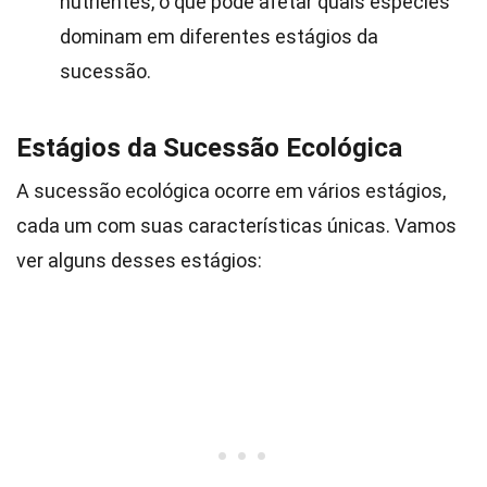
nutrientes, o que pode afetar quais espécies
dominam em diferentes estágios da
sucessão.
Estágios da Sucessão Ecológica
A sucessão ecológica ocorre em vários estágios,
cada um com suas características únicas. Vamos
ver alguns desses estágios: