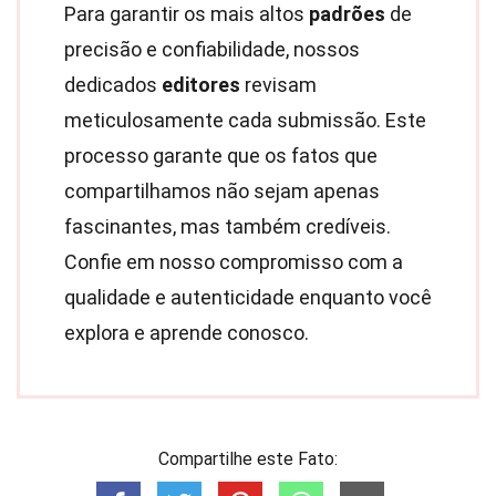
Para garantir os mais altos
padrões
de
precisão e confiabilidade, nossos
dedicados
editores
revisam
meticulosamente cada submissão. Este
processo garante que os fatos que
compartilhamos não sejam apenas
fascinantes, mas também credíveis.
Confie em nosso compromisso com a
qualidade e autenticidade enquanto você
explora e aprende conosco.
Compartilhe este Fato: