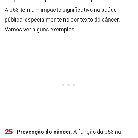
A p53 tem um impacto significativo na saúde
pública, especialmente no contexto do câncer.
Vamos ver alguns exemplos.
25
Prevenção do câncer
: A função da p53 na