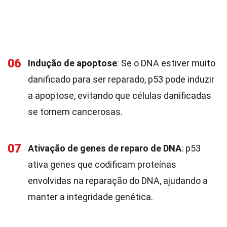
06
Indução de apoptose
: Se o DNA estiver muito
danificado para ser reparado, p53 pode induzir
a apoptose, evitando que células danificadas
se tornem cancerosas.
07
Ativação de genes de reparo de DNA
: p53
ativa genes que codificam proteínas
envolvidas na reparação do DNA, ajudando a
manter a integridade genética.