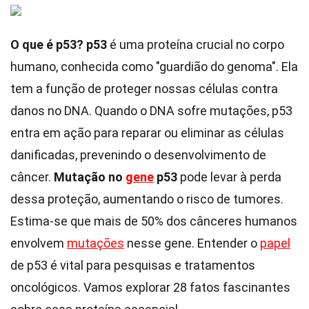
O que é p53?
p53
é uma proteína crucial no corpo
humano, conhecida como "guardião do genoma". Ela
tem a função de proteger nossas células contra
danos no DNA. Quando o DNA sofre mutações, p53
entra em ação para reparar ou eliminar as células
danificadas, prevenindo o desenvolvimento de
câncer.
Mutação no
gene
p53
pode levar à perda
dessa proteção, aumentando o risco de tumores.
Estima-se que mais de 50% dos cânceres humanos
envolvem
mutações
nesse gene. Entender o
papel
de p53 é vital para pesquisas e tratamentos
oncológicos. Vamos explorar 28 fatos fascinantes