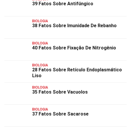
39 Fatos Sobre Antifúngico
BIOLOGIA
38 Fatos Sobre Imunidade De Rebanho
BIOLOGIA
40 Fatos Sobre Fixação De Nitrogênio
BIOLOGIA
28 Fatos Sobre Retículo Endoplasmático
Liso
BIOLOGIA
35 Fatos Sobre Vacuolos
BIOLOGIA
37 Fatos Sobre Sacarose