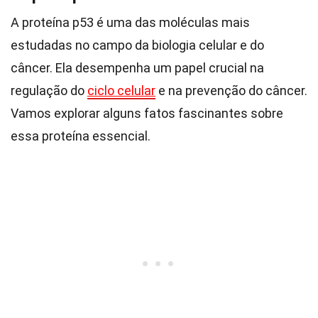
A proteína p53 é uma das moléculas mais
estudadas no campo da biologia celular e do
câncer. Ela desempenha um papel crucial na
regulação do
ciclo celular
e na prevenção do câncer.
Vamos explorar alguns fatos fascinantes sobre
essa proteína essencial.