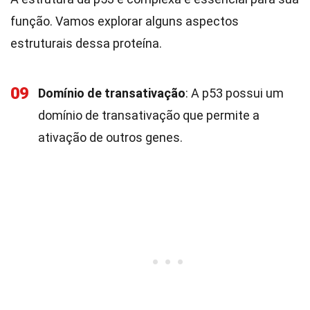
função. Vamos explorar alguns aspectos
estruturais dessa proteína.
09
Domínio de transativação
: A p53 possui um
domínio de transativação que permite a
ativação de outros genes.