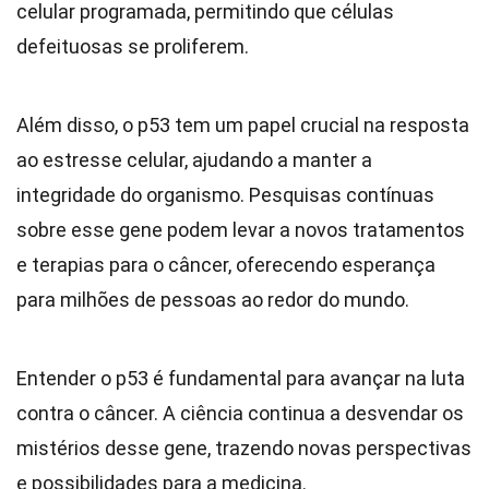
celular programada, permitindo que células
defeituosas se proliferem.
Além disso, o p53 tem um papel crucial na resposta
ao estresse celular, ajudando a manter a
integridade do organismo. Pesquisas contínuas
sobre esse gene podem levar a novos tratamentos
e terapias para o câncer, oferecendo esperança
para milhões de pessoas ao redor do mundo.
Entender o p53 é fundamental para avançar na luta
contra o câncer. A ciência continua a desvendar os
mistérios desse gene, trazendo novas perspectivas
e possibilidades para a medicina.