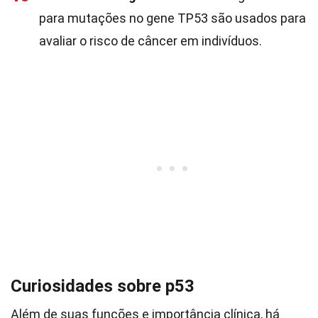
para mutações no gene TP53 são usados para
avaliar o risco de câncer em indivíduos.
Curiosidades sobre p53
Além de suas funções e importância clínica, há