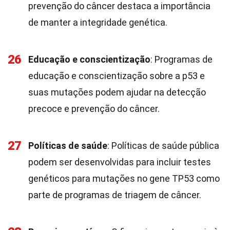
prevenção do câncer destaca a importância
de manter a integridade genética.
26
Educação e conscientização
: Programas de
educação e conscientização sobre a p53 e
suas mutações podem ajudar na detecção
precoce e prevenção do câncer.
27
Políticas de saúde
: Políticas de saúde pública
podem ser desenvolvidas para incluir testes
genéticos para mutações no gene TP53 como
parte de programas de triagem de câncer.