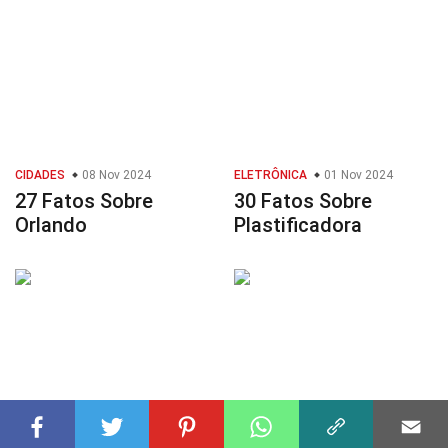
CIDADES
08 Nov 2024
ELETRÔNICA
01 Nov 2024
27 Fatos Sobre
30 Fatos Sobre
Orlando
Plastificadora