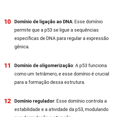
10
Domínio de ligação ao DNA
: Esse domínio
permite que a p53 se ligue a sequências
específicas de DNA para regular a expressão
gênica.
11
Domínio de oligomerização
: A p53 funciona
como um tetrâmero, e esse domínio é crucial
para a formação dessa estrutura.
12
Domínio regulador
: Esse domínio controla a
estabilidade e a atividade da p53, modulando