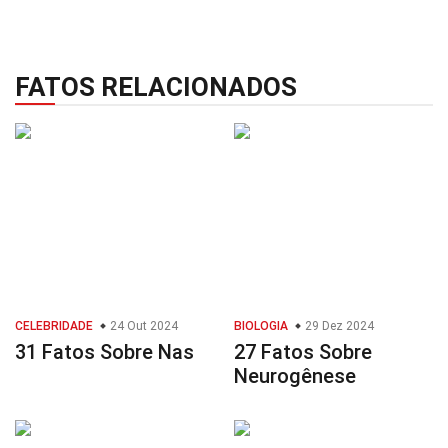
FATOS RELACIONADOS
CELEBRIDADE
24 Out 2024
BIOLOGIA
29 Dez 2024
31 Fatos Sobre Nas
27 Fatos Sobre
Neurogênese