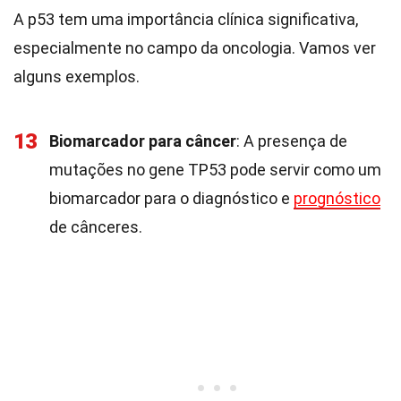
A p53 tem uma importância clínica significativa,
especialmente no campo da oncologia. Vamos ver
alguns exemplos.
13
Biomarcador para câncer
: A presença de
mutações no gene TP53 pode servir como um
biomarcador para o diagnóstico e
prognóstico
de cânceres.