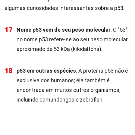
algumas curiosidades interessantes sobre a p53.
17
Nome p53 vem de seu peso molecular
: O "53"
no nome p53 refere-se ao seu peso molecular
aproximado de 53 kDa (kilodaltons).
18
p53 em outras espécies
: A proteína p53 não é
exclusiva dos humanos; ela também é
encontrada em muitos outros organismos,
incluindo camundongos e zebrafish.