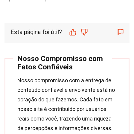
Esta página foi útil?
Nosso Compromisso com
Fatos Confiáveis
Nosso compromisso com a entrega de
conteúdo confiável e envolvente está no
coração do que fazemos. Cada fato em
nosso site é contribuído por usuários
reais como você, trazendo uma riqueza
de percepções e informações diversas.