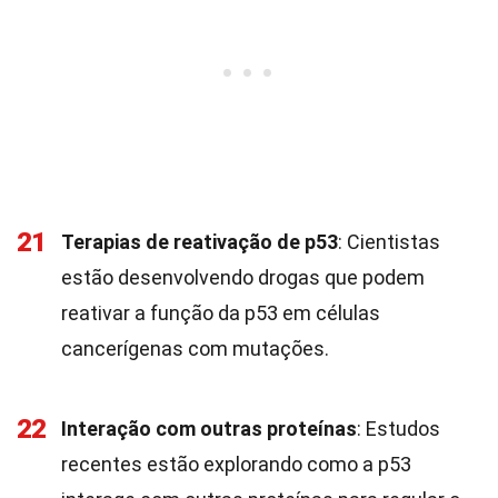
21
Terapias de reativação de p53
: Cientistas
estão desenvolvendo drogas que podem
reativar a função da p53 em células
cancerígenas com mutações.
22
Interação com outras proteínas
: Estudos
recentes estão explorando como a p53