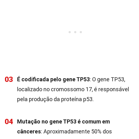
03
É codificada pelo gene TP53
: O gene TP53,
localizado no cromossomo 17, é responsável
pela produção da proteína p53.
04
Mutação no gene TP53 é comum em
cânceres
: Aproximadamente 50% dos