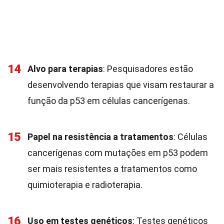
14
Alvo para terapias
: Pesquisadores estão
desenvolvendo terapias que visam restaurar a
função da p53 em células cancerígenas.
15
Papel na resistência a tratamentos
: Células
cancerígenas com mutações em p53 podem
ser mais resistentes a tratamentos como
quimioterapia e radioterapia.
16
Uso em testes genéticos
: Testes genéticos