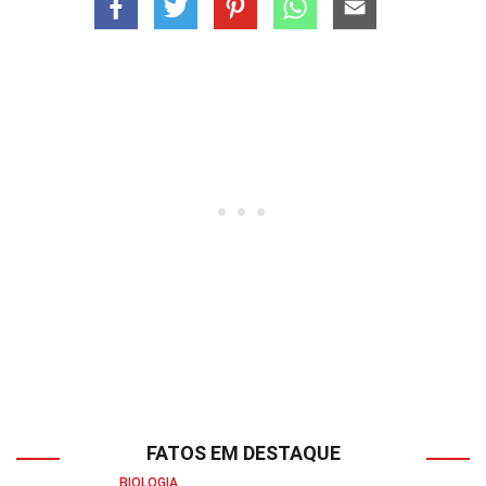
FATOS EM DESTAQUE
BIOLOGIA