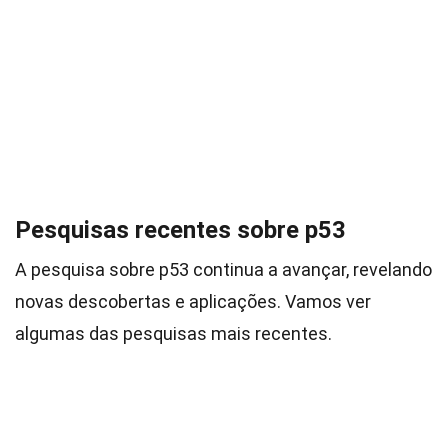
Pesquisas recentes sobre p53
A pesquisa sobre p53 continua a avançar, revelando
novas descobertas e aplicações. Vamos ver
algumas das pesquisas mais recentes.