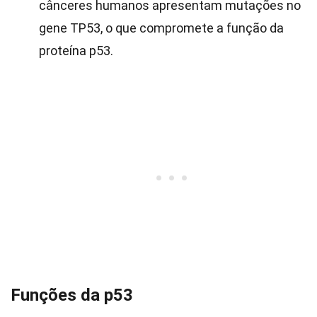
cânceres humanos apresentam mutações no
gene TP53, o que compromete a função da
proteína p53.
Funções da p53