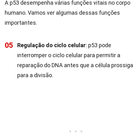
A p53 desempenha várias funções vitais no corpo
humano. Vamos ver algumas dessas funções
importantes.
05
Regulação do ciclo celular
: p53 pode
interromper o ciclo celular para permitir a
reparação do DNA antes que a célula prossiga
para a divisão.