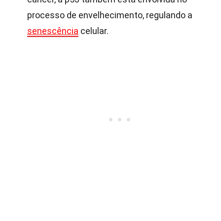
processo de envelhecimento, regulando a
senescência
celular.