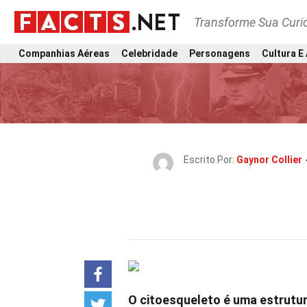
Transforme Sua Curi
Companhias Aéreas
Celebridade
Personagens
Cultura E
Escrito Por:
Gaynor Collier
O citoesqueleto é uma estrutur