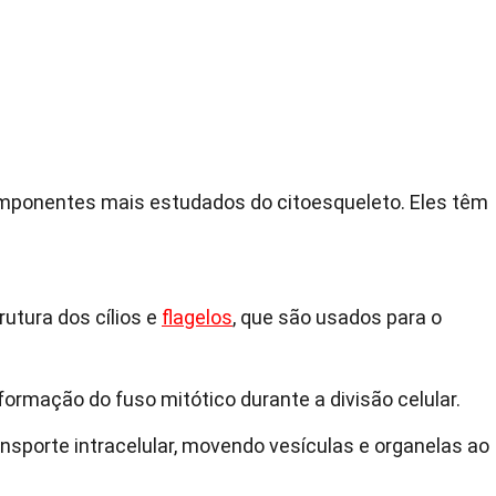
mponentes mais estudados do citoesqueleto. Eles têm
utura dos cílios e
flagelos
, que são usados para o
formação do fuso mitótico durante a divisão celular.
nsporte intracelular, movendo vesículas e organelas ao