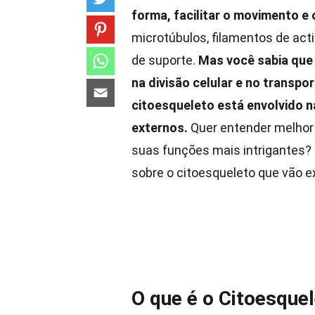
forma, facilitar o movimento e
microtúbulos, filamentos de act
de suporte.
Mas você sabia que
na divisão celular e no transpo
citoesqueleto está envolvido n
externos.
Quer entender melhor
suas funções mais intrigantes? 
sobre o citoesqueleto que vão 
O que é o Citoesque