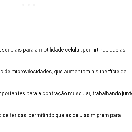
senciais para a motilidade celular, permitindo que as
o de microvilosidades, que aumentam a superfície de
mportantes para a contração muscular, trabalhando junt
o de feridas, permitindo que as células migrem para