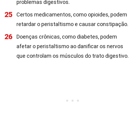
problemas digestivos.
25
Certos medicamentos, como opioides, podem
retardar o peristaltismo e causar constipação.
26
Doenças crônicas, como diabetes, podem
afetar o peristaltismo ao danificar os nervos
que controlam os músculos do trato digestivo.