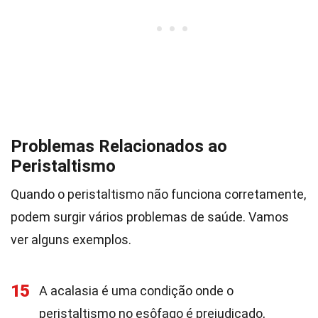
Problemas Relacionados ao
Peristaltismo
Quando o peristaltismo não funciona corretamente,
podem surgir vários problemas de saúde. Vamos
ver alguns exemplos.
15
A acalasia é uma condição onde o
peristaltismo no esôfago é prejudicado,