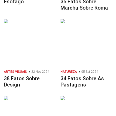
Esôfago
35 Fatos Sobre
Marcha Sobre Roma
ARTES VISUAIS
22 Nov 2024
NATUREZA
05 Set 2024
38 Fatos Sobre
34 Fatos Sobre As
Design
Pastagens