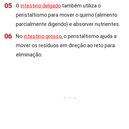
05
O
intestino delgado
também utiliza o
peristaltismo para mover o quimo (alimento
parcialmente digerido) e absorver nutrientes.
06
No
intestino grosso
, o peristaltismo ajuda a
mover os resíduos em direção ao reto para
eliminação.