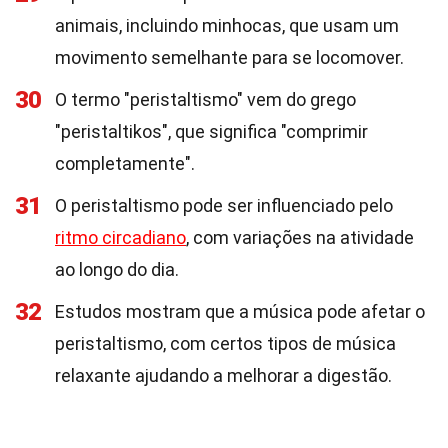
animais, incluindo minhocas, que usam um
movimento semelhante para se locomover.
30
O termo "peristaltismo" vem do grego
"peristaltikos", que significa "comprimir
completamente".
31
O peristaltismo pode ser influenciado pelo
ritmo circadiano
, com variações na atividade
ao longo do dia.
32
Estudos mostram que a música pode afetar o
peristaltismo, com certos tipos de música
relaxante ajudando a melhorar a digestão.