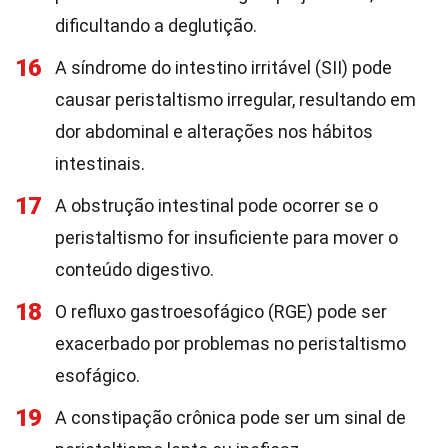
dificultando a deglutição.
16
A síndrome do intestino irritável (SII) pode
causar peristaltismo irregular, resultando em
dor abdominal e alterações nos hábitos
intestinais.
17
A obstrução intestinal pode ocorrer se o
peristaltismo for insuficiente para mover o
conteúdo digestivo.
18
O refluxo gastroesofágico (RGE) pode ser
exacerbado por problemas no peristaltismo
esofágico.
19
A constipação crônica pode ser um sinal de