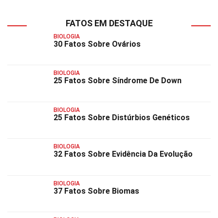
FATOS EM DESTAQUE
BIOLOGIA
30 Fatos Sobre Ovários
BIOLOGIA
25 Fatos Sobre Síndrome De Down
BIOLOGIA
25 Fatos Sobre Distúrbios Genéticos
BIOLOGIA
32 Fatos Sobre Evidência Da Evolução
BIOLOGIA
37 Fatos Sobre Biomas