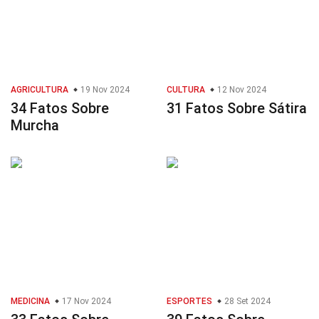
AGRICULTURA
19 Nov 2024
CULTURA
12 Nov 2024
34 Fatos Sobre
31 Fatos Sobre Sátira
Murcha
MEDICINA
17 Nov 2024
ESPORTES
28 Set 2024