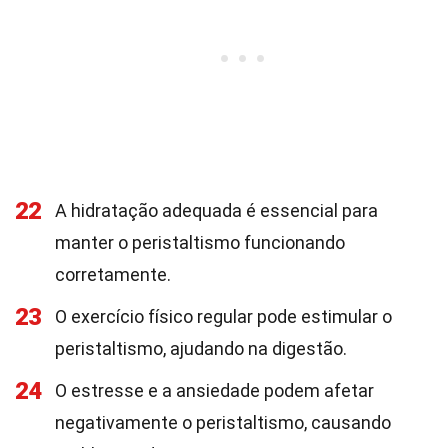
22
A hidratação adequada é essencial para
manter o peristaltismo funcionando
corretamente.
23
O exercício físico regular pode estimular o
peristaltismo, ajudando na digestão.
24
O estresse e a ansiedade podem afetar
negativamente o peristaltismo, causando