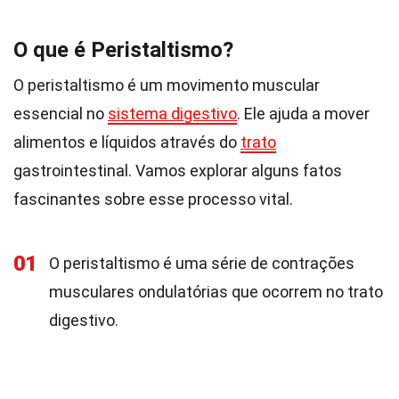
O que é Peristaltismo?
O peristaltismo é um movimento muscular
essencial no
sistema digestivo
. Ele ajuda a mover
alimentos e líquidos através do
trato
gastrointestinal. Vamos explorar alguns fatos
fascinantes sobre esse processo vital.
01
O peristaltismo é uma série de contrações
musculares ondulatórias que ocorrem no trato
digestivo.