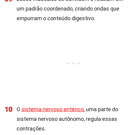
um padrão coordenado, criando ondas que
empurram o conteúdo digestivo.
10
O
sistema nervoso entérico
, uma parte do
sistema nervoso autônomo, regula essas
contrações.