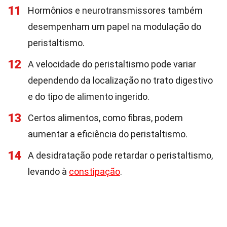
11
Hormônios e neurotransmissores também
desempenham um papel na modulação do
peristaltismo.
12
A velocidade do peristaltismo pode variar
dependendo da localização no trato digestivo
e do tipo de alimento ingerido.
13
Certos alimentos, como fibras, podem
aumentar a eficiência do peristaltismo.
14
A desidratação pode retardar o peristaltismo,
levando à
constipação
.