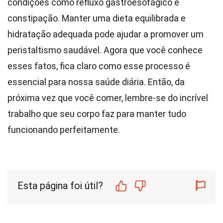
condições como refluxo gastroesofágico e
constipação. Manter uma dieta equilibrada e
hidratação adequada pode ajudar a promover um
peristaltismo saudável. Agora que você conhece
esses fatos, fica claro como esse processo é
essencial para nossa saúde diária. Então, da
próxima vez que você comer, lembre-se do incrível
trabalho que seu corpo faz para manter tudo
funcionando perfeitamente.
Esta página foi útil?