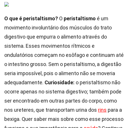
O que é peristaltismo?
O
peristaltismo
é um
movimento involuntário dos músculos do trato
digestivo que empurra o alimento através do
sistema. Esses movimentos rítmicos e
ondulatórios começam no esôfago e continuam até
o intestino grosso. Sem o peristaltismo, a digestão
seria impossível, pois o alimento não se moveria
adequadamente.
Curiosidade:
o peristaltismo não
ocorre apenas no sistema digestivo; também pode
ser encontrado em outras partes do corpo, como
nos ureteres, que transportam urina dos
rins
para a
bexiga. Quer saber mais sobre como esse processo