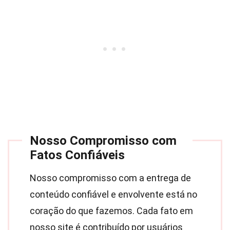
Nosso Compromisso com
Fatos Confiáveis
Nosso compromisso com a entrega de
conteúdo confiável e envolvente está no
coração do que fazemos. Cada fato em
nosso site é contribuído por usuários