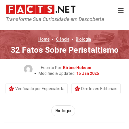
Transforme Sua Curiosidade em Descoberta
Home
Ciência
Biologia
32 Fatos Sobre Peristaltismo
Escrito Por:
Kirbee Hobson
Modified & Updated:
15 Jan 2025
Verificado por Especialista
Diretrizes Editoriais
Biologia