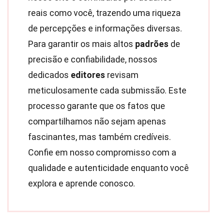
reais como você, trazendo uma riqueza
de percepções e informações diversas.
Para garantir os mais altos
padrões
de
precisão e confiabilidade, nossos
dedicados
editores
revisam
meticulosamente cada submissão. Este
processo garante que os fatos que
compartilhamos não sejam apenas
fascinantes, mas também credíveis.
Confie em nosso compromisso com a
qualidade e autenticidade enquanto você
explora e aprende conosco.