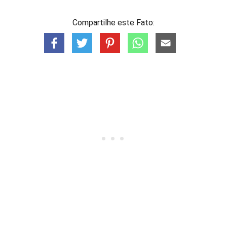
Compartilhe este Fato: