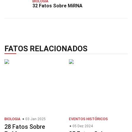
BIOLOGIA
32 Fatos Sobre MiRNA
FATOS RELACIONADOS
BIOLOGIA
03 Jan 2025
EVENTOS HISTÓRICOS
28 Fatos Sobre
05 Dez 2024