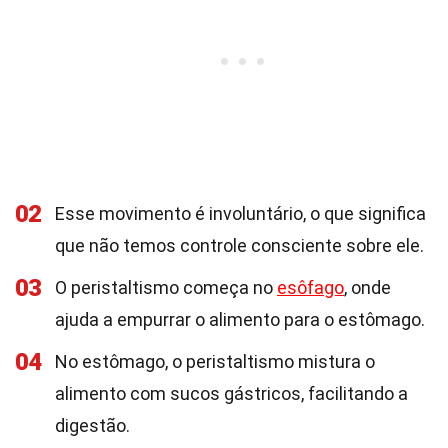
02
Esse movimento é involuntário, o que significa
que não temos controle consciente sobre ele.
03
O peristaltismo começa no
esôfago
, onde
ajuda a empurrar o alimento para o estômago.
04
No estômago, o peristaltismo mistura o
alimento com sucos gástricos, facilitando a
digestão.