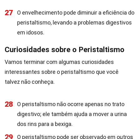
27
O envelhecimento pode diminuir a eficiência do
peristaltismo, levando a problemas digestivos
em idosos.
Curiosidades sobre o Peristaltismo
Vamos terminar com algumas curiosidades
interessantes sobre o peristaltismo que você
talvez não conheça.
28
O peristaltismo não ocorre apenas no trato
digestivo; ele também ajuda a mover a urina
dos rins para a bexiga.
29
O peristaltismo pode ser observado em outros