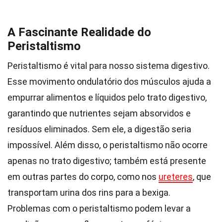
A Fascinante Realidade do
Peristaltismo
Peristaltismo é vital para nosso sistema digestivo.
Esse movimento ondulatório dos músculos ajuda a
empurrar alimentos e líquidos pelo trato digestivo,
garantindo que nutrientes sejam absorvidos e
resíduos eliminados. Sem ele, a digestão seria
impossível. Além disso, o peristaltismo não ocorre
apenas no trato digestivo; também está presente
em outras partes do corpo, como nos
ureteres
, que
transportam urina dos rins para a bexiga.
Problemas com o peristaltismo podem levar a