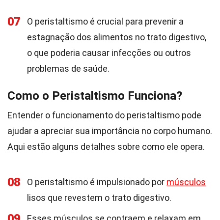
07
O peristaltismo é crucial para prevenir a
estagnação dos alimentos no trato digestivo,
o que poderia causar infecções ou outros
problemas de saúde.
Como o Peristaltismo Funciona?
Entender o funcionamento do peristaltismo pode
ajudar a apreciar sua importância no corpo humano.
Aqui estão alguns detalhes sobre como ele opera.
08
O peristaltismo é impulsionado por
músculos
lisos que revestem o trato digestivo.
09
Esses músculos se contraem e relaxam em