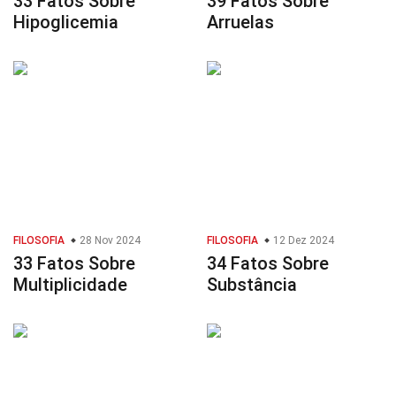
33 Fatos Sobre
39 Fatos Sobre
Hipoglicemia
Arruelas
FILOSOFIA
28 Nov 2024
FILOSOFIA
12 Dez 2024
33 Fatos Sobre
34 Fatos Sobre
Multiplicidade
Substância