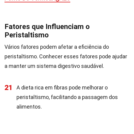
Fatores que Influenciam o
Peristaltismo
Vários fatores podem afetar a eficiência do
peristaltismo. Conhecer esses fatores pode ajudar
a manter um sistema digestivo saudável.
21
A dieta rica em fibras pode melhorar o
peristaltismo, facilitando a passagem dos
alimentos.