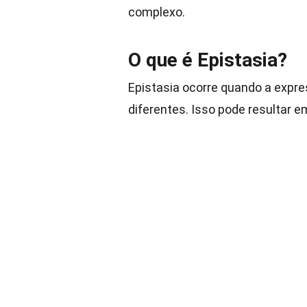
complexo.
O que é Epistasia?
Epistasia ocorre quando a expr
diferentes. Isso pode resultar e