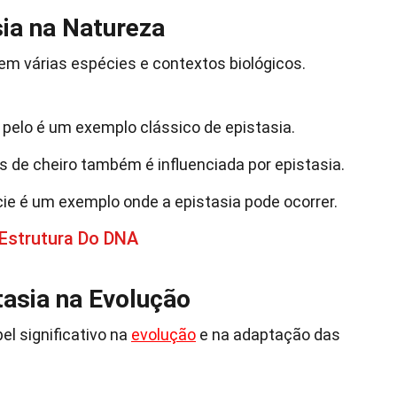
ia na Natureza
em várias espécies e contextos biológicos.
o pelo é um exemplo clássico de epistasia.
s de cheiro também é influenciada por epistasia.
ície é um exemplo onde a epistasia pode ocorrer.
 Estrutura Do DNA
tasia na Evolução
l significativo na
evolução
e na adaptação das