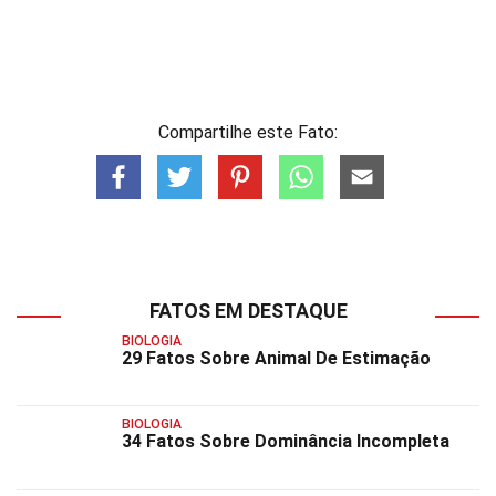
Compartilhe este Fato:
FATOS EM DESTAQUE
BIOLOGIA
29 Fatos Sobre Animal De Estimação
BIOLOGIA
34 Fatos Sobre Dominância Incompleta