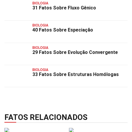
BIOLOGIA
31 Fatos Sobre Fluxo Gênico
BIOLOGIA
40 Fatos Sobre Especiação
BIOLOGIA
29 Fatos Sobre Evolução Convergente
BIOLOGIA
33 Fatos Sobre Estruturas Homólogas
FATOS RELACIONADOS