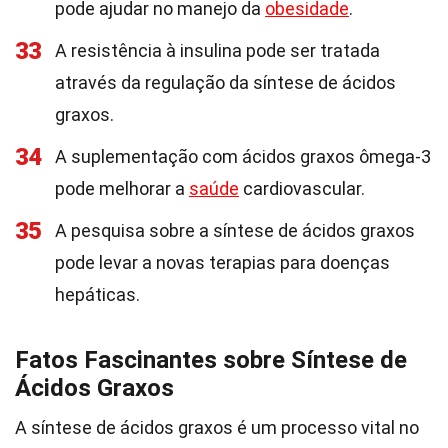
pode ajudar no manejo da
obesidade
.
33
A resistência à insulina pode ser tratada
através da regulação da síntese de ácidos
graxos.
34
A suplementação com ácidos graxos ômega-3
pode melhorar a
saúde
cardiovascular.
35
A pesquisa sobre a síntese de ácidos graxos
pode levar a novas terapias para doenças
hepáticas.
Fatos Fascinantes sobre Síntese de
Ácidos Graxos
A síntese de ácidos graxos é um processo vital no