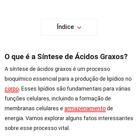
Índice
O que é a Síntese de Ácidos Graxos?
A síntese de ácidos graxos é um processo
bioquímico essencial para a produção de lipídios no
corpo
. Esses lipídios são fundamentais para várias
funções celulares, incluindo a formação de
membranas celulares e
armazenamento
de
energia. Vamos explorar alguns fatos interessantes
sobre esse processo vital.