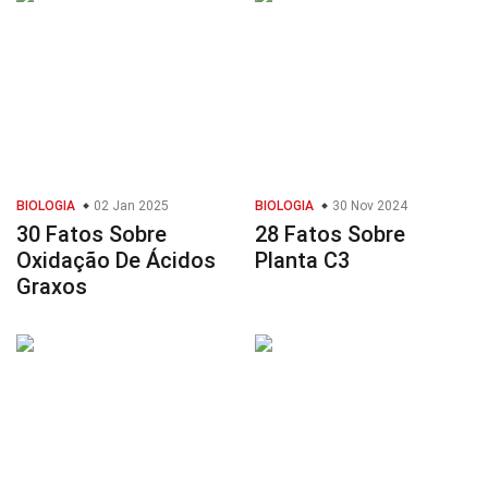
BIOLOGIA
02 Jan 2025
BIOLOGIA
30 Nov 2024
30 Fatos Sobre
28 Fatos Sobre
Oxidação De Ácidos
Planta C3
Graxos