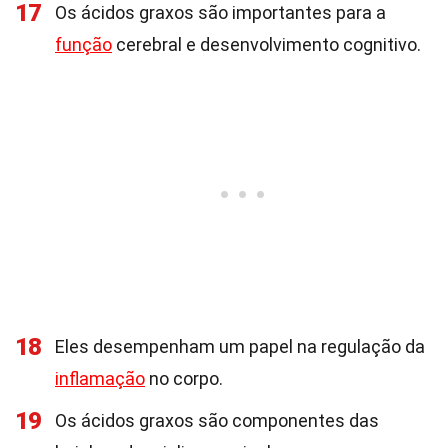
17
Os ácidos graxos são importantes para a
função
cerebral e desenvolvimento cognitivo.
18
Eles desempenham um papel na regulação da
inflamação
no corpo.
19
Os ácidos graxos são componentes das