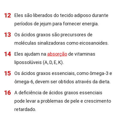
12
Eles são liberados do tecido adiposo durante
períodos de jejum para fornecer energia.
13
Os ácidos graxos são precursores de
moléculas sinalizadoras como eicosanoides.
14
Eles ajudam na
absorção
de vitaminas
lipossolúveis (A, D, E, K).
15
Os ácidos graxos essenciais, como ômega-3 e
ômega-6, devem ser obtidos através da dieta.
16
A deficiência de ácidos graxos essenciais
pode levar a problemas de pele e crescimento
retardado.