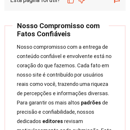
Esta página foi útil?
Nosso Compromisso com
Fatos Confiáveis
Nosso compromisso com a entrega de
conteúdo confiável e envolvente está no
coração do que fazemos. Cada fato em
nosso site é contribuído por usuários
reais como você, trazendo uma riqueza
de percepções e informações diversas.
Para garantir os mais altos
padrões
de
precisão e confiabilidade, nossos
dedicados
editores
revisam