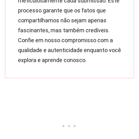
meticulosamente cada submissão. Este
processo garante que os fatos que
compartilhamos não sejam apenas
fascinantes, mas também credíveis.
Confie em nosso compromisso com a
qualidade e autenticidade enquanto você
explora e aprende conosco.