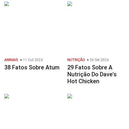
ANIMAIS
11 Out 2024
NUTRIÇÃO
06 Set 2024
38 Fatos Sobre Atum
29 Fatos Sobre A
Nutrição Do Dave's
Hot Chicken