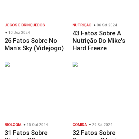
JOGOS E BRINQUEDOS
NUTRIÇÃO
06 Set 2024
43 Fatos Sobre A
10 Dez 2024
26 Fatos Sobre No
Nutrição Do Mike's
Man's Sky (Videjogo)
Hard Freeze
BIOLOGIA
15 Out 2024
COMIDA
29 Set 2024
31 Fatos Sobre
32 Fatos Sobre