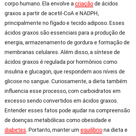
corpo humano. Ela envolve a
criação
de ácidos
graxos a partir de acetil-CoA e NADPH,
principalmente no fígado e tecido adiposo. Esses
ácidos graxos são essenciais para a produção de
energia, armazenamento de gordura e formação de
membranas celulares. Além disso, a síntese de
ácidos graxos é regulada por hormônios como
insulina e glucagon, que respondem aos níveis de
glicose no sangue. Curiosamente, a dieta também
influencia esse processo, com carboidratos em
excesso sendo convertidos em ácidos graxos.
Entender esses fatos pode ajudar na compreensão
de doenças metabólicas como obesidade e
diabetes
. Portanto, manter um
equilíbrio
na dieta e