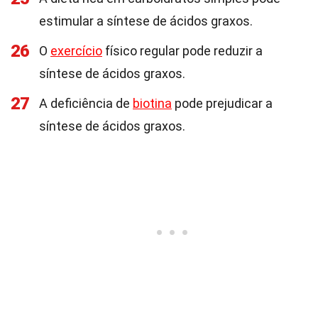
estimular a síntese de ácidos graxos.
26
O
exercício
físico regular pode reduzir a
síntese de ácidos graxos.
27
A deficiência de
biotina
pode prejudicar a
síntese de ácidos graxos.