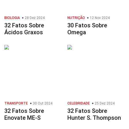
BIOLOGIA
28 Dez 2024
NUTRIÇÃO
12 Nov 2024
32 Fatos Sobre
30 Fatos Sobre
Ácidos Graxos
Omega
TRANSPORTE
30 Out 2024
CELEBRIDADE
25 Dez 2024
32 Fatos Sobre
32 Fatos Sobre
Enovate ME-S
Hunter S. Thompson