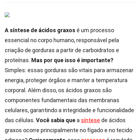
A síntese de ácidos graxos
é um processo
essencial no corpo humano, responsável pela
criação de gorduras a partir de carboidratos e
proteínas.
Mas por que isso é importante?
Simples: essas gorduras são vitais para armazenar
energia, proteger órgãos e manter a temperatura
corporal. Além disso, os ácidos graxos são
componentes fundamentais das membranas
celulares, garantindo a integridade e funcionalidade
das células.
Você sabia que
a
síntese
de ácidos
graxos ocorre principalmente no fígado e no tecido