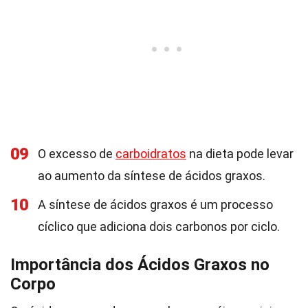
09
O excesso de
carboidratos
na dieta pode levar
ao aumento da síntese de ácidos graxos.
10
A síntese de ácidos graxos é um processo
cíclico que adiciona dois carbonos por ciclo.
Importância dos Ácidos Graxos no
Corpo