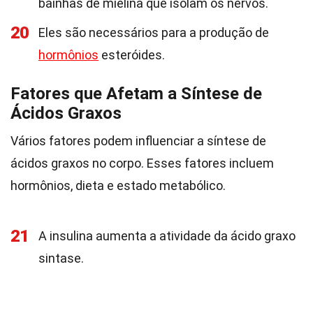
bainhas de mielina que isolam os nervos.
20
Eles são necessários para a produção de
hormônios
esteróides.
Fatores que Afetam a Síntese de
Ácidos Graxos
Vários fatores podem influenciar a síntese de
ácidos graxos no corpo. Esses fatores incluem
hormônios, dieta e estado metabólico.
21
A insulina aumenta a atividade da ácido graxo
sintase.