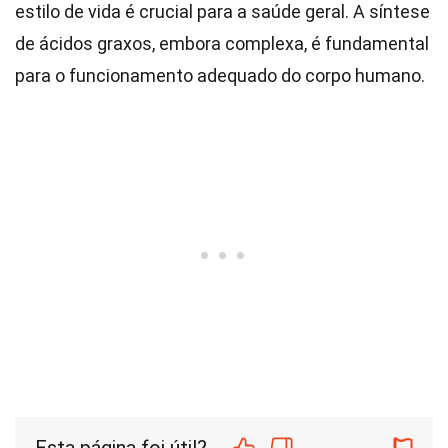
estilo de vida é crucial para a saúde geral. A síntese
de ácidos graxos, embora complexa, é fundamental
para o funcionamento adequado do corpo humano.