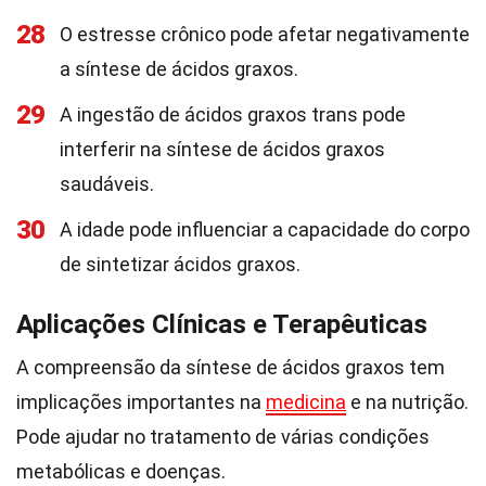
28
O estresse crônico pode afetar negativamente
a síntese de ácidos graxos.
29
A ingestão de ácidos graxos trans pode
interferir na síntese de ácidos graxos
saudáveis.
30
A idade pode influenciar a capacidade do corpo
de sintetizar ácidos graxos.
Aplicações Clínicas e Terapêuticas
A compreensão da síntese de ácidos graxos tem
implicações importantes na
medicina
e na nutrição.
Pode ajudar no tratamento de várias condições
metabólicas e doenças.