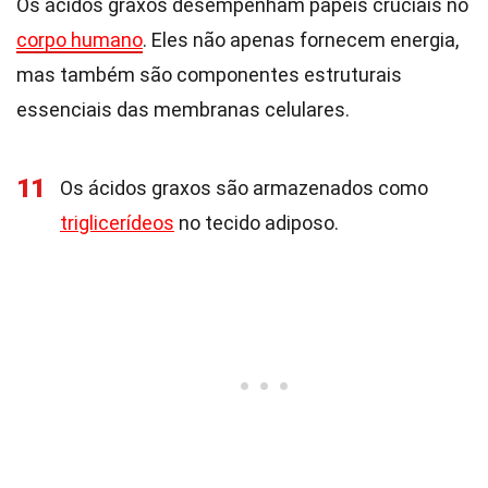
Os ácidos graxos desempenham papéis cruciais no
corpo humano
. Eles não apenas fornecem energia,
mas também são componentes estruturais
essenciais das membranas celulares.
11
Os ácidos graxos são armazenados como
triglicerídeos
no tecido adiposo.