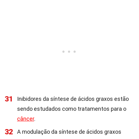
31
Inibidores da síntese de ácidos graxos estão
sendo estudados como tratamentos para o
câncer
.
32
A modulação da síntese de ácidos graxos