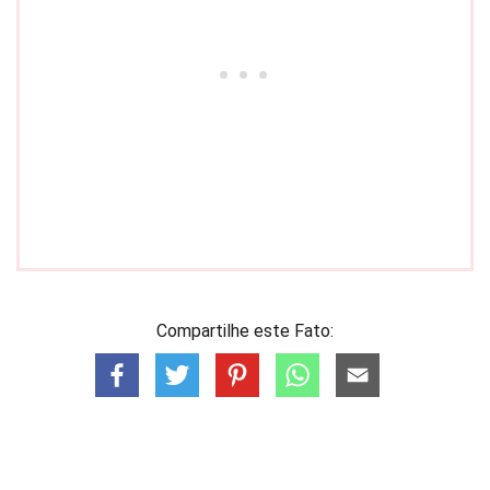
Compartilhe este Fato: