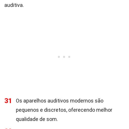
auditiva.
31
Os aparelhos auditivos modernos são
pequenos e discretos, oferecendo melhor
qualidade de som.