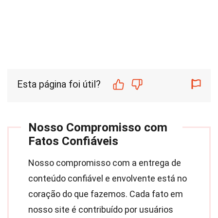
Esta página foi útil?
Nosso Compromisso com
Fatos Confiáveis
Nosso compromisso com a entrega de
conteúdo confiável e envolvente está no
coração do que fazemos. Cada fato em
nosso site é contribuído por usuários