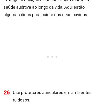
saúde auditiva ao longo da vida. Aqui estão
algumas dicas para cuidar dos seus ouvidos.
26
Use protetores auriculares em ambientes
ruidosos.