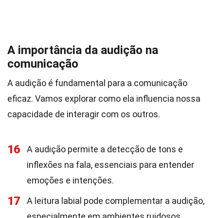
A importância da audição na
comunicação
A audição é fundamental para a comunicação
eficaz. Vamos explorar como ela influencia nossa
capacidade de interagir com os outros.
16
A audição permite a detecção de tons e
inflexões na fala, essenciais para entender
emoções e intenções.
17
A leitura labial pode complementar a audição,
especialmente em ambientes ruidosos.