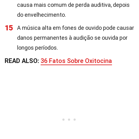
causa mais comum de perda auditiva, depois
do envelhecimento.
15
A música alta em fones de ouvido pode causar
danos permanentes à audição se ouvida por
longos períodos.
READ ALSO:
36 Fatos Sobre Oxitocina