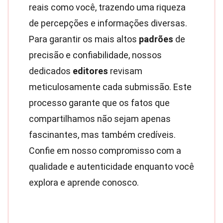
reais como você, trazendo uma riqueza
de percepções e informações diversas.
Para garantir os mais altos
padrões
de
precisão e confiabilidade, nossos
dedicados
editores
revisam
meticulosamente cada submissão. Este
processo garante que os fatos que
compartilhamos não sejam apenas
fascinantes, mas também credíveis.
Confie em nosso compromisso com a
qualidade e autenticidade enquanto você
explora e aprende conosco.