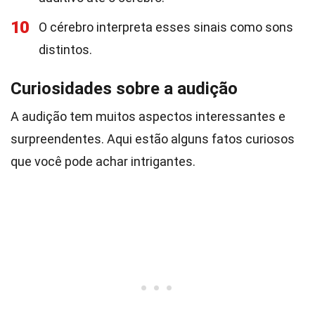
10
O cérebro interpreta esses sinais como sons
distintos.
Curiosidades sobre a audição
A audição tem muitos aspectos interessantes e
surpreendentes. Aqui estão alguns fatos curiosos
que você pode achar intrigantes.