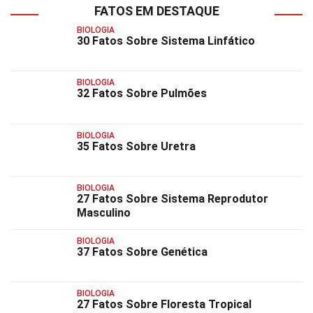
FATOS EM DESTAQUE
BIOLOGIA
30 Fatos Sobre Sistema Linfático
BIOLOGIA
32 Fatos Sobre Pulmões
BIOLOGIA
35 Fatos Sobre Uretra
BIOLOGIA
27 Fatos Sobre Sistema Reprodutor
Masculino
BIOLOGIA
37 Fatos Sobre Genética
BIOLOGIA
27 Fatos Sobre Floresta Tropical