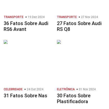
TRANSPORTE
19 Dez 2024
TRANSPORTE
27 Nov 2024
36 Fatos Sobre Audi
27 Fatos Sobre Audi
RS6 Avant
RS Q8
CELEBRIDADE
24 Out 2024
ELETRÔNICA
01 Nov 2024
31 Fatos Sobre Nas
30 Fatos Sobre
Plastificadora