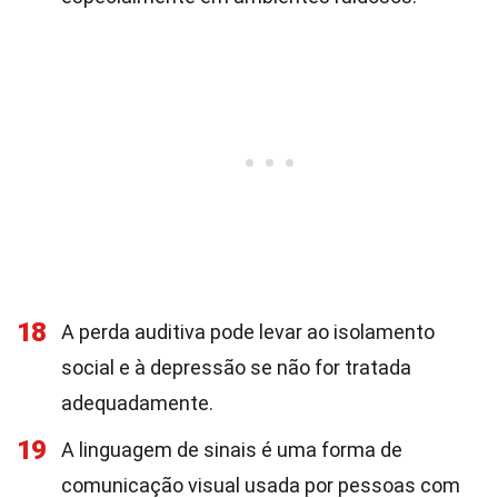
18
A perda auditiva pode levar ao isolamento
social e à depressão se não for tratada
adequadamente.
19
A linguagem de sinais é uma forma de
comunicação visual usada por pessoas com