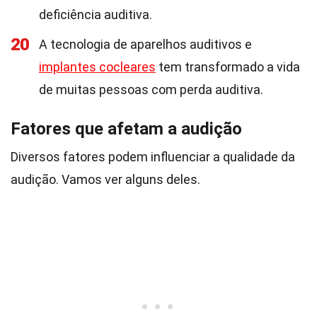
deficiência auditiva.
20
A tecnologia de aparelhos auditivos e
implantes cocleares
tem transformado a vida
de muitas pessoas com perda auditiva.
Fatores que afetam a audição
Diversos fatores podem influenciar a qualidade da
audição. Vamos ver alguns deles.