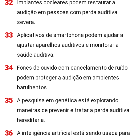
32
Implantes cocleares podem restaurar a
audição em pessoas com perda auditiva
severa.
33
Aplicativos de smartphone podem ajudar a
ajustar aparelhos auditivos e monitorar a
saúde auditiva.
34
Fones de ouvido com cancelamento de ruído
podem proteger a audição em ambientes
barulhentos.
35
A pesquisa em genética está explorando
maneiras de prevenir e tratar a perda auditiva
hereditária.
36
A inteligência artificial está sendo usada para