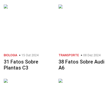
BIOLOGIA
15 Out 2024
TRANSPORTE
08 Dez 2024
31 Fatos Sobre
38 Fatos Sobre Audi
Plantas C3
A6