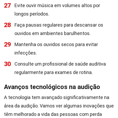
27
Evite ouvir música em volumes altos por
longos períodos.
28
Faça pausas regulares para descansar os
ouvidos em ambientes barulhentos.
29
Mantenha os ouvidos secos para evitar
infecções.
30
Consulte um profissional de saúde auditiva
regularmente para exames de rotina.
Avanços tecnológicos na audição
A tecnologia tem avançado significativamente na
área da audição. Vamos ver algumas inovações que
têm melhorado a vida das pessoas com perda