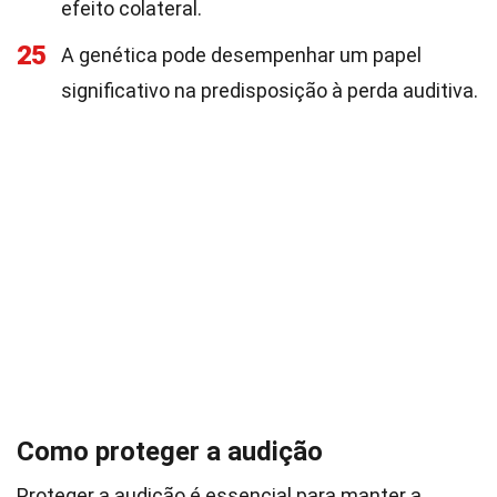
efeito colateral.
25
A genética pode desempenhar um papel
significativo na predisposição à perda auditiva.
Como proteger a audição
Proteger a audição é essencial para manter a