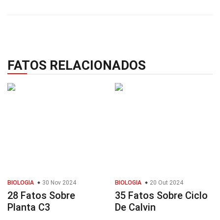
FATOS RELACIONADOS
BIOLOGIA
30 Nov 2024
BIOLOGIA
20 Out 2024
28 Fatos Sobre
35 Fatos Sobre Ciclo
Planta C3
De Calvin