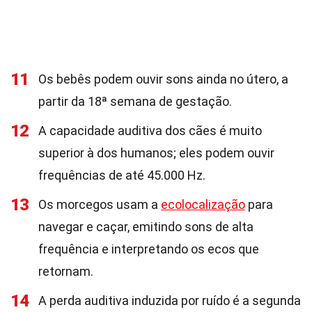
11
Os bebês podem ouvir sons ainda no útero, a
partir da 18ª semana de gestação.
12
A capacidade auditiva dos cães é muito
superior à dos humanos; eles podem ouvir
frequências de até 45.000 Hz.
13
Os morcegos usam a
ecolocalização
para
navegar e caçar, emitindo sons de alta
frequência e interpretando os ecos que
retornam.
14
A perda auditiva induzida por ruído é a segunda