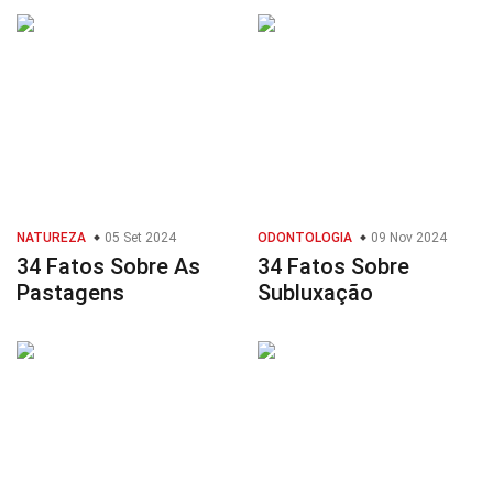
NATUREZA
05 Set 2024
ODONTOLOGIA
09 Nov 2024
34 Fatos Sobre As
34 Fatos Sobre
Pastagens
Subluxação