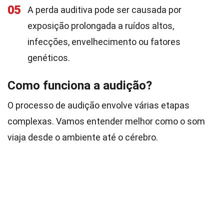
05
A perda auditiva pode ser causada por
exposição prolongada a ruídos altos,
infecções, envelhecimento ou fatores
genéticos.
Como funciona a audição?
O processo de audição envolve várias etapas
complexas. Vamos entender melhor como o som
viaja desde o ambiente até o cérebro.