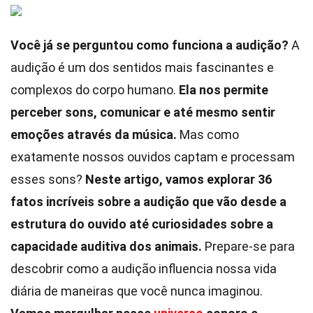
Você já se perguntou como funciona a audição?
A
audição é um dos sentidos mais fascinantes e
complexos do corpo humano.
Ela nos permite
perceber sons, comunicar e até mesmo sentir
emoções através da música.
Mas como
exatamente nossos ouvidos captam e processam
esses sons?
Neste artigo, vamos explorar 36
fatos incríveis sobre a audição que vão desde a
estrutura do ouvido até curiosidades sobre a
capacidade auditiva dos animais.
Prepare-se para
descobrir como a audição influencia nossa vida
diária de maneiras que você nunca imaginou.