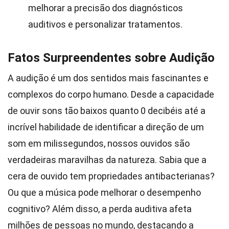
melhorar a precisão dos diagnósticos
auditivos e personalizar tratamentos.
Fatos Surpreendentes sobre Audição
A audição é um dos sentidos mais fascinantes e
complexos do corpo humano. Desde a capacidade
de ouvir sons tão baixos quanto 0 decibéis até a
incrível habilidade de identificar a direção de um
som em milissegundos, nossos ouvidos são
verdadeiras maravilhas da natureza. Sabia que a
cera de ouvido tem propriedades antibacterianas?
Ou que a música pode melhorar o desempenho
cognitivo? Além disso, a perda auditiva afeta
milhões de pessoas no mundo, destacando a