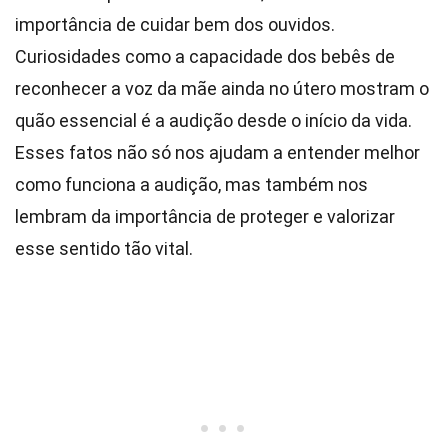
importância de cuidar bem dos ouvidos.
Curiosidades como a capacidade dos bebês de
reconhecer a voz da mãe ainda no útero mostram o
quão essencial é a audição desde o início da vida.
Esses fatos não só nos ajudam a entender melhor
como funciona a audição, mas também nos
lembram da importância de proteger e valorizar
esse sentido tão vital.