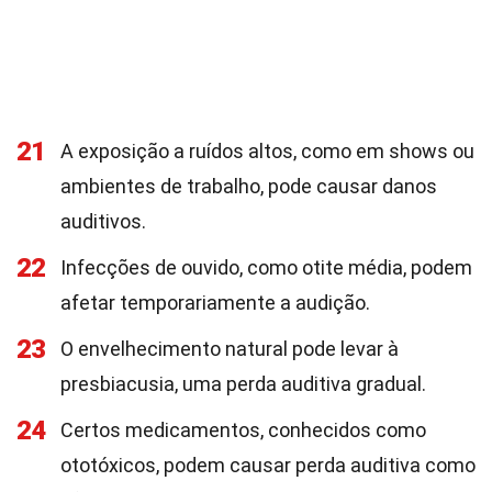
21
A exposição a ruídos altos, como em shows ou
ambientes de trabalho, pode causar danos
auditivos.
22
Infecções de ouvido, como otite média, podem
afetar temporariamente a audição.
23
O envelhecimento natural pode levar à
presbiacusia, uma perda auditiva gradual.
24
Certos medicamentos, conhecidos como
ototóxicos, podem causar perda auditiva como