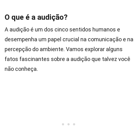
O que é a audição?
A audição é um dos cinco sentidos humanos e
desempenha um papel crucial na comunicação e na
percepção do ambiente. Vamos explorar alguns
fatos fascinantes sobre a audição que talvez você
não conheça.