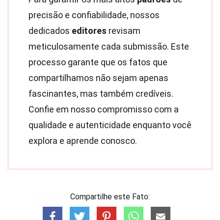
precisão e confiabilidade, nossos
dedicados
editores
revisam
meticulosamente cada submissão. Este
processo garante que os fatos que
compartilhamos não sejam apenas
fascinantes, mas também credíveis.
Confie em nosso compromisso com a
qualidade e autenticidade enquanto você
explora e aprende conosco.
Compartilhe este Fato: