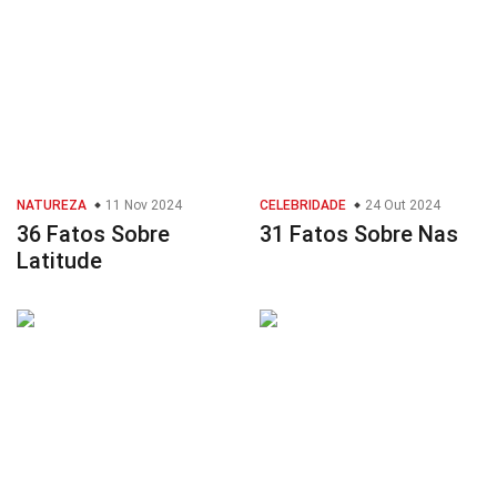
NATUREZA
11 Nov 2024
CELEBRIDADE
24 Out 2024
36 Fatos Sobre
31 Fatos Sobre Nas
Latitude