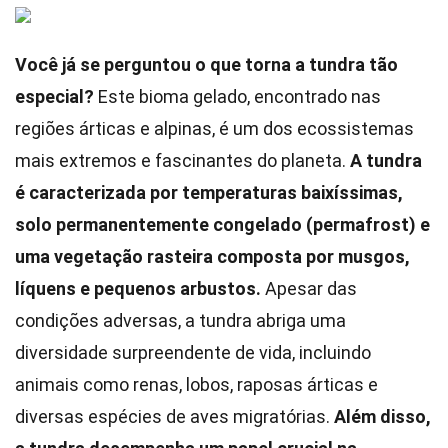
Você já se perguntou o que torna a tundra tão
especial?
Este bioma gelado, encontrado nas
regiões árticas e alpinas, é um dos ecossistemas
mais extremos e fascinantes do planeta.
A tundra
é caracterizada por temperaturas baixíssimas,
solo permanentemente congelado (permafrost) e
uma vegetação rasteira composta por musgos,
líquens e pequenos arbustos.
Apesar das
condições adversas, a tundra abriga uma
diversidade surpreendente de vida, incluindo
animais como renas, lobos, raposas árticas e
diversas espécies de aves migratórias.
Além disso,