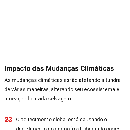
Impacto das Mudanças Climáticas
As mudanças climáticas estão afetando a tundra
de várias maneiras, alterando seu ecossistema e
ameaçando a vida selvagem.
23
O aquecimento global está causando o
derretimento do permafrost, liberando gases