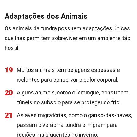
Adaptações dos Animais
Os animais da tundra possuem adaptações únicas
que lhes permitem sobreviver em um ambiente tão
hostil.
19
Muitos animais têm pelagens espessas e
isolantes para conservar o calor corporal.
20
Alguns animais, como o lemingue, constroem
túneis no subsolo para se proteger do frio.
21
As aves migratórias, como o ganso-das-neves,
passam o verão na tundra e migram para
regiões mais quentes no inverno.