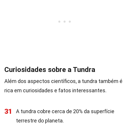
Curiosidades sobre a Tundra
Além dos aspectos científicos, a tundra também é
rica em curiosidades e fatos interessantes.
31
A tundra cobre cerca de 20% da superfície
terrestre do planeta.