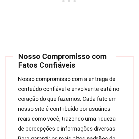
Nosso Compromisso com
Fatos Confiáveis
Nosso compromisso com a entrega de
conteúdo confiável e envolvente está no
coração do que fazemos. Cada fato em
nosso site é contribuído por usuários
reais como você, trazendo uma riqueza
de percepções e informações diversas.
Para garantir os mais altos
padrões
de