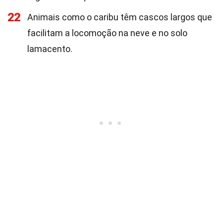
22
Animais como o caribu têm cascos largos que
facilitam a locomoção na neve e no solo
lamacento.