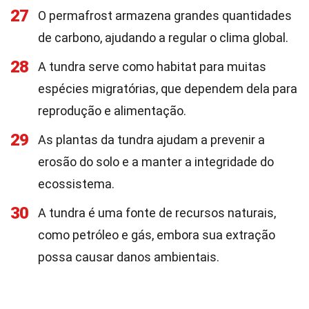
27
O permafrost armazena grandes quantidades
de carbono, ajudando a regular o clima global.
28
A tundra serve como habitat para muitas
espécies migratórias, que dependem dela para
reprodução e alimentação.
29
As plantas da tundra ajudam a prevenir a
erosão do solo e a manter a integridade do
ecossistema.
30
A tundra é uma fonte de recursos naturais,
como petróleo e gás, embora sua extração
possa causar danos ambientais.