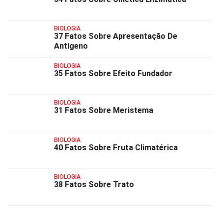
BIOLOGIA
37 Fatos Sobre Apresentação De
Antígeno
BIOLOGIA
35 Fatos Sobre Efeito Fundador
BIOLOGIA
31 Fatos Sobre Meristema
BIOLOGIA
40 Fatos Sobre Fruta Climatérica
BIOLOGIA
38 Fatos Sobre Trato