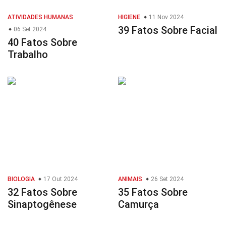
ATIVIDADES HUMANAS
HIGIENE
11 Nov 2024
39 Fatos Sobre Facial
06 Set 2024
40 Fatos Sobre
Trabalho
BIOLOGIA
17 Out 2024
ANIMAIS
26 Set 2024
32 Fatos Sobre
35 Fatos Sobre
Sinaptogênese
Camurça