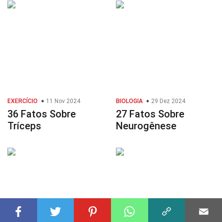
EXERCÍCIO
11 Nov 2024
BIOLOGIA
29 Dez 2024
36 Fatos Sobre
27 Fatos Sobre
Tríceps
Neurogênese