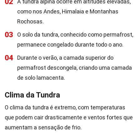
02
A tundra alpina ocorre em altitudes elevadas,
como nos Andes, Himalaia e Montanhas
Rochosas.
03
O solo da tundra, conhecido como permafrost,
permanece congelado durante todo o ano.
04
Durante o verão, a camada superior do
permafrost descongela, criando uma camada
de solo lamacenta.
Clima da Tundra
O clima da tundra é extremo, com temperaturas
que podem cair drasticamente e ventos fortes que
aumentam a sensação de frio.