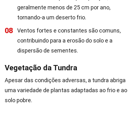
geralmente menos de 25 cm por ano,
tornando-a um deserto frio.
08
Ventos fortes e constantes são comuns,
contribuindo para a erosão do solo e a
dispersão de sementes.
Vegetação da Tundra
Apesar das condições adversas, a tundra abriga
uma variedade de plantas adaptadas ao frio e ao
solo pobre.