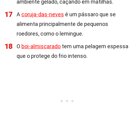
ambiente gelado, caçando em matilhas.
17
A
coruja-das-neves
é um pássaro que se
alimenta principalmente de pequenos
roedores, como o lemingue.
18
O
boi-almiscarado
tem uma pelagem espessa
que o protege do frio intenso.