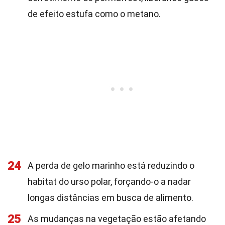
de efeito estufa como o metano.
24
A perda de gelo marinho está reduzindo o
habitat do urso polar, forçando-o a nadar
longas distâncias em busca de alimento.
25
As mudanças na vegetação estão afetando