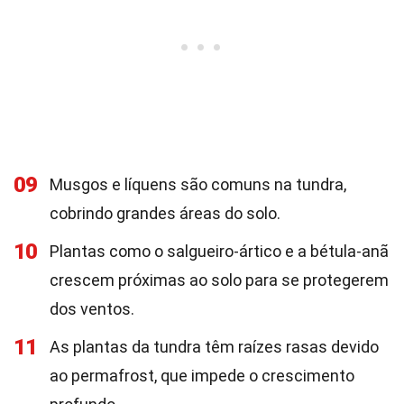
09
Musgos e líquens são comuns na tundra,
cobrindo grandes áreas do solo.
10
Plantas como o salgueiro-ártico e a bétula-anã
crescem próximas ao solo para se protegerem
dos ventos.
11
As plantas da tundra têm raízes rasas devido
ao permafrost, que impede o crescimento