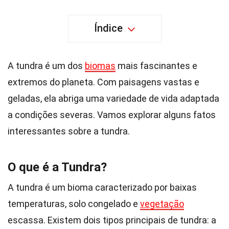
Índice
A tundra é um dos
biomas
mais fascinantes e
extremos do planeta. Com paisagens vastas e
geladas, ela abriga uma variedade de vida adaptada
a condições severas. Vamos explorar alguns fatos
interessantes sobre a tundra.
O que é a Tundra?
A tundra é um bioma caracterizado por baixas
temperaturas, solo congelado e
vegetação
escassa. Existem dois tipos principais de tundra: a