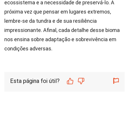
ecossistema e a necessidade de preservá-lo. A
próxima vez que pensar em lugares extremos,
lembre-se da tundra e de sua resiliência
impressionante. Afinal, cada detalhe desse bioma
nos ensina sobre adaptação e sobrevivência em
condições adversas.
Esta página foi útil?