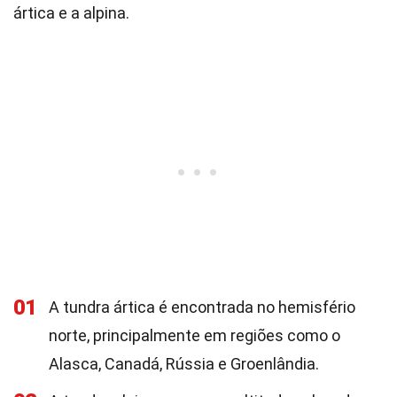
ártica e a alpina.
01
A tundra ártica é encontrada no hemisfério
norte, principalmente em regiões como o
Alasca, Canadá, Rússia e Groenlândia.