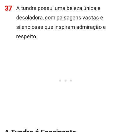
37
A tundra possui uma beleza única e
desoladora, com paisagens vastas e
silenciosas que inspiram admiração e
respeito.