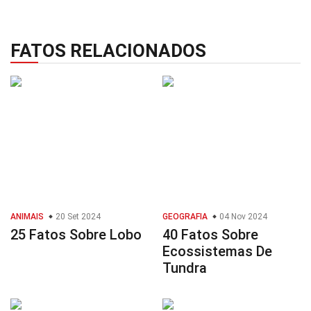
FATOS RELACIONADOS
ANIMAIS
20 Set 2024
GEOGRAFIA
04 Nov 2024
25 Fatos Sobre Lobo
40 Fatos Sobre
Ecossistemas De
Tundra