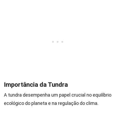
Importância da Tundra
A tundra desempenha um papel crucial no equilíbrio
ecológico do planeta e na regulação do clima.