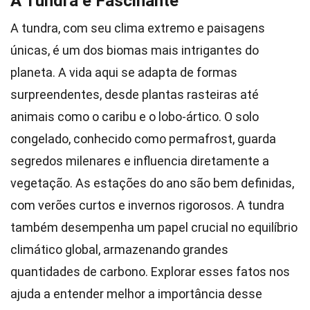
A Tundra é Fascinante
A tundra, com seu clima extremo e paisagens
únicas, é um dos biomas mais intrigantes do
planeta. A vida aqui se adapta de formas
surpreendentes, desde plantas rasteiras até
animais como o caribu e o lobo-ártico. O solo
congelado, conhecido como permafrost, guarda
segredos milenares e influencia diretamente a
vegetação. As estações do ano são bem definidas,
com verões curtos e invernos rigorosos. A tundra
também desempenha um papel crucial no equilíbrio
climático global, armazenando grandes
quantidades de carbono. Explorar esses fatos nos
ajuda a entender melhor a importância desse