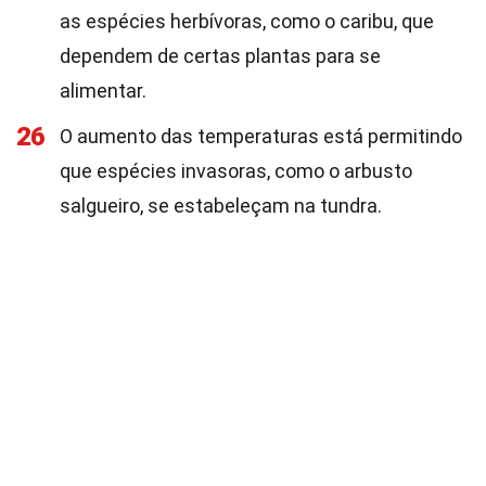
as espécies herbívoras, como o caribu, que
dependem de certas plantas para se
alimentar.
26
O aumento das temperaturas está permitindo
que espécies invasoras, como o arbusto
salgueiro, se estabeleçam na tundra.