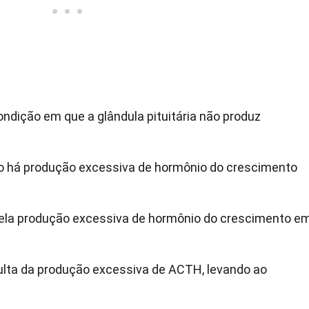
ondição em que a glândula pituitária não produz
o há produção excessiva de hormônio do crescimento
ela produção excessiva de hormônio do crescimento e
ulta da produção excessiva de ACTH, levando ao