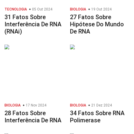
TECNOLOGIA
05 Out 2024
BIOLOGIA
19 Out 2024
31 Fatos Sobre
27 Fatos Sobre
Interferência De RNA
Hipótese Do Mundo
(RNAi)
De RNA
BIOLOGIA
17 Nov 2024
BIOLOGIA
21 Dez 2024
28 Fatos Sobre
34 Fatos Sobre RNA
Interferência De RNA
Polimerase