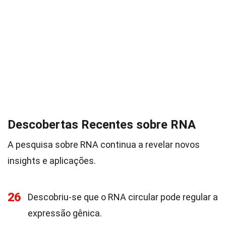
Descobertas Recentes sobre RNA
A pesquisa sobre RNA continua a revelar novos
insights e aplicações.
26
Descobriu-se que o RNA circular pode regular a
expressão gênica.