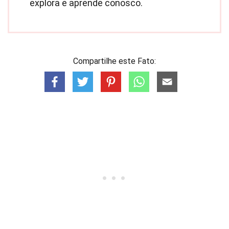
explora e aprende conosco.
Compartilhe este Fato: