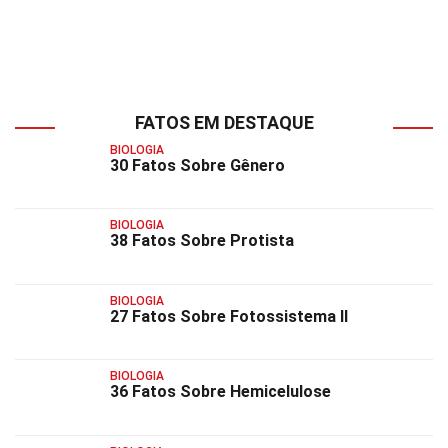
FATOS EM DESTAQUE
BIOLOGIA
30 Fatos Sobre Gênero
BIOLOGIA
38 Fatos Sobre Protista
BIOLOGIA
27 Fatos Sobre Fotossistema II
BIOLOGIA
36 Fatos Sobre Hemicelulose