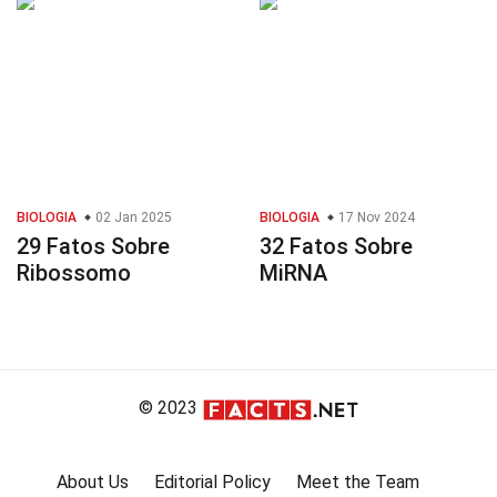
BIOLOGIA
02 Jan 2025
BIOLOGIA
17 Nov 2024
29 Fatos Sobre
32 Fatos Sobre
Ribossomo
MiRNA
© 2023
About Us
Editorial Policy
Meet the Team