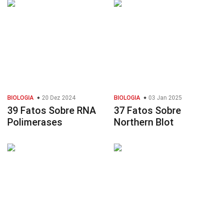
BIOLOGIA
20 Dez 2024
BIOLOGIA
03 Jan 2025
39 Fatos Sobre RNA
37 Fatos Sobre
Polimerases
Northern Blot