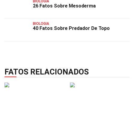
BIOLOGIA
26 Fatos Sobre Mesoderma
BIOLOGIA
40 Fatos Sobre Predador De Topo
FATOS RELACIONADOS