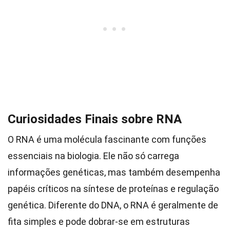
Curiosidades Finais sobre RNA
O RNA é uma molécula fascinante com funções
essenciais na biologia. Ele não só carrega
informações genéticas, mas também desempenha
papéis críticos na síntese de proteínas e regulação
genética. Diferente do DNA, o RNA é geralmente de
fita simples e pode dobrar-se em estruturas