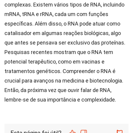
complexas. Existem vários tipos de RNA, incluindo
mRNA, tRNA e rRNA, cada um com funções
específicas. Além disso, o RNA pode atuar como
catalisador em algumas reações biológicas, algo
que antes se pensava ser exclusivo das proteínas.
Pesquisas recentes mostram que o RNA tem
potencial terapêutico, como em vacinas e
tratamentos genéticos. Compreender o RNA é
crucial para avanços na medicina e biotecnologia.
Então, da próxima vez que ouvir falar de RNA,
lembre-se de sua importância e complexidade.