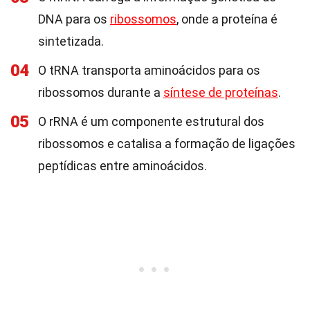
DNA para os
ribossomos
, onde a proteína é
sintetizada.
04
O tRNA transporta aminoácidos para os
ribossomos durante a
síntese de proteínas
.
05
O rRNA é um componente estrutural dos
ribossomos e catalisa a formação de ligações
peptídicas entre aminoácidos.