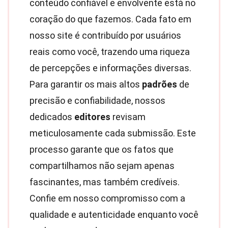
conteúdo confiável e envolvente está no
coração do que fazemos. Cada fato em
nosso site é contribuído por usuários
reais como você, trazendo uma riqueza
de percepções e informações diversas.
Para garantir os mais altos
padrões
de
precisão e confiabilidade, nossos
dedicados
editores
revisam
meticulosamente cada submissão. Este
processo garante que os fatos que
compartilhamos não sejam apenas
fascinantes, mas também credíveis.
Confie em nosso compromisso com a
qualidade e autenticidade enquanto você