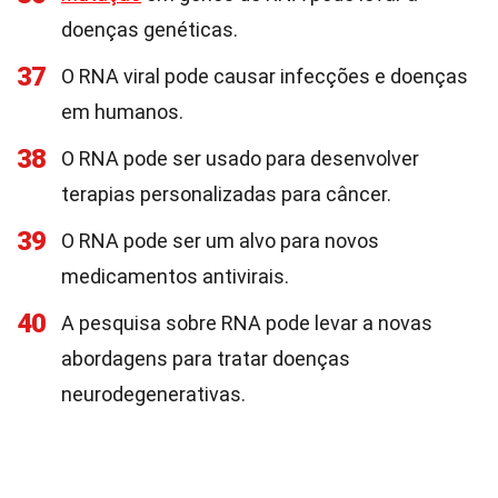
doenças genéticas.
37
O RNA viral pode causar infecções e doenças
em humanos.
38
O RNA pode ser usado para desenvolver
terapias personalizadas para câncer.
39
O RNA pode ser um alvo para novos
medicamentos antivirais.
40
A pesquisa sobre RNA pode levar a novas
abordagens para tratar doenças
neurodegenerativas.