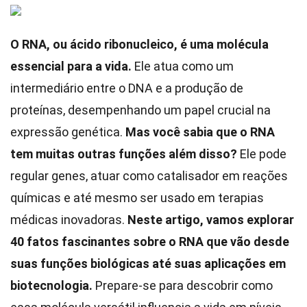
O RNA, ou ácido ribonucleico, é uma molécula
essencial para a vida.
Ele atua como um
intermediário entre o DNA e a produção de
proteínas, desempenhando um papel crucial na
expressão genética.
Mas você sabia que o RNA
tem muitas outras funções além disso?
Ele pode
regular genes, atuar como catalisador em reações
químicas e até mesmo ser usado em terapias
médicas inovadoras.
Neste artigo, vamos explorar
40 fatos fascinantes sobre o RNA que vão desde
suas funções biológicas até suas aplicações em
biotecnologia.
Prepare-se para descobrir como