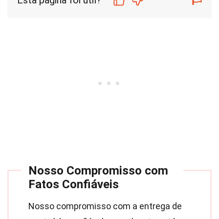
Esta página foi útil?
Nosso Compromisso com
Fatos Confiáveis
Nosso compromisso com a entrega de