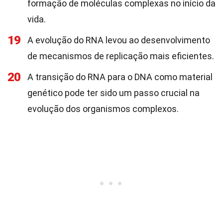
formação de moléculas complexas no início da
vida.
19
A evolução do RNA levou ao desenvolvimento
de mecanismos de replicação mais eficientes.
20
A transição do RNA para o DNA como material
genético pode ter sido um passo crucial na
evolução dos organismos complexos.