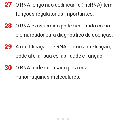
27
O RNA longo não codificante (lncRNA) tem
funções regulatórias importantes.
28
O RNA exossômico pode ser usado como
biomarcador para diagnóstico de doenças.
29
A modificação de RNA, como a metilação,
pode afetar sua estabilidade e função.
30
O RNA pode ser usado para criar
nanomáquinas moleculares.