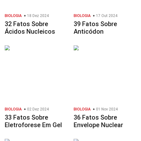
BIOLOGIA
18 Dez 2024
BIOLOGIA
17 Out 2024
32 Fatos Sobre
39 Fatos Sobre
Ácidos Nucleicos
Anticódon
BIOLOGIA
02 Dez 2024
BIOLOGIA
01 Nov 2024
33 Fatos Sobre
36 Fatos Sobre
Eletroforese Em Gel
Envelope Nuclear