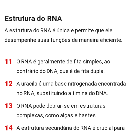
Estrutura do RNA
A estrutura do RNA é única e permite que ele
desempenhe suas funções de maneira eficiente.
11
O RNA é geralmente de fita simples, ao
contrário do DNA, que é de fita dupla.
12
A uracila é uma base nitrogenada encontrada
no RNA, substituindo a timina do DNA.
13
O RNA pode dobrar-se em estruturas
complexas, como alças e hastes.
14
A estrutura secundária do RNA é crucial para