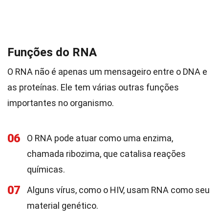
Funções do RNA
O RNA não é apenas um mensageiro entre o DNA e
as proteínas. Ele tem várias outras funções
importantes no organismo.
06
O RNA pode atuar como uma enzima,
chamada ribozima, que catalisa reações
químicas.
07
Alguns vírus, como o HIV, usam RNA como seu
material genético.