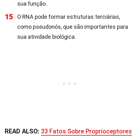
sua função.
15
O RNA pode formar estruturas terciárias,
como pseudonós, que são importantes para
sua atividade biológica.
READ ALSO:
33 Fatos Sobre Proprioceptores