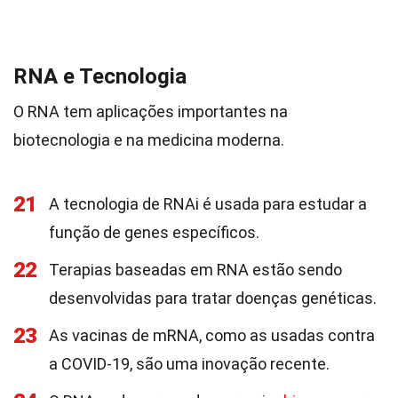
RNA e Tecnologia
O RNA tem aplicações importantes na
biotecnologia e na medicina moderna.
21
A tecnologia de RNAi é usada para estudar a
função de genes específicos.
22
Terapias baseadas em RNA estão sendo
desenvolvidas para tratar doenças genéticas.
23
As vacinas de mRNA, como as usadas contra
a COVID-19, são uma inovação recente.