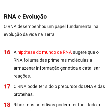
RNA e Evolução
O RNA desempenhou um papel fundamental na
evolução da vida na Terra.
16
A
hipótese do mundo de RNA
sugere que o
RNA foi uma das primeiras moléculas a
armazenar informação genética e catalisar
reações.
17
O RNA pode ter sido o precursor do DNA e das
proteínas.
18
Ribozimas primitivas podem ter facilitado a