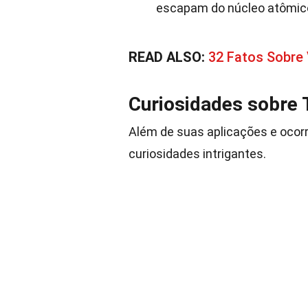
escapam do núcleo atômic
READ ALSO:
32 Fatos Sobre 
Curiosidades sobre
Além de suas aplicações e ocorr
curiosidades intrigantes.