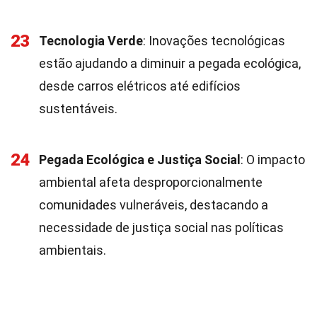
23
Tecnologia Verde
: Inovações tecnológicas
estão ajudando a diminuir a pegada ecológica,
desde carros elétricos até edifícios
sustentáveis.
24
Pegada Ecológica e Justiça Social
: O impacto
ambiental afeta desproporcionalmente
comunidades vulneráveis, destacando a
necessidade de justiça social nas políticas
ambientais.