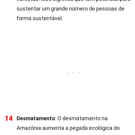
sustentar um grande número de pessoas de
forma sustentável.
14
Desmatamento
: O desmatamento na
Amazônia aumenta a pegada ecológica do