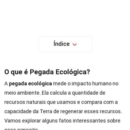
Índice
O que é Pegada Ecológica?
A
pegada ecológica
mede o impacto humano no
meio ambiente. Ela calcula a quantidade de
recursos naturais que usamos e compara com a
capacidade da Terra de regenerar esses recursos.
Vamos explorar alguns fatos interessantes sobre
esse conceito.