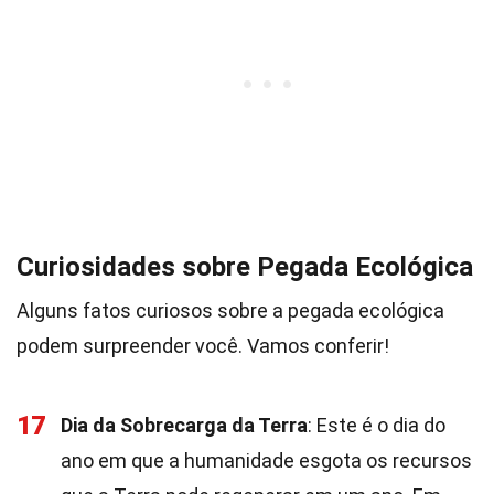
Curiosidades sobre Pegada Ecológica
Alguns fatos curiosos sobre a pegada ecológica
podem surpreender você. Vamos conferir!
17
Dia da Sobrecarga da Terra
: Este é o dia do
ano em que a humanidade esgota os recursos