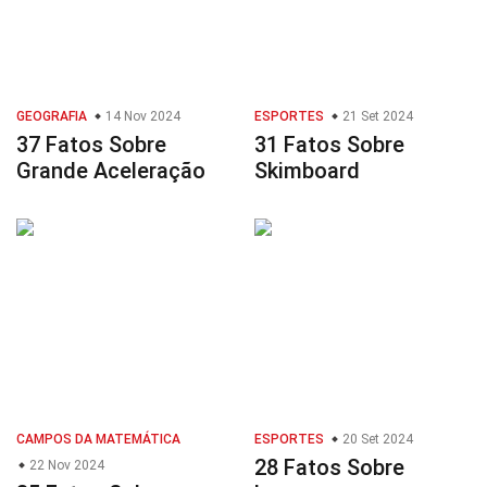
GEOGRAFIA
14 Nov 2024
ESPORTES
21 Set 2024
37 Fatos Sobre
31 Fatos Sobre
Grande Aceleração
Skimboard
CAMPOS DA MATEMÁTICA
ESPORTES
20 Set 2024
28 Fatos Sobre
22 Nov 2024