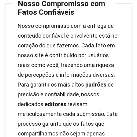
Nosso Compromisso com
Fatos Confiáveis
Nosso compromisso com a entrega de
conteúdo confiável e envolvente está no
coração do que fazemos. Cada fato em
nosso site é contribuído por usuários
reais como você, trazendo uma riqueza
de percepções e informações diversas.
Para garantir os mais altos
padrões
de
precisão e confiabilidade, nossos
dedicados
editores
revisam
meticulosamente cada submissão. Este
processo garante que os fatos que
compartilhamos não sejam apenas