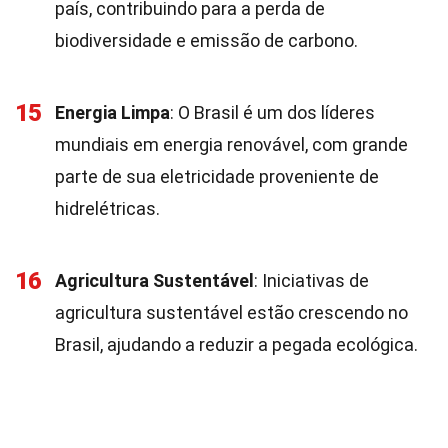
país, contribuindo para a perda de
biodiversidade e emissão de carbono.
15
Energia Limpa
: O Brasil é um dos líderes
mundiais em energia renovável, com grande
parte de sua eletricidade proveniente de
hidrelétricas.
16
Agricultura Sustentável
: Iniciativas de
agricultura sustentável estão crescendo no
Brasil, ajudando a reduzir a pegada ecológica.