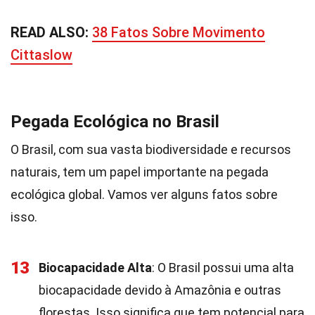
READ ALSO:
38 Fatos Sobre Movimento
Cittaslow
Pegada Ecológica no Brasil
O Brasil, com sua vasta biodiversidade e recursos
naturais, tem um papel importante na pegada
ecológica global. Vamos ver alguns fatos sobre
isso.
13
Biocapacidade Alta
: O Brasil possui uma alta
biocapacidade devido à Amazônia e outras
florestas. Isso significa que tem potencial para