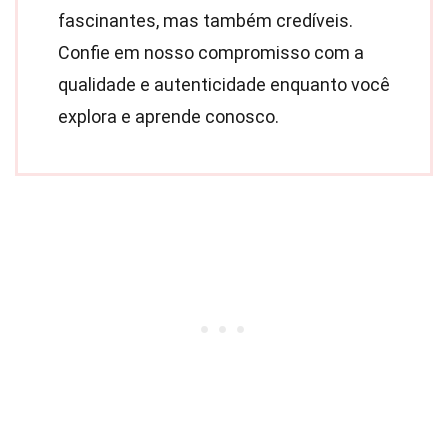
fascinantes, mas também credíveis.
Confie em nosso compromisso com a
qualidade e autenticidade enquanto você
explora e aprende conosco.