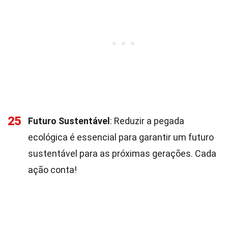
25
Futuro Sustentável
: Reduzir a pegada
ecológica é essencial para garantir um futuro
sustentável para as próximas gerações. Cada
ação conta!