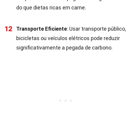
do que dietas ricas em carne.
12
Transporte Eficiente
: Usar transporte público,
bicicletas ou veículos elétricos pode reduzir
significativamente a pegada de carbono.