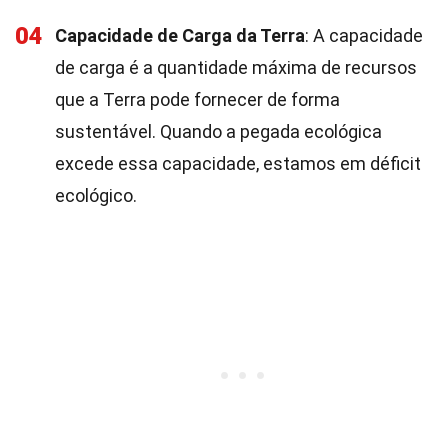
04
Capacidade de Carga da Terra
: A capacidade
de carga é a quantidade máxima de recursos
que a Terra pode fornecer de forma
sustentável. Quando a pegada ecológica
excede essa capacidade, estamos em déficit
ecológico.