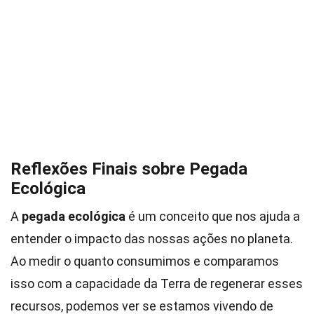
Reflexões Finais sobre Pegada
Ecológica
A
pegada ecológica
é um conceito que nos ajuda a
entender o impacto das nossas ações no planeta.
Ao medir o quanto consumimos e comparamos
isso com a capacidade da Terra de regenerar esses
recursos, podemos ver se estamos vivendo de