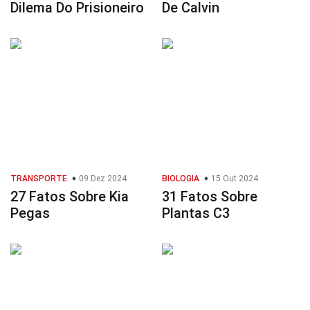
Dilema Do Prisioneiro
De Calvin
TRANSPORTE
09 Dez 2024
BIOLOGIA
15 Out 2024
27 Fatos Sobre Kia
31 Fatos Sobre
Pegas
Plantas C3