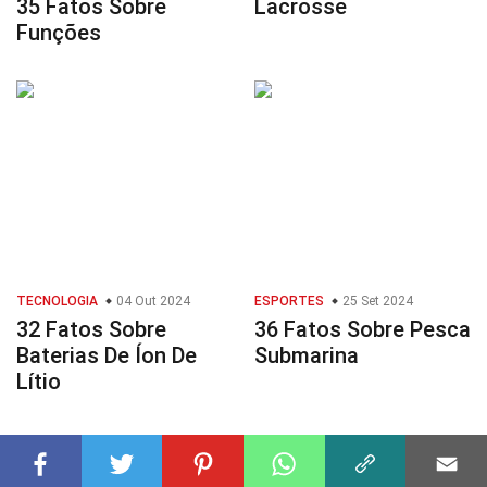
35 Fatos Sobre
Lacrosse
Funções
TECNOLOGIA
04 Out 2024
ESPORTES
25 Set 2024
32 Fatos Sobre
36 Fatos Sobre Pesca
Baterias De Íon De
Submarina
Lítio