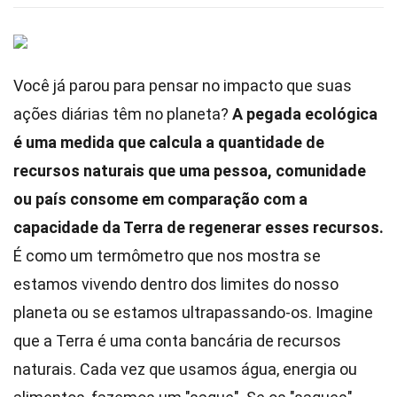
Você já parou para pensar no impacto que suas
ações diárias têm no planeta?
A pegada ecológica
é uma medida que calcula a quantidade de
recursos naturais que uma pessoa, comunidade
ou país consome em comparação com a
capacidade da Terra de regenerar esses recursos.
É como um termômetro que nos mostra se
estamos vivendo dentro dos limites do nosso
planeta ou se estamos ultrapassando-os. Imagine
que a Terra é uma conta bancária de recursos
naturais. Cada vez que usamos água, energia ou