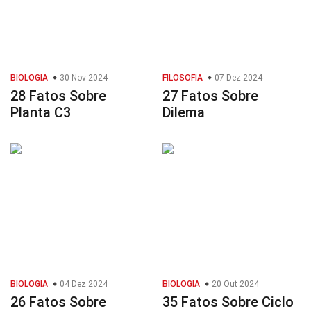
BIOLOGIA
30 Nov 2024
FILOSOFIA
07 Dez 2024
28 Fatos Sobre
27 Fatos Sobre
Planta C3
Dilema
BIOLOGIA
04 Dez 2024
BIOLOGIA
20 Out 2024
26 Fatos Sobre
35 Fatos Sobre Ciclo