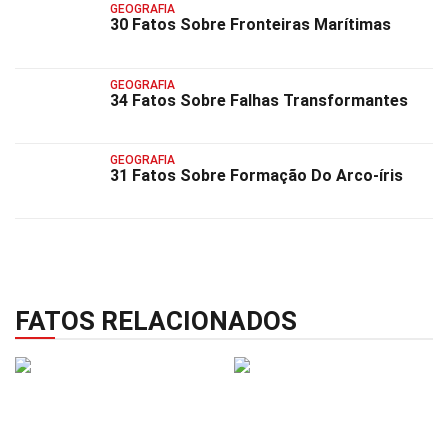
GEOGRAFIA
30 Fatos Sobre Fronteiras Marítimas
GEOGRAFIA
34 Fatos Sobre Falhas Transformantes
GEOGRAFIA
31 Fatos Sobre Formação Do Arco-íris
FATOS RELACIONADOS