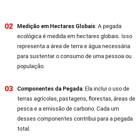
02
Medição em Hectares Globais
: A pegada
ecológica é medida em hectares globais. Isso
representa a área de terra e água necessária
para sustentar o consumo de uma pessoa ou
população.
03
Componentes da Pegada
: Ela inclui o uso de
terras agrícolas, pastagens, florestas, áreas de
pesca e a emissão de carbono. Cada um
desses componentes contribui para a pegada
total.