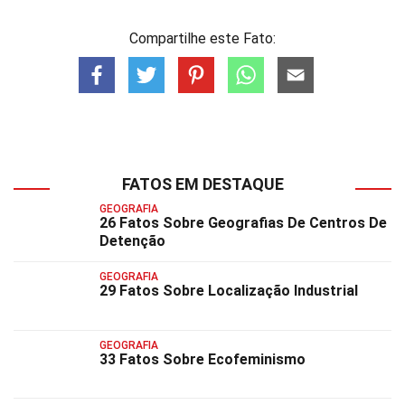
Compartilhe este Fato:
FATOS EM DESTAQUE
GEOGRAFIA
26 Fatos Sobre Geografias De Centros De
Detenção
GEOGRAFIA
29 Fatos Sobre Localização Industrial
GEOGRAFIA
33 Fatos Sobre Ecofeminismo