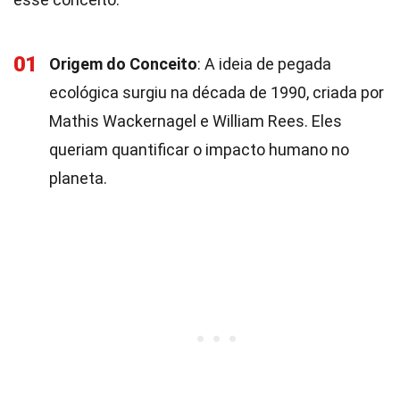
01
Origem do Conceito
: A ideia de pegada
ecológica surgiu na década de 1990, criada por
Mathis Wackernagel e William Rees. Eles
queriam quantificar o impacto humano no
planeta.