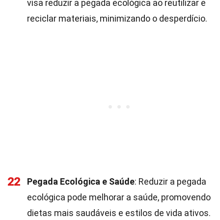
visa reduzir a pegada ecológica ao reutilizar e
reciclar materiais, minimizando o desperdício.
22
Pegada Ecológica e Saúde
: Reduzir a pegada
ecológica pode melhorar a saúde, promovendo
dietas mais saudáveis e estilos de vida ativos.