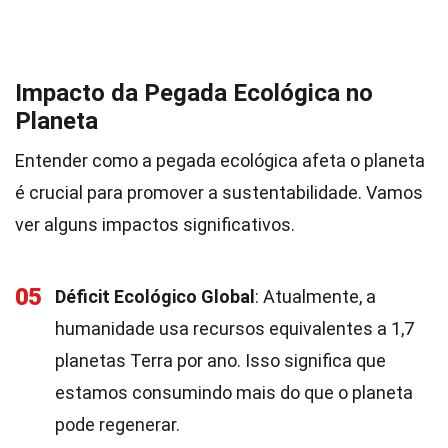
Impacto da Pegada Ecológica no
Planeta
Entender como a pegada ecológica afeta o planeta
é crucial para promover a sustentabilidade. Vamos
ver alguns impactos significativos.
05
Déficit Ecológico Global
: Atualmente, a
humanidade usa recursos equivalentes a 1,7
planetas Terra por ano. Isso significa que
estamos consumindo mais do que o planeta
pode regenerar.