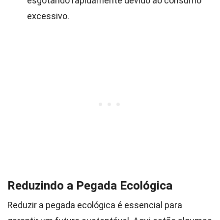
esgotando rapidamente devido ao consumo
excessivo.
Reduzindo a Pegada Ecológica
Reduzir a pegada ecológica é essencial para