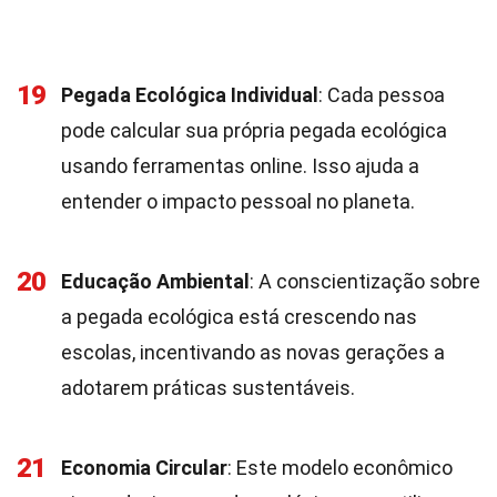
19
Pegada Ecológica Individual
: Cada pessoa
pode calcular sua própria pegada ecológica
usando ferramentas online. Isso ajuda a
entender o impacto pessoal no planeta.
20
Educação Ambiental
: A conscientização sobre
a pegada ecológica está crescendo nas
escolas, incentivando as novas gerações a
adotarem práticas sustentáveis.
21
Economia Circular
: Este modelo econômico