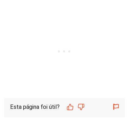
Esta página foi útil?