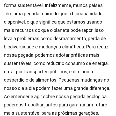
forma sustentável. Infelizmente, muitos países
têm uma pegada maior do que a biocapacidade
disponível, o que significa que estamos usando
mais recursos do que o planeta pode repor. Isso
leva a problemas como desmatamento, perda de
biodiversidade e mudanças climáticas. Para reduzir
nossa pegada, podemos adotar práticas mais
sustentáveis, como reduzir o consumo de energia,
optar por transportes públicos, e diminuir o
desperdício de alimentos. Pequenas mudanças no
nosso dia a dia podem fazer uma grande diferença.
Ao entender e agir sobre nossa pegada ecológica,
podemos trabalhar juntos para garantir um futuro
mais sustentável para as próximas gerações.