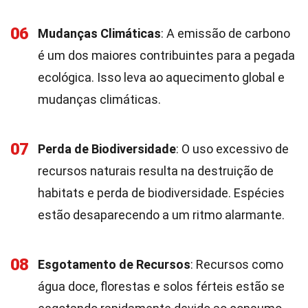
06
Mudanças Climáticas
: A emissão de carbono
é um dos maiores contribuintes para a pegada
ecológica. Isso leva ao aquecimento global e
mudanças climáticas.
07
Perda de Biodiversidade
: O uso excessivo de
recursos naturais resulta na destruição de
habitats e perda de biodiversidade. Espécies
estão desaparecendo a um ritmo alarmante.
08
Esgotamento de Recursos
: Recursos como
água doce, florestas e solos férteis estão se