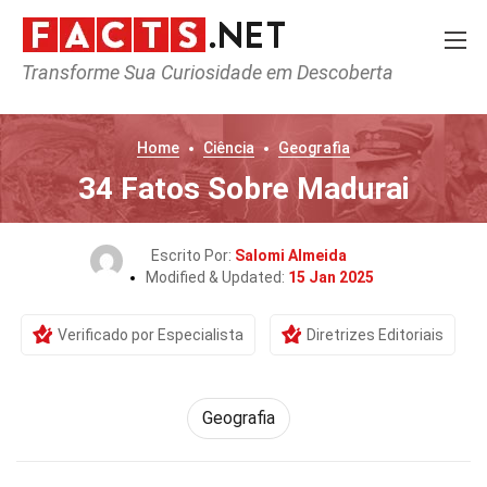
Transforme Sua Curiosidade em Descoberta
Home
Ciência
Geografia
34 Fatos Sobre Madurai
Escrito Por:
Salomi Almeida
Modified & Updated:
15 Jan 2025
Verificado por Especialista
Diretrizes Editoriais
Geografia