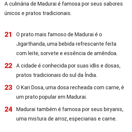
A culinária de Madurai é famosa por seus sabores
únicos e pratos tradicionais.
21
O prato mais famoso de Madurai é o
Jigarthanda, uma bebida refrescante feita
com leite, sorvete e essência de amêndoa.
22
A cidade é conhecida por suas idlis e dosas,
pratos tradicionais do sul da Índia.
23
O Kari Dosa, uma dosa recheada com carne, é
um prato popular em Madurai.
24
Madurai também é famosa por seus biryanis,
uma mistura de arroz, especiarias e carne.