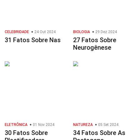
CELEBRIDADE
24 Out 2024
BIOLOGIA
29 Dez 2024
31 Fatos Sobre Nas
27 Fatos Sobre
Neurogênese
ELETRÔNICA
01 Nov 2024
NATUREZA
05 Set 2024
30 Fatos Sobre
34 Fatos Sobre As