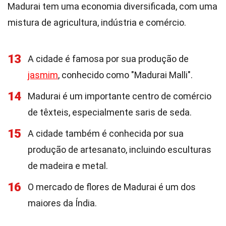
Madurai tem uma economia diversificada, com uma
mistura de agricultura, indústria e comércio.
13
A cidade é famosa por sua produção de
jasmim
, conhecido como "Madurai Malli".
14
Madurai é um importante centro de comércio
de têxteis, especialmente saris de seda.
15
A cidade também é conhecida por sua
produção de artesanato, incluindo esculturas
de madeira e metal.
16
O mercado de flores de Madurai é um dos
maiores da Índia.