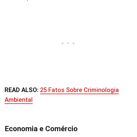
READ ALSO:
25 Fatos Sobre Criminologia
Ambiental
Economia e Comércio