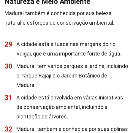
Natureza e Meio Ambiente
Madurai também é conhecida por sua beleza
natural e esforços de conservação ambiental.
29
A cidade está situada nas margens do rio
Vaigai, que é uma importante fonte de água.
30
Madurai tem vários parques e jardins, incluindo
o Parque Rajaji e o Jardim Botânico de
Madurai.
31
A cidade está envolvida em várias iniciativas
de conservação ambiental, incluindo a
plantação de árvores.
32
Madurai também é conhecida por suas colinas