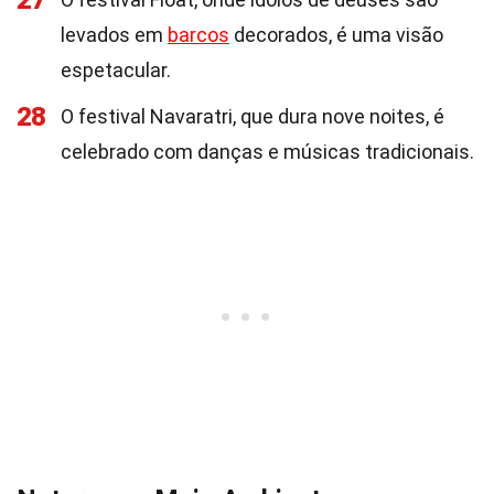
27
levados em
barcos
decorados, é uma visão
espetacular.
28
O festival Navaratri, que dura nove noites, é
celebrado com danças e músicas tradicionais.