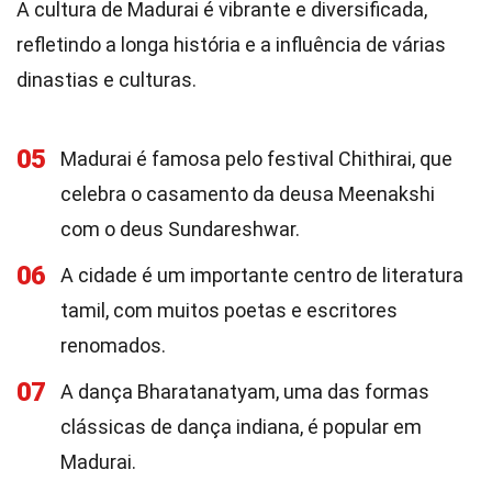
A cultura de Madurai é vibrante e diversificada,
refletindo a longa história e a influência de várias
dinastias e culturas.
05
Madurai é famosa pelo festival Chithirai, que
celebra o casamento da deusa Meenakshi
com o deus Sundareshwar.
06
A cidade é um importante centro de literatura
tamil, com muitos poetas e escritores
renomados.
07
A dança Bharatanatyam, uma das formas
clássicas de dança indiana, é popular em
Madurai.