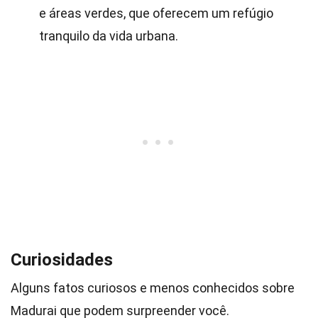
e áreas verdes, que oferecem um refúgio
tranquilo da vida urbana.
Curiosidades
Alguns fatos curiosos e menos conhecidos sobre
Madurai que podem surpreender você.