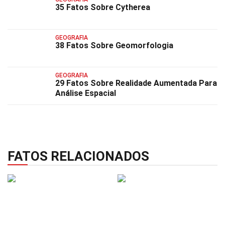
35 Fatos Sobre Cytherea
GEOGRAFIA
38 Fatos Sobre Geomorfologia
GEOGRAFIA
29 Fatos Sobre Realidade Aumentada Para
Análise Espacial
FATOS RELACIONADOS