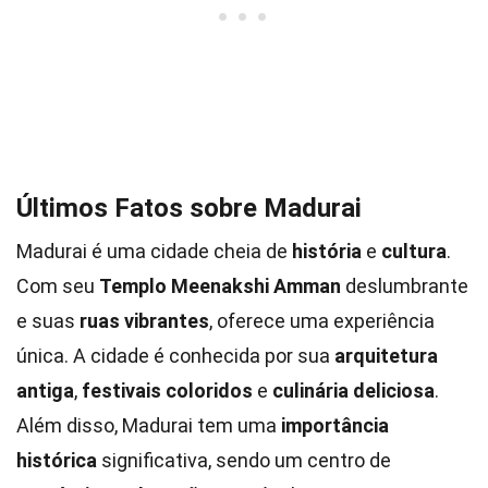
Últimos Fatos sobre Madurai
Madurai é uma cidade cheia de
história
e
cultura
.
Com seu
Templo Meenakshi Amman
deslumbrante
e suas
ruas vibrantes
, oferece uma experiência
única. A cidade é conhecida por sua
arquitetura
antiga
,
festivais coloridos
e
culinária deliciosa
.
Além disso, Madurai tem uma
importância
histórica
significativa, sendo um centro de