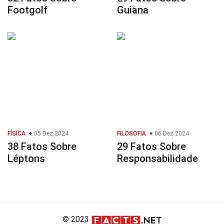
Footgolf
Guiana
FÍSICA
05 Dez 2024
FILOSOFIA
06 Dez 2024
38 Fatos Sobre
29 Fatos Sobre
Léptons
Responsabilidade
© 2023