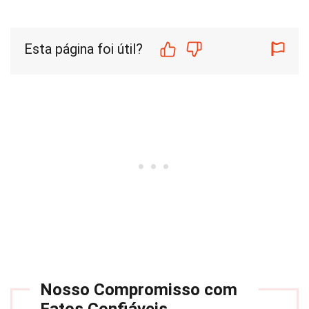
Esta página foi útil?
Nosso Compromisso com