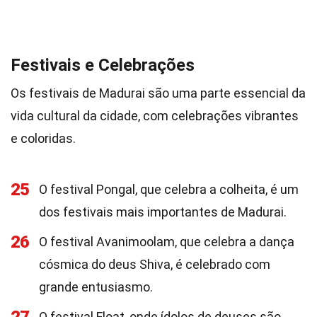
Festivais e Celebrações
Os festivais de Madurai são uma parte essencial da
vida cultural da cidade, com celebrações vibrantes
e coloridas.
25
O festival Pongal, que celebra a colheita, é um
dos festivais mais importantes de Madurai.
26
O festival Avanimoolam, que celebra a dança
cósmica do deus Shiva, é celebrado com
grande entusiasmo.
O festival Float, onde ídolos de deuses são