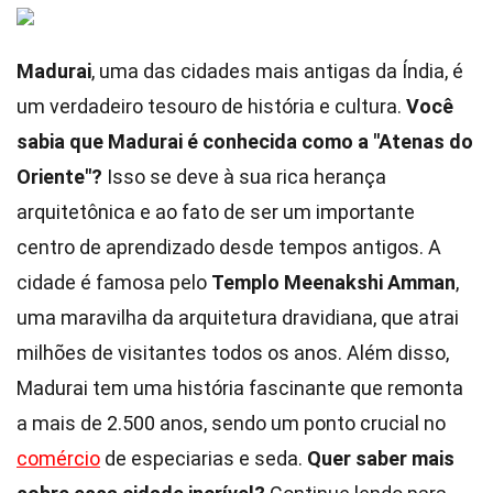
Madurai
, uma das cidades mais antigas da Índia, é
um verdadeiro tesouro de história e cultura.
Você
sabia que Madurai é conhecida como a "Atenas do
Oriente"?
Isso se deve à sua rica herança
arquitetônica e ao fato de ser um importante
centro de aprendizado desde tempos antigos. A
cidade é famosa pelo
Templo Meenakshi Amman
,
uma maravilha da arquitetura dravidiana, que atrai
milhões de visitantes todos os anos. Além disso,
Madurai tem uma história fascinante que remonta
a mais de 2.500 anos, sendo um ponto crucial no
comércio
de especiarias e seda.
Quer saber mais