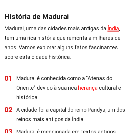
História de Madurai
Madurai, uma das cidades mais antigas da
Índia
,
tem uma rica história que remonta a milhares de
anos. Vamos explorar alguns fatos fascinantes
sobre esta cidade histórica.
01
Madurai é conhecida como a "Atenas do
Oriente" devido à sua rica
herança
cultural e
histórica.
02
A cidade foi a capital do reino Pandya, um dos
reinos mais antigos da Índia.
03
Madurai é mencionada em textos antigos