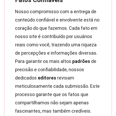
Fatos Confiáveis
Nosso compromisso com a entrega de
conteúdo confiável e envolvente está no
coração do que fazemos. Cada fato em
nosso site é contribuído por usuários
reais como você, trazendo uma riqueza
de percepções e informações diversas.
Para garantir os mais altos
padrões
de
precisão e confiabilidade, nossos
dedicados
editores
revisam
meticulosamente cada submissão. Este
processo garante que os fatos que
compartilhamos não sejam apenas
fascinantes, mas também credíveis.