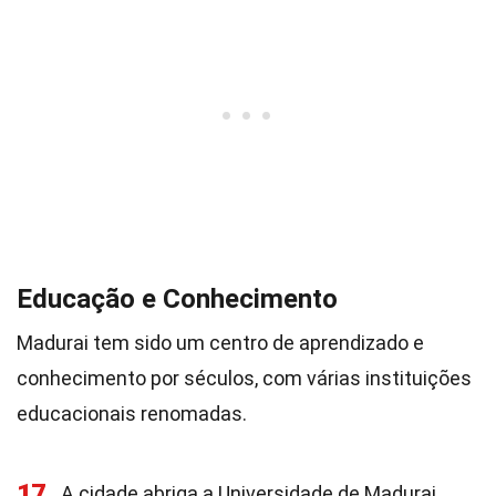
Educação e Conhecimento
Madurai tem sido um centro de aprendizado e
conhecimento por séculos, com várias instituições
educacionais renomadas.
17
A cidade abriga a Universidade de Madurai