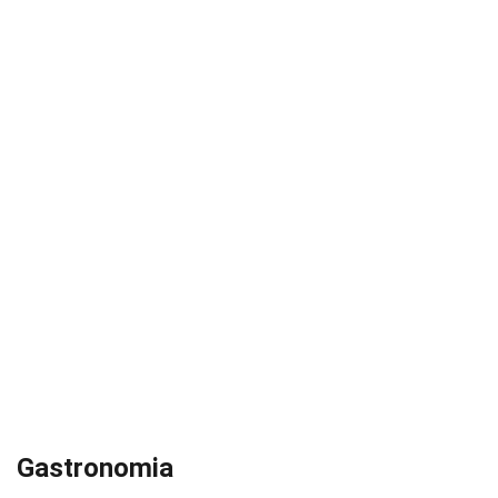
Gastronomia