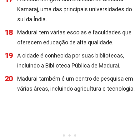
Kamaraj, uma das principais universidades do
sul da Índia.
18
Madurai tem várias escolas e faculdades que
oferecem educação de alta qualidade.
19
A cidade é conhecida por suas bibliotecas,
incluindo a Biblioteca Pública de Madurai.
20
Madurai também é um centro de pesquisa em
várias áreas, incluindo agricultura e tecnologia.