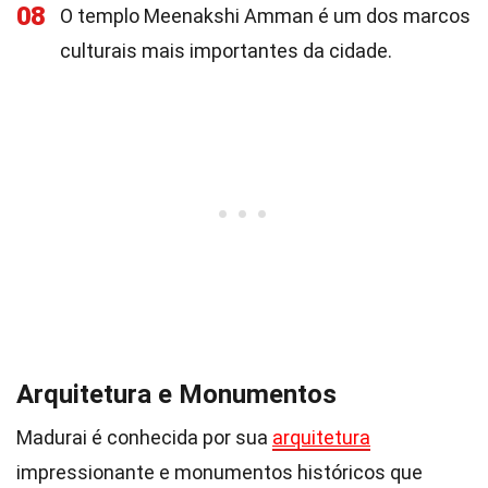
08
O templo Meenakshi Amman é um dos marcos
culturais mais importantes da cidade.
Arquitetura e Monumentos
Madurai é conhecida por sua
arquitetura
impressionante e monumentos históricos que