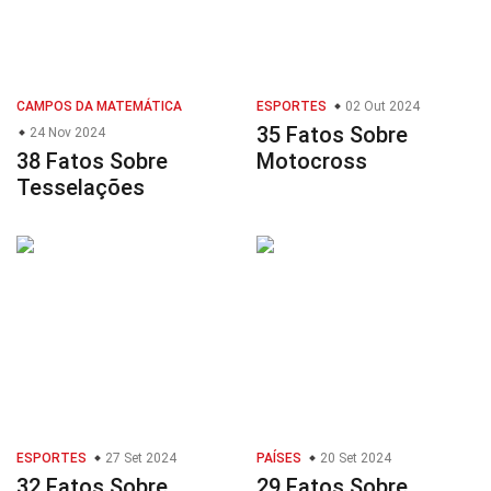
CAMPOS DA MATEMÁTICA
ESPORTES
02 Out 2024
35 Fatos Sobre
24 Nov 2024
38 Fatos Sobre
Motocross
Tesselações
ESPORTES
27 Set 2024
PAÍSES
20 Set 2024
32 Fatos Sobre
29 Fatos Sobre