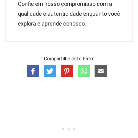
Confie em nosso compromisso com a
qualidade e autenticidade enquanto você
explora e aprende conosco.
Compartilhe este Fato: