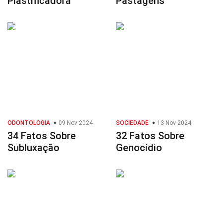
Plastificadora
Pastagens
ODONTOLOGIA
09 Nov 2024
SOCIEDADE
13 Nov 2024
34 Fatos Sobre
32 Fatos Sobre
Subluxação
Genocídio