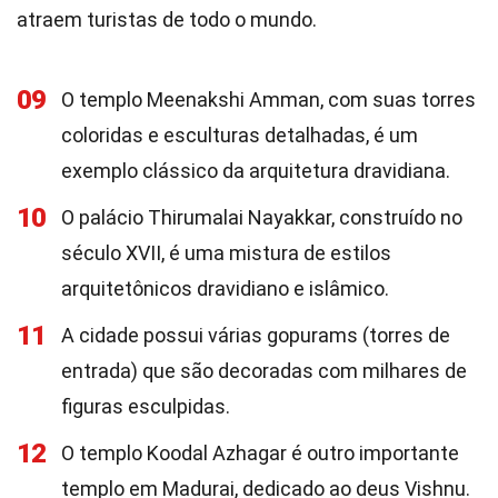
atraem turistas de todo o mundo.
09
O templo Meenakshi Amman, com suas torres
coloridas e esculturas detalhadas, é um
exemplo clássico da arquitetura dravidiana.
10
O palácio Thirumalai Nayakkar, construído no
século XVII, é uma mistura de estilos
arquitetônicos dravidiano e islâmico.
11
A cidade possui várias gopurams (torres de
entrada) que são decoradas com milhares de
figuras esculpidas.
12
O templo Koodal Azhagar é outro importante
templo em Madurai, dedicado ao deus Vishnu.