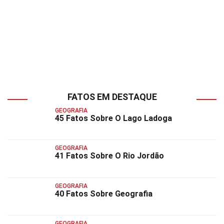
FATOS EM DESTAQUE
GEOGRAFIA
45 Fatos Sobre O Lago Ladoga
GEOGRAFIA
41 Fatos Sobre O Rio Jordão
GEOGRAFIA
40 Fatos Sobre Geografia
GEOGRAFIA