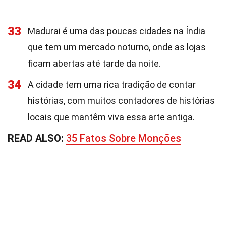
33
Madurai é uma das poucas cidades na Índia
que tem um mercado noturno, onde as lojas
ficam abertas até tarde da noite.
34
A cidade tem uma rica tradição de contar
histórias, com muitos contadores de histórias
locais que mantêm viva essa arte antiga.
READ ALSO:
35 Fatos Sobre Monções