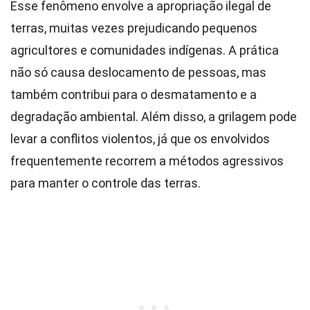
Esse fenômeno envolve a apropriação ilegal de
terras, muitas vezes prejudicando pequenos
agricultores e comunidades indígenas. A prática
não só causa deslocamento de pessoas, mas
também contribui para o desmatamento e a
degradação ambiental. Além disso, a grilagem pode
levar a conflitos violentos, já que os envolvidos
frequentemente recorrem a métodos agressivos
para manter o controle das terras.