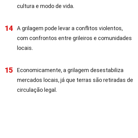
cultura e modo de vida.
14
A grilagem pode levar a conflitos violentos,
com confrontos entre grileiros e comunidades
locais.
15
Economicamente, a grilagem desestabiliza
mercados locais, já que terras são retiradas de
circulação legal.