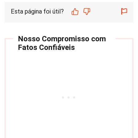
Esta página foi útil?
Nosso Compromisso com
Fatos Confiáveis