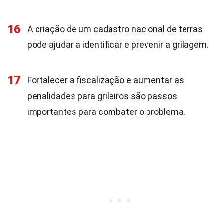
16
A criação de um cadastro nacional de terras
pode ajudar a identificar e prevenir a grilagem.
17
Fortalecer a fiscalização e aumentar as
penalidades para grileiros são passos
importantes para combater o problema.