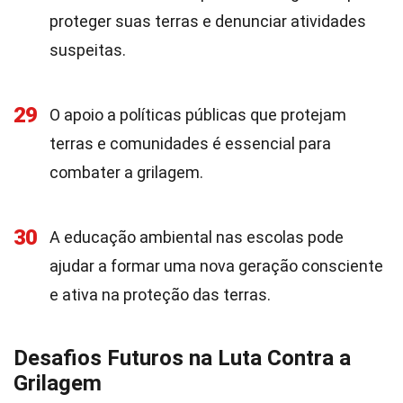
proteger suas terras e denunciar atividades
suspeitas.
29
O apoio a políticas públicas que protejam
terras e comunidades é essencial para
combater a grilagem.
30
A educação ambiental nas escolas pode
ajudar a formar uma nova geração consciente
e ativa na proteção das terras.
Desafios Futuros na Luta Contra a
Grilagem