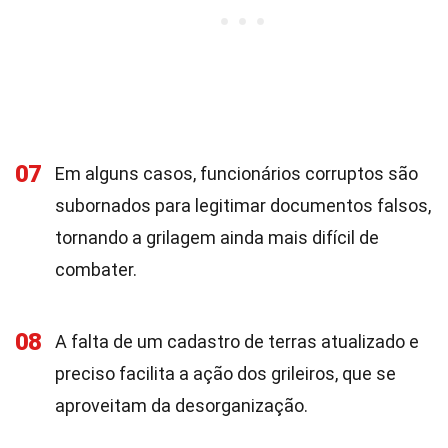
07
Em alguns casos, funcionários corruptos são
subornados para legitimar documentos falsos,
tornando a grilagem ainda mais difícil de
combater.
08
A falta de um cadastro de terras atualizado e
preciso facilita a ação dos grileiros, que se
aproveitam da desorganização.