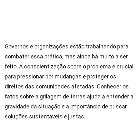
Governos e organizações estão trabalhando para
combater essa prática, mas ainda há muito a ser
feito. A conscientização sobre o problema é crucial
para pressionar por mudanças e proteger os
direitos das comunidades afetadas. Conhecer os
fatos sobre a grilagem de terras ajuda a entender a
gravidade da situação e a importância de buscar
soluções sustentáveis e justas.