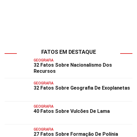
FATOS EM DESTAQUE
GEOGRAFIA
32 Fatos Sobre Nacionalismo Dos
Recursos
GEOGRAFIA
32 Fatos Sobre Geografia De Exoplanetas
GEOGRAFIA
40 Fatos Sobre Vulcões De Lama
GEOGRAFIA
27 Fatos Sobre Formação De Polínia