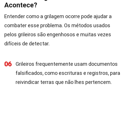
Acontece?
Entender como a grilagem ocorre pode ajudar a
combater esse problema. Os métodos usados
pelos grileiros são engenhosos e muitas vezes
difíceis de detectar.
06
Grileiros frequentemente usam documentos
falsificados, como escrituras e registros, para
reivindicar terras que não lhes pertencem.