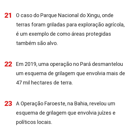
21
O caso do Parque Nacional do Xingu, onde
terras foram griladas para exploração agrícola,
é um exemplo de como áreas protegidas
também são alvo.
22
Em 2019, uma operação no Pará desmantelou
um esquema de grilagem que envolvia mais de
47 mil hectares de terra.
23
A Operação Faroeste, na Bahia, revelou um
esquema de grilagem que envolvia juízes e
políticos locais.