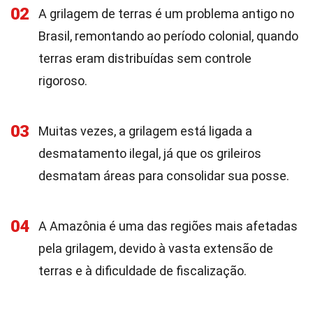
02
A grilagem de terras é um problema antigo no
Brasil, remontando ao período colonial, quando
terras eram distribuídas sem controle
rigoroso.
03
Muitas vezes, a grilagem está ligada a
desmatamento ilegal, já que os grileiros
desmatam áreas para consolidar sua posse.
04
A Amazônia é uma das regiões mais afetadas
pela grilagem, devido à vasta extensão de
terras e à dificuldade de fiscalização.