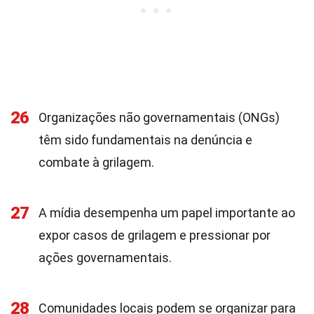
26
Organizações não governamentais (ONGs)
têm sido fundamentais na denúncia e
combate à grilagem.
27
A mídia desempenha um papel importante ao
expor casos de grilagem e pressionar por
ações governamentais.
28
Comunidades locais podem se organizar para