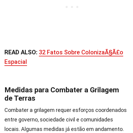
READ ALSO:
32 Fatos Sobre ColonizaÃ§Ã£o
Espacial
Medidas para Combater a Grilagem
de Terras
Combater a grilagem requer esforços coordenados
entre governo, sociedade civil e comunidades
locais. Algumas medidas já estão em andamento.