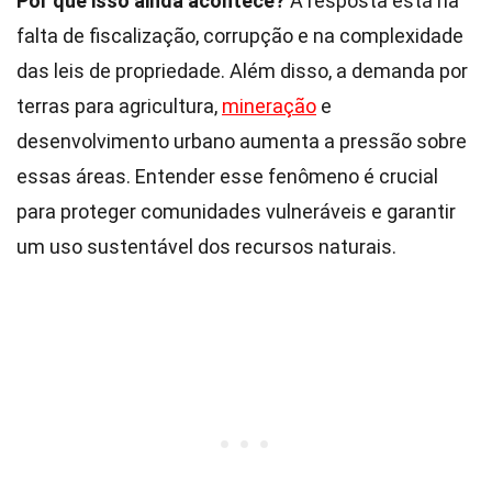
Por que isso ainda acontece?
A resposta está na
falta de fiscalização, corrupção e na complexidade
das leis de propriedade. Além disso, a demanda por
terras para agricultura,
mineração
e
desenvolvimento urbano aumenta a pressão sobre
essas áreas. Entender esse fenômeno é crucial
para proteger comunidades vulneráveis e garantir
um uso sustentável dos recursos naturais.