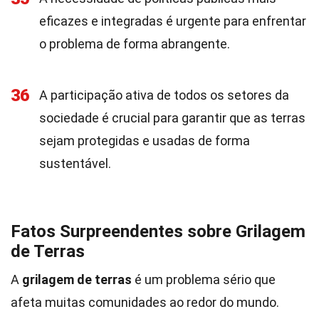
eficazes e integradas é urgente para enfrentar
o problema de forma abrangente.
36
A participação ativa de todos os setores da
sociedade é crucial para garantir que as terras
sejam protegidas e usadas de forma
sustentável.
Fatos Surpreendentes sobre Grilagem
de Terras
A
grilagem de terras
é um problema sério que
afeta muitas comunidades ao redor do mundo.