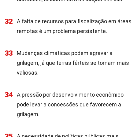
32
A falta de recursos para fiscalização em áreas
remotas é um problema persistente.
33
Mudanças climáticas podem agravar a
grilagem, já que terras férteis se tornam mais
valiosas.
34
A pressão por desenvolvimento econômico
pode levar a concessões que favorecem a
grilagem.
35
A necessidade de políticas públicas mais