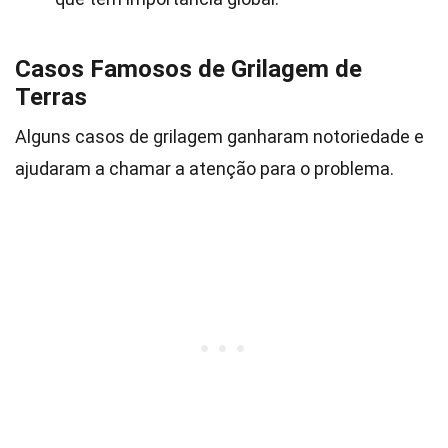
Casos Famosos de Grilagem de
Terras
Alguns casos de grilagem ganharam notoriedade e
ajudaram a chamar a atenção para o problema.