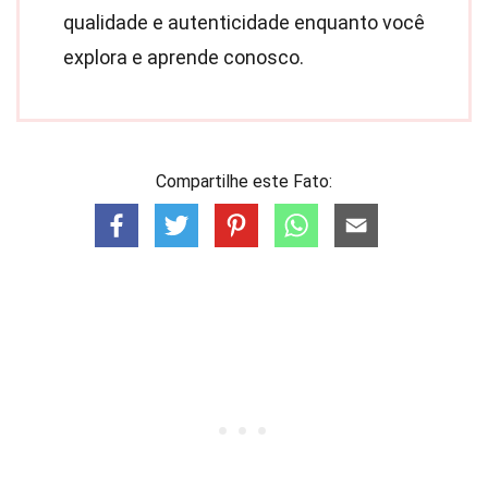
qualidade e autenticidade enquanto você
explora e aprende conosco.
Compartilhe este Fato: