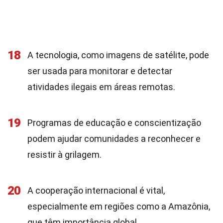
18
A tecnologia, como imagens de satélite, pode
ser usada para monitorar e detectar
atividades ilegais em áreas remotas.
19
Programas de educação e conscientização
podem ajudar comunidades a reconhecer e
resistir à grilagem.
20
A cooperação internacional é vital,
especialmente em regiões como a Amazônia,
que têm importância global.