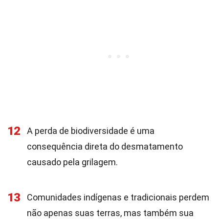
12
A perda de biodiversidade é uma
consequência direta do desmatamento
causado pela grilagem.
13
Comunidades indígenas e tradicionais perdem
não apenas suas terras, mas também sua