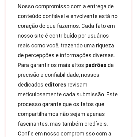
Nosso compromisso com a entrega de
conteúdo confiável e envolvente está no
coração do que fazemos. Cada fato em
nosso site é contribuído por usuários
reais como você, trazendo uma riqueza
de percepções e informações diversas.
Para garantir os mais altos
padrões
de
precisão e confiabilidade, nossos
dedicados
editores
revisam
meticulosamente cada submissão. Este
processo garante que os fatos que
compartilhamos não sejam apenas
fascinantes, mas também credíveis.
Confie em nosso compromisso com a