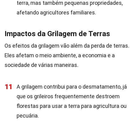
terra, mas também pequenas propriedades,
afetando agricultores familiares.
Impactos da Grilagem de Terras
Os efeitos da grilagem vão além da perda de terras.
Eles afetam o meio ambiente, a economia e a
sociedade de várias maneiras.
11
A grilagem contribui para o desmatamento, já
que os grileiros frequentemente destroem
florestas para usar a terra para agricultura ou
pecuária.