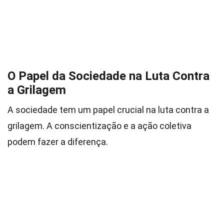
O Papel da Sociedade na Luta Contra
a Grilagem
A sociedade tem um papel crucial na luta contra a
grilagem. A conscientização e a ação coletiva
podem fazer a diferença.