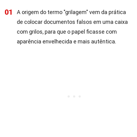
01
A origem do termo "grilagem" vem da prática
de colocar documentos falsos em uma caixa
com grilos, para que o papel ficasse com
aparência envelhecida e mais autêntica.