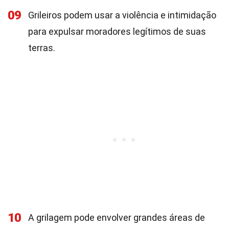
09
Grileiros podem usar a violência e intimidação
para expulsar moradores legítimos de suas
terras.
10
A grilagem pode envolver grandes áreas de