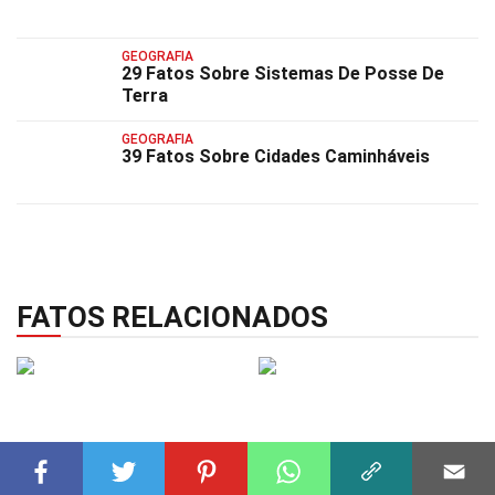
GEOGRAFIA
29 Fatos Sobre Sistemas De Posse De
Terra
GEOGRAFIA
39 Fatos Sobre Cidades Caminháveis
FATOS RELACIONADOS