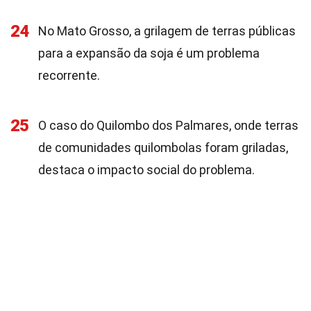
24
No Mato Grosso, a grilagem de terras públicas
para a expansão da soja é um problema
recorrente.
25
O caso do Quilombo dos Palmares, onde terras
de comunidades quilombolas foram griladas,
destaca o impacto social do problema.