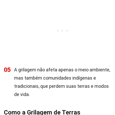
05
A grilagem não afeta apenas o meio ambiente,
mas também comunidades indígenas e
tradicionais, que perdem suas terras e modos
de vida.
Como a Grilagem de Terras