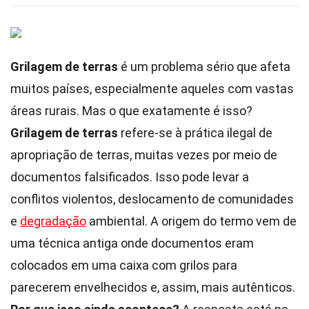
Grilagem de terras
é um problema sério que afeta
muitos países, especialmente aqueles com vastas
áreas rurais. Mas o que exatamente é isso?
Grilagem de terras
refere-se à prática ilegal de
apropriação de terras, muitas vezes por meio de
documentos falsificados. Isso pode levar a
conflitos violentos, deslocamento de comunidades
e
degradação
ambiental. A origem do termo vem de
uma técnica antiga onde documentos eram
colocados em uma caixa com grilos para
parecerem envelhecidos e, assim, mais autênticos.