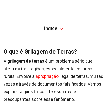
Índice
O que é Grilagem de Terras?
A
grilagem de terras
é um problema sério que
afeta muitas regiões, especialmente em áreas
rurais. Envolve a
apropriação
ilegal de terras, muitas
vezes através de documentos falsificados. Vamos
explorar alguns fatos interessantes e
preocupantes sobre esse fenômeno.