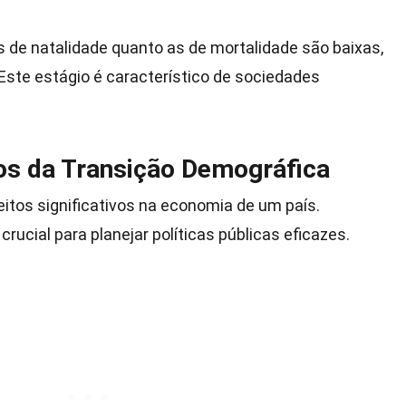
as de natalidade quanto as de mortalidade são baixas,
 Este estágio é característico de sociedades
s da Transição Demográfica
itos significativos na economia de um país.
ucial para planejar políticas públicas eficazes.