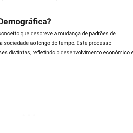
 Demográfica?
onceito que descreve a mudança de padrões de
a sociedade ao longo do tempo. Este processo
es distintas, refletindo o desenvolvimento econômico 