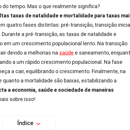
o do tempo. Mas o que realmente significa?
tas taxas de natalidade e mortalidade para taxas mai
m quatro fases distintas: pré-transição, transição inicia
. Durante a pré-transição, as taxas de natalidade e
do em um crescimento populacional lento. Na transição
cair devido a melhorias na
saúde
e saneamento, enquan
vando a um rápido crescimento populacional. Na fase
eça a cair, equilibrando o crescimento. Finalmente, na
e quanto a mortalidade são baixas, estabilizando a
ta a economia, saúde e sociedade de maneiras
ais sobre isso!
Índice