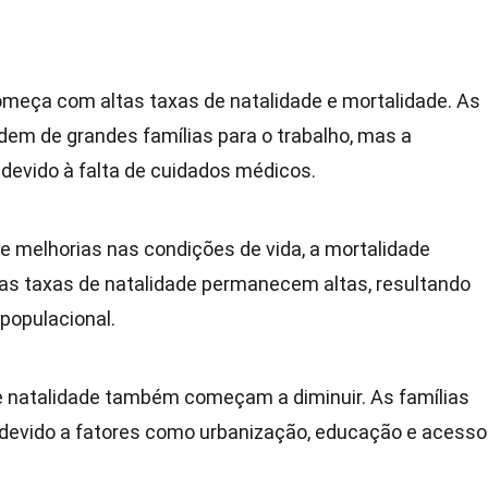
meça com altas taxas de natalidade e mortalidade. As
em de grandes famílias para o trabalho, mas a
 devido à falta de cuidados médicos.
 melhorias nas condições de vida, a mortalidade
 as taxas de natalidade permanecem altas, resultando
populacional.
e natalidade também começam a diminuir. As famílias
 devido a fatores como urbanização, educação e acesso