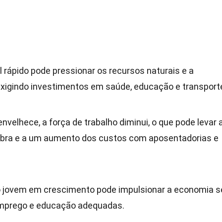
 rápido pode pressionar os recursos naturais e a
 exigindo investimentos em saúde, educação e transport
velhece, a força de trabalho diminui, o que pode levar 
bra e a um aumento dos custos com aposentadorias e
 jovem em crescimento pode impulsionar a economia s
emprego e educação adequadas.