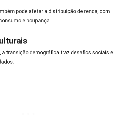
mbém pode afetar a distribuição de renda, com
 consumo e poupança.
ulturais
a transição demográfica traz desafios sociais e
dados.