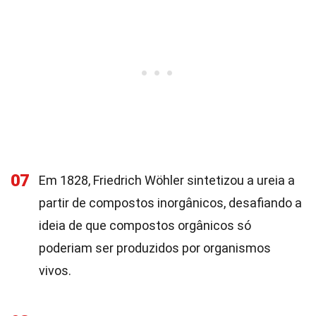
07
Em 1828, Friedrich Wöhler sintetizou a ureia a
partir de compostos inorgânicos, desafiando a
ideia de que compostos orgânicos só
poderiam ser produzidos por organismos
vivos.