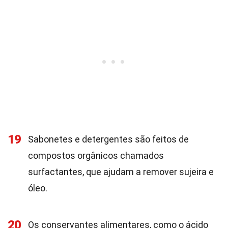
19
Sabonetes e detergentes são feitos de
compostos orgânicos chamados
surfactantes, que ajudam a remover sujeira e
óleo.
20
Os conservantes alimentares, como o ácido