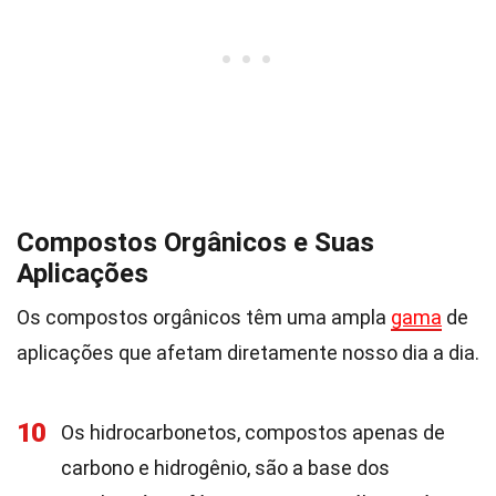
Compostos Orgânicos e Suas
Aplicações
Os compostos orgânicos têm uma ampla
gama
de
aplicações que afetam diretamente nosso dia a dia.
10
Os hidrocarbonetos, compostos apenas de
carbono e hidrogênio, são a base dos