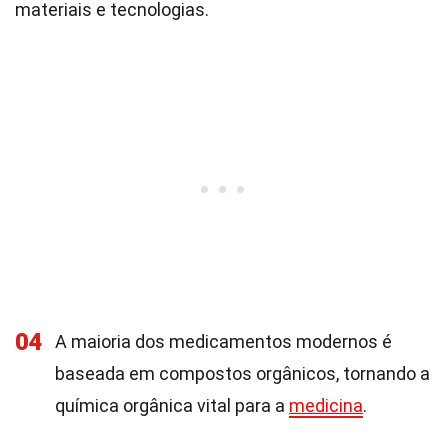
materiais e tecnologias.
04
A maioria dos medicamentos modernos é
baseada em compostos orgânicos, tornando a
química orgânica vital para a
medicina
.