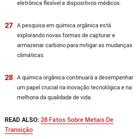
eletrônica flexível e dispositivos médicos.
27
A pesquisa em química orgânica está
explorando novas formas de capturar e
armazenar carbono para mitigar as mudanças
climáticas.
28
A química orgânica continuará a desempenhar
um papel crucial na inovação tecnológica e na
melhoria da qualidade de vida.
READ ALSO:
28 Fatos Sobre Metais De
Transição