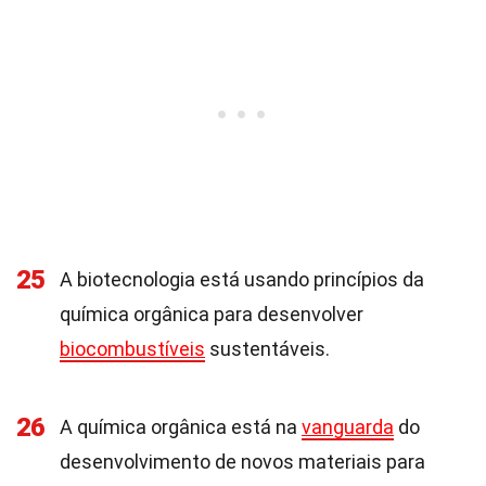
25
A biotecnologia está usando princípios da
química orgânica para desenvolver
biocombustíveis
sustentáveis.
26
A química orgânica está na
vanguarda
do
desenvolvimento de novos materiais para