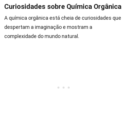
Curiosidades sobre Química Orgânica
A química orgânica está cheia de curiosidades que
despertam a imaginação e mostram a
complexidade do mundo natural.