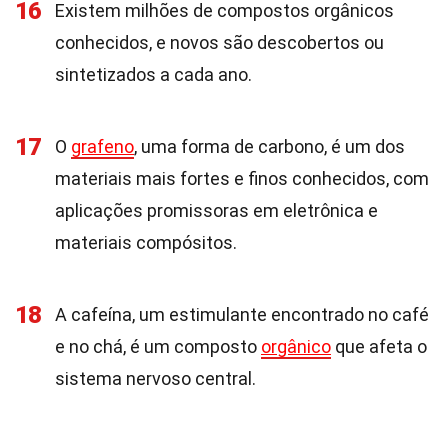
16
Existem milhões de compostos orgânicos
conhecidos, e novos são descobertos ou
sintetizados a cada ano.
17
O
grafeno
, uma forma de carbono, é um dos
materiais mais fortes e finos conhecidos, com
aplicações promissoras em eletrônica e
materiais compósitos.
18
A cafeína, um estimulante encontrado no café
e no chá, é um composto
orgânico
que afeta o
sistema nervoso central.