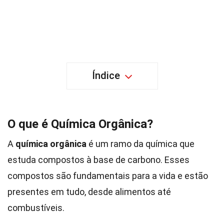
Índice
O que é Química Orgânica?
A
química orgânica
é um ramo da química que
estuda compostos à base de carbono. Esses
compostos são fundamentais para a vida e estão
presentes em tudo, desde alimentos até
combustíveis.