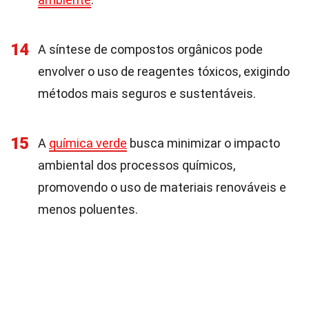
14
A síntese de compostos orgânicos pode
envolver o uso de reagentes tóxicos, exigindo
métodos mais seguros e sustentáveis.
15
A
química verde
busca minimizar o impacto
ambiental dos processos químicos,
promovendo o uso de materiais renováveis e
menos poluentes.