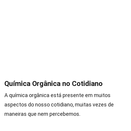
Química Orgânica no Cotidiano
A química orgânica está presente em muitos
aspectos do nosso cotidiano, muitas vezes de
maneiras que nem percebemos.