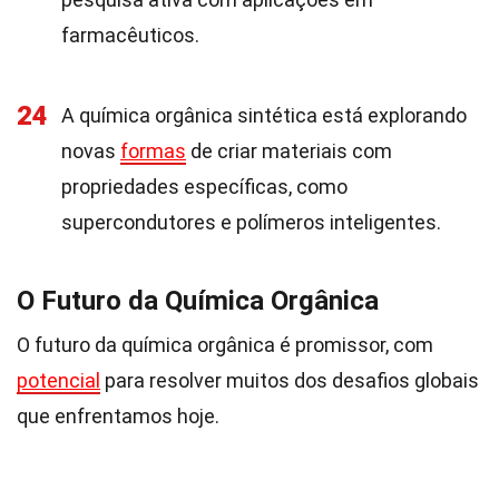
farmacêuticos.
24
A química orgânica sintética está explorando
novas
formas
de criar materiais com
propriedades específicas, como
supercondutores e polímeros inteligentes.
O Futuro da Química Orgânica
O futuro da química orgânica é promissor, com
potencial
para resolver muitos dos desafios globais
que enfrentamos hoje.