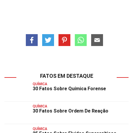
FATOS EM DESTAQUE
QUÍMICA
30 Fatos Sobre Química Forense
QUÍMICA
30 Fatos Sobre Ordem De Reação
QUÍMICA