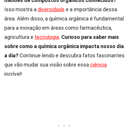
milhões de compostos orgânicos conhecidos?
Isso mostra a
diversidade
e a importância dessa
área. Além disso, a química orgânica é fundamental
para a inovação em áreas como farmacêutica,
agricultura e
tecnologia
.
Curioso para saber mais
sobre como a química orgânica impacta nosso dia
a dia?
Continue lendo e descubra fatos fascinantes
que vão mudar sua visão sobre essa
ciência
incrível!