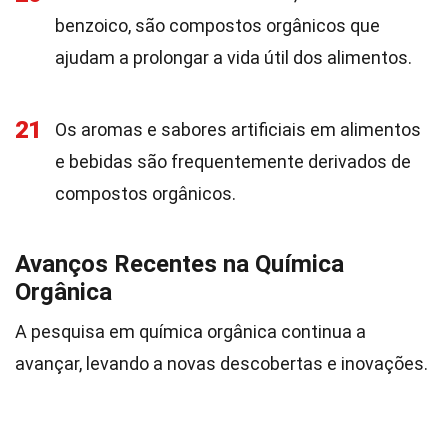
benzoico, são compostos orgânicos que
ajudam a prolongar a vida útil dos alimentos.
21
Os aromas e sabores artificiais em alimentos
e bebidas são frequentemente derivados de
compostos orgânicos.
Avanços Recentes na Química
Orgânica
A pesquisa em química orgânica continua a
avançar, levando a novas descobertas e inovações.