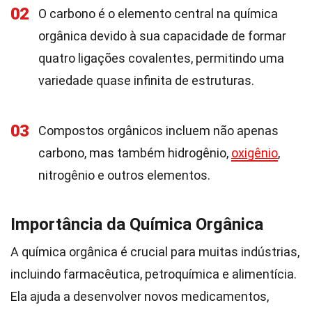
02
O carbono é o elemento central na química
orgânica devido à sua capacidade de formar
quatro ligações covalentes, permitindo uma
variedade quase infinita de estruturas.
03
Compostos orgânicos incluem não apenas
carbono, mas também hidrogênio,
oxigênio
,
nitrogênio e outros elementos.
Importância da Química Orgânica
A química orgânica é crucial para muitas indústrias,
incluindo farmacêutica, petroquímica e alimentícia.
Ela ajuda a desenvolver novos medicamentos,