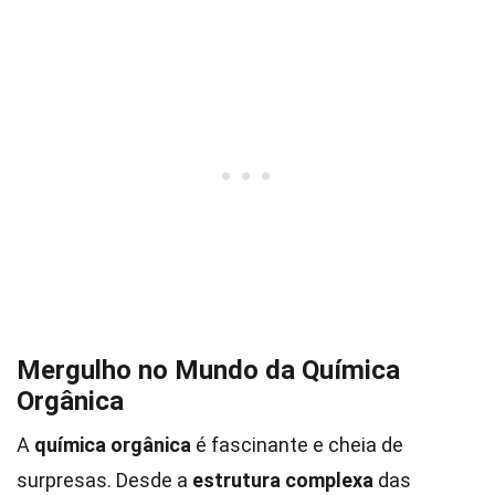
Mergulho no Mundo da Química
Orgânica
A
química orgânica
é fascinante e cheia de
surpresas. Desde a
estrutura complexa
das