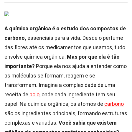
A química orgânica é o estudo dos compostos de
carbono,
essenciais para a vida. Desde o perfume
das flores até os medicamentos que usamos, tudo
envolve química orgânica.
Mas por que ela é tão
importante?
Porque ela nos ajuda a entender como
as moléculas se formam, reagem e se
transformam. Imagine a complexidade de uma
receita de
bolo
, onde cada ingrediente tem seu
papel. Na química orgânica, os átomos de
carbono
são os ingredientes principais, formando estruturas
complexas e variadas.
Você sabia que existem