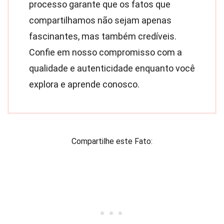
processo garante que os fatos que
compartilhamos não sejam apenas
fascinantes, mas também credíveis.
Confie em nosso compromisso com a
qualidade e autenticidade enquanto você
explora e aprende conosco.
Compartilhe este Fato: