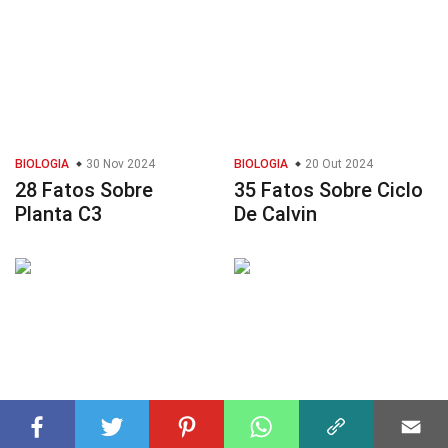
BIOLOGIA
30 Nov 2024
BIOLOGIA
20 Out 2024
28 Fatos Sobre
35 Fatos Sobre Ciclo
Planta C3
De Calvin