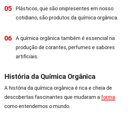
05
Plásticos, que são onipresentes em nosso
cotidiano, são produtos da química orgânica.
06
A química orgânica também é essencial na
produção de corantes, perfumes e sabores
artificiais.
História da Química Orgânica
A história da química orgânica é rica e cheia de
descobertas fascinantes que mudaram a
forma
como entendemos o mundo.