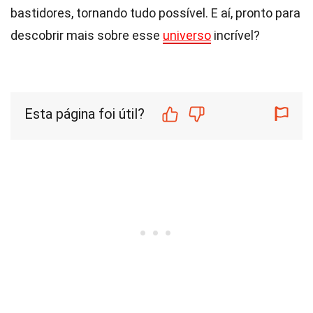
bastidores, tornando tudo possível. E aí, pronto para
descobrir mais sobre esse
universo
incrível?
Esta página foi útil?