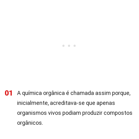
01
A química orgânica é chamada assim porque,
inicialmente, acreditava-se que apenas
organismos vivos podiam produzir compostos
orgânicos.