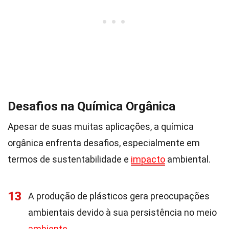
Desafios na Química Orgânica
Apesar de suas muitas aplicações, a química
orgânica enfrenta desafios, especialmente em
termos de sustentabilidade e
impacto
ambiental.
13
A produção de plásticos gera preocupações
ambientais devido à sua persistência no meio
ambiente
.