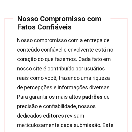
Nosso Compromisso com
Fatos Confiáveis
Nosso compromisso com a entrega de
conteúdo confiável e envolvente está no
coração do que fazemos. Cada fato em
nosso site é contribuído por usuários
reais como você, trazendo uma riqueza
de percepções e informações diversas.
Para garantir os mais altos
padrões
de
precisão e confiabilidade, nossos
dedicados
editores
revisam
meticulosamente cada submissão. Este