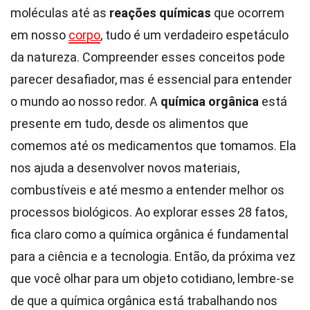
moléculas até as
reações químicas
que ocorrem
em nosso
corpo
, tudo é um verdadeiro espetáculo
da natureza. Compreender esses conceitos pode
parecer desafiador, mas é essencial para entender
o mundo ao nosso redor. A
química orgânica
está
presente em tudo, desde os alimentos que
comemos até os medicamentos que tomamos. Ela
nos ajuda a desenvolver novos materiais,
combustíveis e até mesmo a entender melhor os
processos biológicos. Ao explorar esses 28 fatos,
fica claro como a química orgânica é fundamental
para a ciência e a tecnologia. Então, da próxima vez
que você olhar para um objeto cotidiano, lembre-se
de que a química orgânica está trabalhando nos