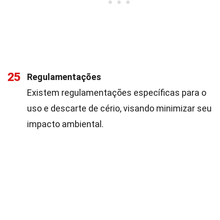
25
Regulamentações
Existem regulamentações específicas para o
uso e descarte de cério, visando minimizar seu
impacto ambiental.