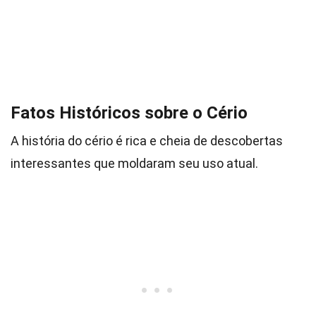
Fatos Históricos sobre o Cério
A história do cério é rica e cheia de descobertas
interessantes que moldaram seu uso atual.