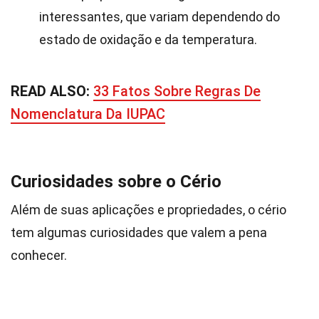
interessantes, que variam dependendo do
estado de oxidação e da temperatura.
READ ALSO:
33 Fatos Sobre Regras De
Nomenclatura Da IUPAC
Curiosidades sobre o Cério
Além de suas aplicações e propriedades, o cério
tem algumas curiosidades que valem a pena
conhecer.