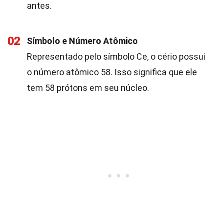
antes.
02
Símbolo e Número Atômico
Representado pelo símbolo Ce, o cério possui
o número atômico 58. Isso significa que ele
tem 58 prótons em seu núcleo.