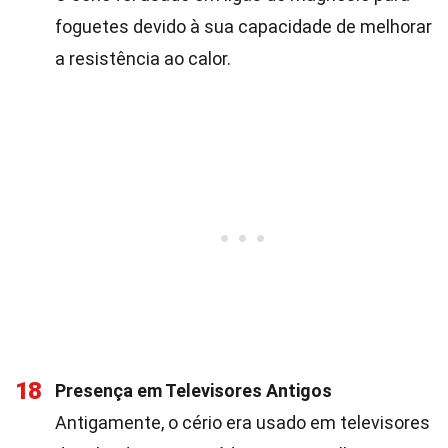
foguetes devido à sua capacidade de melhorar
a resistência ao calor.
18
Presença em Televisores Antigos
Antigamente, o cério era usado em televisores