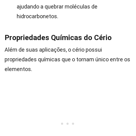
ajudando a quebrar moléculas de
hidrocarbonetos.
Propriedades Químicas do Cério
Além de suas aplicações, o cério possui
propriedades químicas que o tornam único entre os
elementos.