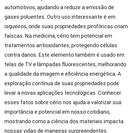
automotivos, ajudando a reduzir a emissão de
gases poluentes. Outro uso interessante é em
isqueiros, onde suas propriedades pirofóricas criam
faíscas. Na medicina, cério tem potencial em
tratamentos antioxidantes, protegendo células
contra danos. Este elemento também é usado em
telas de TV e lâmpadas fluorescentes, melhorando
a qualidade da imagem e eficiência energética. A
exploração contínua de suas propriedades pode
levar a novas aplicações tecnológicas. Conhecer
esses fatos sobre cério nos ajuda a valorizar sua
importância e potencial em nosso cotidiano,
mostrando como a ciência dos materiais impacta
nossas vidas de maneiras surpreendentes.