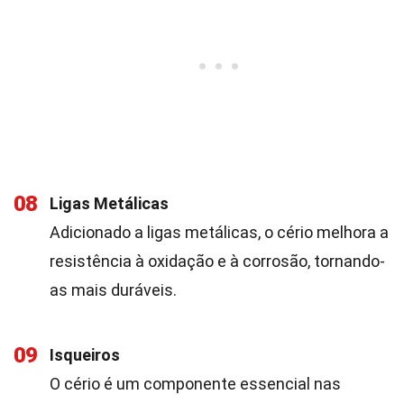
08
Ligas Metálicas
Adicionado a ligas metálicas, o cério melhora a
resistência à oxidação e à corrosão, tornando-
as mais duráveis.
09
Isqueiros
O cério é um componente essencial nas