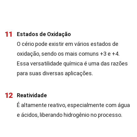
11
Estados de Oxidação
O cério pode existir em vários estados de
oxidação, sendo os mais comuns +3 e +4.
Essa versatilidade química é uma das razões
para suas diversas aplicações.
12
Reatividade
É altamente reativo, especialmente com água
e ácidos, liberando hidrogênio no processo.