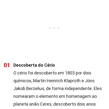
01
Descoberta do Cério
O cério foi descoberto em 1803 por dois
químicos, Martin Heinrich Klaproth e Jöns
Jakob Berzelius, de forma independente. Eles
nomearam o elemento em homenagem ao
planeta anão Ceres, descoberto dois anos