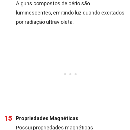
Alguns compostos de cério são
luminescentes, emitindo luz quando excitados
por radiação ultravioleta.
15
Propriedades Magnéticas
Possui propriedades magnéticas