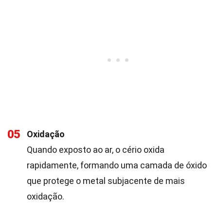
05
Oxidação
Quando exposto ao ar, o cério oxida
rapidamente, formando uma camada de óxido
que protege o metal subjacente de mais
oxidação.