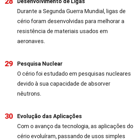
28
Desenvolvimento de Ligas
Durante a Segunda Guerra Mundial, ligas de
cério foram desenvolvidas para melhorar a
resistência de materiais usados em
aeronaves.
29
Pesquisa Nuclear
O cério foi estudado em pesquisas nucleares
devido à sua capacidade de absorver
nêutrons.
30
Evolução das Aplicações
Com o avanço da tecnologia, as aplicações do
cério evoluíram, passando de usos simples