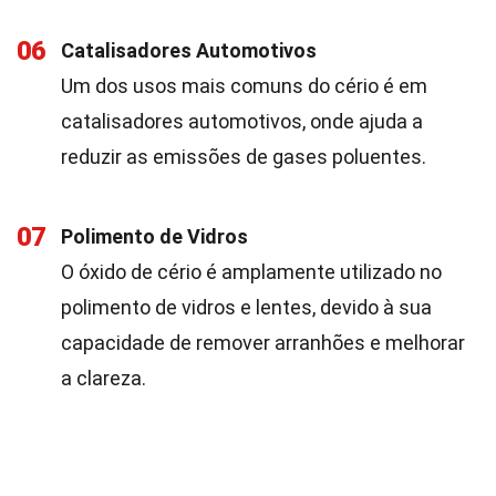
06
Catalisadores Automotivos
Um dos usos mais comuns do cério é em
catalisadores automotivos, onde ajuda a
reduzir as emissões de gases poluentes.
07
Polimento de Vidros
O óxido de cério é amplamente utilizado no
polimento de vidros e lentes, devido à sua
capacidade de remover arranhões e melhorar
a clareza.