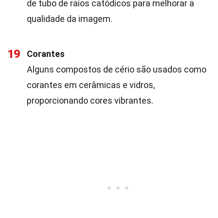
de tubo de raios catódicos para melhorar a
qualidade da imagem.
19
Corantes
Alguns compostos de cério são usados como
corantes em cerâmicas e vidros,
proporcionando cores vibrantes.