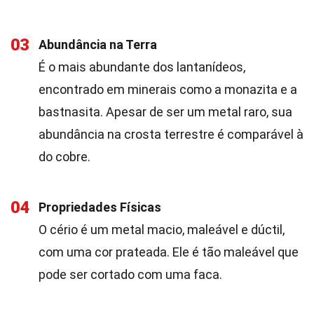
03
Abundância na Terra
É o mais abundante dos lantanídeos,
encontrado em minerais como a monazita e a
bastnasita. Apesar de ser um metal raro, sua
abundância na crosta terrestre é comparável à
do cobre.
04
Propriedades Físicas
O cério é um metal macio, maleável e dúctil,
com uma cor prateada. Ele é tão maleável que
pode ser cortado com uma faca.