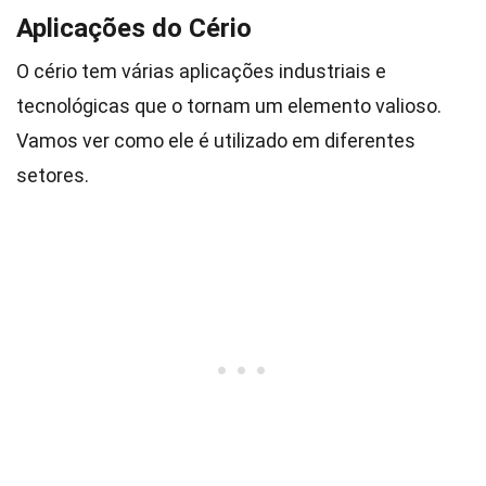
Aplicações do Cério
O cério tem várias aplicações industriais e
tecnológicas que o tornam um elemento valioso.
Vamos ver como ele é utilizado em diferentes
setores.