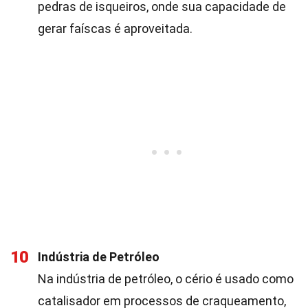
pedras de isqueiros, onde sua capacidade de
gerar faíscas é aproveitada.
10
Indústria de Petróleo
Na indústria de petróleo, o cério é usado como
catalisador em processos de craqueamento,