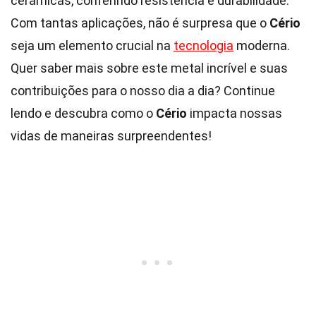
cerâmicas, conferindo resistência e durabilidade.
Com tantas aplicações, não é surpresa que o
Cério
seja um elemento crucial na
tecnologia
moderna.
Quer saber mais sobre este metal incrível e suas
contribuições para o nosso dia a dia? Continue
lendo e descubra como o
Cério
impacta nossas
vidas de maneiras surpreendentes!