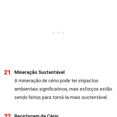
21
Mineração Sustentável
A mineração de cério pode ter impactos
ambientais significativos, mas esforços estão
sendo feitos para torná-la mais sustentável.
22
Reciclagem de Cério