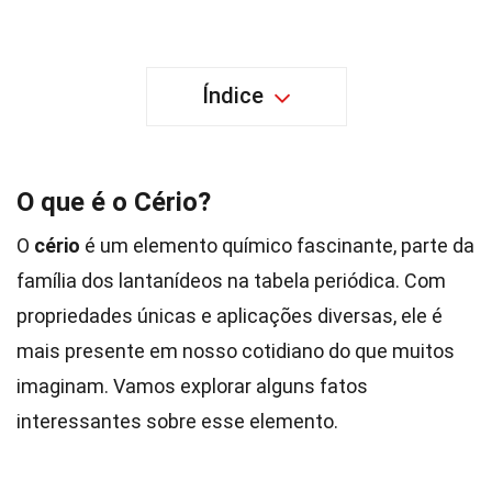
Índice
O que é o Cério?
O
cério
é um elemento químico fascinante, parte da
família dos lantanídeos na tabela periódica. Com
propriedades únicas e aplicações diversas, ele é
mais presente em nosso cotidiano do que muitos
imaginam. Vamos explorar alguns fatos
interessantes sobre esse elemento.