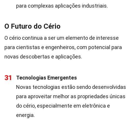
para complexas aplicações industriais.
O Futuro do Cério
O cério continua a ser um elemento de interesse
para cientistas e engenheiros, com potencial para
novas descobertas e aplicações.
31
Tecnologias Emergentes
Novas tecnologias estão sendo desenvolvidas
para aproveitar melhor as propriedades únicas
do cério, especialmente em eletrônica e
energia.