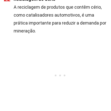
A reciclagem de produtos que contêm cério,
como catalisadores automotivos, é uma
prática importante para reduzir a demanda por
mineração.