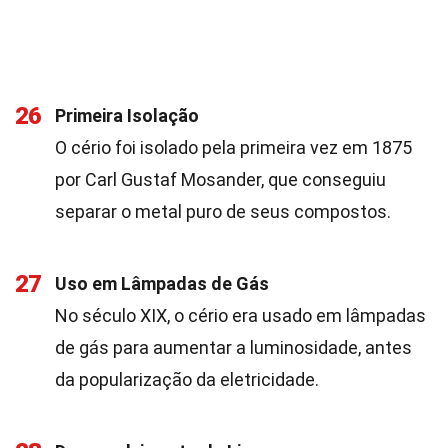
26
Primeira Isolação
O cério foi isolado pela primeira vez em 1875
por Carl Gustaf Mosander, que conseguiu
separar o metal puro de seus compostos.
27
Uso em Lâmpadas de Gás
No século XIX, o cério era usado em lâmpadas
de gás para aumentar a luminosidade, antes
da popularização da eletricidade.