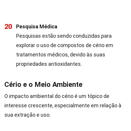
20
Pesquisa Médica
Pesquisas estão sendo conduzidas para
explorar o uso de compostos de cério em
tratamentos médicos, devido às suas
propriedades antioxidantes.
Cério e o Meio Ambiente
O impacto ambiental do cério é um tópico de
interesse crescente, especialmente em relação à
sua extração e uso.