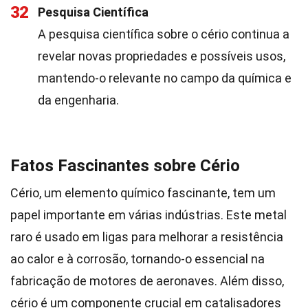
32
Pesquisa Científica
A pesquisa científica sobre o cério continua a
revelar novas propriedades e possíveis usos,
mantendo-o relevante no campo da química e
da engenharia.
Fatos Fascinantes sobre Cério
Cério, um elemento químico fascinante, tem um
papel importante em várias indústrias. Este metal
raro é usado em ligas para melhorar a resistência
ao calor e à corrosão, tornando-o essencial na
fabricação de motores de aeronaves. Além disso,
cério é um componente crucial em catalisadores