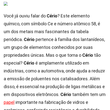
Você já ouviu falar do
Cério
? Este elemento
químico, com símbolo Ce e número atômico 58, é
um dos metais mais fascinantes da tabela
periódica.
Cério
pertence à família dos lantanídeos,
um grupo de elementos conhecidos por suas
propriedades únicas. Mas o que torna o
Cério
tão
especial?
Cério
é amplamente utilizado em
indústrias, como a automotiva, onde ajuda a reduzir
a emissão de poluentes nos catalisadores. Além
disso, é essencial na produção de ligas metálicas e
em dispositivos eletrônicos.
Cério
também tem um
papel
importante na fabricação de vidros e