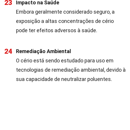
23
Impacto na Saúde
Embora geralmente considerado seguro, a
exposição a altas concentrações de cério
pode ter efeitos adversos à saúde.
24
Remediação Ambiental
O cério está sendo estudado para uso em
tecnologias de remediação ambiental, devido à
sua capacidade de neutralizar poluentes.