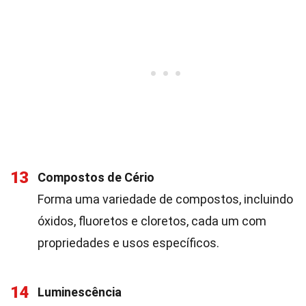
13
Compostos de Cério
Forma uma variedade de compostos, incluindo
óxidos, fluoretos e cloretos, cada um com
propriedades e usos específicos.
14
Luminescência