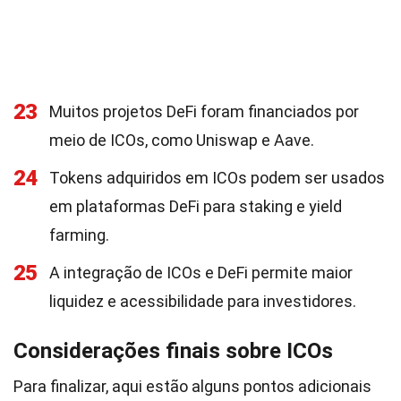
23
Muitos projetos DeFi foram financiados por
meio de ICOs, como Uniswap e Aave.
24
Tokens adquiridos em ICOs podem ser usados
em plataformas DeFi para staking e yield
farming.
25
A integração de ICOs e DeFi permite maior
liquidez e acessibilidade para investidores.
Considerações finais sobre ICOs
Para finalizar, aqui estão alguns pontos adicionais