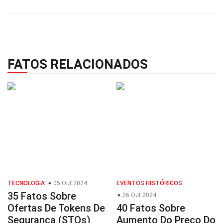
FATOS RELACIONADOS
TECNOLOGIA
05 Out 2024
EVENTOS HISTÓRICOS
35 Fatos Sobre
26 Out 2024
Ofertas De Tokens De
40 Fatos Sobre
Segurança (STOs)
Aumento Do Preço Do