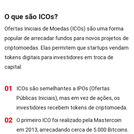
O que são ICOs?
Ofertas Iniciais de Moedas (ICOs) são uma forma
popular de arrecadar fundos para novos projetos de
criptomoedas. Elas permitem que startups vendam
tokens digitais para investidores em troca de
capital.
01
ICOs são semelhantes a IPOs (Ofertas
Públicas Iniciais), mas em vez de ações, os
investidores recebem tokens de criptomoeda.
02
O primeiro ICO foi realizado pela Mastercoin
em 2013, arrecadando cerca de 5.000 Bitcoins.