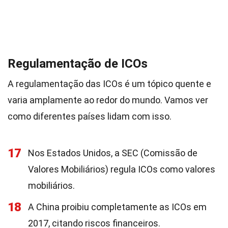
Regulamentação de ICOs
A regulamentação das ICOs é um tópico quente e
varia amplamente ao redor do mundo. Vamos ver
como diferentes países lidam com isso.
17
Nos Estados Unidos, a SEC (Comissão de
Valores Mobiliários) regula ICOs como valores
mobiliários.
18
A China proibiu completamente as ICOs em
2017, citando riscos financeiros.