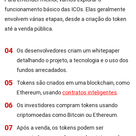
funcionamento básico das ICOs. Elas geralmente
envolvem várias etapas, desde a criação do token
até a venda pública.
04
Os desenvolvedores criam um whitepaper
detalhando o projeto, a tecnologia e o uso dos
fundos arrecadados.
05
Tokens são criados em uma blockchain, como
Ethereum, usando
contratos inteligentes
.
06
Os investidores compram tokens usando
criptomoedas como Bitcoin ou Ethereum.
07
Após a venda, os tokens podem ser