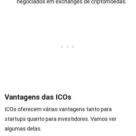
negociados em exchanges de criptomoedas.
Vantagens das ICOs
ICOs oferecem várias vantagens tanto para
startups quanto para investidores. Vamos ver
algumas delas.