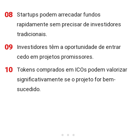
08
Startups podem arrecadar fundos
rapidamente sem precisar de investidores
tradicionais.
09
Investidores têm a oportunidade de entrar
cedo em projetos promissores.
10
Tokens comprados em ICOs podem valorizar
significativamente se o projeto for bem-
sucedido.