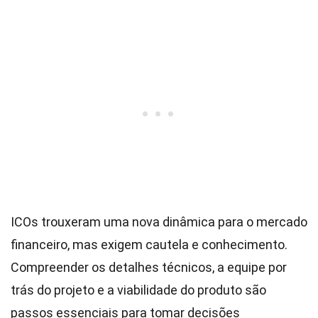
ICOs trouxeram uma nova dinâmica para o mercado
financeiro, mas exigem cautela e conhecimento.
Compreender os detalhes técnicos, a equipe por
trás do projeto e a viabilidade do produto são
passos essenciais para tomar decisões