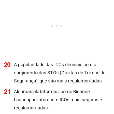
20
A popularidade das ICOs diminuiu com o
surgimento das STOs (Ofertas de Tokens de
Segurança), que são mais regulamentadas.
21
Algumas plataformas, como Binance
Launchpad, oferecem ICOs mais seguras e
regulamentadas.