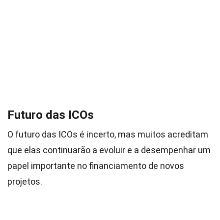
Futuro das ICOs
O futuro das ICOs é incerto, mas muitos acreditam
que elas continuarão a evoluir e a desempenhar um
papel importante no financiamento de novos
projetos.