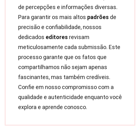
de percepções e informações diversas.
Para garantir os mais altos
padrões
de
precisão e confiabilidade, nossos
dedicados
editores
revisam
meticulosamente cada submissão. Este
processo garante que os fatos que
compartilhamos não sejam apenas
fascinantes, mas também credíveis.
Confie em nosso compromisso com a
qualidade e autenticidade enquanto você
explora e aprende conosco.