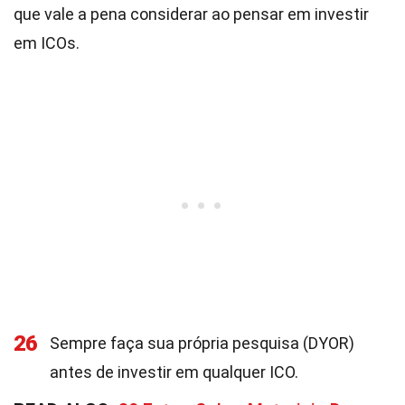
que vale a pena considerar ao pensar em investir
em ICOs.
26
Sempre faça sua própria pesquisa (DYOR)
antes de investir em qualquer ICO.