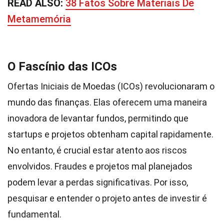
READ ALSO:
38 Fatos Sobre Materiais De
Metamemória
O Fascínio das ICOs
Ofertas Iniciais de Moedas (ICOs) revolucionaram o
mundo das finanças. Elas oferecem uma maneira
inovadora de levantar fundos, permitindo que
startups e projetos obtenham capital rapidamente.
No entanto, é crucial estar atento aos riscos
envolvidos. Fraudes e projetos mal planejados
podem levar a perdas significativas. Por isso,
pesquisar e entender o projeto antes de investir é
fundamental.