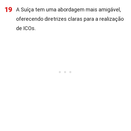
19
A Suíça tem uma abordagem mais amigável,
oferecendo diretrizes claras para a realização
de ICOs.