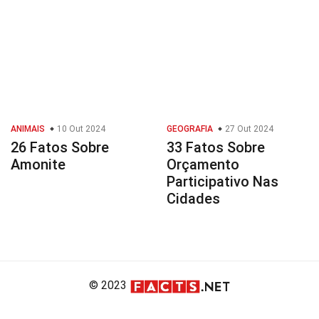
ANIMAIS
10 Out 2024
GEOGRAFIA
27 Out 2024
26 Fatos Sobre
33 Fatos Sobre
Amonite
Orçamento
Participativo Nas
Cidades
© 2023