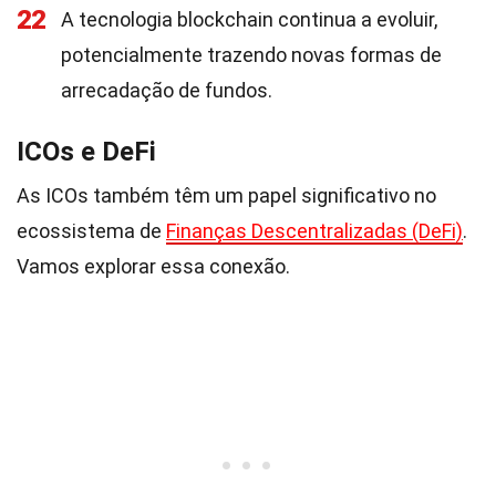
22
A tecnologia blockchain continua a evoluir,
potencialmente trazendo novas formas de
arrecadação de fundos.
ICOs e DeFi
As ICOs também têm um papel significativo no
ecossistema de
Finanças Descentralizadas (DeFi)
.
Vamos explorar essa conexão.