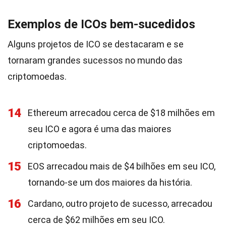
Exemplos de ICOs bem-sucedidos
Alguns projetos de ICO se destacaram e se
tornaram grandes sucessos no mundo das
criptomoedas.
14
Ethereum arrecadou cerca de $18 milhões em
seu ICO e agora é uma das maiores
criptomoedas.
15
EOS arrecadou mais de $4 bilhões em seu ICO,
tornando-se um dos maiores da história.
16
Cardano, outro projeto de sucesso, arrecadou
cerca de $62 milhões em seu ICO.