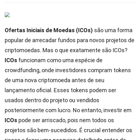
Ofertas Iniciais de Moedas (ICOs)
são uma forma
popular de arrecadar fundos para novos projetos de
criptomoedas. Mas o que exatamente são ICOs?
ICOs
funcionam como uma espécie de
crowdfunding, onde investidores compram tokens
de uma nova criptomoeda antes de seu
lançamento oficial. Esses tokens podem ser
usados dentro do projeto ou vendidos
posteriormente com lucro. No entanto, investir em
ICOs
pode ser arriscado, pois nem todos os
projetos são bem-sucedidos. É crucial entender os