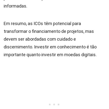
informadas.
Em resumo, as ICOs têm potencial para
transformar o financiamento de projetos, mas
devem ser abordadas com cuidado e
discernimento. Investir em conhecimento é tão
importante quanto investir em moedas digitais.