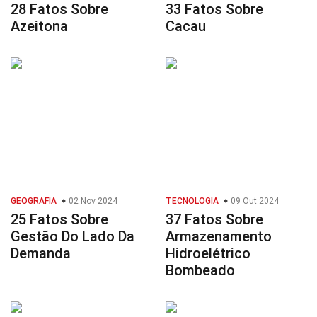
28 Fatos Sobre
33 Fatos Sobre
Azeitona
Cacau
GEOGRAFIA
02 Nov 2024
TECNOLOGIA
09 Out 2024
25 Fatos Sobre
37 Fatos Sobre
Gestão Do Lado Da
Armazenamento
Demanda
Hidroelétrico
Bombeado