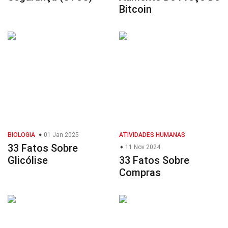
Bitcoin
BIOLOGIA
01 Jan 2025
ATIVIDADES HUMANAS
33 Fatos Sobre
11 Nov 2024
Glicólise
33 Fatos Sobre
Compras