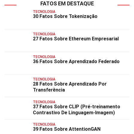
FATOS EM DESTAQUE
TECNOLOGIA
30 Fatos Sobre Tokenização
TECNOLOGIA
27 Fatos Sobre Ethereum Empresarial
TECNOLOGIA
36 Fatos Sobre Aprendizado Federado
TECNOLOGIA
28 Fatos Sobre Aprendizado Por
Transferência
TECNOLOGIA
37 Fatos Sobre CLIP (Pré-treinamento
Contrastivo De Linguagem-Imagem)
TECNOLOGIA
39 Fatos Sobre AttentionGAN