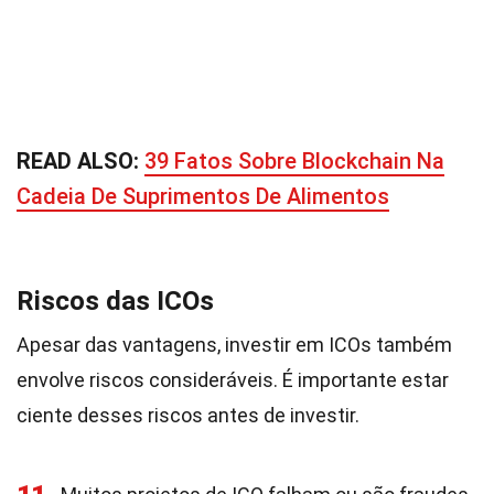
READ ALSO:
39 Fatos Sobre Blockchain Na
Cadeia De Suprimentos De Alimentos
Riscos das ICOs
Apesar das vantagens, investir em ICOs também
envolve riscos consideráveis. É importante estar
ciente desses riscos antes de investir.