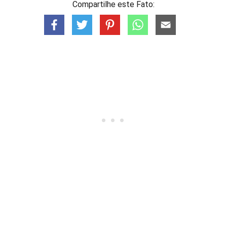
Compartilhe este Fato: