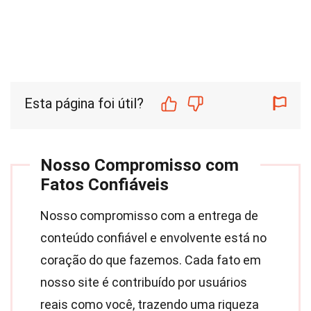
Esta página foi útil?
Nosso Compromisso com
Fatos Confiáveis
Nosso compromisso com a entrega de
conteúdo confiável e envolvente está no
coração do que fazemos. Cada fato em
nosso site é contribuído por usuários
reais como você, trazendo uma riqueza