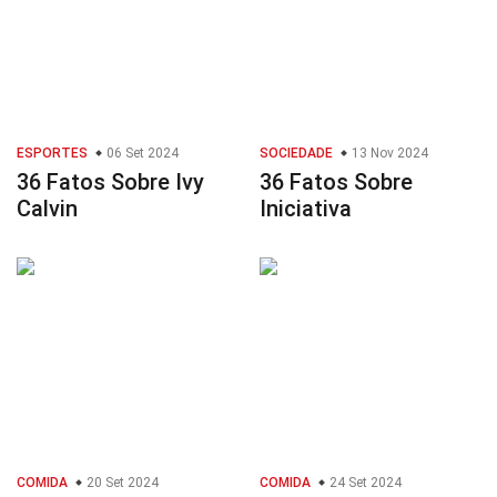
ESPORTES
06 Set 2024
SOCIEDADE
13 Nov 2024
36 Fatos Sobre Ivy
36 Fatos Sobre
Calvin
Iniciativa
COMIDA
20 Set 2024
COMIDA
24 Set 2024