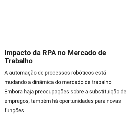
Impacto da RPA no Mercado de
Trabalho
A automação de processos robóticos está
mudando a dinâmica do mercado de trabalho.
Embora haja preocupações sobre a substituição de
empregos, também há oportunidades para novas
funções.