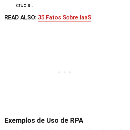
crucial.
READ ALSO:
35 Fatos Sobre IaaS
Exemplos de Uso de RPA