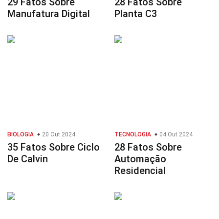
29 Fatos Sobre
28 Fatos Sobre
Manufatura Digital
Planta C3
BIOLOGIA
20 Out 2024
TECNOLOGIA
04 Out 2024
35 Fatos Sobre Ciclo
28 Fatos Sobre
De Calvin
Automação
Residencial