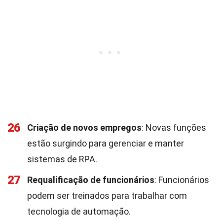
26
Criação de novos empregos
: Novas funções
estão surgindo para gerenciar e manter
sistemas de RPA.
27
Requalificação de funcionários
: Funcionários
podem ser treinados para trabalhar com
tecnologia de automação.