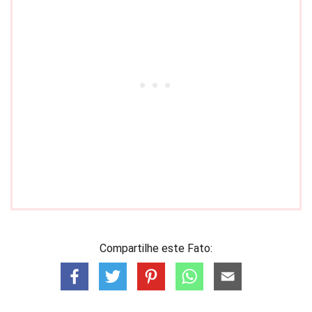
Compartilhe este Fato: