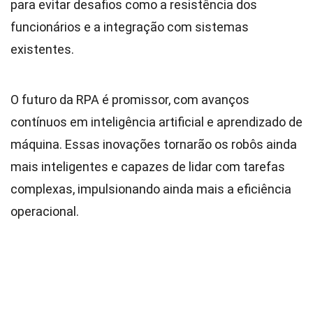
para evitar desafios como a resistência dos
funcionários e a integração com sistemas
existentes.
O futuro da RPA é promissor, com avanços
contínuos em inteligência artificial e aprendizado de
máquina. Essas inovações tornarão os robôs ainda
mais inteligentes e capazes de lidar com tarefas
complexas, impulsionando ainda mais a eficiência
operacional.