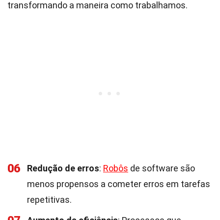
transformando a maneira como trabalhamos.
06
Redução de erros
:
Robôs
de software são
menos propensos a cometer erros em tarefas
repetitivas.