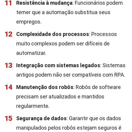
11
Resistência à mudança
: Funcionários podem
temer que a automação substitua seus
empregos.
12
Complexidade dos processos
: Processos
muito complexos podem ser difíceis de
automatizar.
13
Integração com sistemas legados
: Sistemas
antigos podem não ser compatíveis com RPA.
14
Manutenção dos robôs
: Robôs de software
precisam ser atualizados e mantidos
regularmente.
15
Segurança de dados
: Garantir que os dados
manipulados pelos robôs estejam seguros é