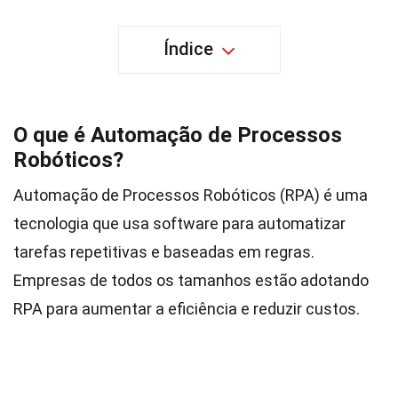
Índice
O que é Automação de Processos
Robóticos?
Automação de Processos Robóticos (RPA) é uma
tecnologia que usa software para automatizar
tarefas repetitivas e baseadas em regras.
Empresas de todos os tamanhos estão adotando
RPA para aumentar a eficiência e reduzir custos.