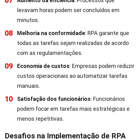
07
Aumento da eficiência
: Processos que
levavam horas podem ser concluídos em
minutos.
08
Melhoria na conformidade
: RPA garante que
todas as tarefas sejam realizadas de acordo
com as regulamentações.
09
Economia de custos
: Empresas podem reduzir
custos operacionais ao automatizar tarefas
manuais.
10
Satisfação dos funcionários
: Funcionários
podem focar em tarefas mais estratégicas e
menos repetitivas.
Desafios na Implementação de RPA