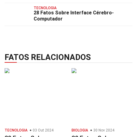
TECNOLOGIA
28 Fatos Sobre Interface Cérebro-
Computador
FATOS RELACIONADOS
TECNOLOGIA
03 Out 2024
BIOLOGIA
30 Nov 2024