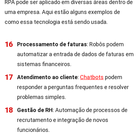
RPA pode ser aplicado em diversas áreas dentro de
uma empresa. Aqui estão alguns exemplos de
como essa tecnologia está sendo usada.
16
Processamento de faturas
: Robôs podem
automatizar a entrada de dados de faturas em
sistemas financeiros.
17
Atendimento ao cliente
:
Chatbots
podem
responder a perguntas frequentes e resolver
problemas simples.
18
Gestão de RH
: Automação de processos de
recrutamento e integração de novos
funcionários.