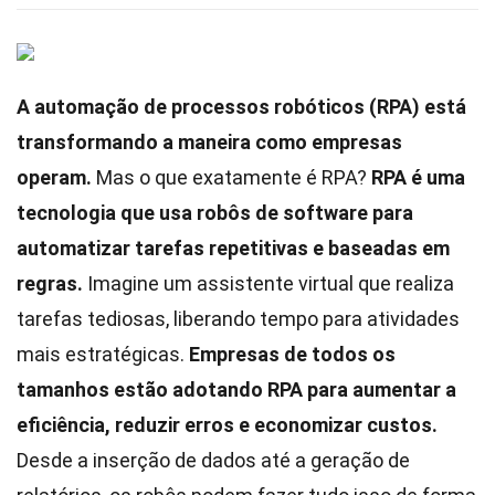
A automação de processos robóticos (RPA) está
transformando a maneira como empresas
operam.
Mas o que exatamente é RPA?
RPA é uma
tecnologia que usa robôs de software para
automatizar tarefas repetitivas e baseadas em
regras.
Imagine um assistente virtual que realiza
tarefas tediosas, liberando tempo para atividades
mais estratégicas.
Empresas de todos os
tamanhos estão adotando RPA para aumentar a
eficiência, reduzir erros e economizar custos.
Desde a inserção de dados até a geração de