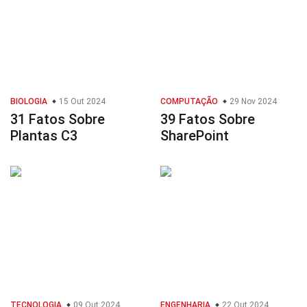
BIOLOGIA
15 Out 2024
COMPUTAÇÃO
29 Nov 2024
31 Fatos Sobre
39 Fatos Sobre
Plantas C3
SharePoint
TECNOLOGIA
09 Out 2024
ENGENHARIA
22 Out 2024