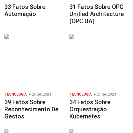
33 Fatos Sobre
31 Fatos Sobre OPC
Automação
Unified Architecture
(OPC UA)
TECNOLOGIA
26 Set 2024
TECNOLOGIA
27 Set 2024
39 Fatos Sobre
34 Fatos Sobre
Reconhecimento De
Orquestração
Gestos
Kubernetes