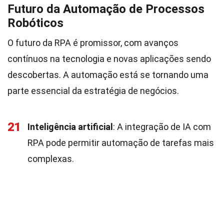
Futuro da Automação de Processos
Robóticos
O futuro da RPA é promissor, com avanços
contínuos na tecnologia e novas aplicações sendo
descobertas. A automação está se tornando uma
parte essencial da estratégia de negócios.
21
Inteligência artificial
: A integração de IA com
RPA pode permitir automação de tarefas mais
complexas.