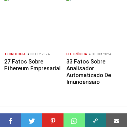
TECNOLOGIA
05 Out 2024
ELETRÔNICA
31 Out 2024
27 Fatos Sobre
33 Fatos Sobre
Ethereum Empresarial
Analisador
Automatizado De
Imunoensaio
© 2023