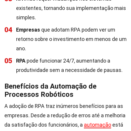
existentes, tornando sua implementação mais
simples.
04
Empresas
que adotam RPA podem ver um
retorno sobre o investimento em menos de um
ano.
05
RPA
pode funcionar 24/7, aumentando a
produtividade sem a necessidade de pausas.
Benefícios da Automação de
Processos Robóticos
A adoção de RPA traz inúmeros benefícios para as
empresas. Desde a redução de erros até a melhoria
da satisfação dos funcionários, a
automação
está