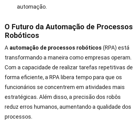
automação.
O Futuro da Automação de Processos
Robóticos
A
automação de processos robóticos
(RPA) está
transformando a maneira como empresas operam.
Com a capacidade de realizar tarefas repetitivas de
forma eficiente, a RPA libera tempo para que os
funcionários se concentrem em atividades mais
estratégicas. Além disso, a precisão dos robôs
reduz erros humanos, aumentando a qualidade dos
processos.