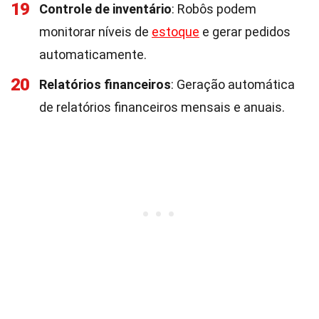
19
Controle de inventário
: Robôs podem
monitorar níveis de
estoque
e gerar pedidos
automaticamente.
20
Relatórios financeiros
: Geração automática
de relatórios financeiros mensais e anuais.