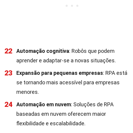
22
Automação cognitiva
: Robôs que podem
aprender e adaptar-se a novas situações.
23
Expansão para pequenas empresas
: RPA está
se tornando mais acessível para empresas
menores.
24
Automação em nuvem
: Soluções de RPA
baseadas em nuvem oferecem maior
flexibilidade e escalabilidade.