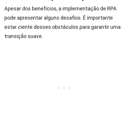
Apesar dos benefícios, a implementação de RPA
pode apresentar alguns desafios. É importante
estar ciente desses obstáculos para garantir uma
transição suave.