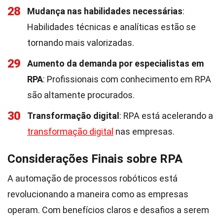
28
Mudança nas habilidades necessárias
:
Habilidades técnicas e analíticas estão se
tornando mais valorizadas.
29
Aumento da demanda por especialistas em
RPA
: Profissionais com conhecimento em RPA
são altamente procurados.
30
Transformação digital
: RPA está acelerando a
transformação digital
nas empresas.
Considerações Finais sobre RPA
A automação de processos robóticos está
revolucionando a maneira como as empresas
operam. Com benefícios claros e desafios a serem