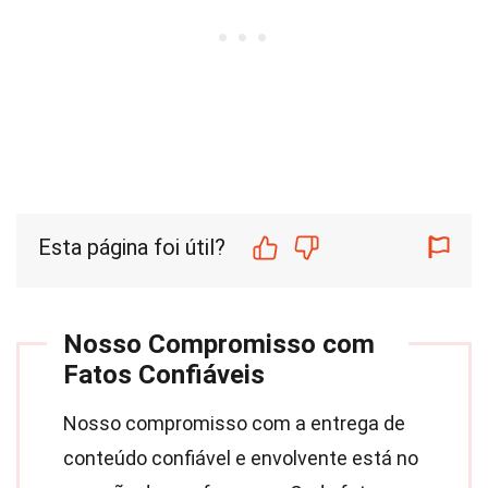
Esta página foi útil?
Nosso Compromisso com
Fatos Confiáveis
Nosso compromisso com a entrega de
conteúdo confiável e envolvente está no