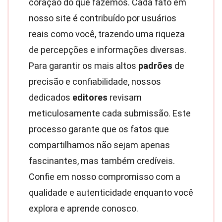
coração do que fazemos. Cada fato em
nosso site é contribuído por usuários
reais como você, trazendo uma riqueza
de percepções e informações diversas.
Para garantir os mais altos
padrões
de
precisão e confiabilidade, nossos
dedicados
editores
revisam
meticulosamente cada submissão. Este
processo garante que os fatos que
compartilhamos não sejam apenas
fascinantes, mas também credíveis.
Confie em nosso compromisso com a
qualidade e autenticidade enquanto você
explora e aprende conosco.