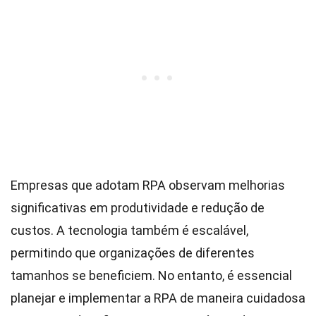
Empresas que adotam RPA observam melhorias
significativas em produtividade e redução de
custos. A tecnologia também é escalável,
permitindo que organizações de diferentes
tamanhos se beneficiem. No entanto, é essencial
planejar e implementar a RPA de maneira cuidadosa