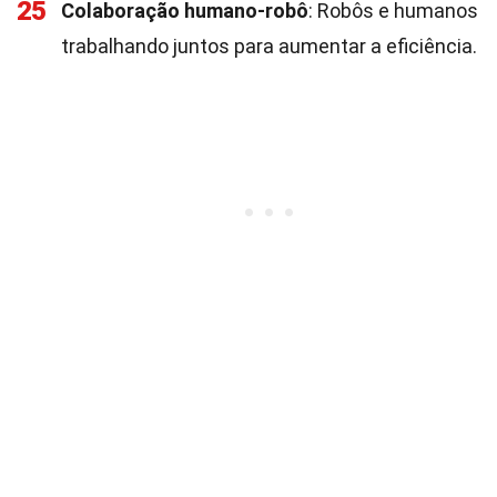
25
Colaboração humano-robô
: Robôs e humanos
trabalhando juntos para aumentar a eficiência.