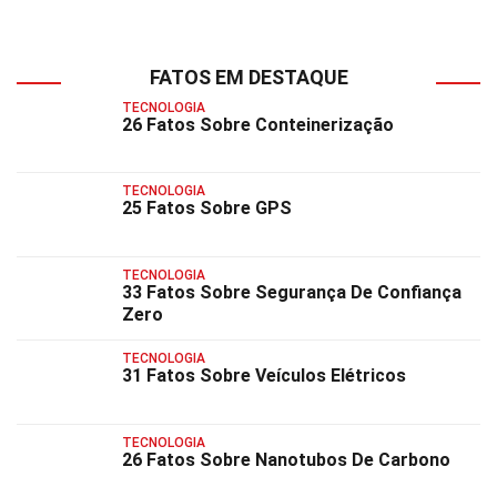
FATOS EM DESTAQUE
TECNOLOGIA
26 Fatos Sobre Conteinerização
TECNOLOGIA
25 Fatos Sobre GPS
TECNOLOGIA
33 Fatos Sobre Segurança De Confiança
Zero
TECNOLOGIA
31 Fatos Sobre Veículos Elétricos
TECNOLOGIA
26 Fatos Sobre Nanotubos De Carbono