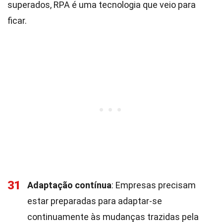
superados, RPA é uma tecnologia que veio para
ficar.
31
Adaptação contínua
: Empresas precisam
estar preparadas para adaptar-se
continuamente às mudanças trazidas pela