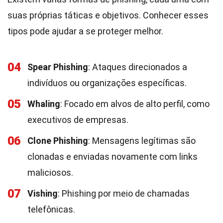
suas próprias táticas e objetivos. Conhecer esses
tipos pode ajudar a se proteger melhor.
04
Spear Phishing
: Ataques direcionados a
indivíduos ou organizações específicas.
05
Whaling
: Focado em alvos de alto perfil, como
executivos de empresas.
06
Clone Phishing
: Mensagens legítimas são
clonadas e enviadas novamente com links
maliciosos.
07
Vishing
: Phishing por meio de chamadas
telefônicas.