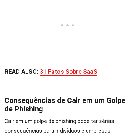
READ ALSO:
31 Fatos Sobre SaaS
Consequências de Cair em um Golpe
de Phishing
Cair em um golpe de phishing pode ter sérias
consequências para indivíduos e empresas.