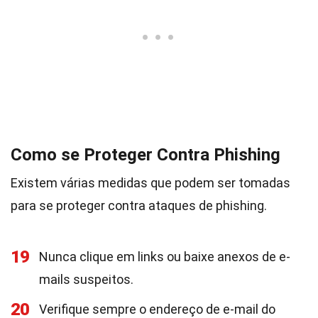
Como se Proteger Contra Phishing
Existem várias medidas que podem ser tomadas
para se proteger contra ataques de phishing.
19
Nunca clique em links ou baixe anexos de e-
mails suspeitos.
20
Verifique sempre o endereço de e-mail do