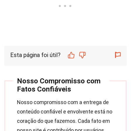
Esta página foi útil?
Nosso Compromisso com
Fatos Confiáveis
Nosso compromisso com a entrega de
conteúdo confiável e envolvente está no
coração do que fazemos. Cada fato em
nosso site é contribuído por usuários