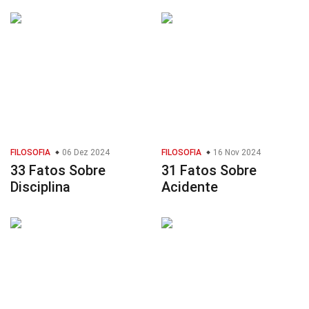
FILOSOFIA
06 Dez 2024
FILOSOFIA
16 Nov 2024
33 Fatos Sobre
31 Fatos Sobre
Disciplina
Acidente