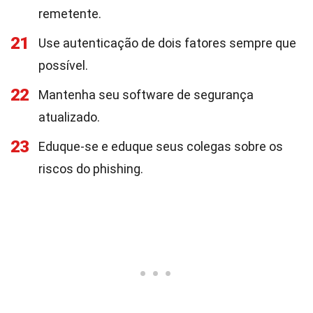
remetente.
21
Use autenticação de dois fatores sempre que
possível.
22
Mantenha seu software de segurança
atualizado.
23
Eduque-se e eduque seus colegas sobre os
riscos do phishing.