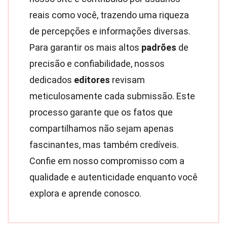
reais como você, trazendo uma riqueza
de percepções e informações diversas.
Para garantir os mais altos
padrões
de
precisão e confiabilidade, nossos
dedicados
editores
revisam
meticulosamente cada submissão. Este
processo garante que os fatos que
compartilhamos não sejam apenas
fascinantes, mas também credíveis.
Confie em nosso compromisso com a
qualidade e autenticidade enquanto você
explora e aprende conosco.