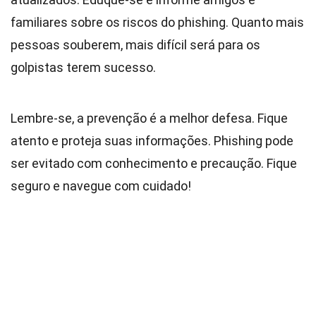
familiares sobre os riscos do phishing. Quanto mais
pessoas souberem, mais difícil será para os
golpistas terem sucesso.
Lembre-se, a prevenção é a melhor defesa. Fique
atento e proteja suas informações. Phishing pode
ser evitado com conhecimento e precaução. Fique
seguro e navegue com cuidado!