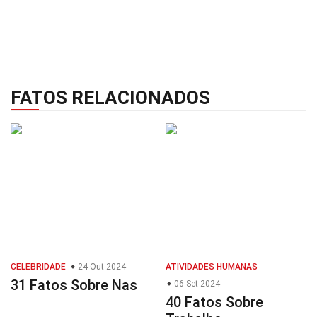
FATOS RELACIONADOS
CELEBRIDADE
24 Out 2024
ATIVIDADES HUMANAS
31 Fatos Sobre Nas
06 Set 2024
40 Fatos Sobre