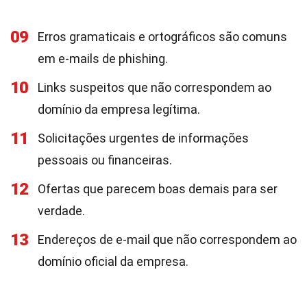
09
Erros gramaticais e ortográficos são comuns
em e-mails de phishing.
10
Links suspeitos que não correspondem ao
domínio da empresa legítima.
11
Solicitações urgentes de informações
pessoais ou financeiras.
12
Ofertas que parecem boas demais para ser
verdade.
13
Endereços de e-mail que não correspondem ao
domínio oficial da empresa.