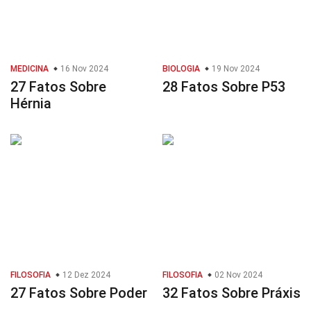
MEDICINA
16 Nov 2024
BIOLOGIA
19 Nov 2024
27 Fatos Sobre
28 Fatos Sobre P53
Hérnia
FILOSOFIA
12 Dez 2024
FILOSOFIA
02 Nov 2024
27 Fatos Sobre Poder
32 Fatos Sobre Práxis