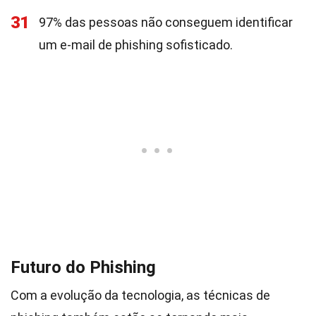
31
97% das pessoas não conseguem identificar
um e-mail de phishing sofisticado.
Futuro do Phishing
Com a evolução da tecnologia, as técnicas de