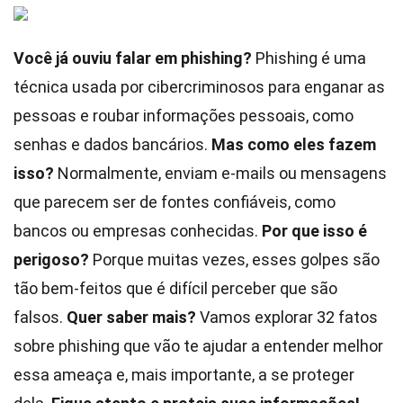
Você já ouviu falar em phishing?
Phishing é uma
técnica usada por cibercriminosos para enganar as
pessoas e roubar informações pessoais, como
senhas e dados bancários.
Mas como eles fazem
isso?
Normalmente, enviam e-mails ou mensagens
que parecem ser de fontes confiáveis, como
bancos ou empresas conhecidas.
Por que isso é
perigoso?
Porque muitas vezes, esses golpes são
tão bem-feitos que é difícil perceber que são
falsos.
Quer saber mais?
Vamos explorar 32 fatos
sobre phishing que vão te ajudar a entender melhor
essa ameaça e, mais importante, a se proteger