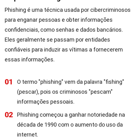
Phishing é uma técnica usada por cibercriminosos
para enganar pessoas e obter informações
confidenciais, como senhas e dados bancários.
Eles geralmente se passam por entidades
confiáveis para induzir as vítimas a fornecerem
essas informações.
01
O termo "phishing" vem da palavra "fishing"
(pescar), pois os criminosos "pescam"
informações pessoais.
02
Phishing começou a ganhar notoriedade na
década de 1990 com o aumento do uso da
internet.