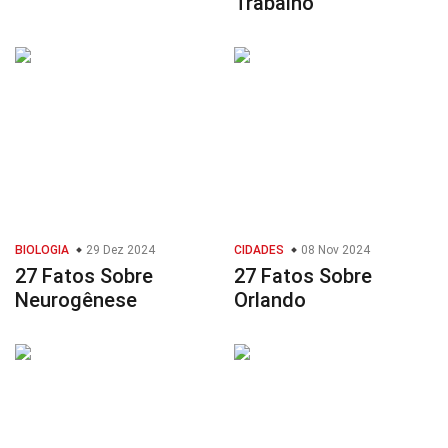
Trabalho
BIOLOGIA
29 Dez 2024
CIDADES
08 Nov 2024
27 Fatos Sobre
27 Fatos Sobre
Neurogênese
Orlando