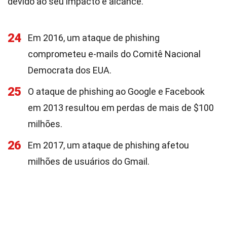
devido ao seu impacto e alcance.
24
Em 2016, um ataque de phishing
comprometeu e-mails do Comitê Nacional
Democrata dos EUA.
25
O ataque de phishing ao Google e Facebook
em 2013 resultou em perdas de mais de $100
milhões.
26
Em 2017, um ataque de phishing afetou
milhões de usuários do Gmail.