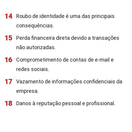
14
Roubo de identidade é uma das principais
consequências.
15
Perda financeira direta devido a transações
não autorizadas.
16
Comprometimento de contas de e-mail e
redes sociais.
17
Vazamento de informações confidenciais da
empresa.
18
Danos à reputação pessoal e profissional.