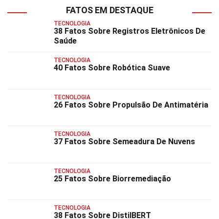
FATOS EM DESTAQUE
TECNOLOGIA
38 Fatos Sobre Registros Eletrônicos De
Saúde
TECNOLOGIA
40 Fatos Sobre Robótica Suave
TECNOLOGIA
26 Fatos Sobre Propulsão De Antimatéria
TECNOLOGIA
37 Fatos Sobre Semeadura De Nuvens
TECNOLOGIA
25 Fatos Sobre Biorremediação
TECNOLOGIA
38 Fatos Sobre DistilBERT