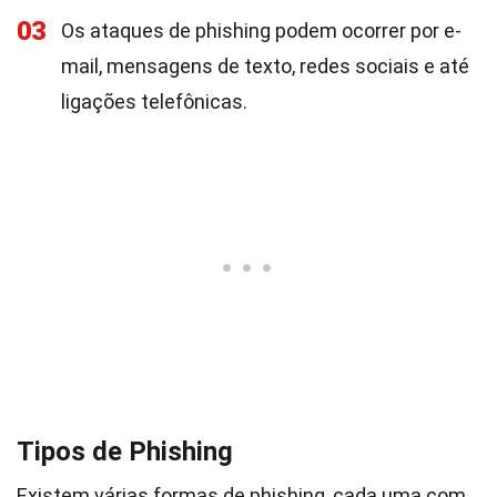
03
Os ataques de phishing podem ocorrer por e-
mail, mensagens de texto, redes sociais e até
ligações telefônicas.
Tipos de Phishing
Existem várias formas de phishing, cada uma com