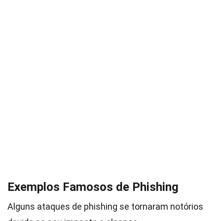
Exemplos Famosos de Phishing
Alguns ataques de phishing se tornaram notórios