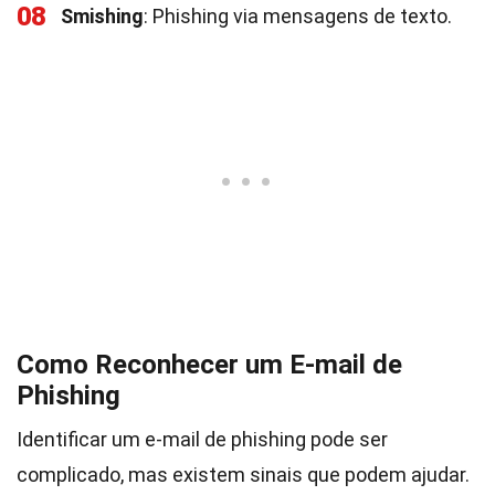
08
Smishing
: Phishing via mensagens de texto.
Como Reconhecer um E-mail de
Phishing
Identificar um e-mail de phishing pode ser
complicado, mas existem sinais que podem ajudar.