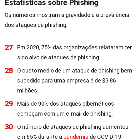
Estatísticas sobre Phishing
Os números mostram a gravidade e a prevalência
dos ataques de phishing.
27
Em 2020, 75% das organizações relataram ter
sido alvo de ataques de phishing.
28
O custo médio de um ataque de phishing bem-
sucedido para uma empresa é de $3.86
milhões.
29
Mais de 90% dos ataques cibernéticos
começam com um e-mail de phishing.
30
O número de ataques de phishing aumentou
em 65% durante a
pandemia
de COVID-19.