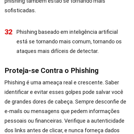
phishing também estão se tornando mais
sofisticadas.
32
Phishing baseado em inteligência artificial
está se tornando mais comum, tornando os
ataques mais difíceis de detectar.
Proteja-se Contra o Phishing
Phishing é uma ameaça real e crescente. Saber
identificar e evitar esses golpes pode salvar você
de grandes dores de cabeça. Sempre desconfie de
e-mails ou mensagens que pedem informações
pessoais ou financeiras. Verifique a autenticidade
dos links antes de clicar, e nunca forneça dados