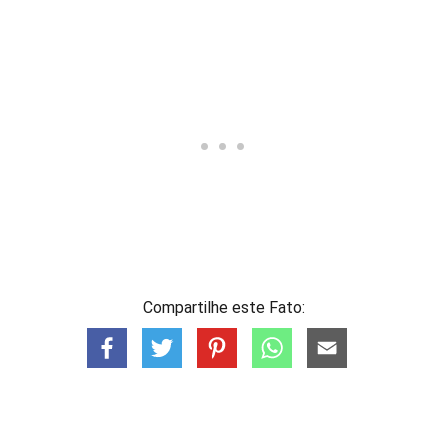
Compartilhe este Fato: