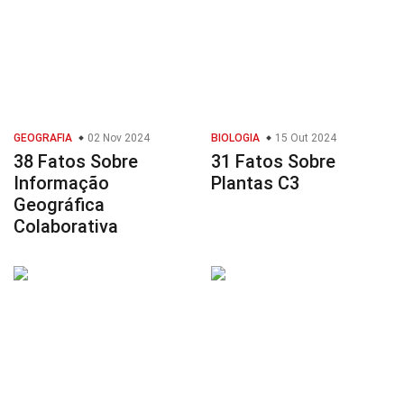
GEOGRAFIA
02 Nov 2024
BIOLOGIA
15 Out 2024
38 Fatos Sobre
31 Fatos Sobre
Informação
Plantas C3
Geográfica
Colaborativa