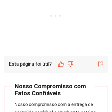
Esta página foi útil?
Nosso Compromisso com
Fatos Confiáveis
Nosso compromisso com a entrega de