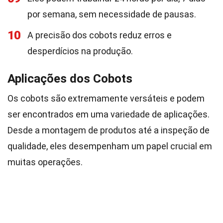
por semana, sem necessidade de pausas.
10
A precisão dos cobots reduz erros e
desperdícios na produção.
Aplicações dos Cobots
Os cobots são extremamente versáteis e podem
ser encontrados em uma variedade de aplicações.
Desde a montagem de produtos até a inspeção de
qualidade, eles desempenham um papel crucial em
muitas operações.