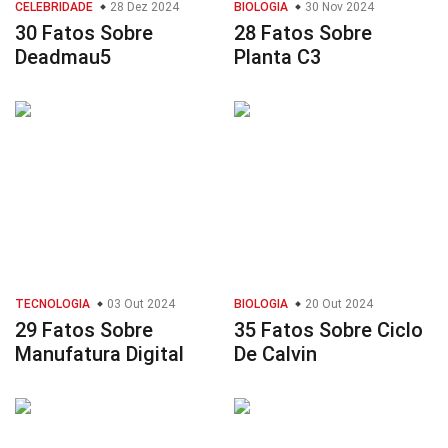
CELEBRIDADE
28 Dez 2024
BIOLOGIA
30 Nov 2024
30 Fatos Sobre
28 Fatos Sobre
Deadmau5
Planta C3
TECNOLOGIA
03 Out 2024
BIOLOGIA
20 Out 2024
29 Fatos Sobre
35 Fatos Sobre Ciclo
Manufatura Digital
De Calvin