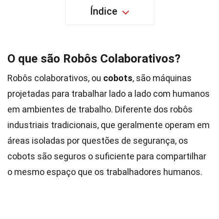
Índice
O que são Robôs Colaborativos?
Robôs colaborativos, ou
cobots
, são máquinas
projetadas para trabalhar lado a lado com humanos
em ambientes de trabalho. Diferente dos robôs
industriais tradicionais, que geralmente operam em
áreas isoladas por questões de segurança, os
cobots são seguros o suficiente para compartilhar
o mesmo espaço que os trabalhadores humanos.