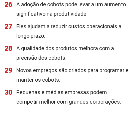
26
A adoção de cobots pode levar a um aumento
significativo na produtividade.
27
Eles ajudam a reduzir custos operacionais a
longo prazo.
28
A qualidade dos produtos melhora com a
precisão dos cobots.
29
Novos empregos são criados para programar e
manter os cobots.
30
Pequenas e médias empresas podem
competir melhor com grandes corporações.