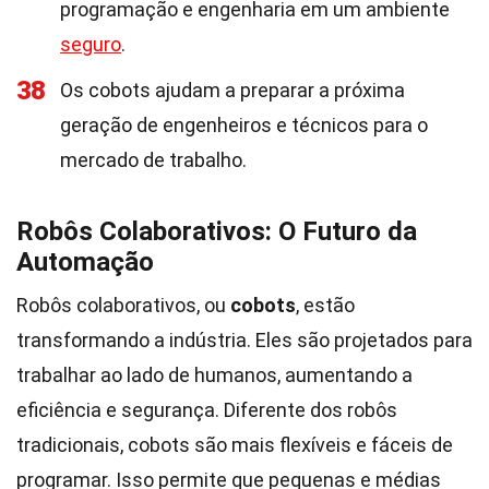
programação e engenharia em um ambiente
seguro
.
38
Os cobots ajudam a preparar a próxima
geração de engenheiros e técnicos para o
mercado de trabalho.
Robôs Colaborativos: O Futuro da
Automação
Robôs colaborativos, ou
cobots
, estão
transformando a indústria. Eles são projetados para
trabalhar ao lado de humanos, aumentando a
eficiência e segurança. Diferente dos robôs
tradicionais, cobots são mais flexíveis e fáceis de
programar. Isso permite que pequenas e médias