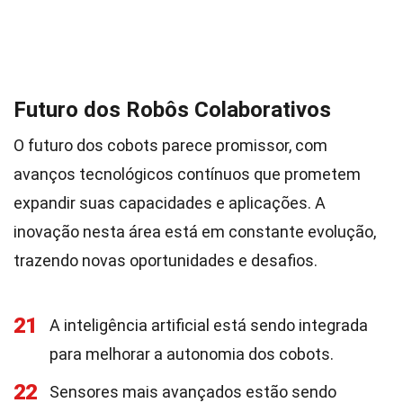
Futuro dos Robôs Colaborativos
O futuro dos cobots parece promissor, com
avanços tecnológicos contínuos que prometem
expandir suas capacidades e aplicações. A
inovação nesta área está em constante evolução,
trazendo novas oportunidades e desafios.
21
A inteligência artificial está sendo integrada
para melhorar a autonomia dos cobots.
22
Sensores mais avançados estão sendo