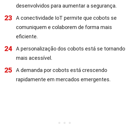
desenvolvidos para aumentar a segurança.
23
A conectividade IoT permite que cobots se
comuniquem e colaborem de forma mais
eficiente.
24
A personalização dos cobots está se tornando
mais acessível.
25
A demanda por cobots está crescendo
rapidamente em mercados emergentes.