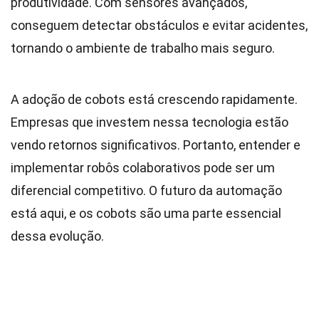
produtividade. Com sensores avançados,
conseguem detectar obstáculos e evitar acidentes,
tornando o ambiente de trabalho mais seguro.
A adoção de cobots está crescendo rapidamente.
Empresas que investem nessa tecnologia estão
vendo retornos significativos. Portanto, entender e
implementar robôs colaborativos pode ser um
diferencial competitivo. O futuro da automação
está aqui, e os cobots são uma parte essencial
dessa evolução.