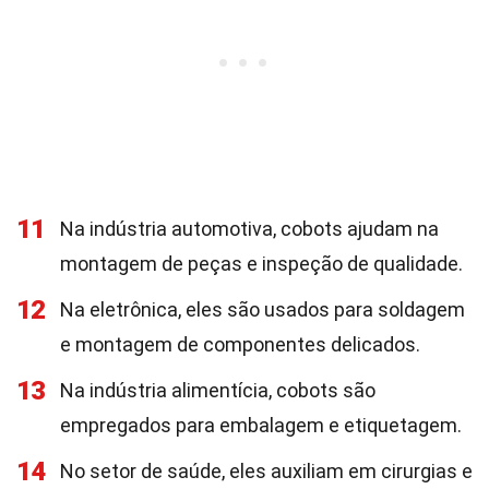
11
Na indústria automotiva, cobots ajudam na
montagem de peças e inspeção de qualidade.
12
Na eletrônica, eles são usados para soldagem
e montagem de componentes delicados.
13
Na indústria alimentícia, cobots são
empregados para embalagem e etiquetagem.
14
No setor de saúde, eles auxiliam em cirurgias e