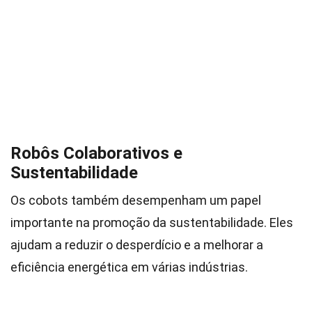
Robôs Colaborativos e
Sustentabilidade
Os cobots também desempenham um papel
importante na promoção da sustentabilidade. Eles
ajudam a reduzir o desperdício e a melhorar a
eficiência energética em várias indústrias.