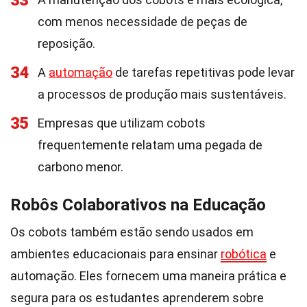
33
com menos necessidade de peças de
reposição.
34
A
automação
de tarefas repetitivas pode levar
a processos de produção mais sustentáveis.
35
Empresas que utilizam cobots
frequentemente relatam uma pegada de
carbono menor.
Robôs Colaborativos na Educação
Os cobots também estão sendo usados em
ambientes educacionais para ensinar
robótica
e
automação. Eles fornecem uma maneira prática e
segura para os estudantes aprenderem sobre