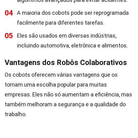
04
A maioria dos cobots pode ser reprogramada
facilmente para diferentes tarefas.
05
Eles são usados em diversas indústrias,
incluindo automotiva, eletrônica e alimentos.
Vantagens dos Robôs Colaborativos
Os cobots oferecem várias vantagens que os
tornam uma escolha popular para muitas
empresas. Eles não só aumentam a eficiência, mas
também melhoram a segurança e a qualidade do
trabalho.