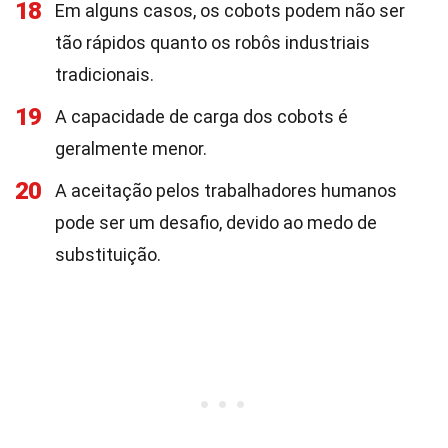
18
Em alguns casos, os cobots podem não ser
tão rápidos quanto os robôs industriais
tradicionais.
19
A capacidade de carga dos cobots é
geralmente menor.
20
A aceitação pelos trabalhadores humanos
pode ser um desafio, devido ao medo de
substituição.