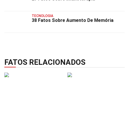
TECNOLOGIA
38 Fatos Sobre Aumento De Memória
FATOS RELACIONADOS