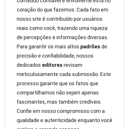
conteúdo confiável e envolvente está no
coração do que fazemos. Cada fato em
nosso site é contribuído por usuários
reais como você, trazendo uma riqueza
de percepções e informações diversas.
Para garantir os mais altos
padrões
de
precisão e confiabilidade, nossos
dedicados
editores
revisam
meticulosamente cada submissão. Este
processo garante que os fatos que
compartilhamos não sejam apenas
fascinantes, mas também credíveis.
Confie em nosso compromisso com a
qualidade e autenticidade enquanto você