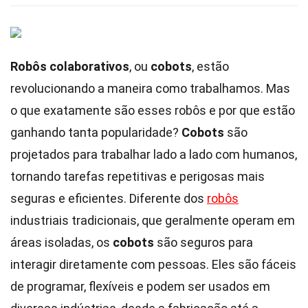
Robôs colaborativos
, ou
cobots
, estão
revolucionando a maneira como trabalhamos. Mas
o que exatamente são esses robôs e por que estão
ganhando tanta popularidade?
Cobots
são
projetados para trabalhar lado a lado com humanos,
tornando tarefas repetitivas e perigosas mais
seguras e eficientes. Diferente dos
robôs
industriais tradicionais, que geralmente operam em
áreas isoladas, os
cobots
são seguros para
interagir diretamente com pessoas. Eles são fáceis
de programar, flexíveis e podem ser usados em