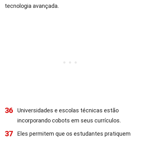
tecnologia avançada.
36
Universidades e escolas técnicas estão
incorporando cobots em seus currículos.
37
Eles permitem que os estudantes pratiquem