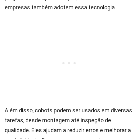
empresas também adotem essa tecnologia.
Além disso, cobots podem ser usados em diversas
tarefas, desde montagem até inspeção de
qualidade. Eles ajudam a reduzir erros e melhorar a