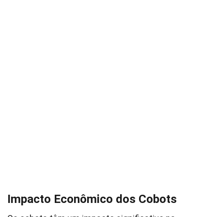
Impacto Econômico dos Cobots