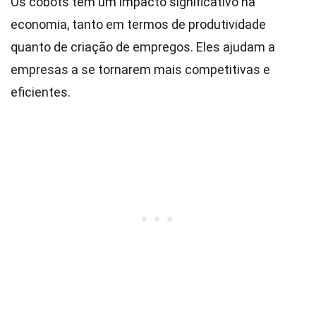
Os cobots têm um impacto significativo na
economia, tanto em termos de produtividade
quanto de criação de empregos. Eles ajudam a
empresas a se tornarem mais competitivas e
eficientes.