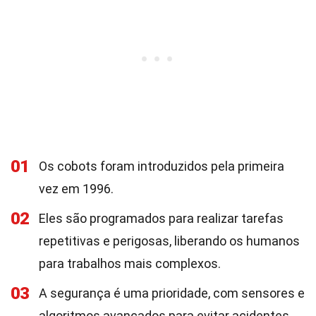
01
Os cobots foram introduzidos pela primeira
vez em 1996.
02
Eles são programados para realizar tarefas
repetitivas e perigosas, liberando os humanos
para trabalhos mais complexos.
03
A segurança é uma prioridade, com sensores e
algoritmos avançados para evitar acidentes.