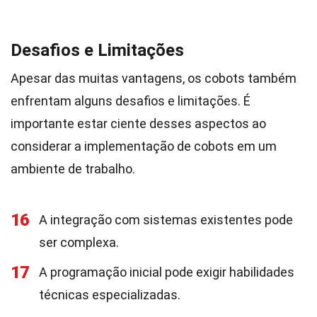
Desafios e Limitações
Apesar das muitas vantagens, os cobots também
enfrentam alguns desafios e limitações. É
importante estar ciente desses aspectos ao
considerar a implementação de cobots em um
ambiente de trabalho.
16
A integração com sistemas existentes pode
ser complexa.
17
A programação inicial pode exigir habilidades
técnicas especializadas.