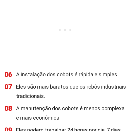
06
A instalação dos cobots é rápida e simples.
07
Eles são mais baratos que os robôs industriais
tradicionais.
08
A manutenção dos cobots é menos complexa
e mais econômica.
09
Eles podem trabalhar 24 horas por dia, 7 dias