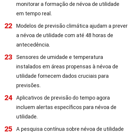
monitorar a formação de névoa de utilidade
em tempo real.
22
Modelos de previsão climática ajudam a prever
a névoa de utilidade com até 48 horas de
antecedência.
23
Sensores de umidade e temperatura
instalados em áreas propensas à névoa de
utilidade fornecem dados cruciais para
previsões.
24
Aplicativos de previsão do tempo agora
incluem alertas específicos para névoa de
utilidade.
25
A pesquisa contínua sobre névoa de utilidade