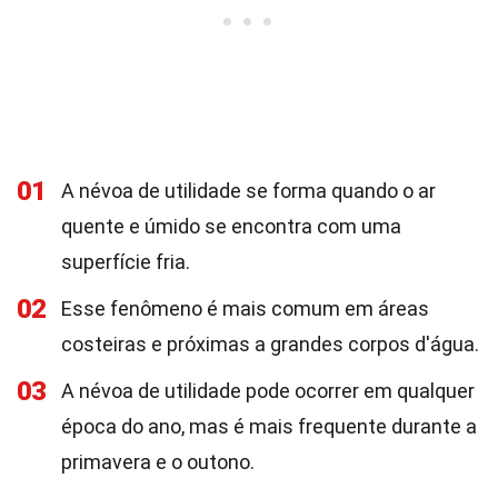
01
A névoa de utilidade se forma quando o ar
quente e úmido se encontra com uma
superfície fria.
02
Esse fenômeno é mais comum em áreas
costeiras e próximas a grandes corpos d'água.
03
A névoa de utilidade pode ocorrer em qualquer
época do ano, mas é mais frequente durante a
primavera e o outono.