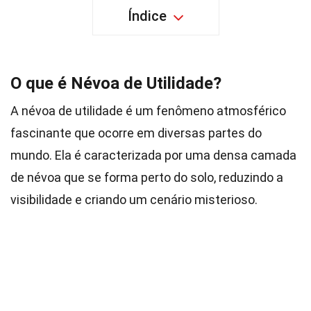
Índice
O que é Névoa de Utilidade?
A névoa de utilidade é um fenômeno atmosférico
fascinante que ocorre em diversas partes do
mundo. Ela é caracterizada por uma densa camada
de névoa que se forma perto do solo, reduzindo a
visibilidade e criando um cenário misterioso.