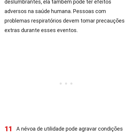
deslumbrantes, ela também pode ter efeitos
adversos na saúde humana. Pessoas com
problemas respiratórios devem tomar precauções
extras durante esses eventos.
11
A névoa de utilidade pode agravar condições