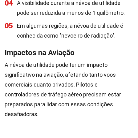
04
A visibilidade durante a névoa de utilidade
pode ser reduzida a menos de 1 quilômetro.
05
Em algumas regiões, a névoa de utilidade é
conhecida como "nevoeiro de radiação".
Impactos na Aviação
A névoa de utilidade pode ter um impacto
significativo na aviação, afetando tanto voos
comerciais quanto privados. Pilotos e
controladores de tráfego aéreo precisam estar
preparados para lidar com essas condições
desafiadoras.