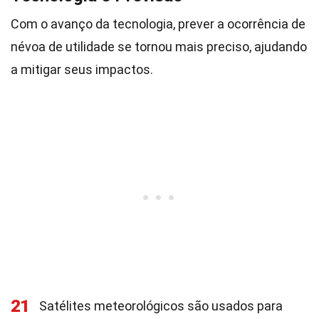
Com o avanço da tecnologia, prever a ocorrência de
névoa de utilidade se tornou mais preciso, ajudando
a mitigar seus impactos.
21
Satélites meteorológicos são usados para