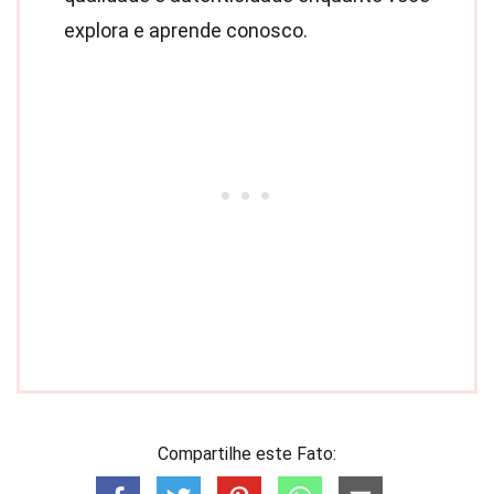
explora e aprende conosco.
Compartilhe este Fato: