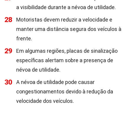
a visibilidade durante a névoa de utilidade.
28
Motoristas devem reduzir a velocidade e
manter uma distância segura dos veículos à
frente.
29
Em algumas regiões, placas de sinalização
específicas alertam sobre a presença de
névoa de utilidade.
30
A névoa de utilidade pode causar
congestionamentos devido à redução da
velocidade dos veículos.