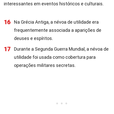
interessantes em eventos históricos e culturais.
16
Na Grécia Antiga, a névoa de utilidade era
frequentemente associada a aparições de
deuses e espíritos.
17
Durante a Segunda Guerra Mundial, a névoa de
utilidade foi usada como cobertura para
operações militares secretas.