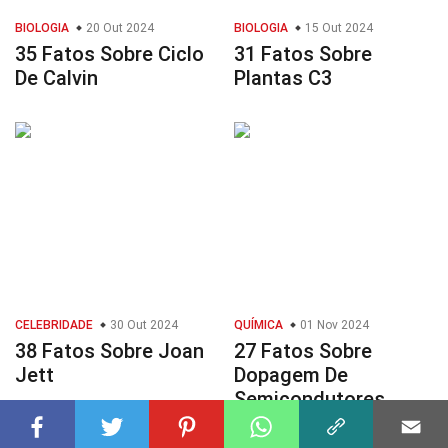
BIOLOGIA
20 Out 2024
BIOLOGIA
15 Out 2024
35 Fatos Sobre Ciclo
31 Fatos Sobre
De Calvin
Plantas C3
CELEBRIDADE
30 Out 2024
QUÍMICA
01 Nov 2024
38 Fatos Sobre Joan
27 Fatos Sobre
Jett
Dopagem De
Semicondutores