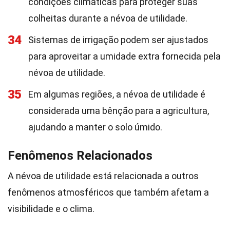
condições climáticas para proteger suas
colheitas durante a névoa de utilidade.
34
Sistemas de irrigação podem ser ajustados
para aproveitar a umidade extra fornecida pela
névoa de utilidade.
35
Em algumas regiões, a névoa de utilidade é
considerada uma bênção para a agricultura,
ajudando a manter o solo úmido.
Fenômenos Relacionados
A névoa de utilidade está relacionada a outros
fenômenos atmosféricos que também afetam a
visibilidade e o clima.