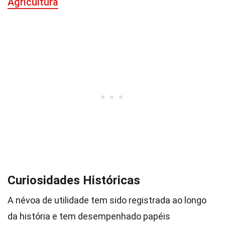
Agricultura
Curiosidades Históricas
A névoa de utilidade tem sido registrada ao longo
da história e tem desempenhado papéis