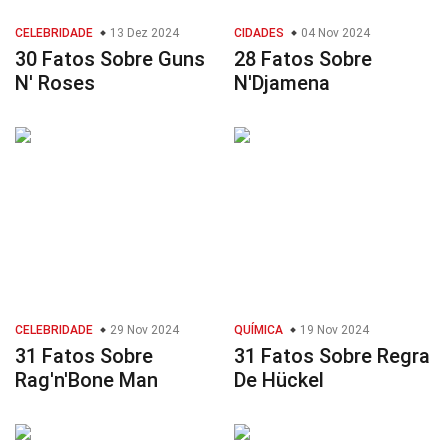
CELEBRIDADE
13 Dez 2024
CIDADES
04 Nov 2024
30 Fatos Sobre Guns
28 Fatos Sobre
N' Roses
N'Djamena
CELEBRIDADE
29 Nov 2024
QUÍMICA
19 Nov 2024
31 Fatos Sobre
31 Fatos Sobre Regra
Rag'n'Bone Man
De Hückel