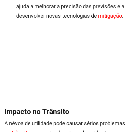
ajuda a melhorar a precisão das previsões e a
desenvolver novas tecnologias de
mitigação
.
Impacto no Trânsito
A névoa de utilidade pode causar sérios problemas