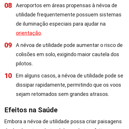
08
Aeroportos em áreas propensas à névoa de
utilidade frequentemente possuem sistemas
de iluminação especiais para ajudar na
orientação
.
09
A névoa de utilidade pode aumentar o risco de
colisões em solo, exigindo maior cautela dos
pilotos.
10
Em alguns casos, a névoa de utilidade pode se
dissipar rapidamente, permitindo que os voos
sejam retomados sem grandes atrasos.
Efeitos na Saúde
Embora a névoa de utilidade possa criar paisagens