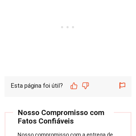
Esta página foi útil?
Nosso Compromisso com
Fatos Confiáveis
Nosso compromisso com a entrega de