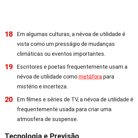
18
Em algumas culturas, a névoa de utilidade é
vista como um presságio de mudanças
climáticas ou eventos importantes.
19
Escritores e poetas frequentemente usam a
névoa de utilidade como
metáfora
para
mistério e incerteza.
20
Em filmes e séries de TV, a névoa de utilidade é
frequentemente usada para criar uma
atmosfera de suspense.
Tecnologia e Previsão