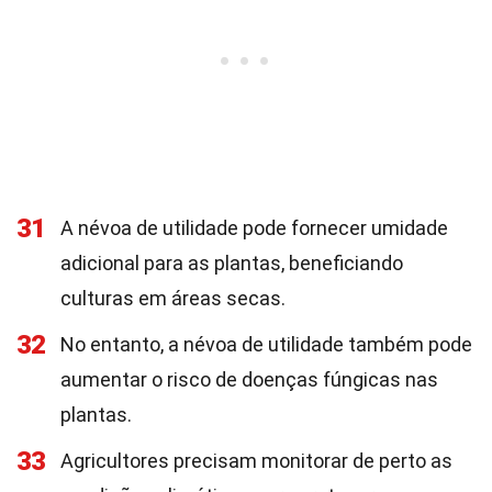
31
A névoa de utilidade pode fornecer umidade
adicional para as plantas, beneficiando
culturas em áreas secas.
32
No entanto, a névoa de utilidade também pode
aumentar o risco de doenças fúngicas nas
plantas.
33
Agricultores precisam monitorar de perto as