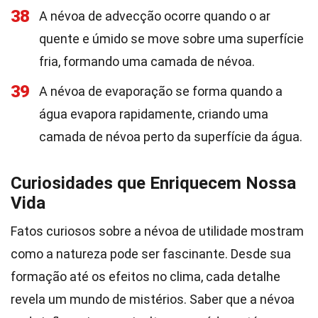
38
A névoa de advecção ocorre quando o ar
quente e úmido se move sobre uma superfície
fria, formando uma camada de névoa.
39
A névoa de evaporação se forma quando a
água evapora rapidamente, criando uma
camada de névoa perto da superfície da água.
Curiosidades que Enriquecem Nossa
Vida
Fatos curiosos sobre a névoa de utilidade mostram
como a natureza pode ser fascinante. Desde sua
formação até os efeitos no clima, cada detalhe
revela um mundo de mistérios. Saber que a névoa