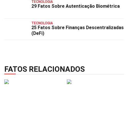
TECNOLOGIA
29 Fatos Sobre Autenticação Biométrica
TECNOLOGIA
25 Fatos Sobre Finanças Descentralizadas
(DeFi)
FATOS RELACIONADOS