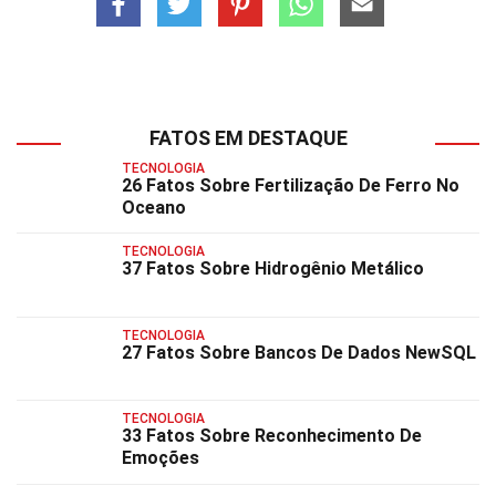
FATOS EM DESTAQUE
TECNOLOGIA
26 Fatos Sobre Fertilização De Ferro No
Oceano
TECNOLOGIA
37 Fatos Sobre Hidrogênio Metálico
TECNOLOGIA
27 Fatos Sobre Bancos De Dados NewSQL
TECNOLOGIA
33 Fatos Sobre Reconhecimento De
Emoções