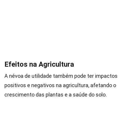
Efeitos na Agricultura
A névoa de utilidade também pode ter impactos
positivos e negativos na agricultura, afetando o
crescimento das plantas e a saúde do solo.