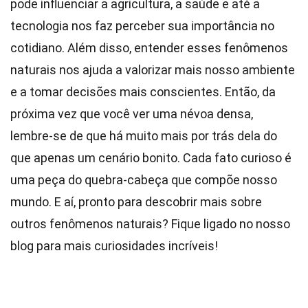
pode influenciar a agricultura, a saúde e até a
tecnologia nos faz perceber sua importância no
cotidiano. Além disso, entender esses fenômenos
naturais nos ajuda a valorizar mais nosso ambiente
e a tomar decisões mais conscientes. Então, da
próxima vez que você ver uma névoa densa,
lembre-se de que há muito mais por trás dela do
que apenas um cenário bonito. Cada fato curioso é
uma peça do quebra-cabeça que compõe nosso
mundo. E aí, pronto para descobrir mais sobre
outros fenômenos naturais? Fique ligado no nosso
blog para mais curiosidades incríveis!