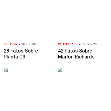
BIOLOGIA
30 Nov 2024
CELEBRIDADE
05 Set 2024
28 Fatos Sobre
42 Fatos Sobre
Planta C3
Marlon Richards