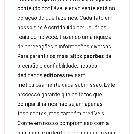
conteúdo confiável e envolvente está no
coração do que fazemos. Cada fato em
nosso site é contribuído por usuários
reais como você, trazendo uma riqueza
de percepções e informações diversas.
Para garantir os mais altos
padrões
de
precisão e confiabilidade, nossos
dedicados
editores
revisam
meticulosamente cada submissão. Este
processo garante que os fatos que
compartilhamos não sejam apenas
fascinantes, mas também credíveis.
Confie em nosso compromisso com a
qualidade e autenticidade enquanto você