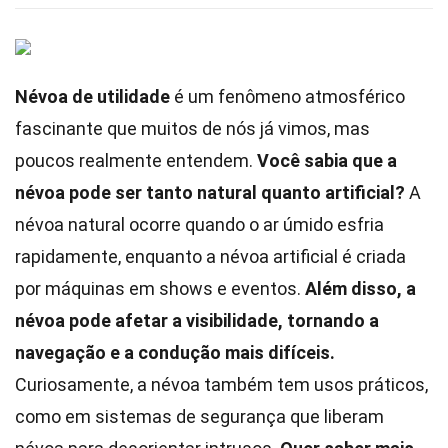
Névoa de utilidade
é um fenômeno atmosférico
fascinante que muitos de nós já vimos, mas
poucos realmente entendem.
Você sabia que a
névoa pode ser tanto natural quanto artificial?
A
névoa natural ocorre quando o ar úmido esfria
rapidamente, enquanto a névoa artificial é criada
por máquinas em shows e eventos.
Além disso, a
névoa pode afetar a visibilidade, tornando a
navegação e a condução mais difíceis.
Curiosamente, a névoa também tem usos práticos,
como em sistemas de segurança que liberam