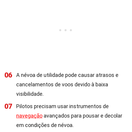
06
A névoa de utilidade pode causar atrasos e
cancelamentos de voos devido à baixa
visibilidade.
07
Pilotos precisam usar instrumentos de
navegação
avançados para pousar e decolar
em condições de névoa.