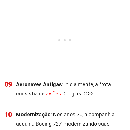
09
Aeronaves Antigas
: Inicialmente, a frota
consistia de
aviões
Douglas DC-3.
10
Modernização
: Nos anos 70, a companhia
adquiriu Boeing 727, modernizando suas