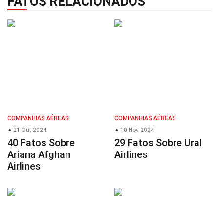
FATOS RELACIONADOS
COMPANHIAS AÉREAS
COMPANHIAS AÉREAS
21 Out 2024
10 Nov 2024
40 Fatos Sobre
29 Fatos Sobre Ural
Ariana Afghan
Airlines
Airlines