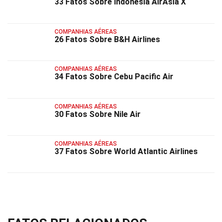
33 Fatos Sobre Indonesia AirAsia X
COMPANHIAS AÉREAS
26 Fatos Sobre B&H Airlines
COMPANHIAS AÉREAS
34 Fatos Sobre Cebu Pacific Air
COMPANHIAS AÉREAS
30 Fatos Sobre Nile Air
COMPANHIAS AÉREAS
37 Fatos Sobre World Atlantic Airlines