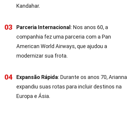
Kandahar.
03
Parceria Internacional
: Nos anos 60, a
companhia fez uma parceria com a Pan
American World Airways, que ajudou a
modernizar sua frota.
04
Expansão Rápida
: Durante os anos 70, Arianna
expandiu suas rotas para incluir destinos na
Europa e Ásia.