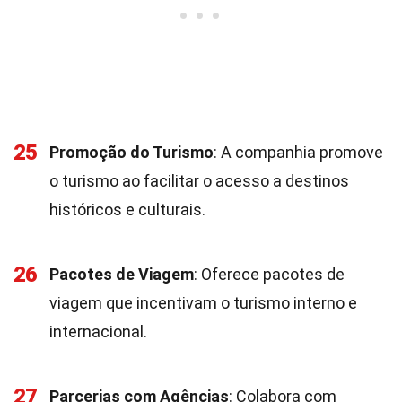
25
Promoção do Turismo
: A companhia promove
o turismo ao facilitar o acesso a destinos
históricos e culturais.
26
Pacotes de Viagem
: Oferece pacotes de
viagem que incentivam o turismo interno e
internacional.
27
Parcerias com Agências
: Colabora com