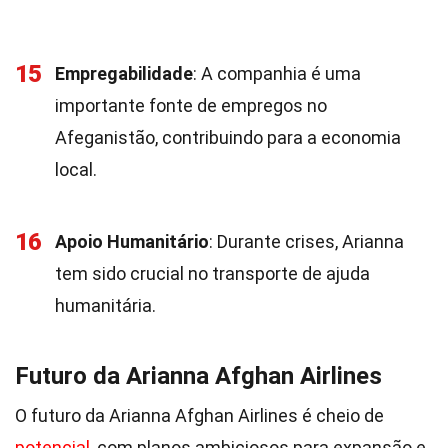
15
Empregabilidade
: A companhia é uma
importante fonte de empregos no
Afeganistão, contribuindo para a economia
local.
16
Apoio Humanitário
: Durante crises, Arianna
tem sido crucial no transporte de ajuda
humanitária.
Futuro da Arianna Afghan Airlines
O futuro da Arianna Afghan Airlines é cheio de
potencial
, com planos ambiciosos para expansão e