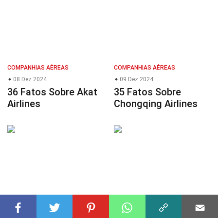
COMPANHIAS AÉREAS
COMPANHIAS AÉREAS
08 Dez 2024
09 Dez 2024
36 Fatos Sobre Akat
35 Fatos Sobre
Airlines
Chongqing Airlines