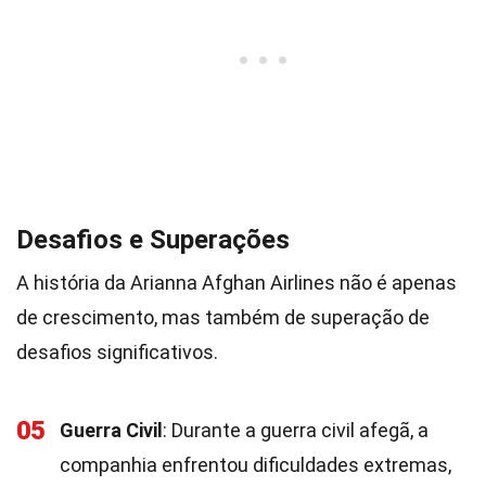
Desafios e Superações
A história da Arianna Afghan Airlines não é apenas
de crescimento, mas também de superação de
desafios significativos.
05
Guerra Civil
: Durante a guerra civil afegã, a
companhia enfrentou dificuldades extremas,