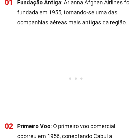
01
Fundação Antiga
: Arianna Afghan Airlines foi
fundada em 1955, tornando-se uma das
companhias aéreas mais antigas da região.
02
Primeiro Voo
: O primeiro voo comercial
ocorreu em 1956, conectando Cabul a