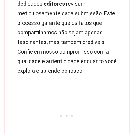
dedicados
editores
revisam
meticulosamente cada submissão. Este
processo garante que os fatos que
compartilhamos não sejam apenas
fascinantes, mas também credíveis.
Confie em nosso compromisso com a
qualidade e autenticidade enquanto você
explora e aprende conosco.