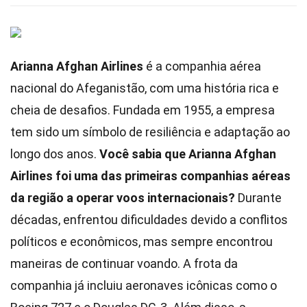
Arianna Afghan Airlines
é a companhia aérea
nacional do Afeganistão, com uma história rica e
cheia de desafios. Fundada em 1955, a empresa
tem sido um símbolo de resiliência e adaptação ao
longo dos anos.
Você sabia que Arianna Afghan
Airlines foi uma das primeiras companhias aéreas
da região a operar voos internacionais?
Durante
décadas, enfrentou dificuldades devido a conflitos
políticos e econômicos, mas sempre encontrou
maneiras de continuar voando. A frota da
companhia já incluiu aeronaves icônicas como o