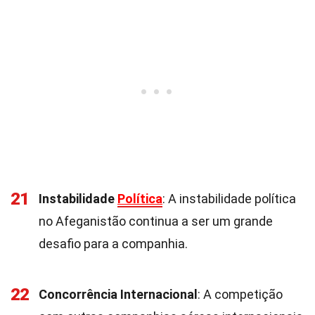
21
Instabilidade
Política
: A instabilidade política
no Afeganistão continua a ser um grande
desafio para a companhia.
22
Concorrência Internacional
: A competição