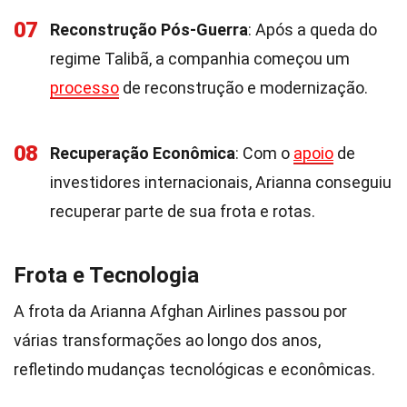
07
Reconstrução Pós-Guerra
: Após a queda do
regime Talibã, a companhia começou um
processo
de reconstrução e modernização.
08
Recuperação Econômica
: Com o
apoio
de
investidores internacionais, Arianna conseguiu
recuperar parte de sua frota e rotas.
Frota e Tecnologia
A frota da Arianna Afghan Airlines passou por
várias transformações ao longo dos anos,
refletindo mudanças tecnológicas e econômicas.