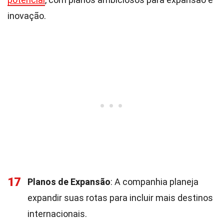
inovação.
17
Planos de Expansão
: A companhia planeja
expandir suas rotas para incluir mais destinos
internacionais.