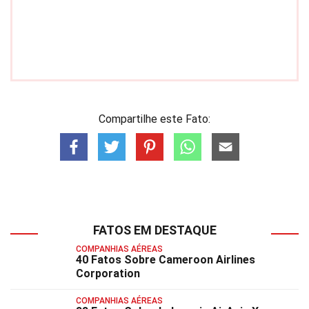
Compartilhe este Fato:
FATOS EM DESTAQUE
COMPANHIAS AÉREAS
40 Fatos Sobre Cameroon Airlines
Corporation
COMPANHIAS AÉREAS