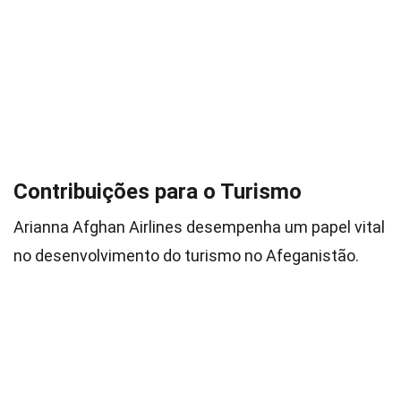
Contribuições para o Turismo
Arianna Afghan Airlines desempenha um papel vital
no desenvolvimento do turismo no Afeganistão.