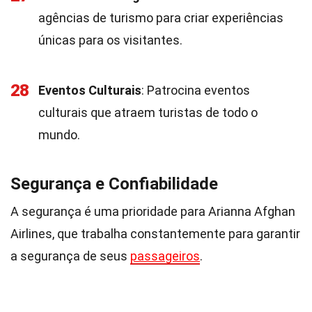
agências de turismo para criar experiências
únicas para os visitantes.
28
Eventos Culturais
: Patrocina eventos
culturais que atraem turistas de todo o
mundo.
Segurança e Confiabilidade
A segurança é uma prioridade para Arianna Afghan
Airlines, que trabalha constantemente para garantir
a segurança de seus
passageiros
.