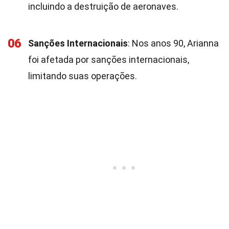
incluindo a destruição de aeronaves.
06
Sanções Internacionais
: Nos anos 90, Arianna
foi afetada por sanções internacionais,
limitando suas operações.