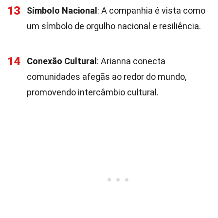
13
Símbolo Nacional
: A companhia é vista como
um símbolo de orgulho nacional e resiliência.
14
Conexão Cultural
: Arianna conecta
comunidades afegãs ao redor do mundo,
promovendo intercâmbio cultural.