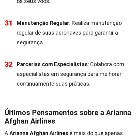
os seus voos.
31
Manutenção Regular
: Realiza manutenção
regular de suas aeronaves para garantir a
segurança.
32
Parcerias com Especialistas
: Colabora com
especialistas em segurança para melhorar
continuamente suas práticas.
Últimos Pensamentos sobre a Arianna
Afghan Airlines
A
Arianna Afghan Airlines
é mais do que apenas