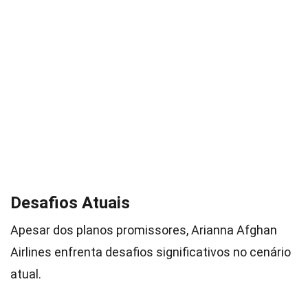
Desafios Atuais
Apesar dos planos promissores, Arianna Afghan
Airlines enfrenta desafios significativos no cenário
atual.