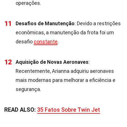
operações.
11
Desafios de Manutenção
: Devido a restrições
econômicas, a manutenção da frota foi um
desafio
constante
.
12
Aquisição de Novas Aeronaves
:
Recentemente, Arianna adquiriu aeronaves
mais modernas para melhorar a eficiência e
segurança.
READ ALSO:
35 Fatos Sobre Twin Jet