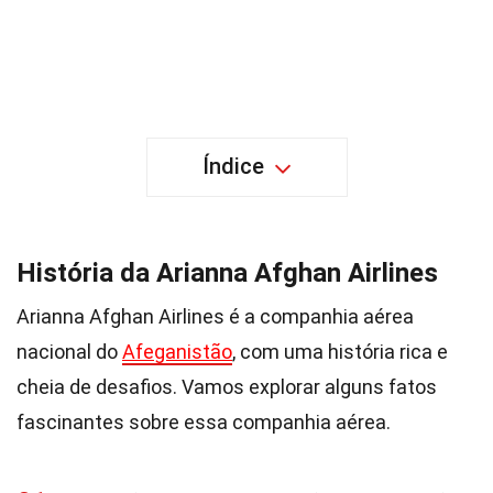
Índice
História da Arianna Afghan Airlines
Arianna Afghan Airlines é a companhia aérea
nacional do
Afeganistão
, com uma história rica e
cheia de desafios. Vamos explorar alguns fatos
fascinantes sobre essa companhia aérea.