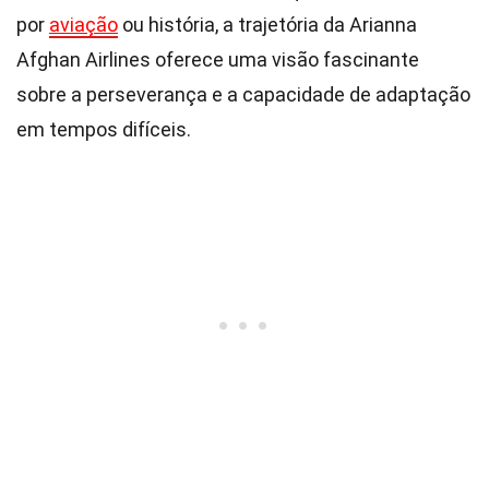
por
aviação
ou história, a trajetória da Arianna
Afghan Airlines oferece uma visão fascinante
sobre a perseverança e a capacidade de adaptação
em tempos difíceis.