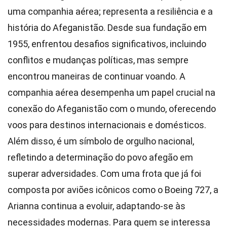
uma companhia aérea; representa a resiliência e a
história do Afeganistão. Desde sua fundação em
1955, enfrentou desafios significativos, incluindo
conflitos e mudanças políticas, mas sempre
encontrou maneiras de continuar voando. A
companhia aérea desempenha um papel crucial na
conexão do Afeganistão com o mundo, oferecendo
voos para destinos internacionais e domésticos.
Além disso, é um símbolo de orgulho nacional,
refletindo a determinação do povo afegão em
superar adversidades. Com uma frota que já foi
composta por aviões icônicos como o Boeing 727, a
Arianna continua a evoluir, adaptando-se às
necessidades modernas. Para quem se interessa