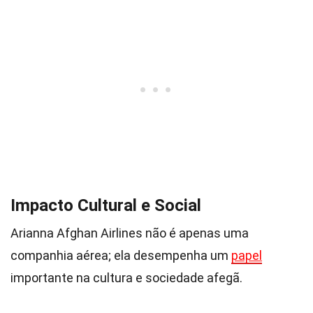
Impacto Cultural e Social
Arianna Afghan Airlines não é apenas uma
companhia aérea; ela desempenha um
papel
importante na cultura e sociedade afegã.