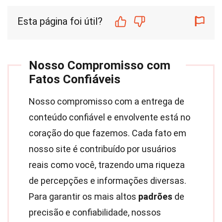
Esta página foi útil?
Nosso Compromisso com
Fatos Confiáveis
Nosso compromisso com a entrega de
conteúdo confiável e envolvente está no
coração do que fazemos. Cada fato em
nosso site é contribuído por usuários
reais como você, trazendo uma riqueza
de percepções e informações diversas.
Para garantir os mais altos
padrões
de
precisão e confiabilidade, nossos