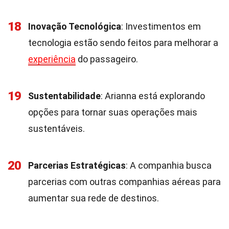
18
Inovação Tecnológica
: Investimentos em
tecnologia estão sendo feitos para melhorar a
experiência
do passageiro.
19
Sustentabilidade
: Arianna está explorando
opções para tornar suas operações mais
sustentáveis.
20
Parcerias Estratégicas
: A companhia busca
parcerias com outras companhias aéreas para
aumentar sua rede de destinos.