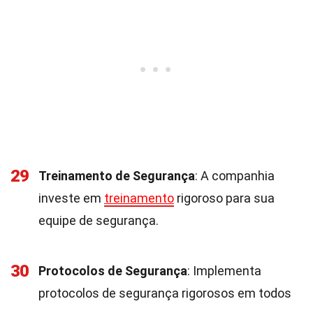
29
Treinamento de Segurança
: A companhia
investe em
treinamento
rigoroso para sua
equipe de segurança.
30
Protocolos de Segurança
: Implementa
protocolos de segurança rigorosos em todos