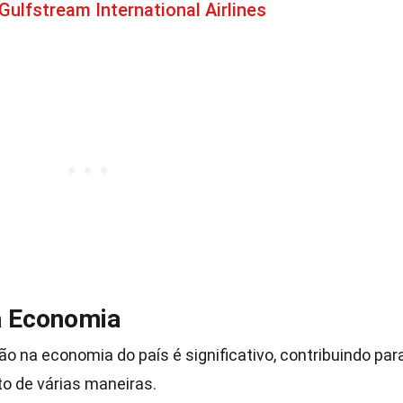
Gulfstream International Airlines
a Economia
o na economia do país é significativo, contribuindo par
o de várias maneiras.