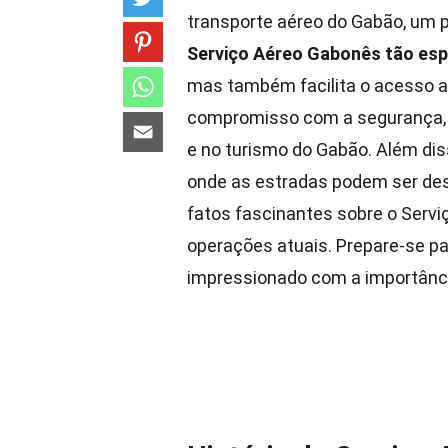
transporte aéreo do Gabão, um pa
Serviço Aéreo Gabonês tão esp
mas também facilita o acesso a
compromisso com a segurança,
e no turismo do Gabão. Além dis
onde as estradas podem ser de
fatos fascinantes sobre o Serv
operações atuais. Prepare-se pa
impressionado com a importância