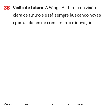
38
Visão de futuro
: A Wings Air tem uma visão
clara de futuro e está sempre buscando novas
oportunidades de crescimento e inovação.