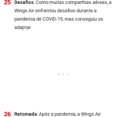
25
Desafios
: Como muitas companhias aéreas, a
Wings Air enfrentou desafios durante a
pandemia de COVID-19, mas conseguiu se
adaptar.
26
Retomada
: Após a pandemia, a Wings Air