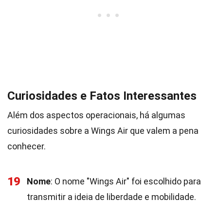
Curiosidades e Fatos Interessantes
Além dos aspectos operacionais, há algumas
curiosidades sobre a Wings Air que valem a pena
conhecer.
19
Nome
: O nome "Wings Air" foi escolhido para
transmitir a ideia de liberdade e mobilidade.