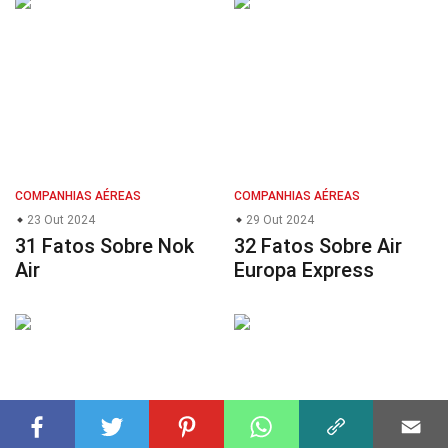
COMPANHIAS AÉREAS
COMPANHIAS AÉREAS
23 Out 2024
29 Out 2024
31 Fatos Sobre Nok
32 Fatos Sobre Air
Air
Europa Express