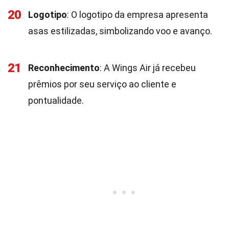
20
Logotipo
: O logotipo da empresa apresenta
asas estilizadas, simbolizando voo e avanço.
21
Reconhecimento
: A Wings Air já recebeu
prêmios por seu serviço ao cliente e
pontualidade.