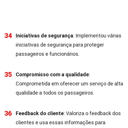
34
Iniciativas de segurança
: Implementou várias
iniciativas de segurança para proteger
passageiros e funcionários.
35
Compromisso com a qualidade
:
Comprometida em oferecer um serviço de alta
qualidade a todos os passageiros.
36
Feedback do cliente
: Valoriza o feedback dos
clientes e usa essas informações para