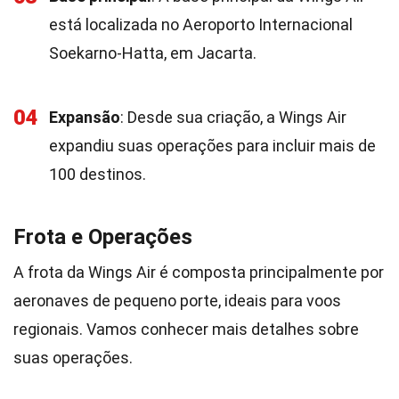
está localizada no Aeroporto Internacional
Soekarno-Hatta, em Jacarta.
04
Expansão
: Desde sua criação, a Wings Air
expandiu suas operações para incluir mais de
100 destinos.
Frota e Operações
A frota da Wings Air é composta principalmente por
aeronaves de pequeno porte, ideais para voos
regionais. Vamos conhecer mais detalhes sobre
suas operações.