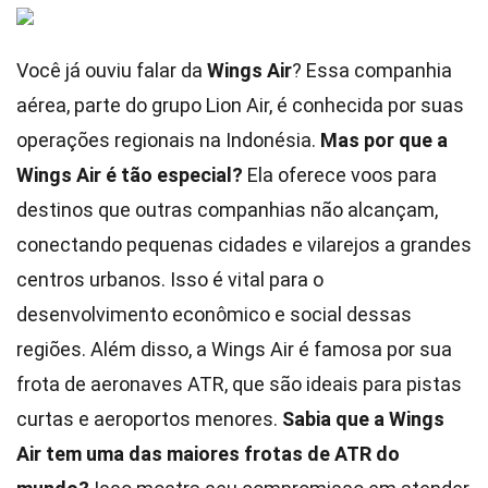
Você já ouviu falar da
Wings Air
? Essa companhia
aérea, parte do grupo Lion Air, é conhecida por suas
operações regionais na Indonésia.
Mas por que a
Wings Air é tão especial?
Ela oferece voos para
destinos que outras companhias não alcançam,
conectando pequenas cidades e vilarejos a grandes
centros urbanos. Isso é vital para o
desenvolvimento econômico e social dessas
regiões. Além disso, a Wings Air é famosa por sua
frota de aeronaves ATR, que são ideais para pistas
curtas e aeroportos menores.
Sabia que a Wings
Air tem uma das maiores frotas de ATR do