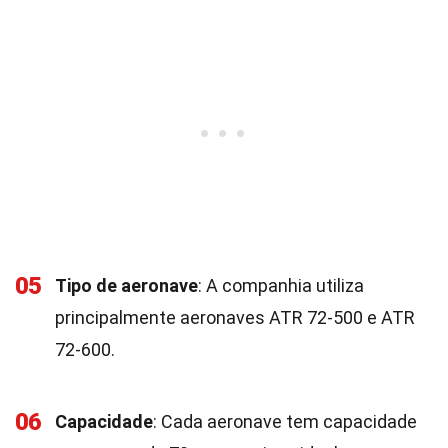
05
Tipo de aeronave
: A companhia utiliza
principalmente aeronaves ATR 72-500 e ATR
72-600.
06
Capacidade
: Cada aeronave tem capacidade