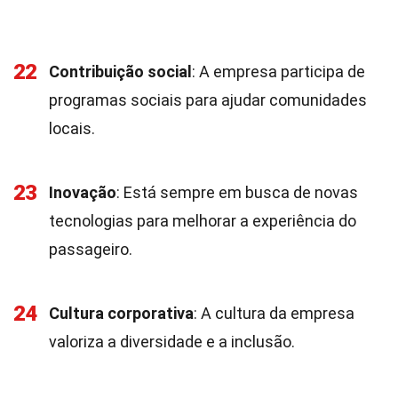
22
Contribuição social
: A empresa participa de
programas sociais para ajudar comunidades
locais.
23
Inovação
: Está sempre em busca de novas
tecnologias para melhorar a experiência do
passageiro.
24
Cultura corporativa
: A cultura da empresa
valoriza a diversidade e a inclusão.