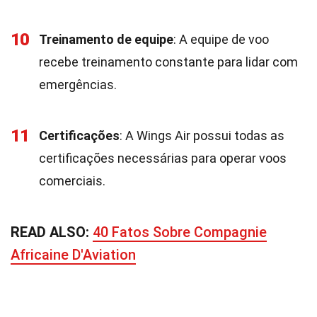
10
Treinamento de equipe
: A equipe de voo
recebe treinamento constante para lidar com
emergências.
11
Certificações
: A Wings Air possui todas as
certificações necessárias para operar voos
comerciais.
READ ALSO:
40 Fatos Sobre Compagnie
Africaine D'Aviation