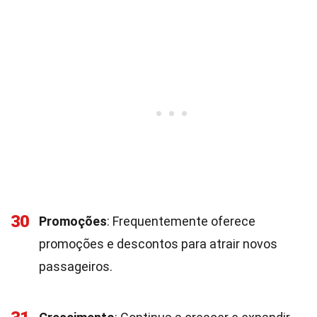
30
Promoções
: Frequentemente oferece
promoções e descontos para atrair novos
passageiros.