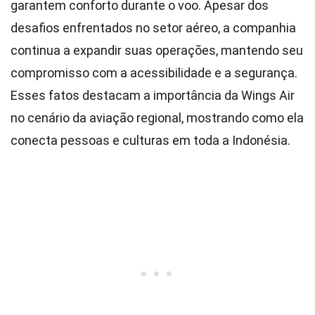
garantem conforto durante o voo. Apesar dos
desafios enfrentados no setor aéreo, a companhia
continua a expandir suas operações, mantendo seu
compromisso com a acessibilidade e a segurança.
Esses fatos destacam a importância da Wings Air
no cenário da aviação regional, mostrando como ela
conecta pessoas e culturas em toda a Indonésia.