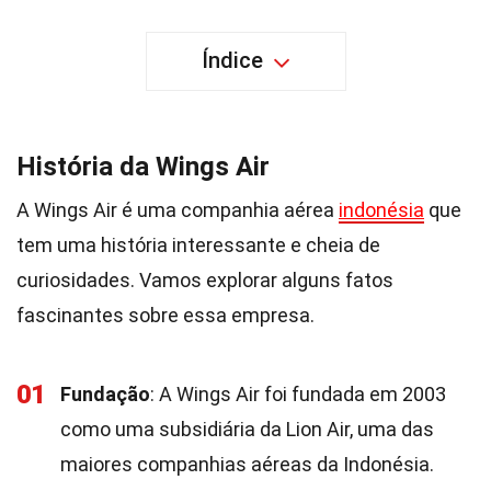
Índice
História da Wings Air
A Wings Air é uma companhia aérea
indonésia
que
tem uma história interessante e cheia de
curiosidades. Vamos explorar alguns fatos
fascinantes sobre essa empresa.
01
Fundação
: A Wings Air foi fundada em 2003
como uma subsidiária da Lion Air, uma das
maiores companhias aéreas da Indonésia.