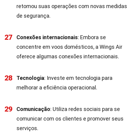
retomou suas operações com novas medidas
de segurança.
27
Conexões internacionais
: Embora se
concentre em voos domésticos, a Wings Air
oferece algumas conexões internacionais.
28
Tecnologia
: Investe em tecnologia para
melhorar a eficiência operacional.
29
Comunicação
: Utiliza redes sociais para se
comunicar com os clientes e promover seus
serviços.