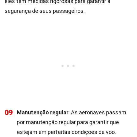
eles têm medidas rigorosas para garantir a
segurança de seus passageiros.
09
Manutenção regular
: As aeronaves passam
por manutenção regular para garantir que
estejam em perfeitas condições de voo.