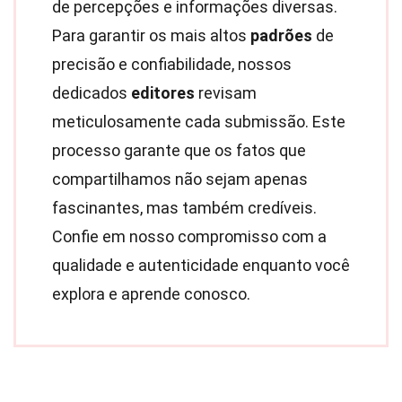
de percepções e informações diversas.
Para garantir os mais altos
padrões
de
precisão e confiabilidade, nossos
dedicados
editores
revisam
meticulosamente cada submissão. Este
processo garante que os fatos que
compartilhamos não sejam apenas
fascinantes, mas também credíveis.
Confie em nosso compromisso com a
qualidade e autenticidade enquanto você
explora e aprende conosco.