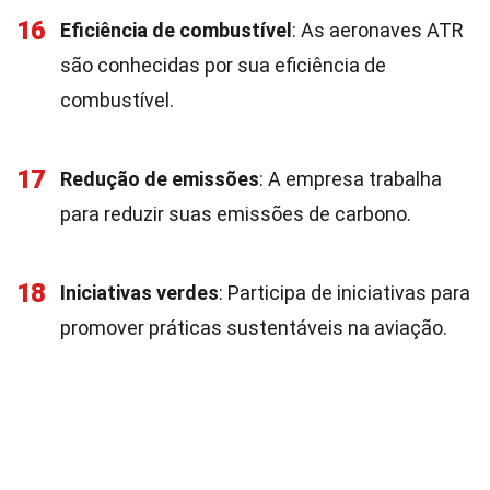
16
Eficiência de combustível
: As aeronaves ATR
são conhecidas por sua eficiência de
combustível.
17
Redução de emissões
: A empresa trabalha
para reduzir suas emissões de carbono.
18
Iniciativas verdes
: Participa de iniciativas para
promover práticas sustentáveis na aviação.