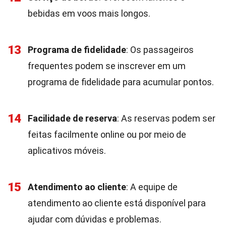
bebidas em voos mais longos.
13
Programa de fidelidade
: Os passageiros
frequentes podem se inscrever em um
programa de fidelidade para acumular pontos.
14
Facilidade de reserva
: As reservas podem ser
feitas facilmente online ou por meio de
aplicativos móveis.
15
Atendimento ao cliente
: A equipe de
atendimento ao cliente está disponível para
ajudar com dúvidas e problemas.