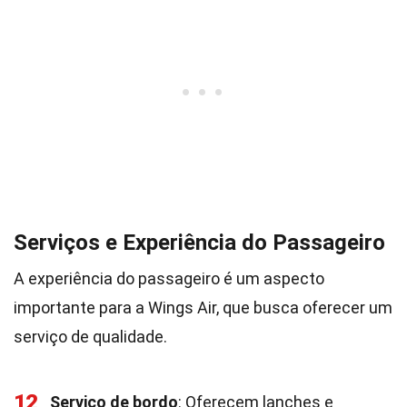
Serviços e Experiência do Passageiro
A experiência do passageiro é um aspecto
importante para a Wings Air, que busca oferecer um
serviço de qualidade.
12
Serviço de bordo
: Oferecem lanches e