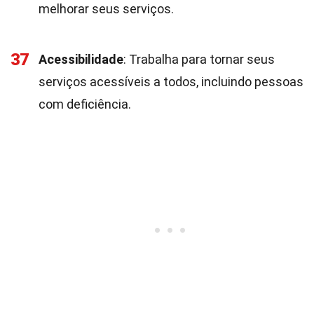
melhorar seus serviços.
37
Acessibilidade
: Trabalha para tornar seus
serviços acessíveis a todos, incluindo pessoas
com deficiência.