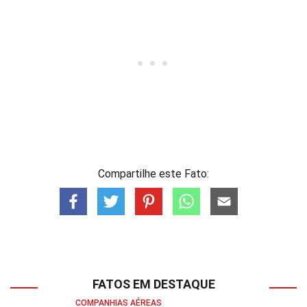
Compartilhe este Fato:
FATOS EM DESTAQUE
COMPANHIAS AÉREAS