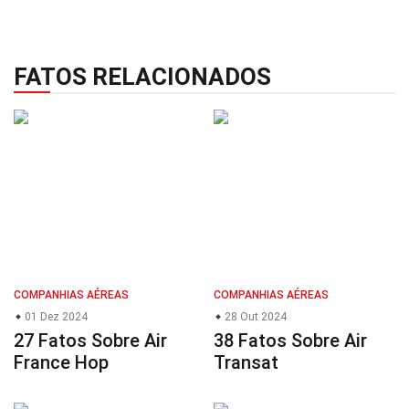
FATOS RELACIONADOS
COMPANHIAS AÉREAS
COMPANHIAS AÉREAS
01 Dez 2024
28 Out 2024
27 Fatos Sobre Air
38 Fatos Sobre Air
France Hop
Transat