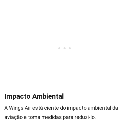
Impacto Ambiental
A Wings Air está ciente do impacto ambiental da
aviação e toma medidas para reduzi-lo.