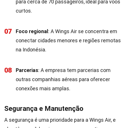
para cerca de 70 passageiros, ideal para voos
curtos.
07
Foco regional
: A Wings Air se concentra em
conectar cidades menores e regiões remotas
na Indonésia.
08
Parcerias
: A empresa tem parcerias com
outras companhias aéreas para oferecer
conexões mais amplas.
Segurança e Manutenção
A segurança é uma prioridade para a Wings Air, e