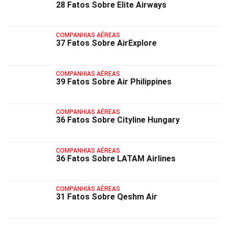
28 Fatos Sobre Elite Airways
COMPANHIAS AÉREAS
37 Fatos Sobre AirExplore
COMPANHIAS AÉREAS
39 Fatos Sobre Air Philippines
COMPANHIAS AÉREAS
36 Fatos Sobre Cityline Hungary
COMPANHIAS AÉREAS
36 Fatos Sobre LATAM Airlines
COMPANHIAS AÉREAS
31 Fatos Sobre Qeshm Air