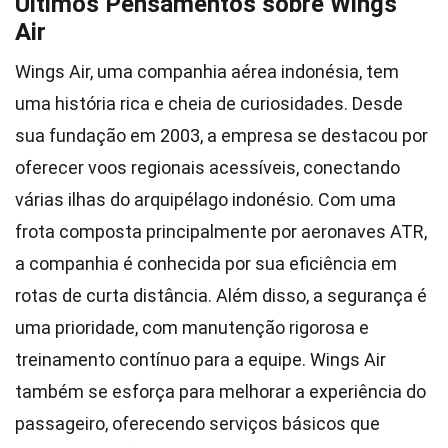
Últimos Pensamentos sobre Wings
Air
Wings Air, uma companhia aérea indonésia, tem
uma história rica e cheia de curiosidades. Desde
sua fundação em 2003, a empresa se destacou por
oferecer voos regionais acessíveis, conectando
várias ilhas do arquipélago indonésio. Com uma
frota composta principalmente por aeronaves ATR,
a companhia é conhecida por sua eficiência em
rotas de curta distância. Além disso, a segurança é
uma prioridade, com manutenção rigorosa e
treinamento contínuo para a equipe. Wings Air
também se esforça para melhorar a experiência do
passageiro, oferecendo serviços básicos que