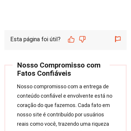
Esta página foi útil?
Nosso Compromisso com
Fatos Confiáveis
Nosso compromisso com a entrega de
conteúdo confiável e envolvente está no
coração do que fazemos. Cada fato em
nosso site é contribuído por usuários
reais como você, trazendo uma riqueza