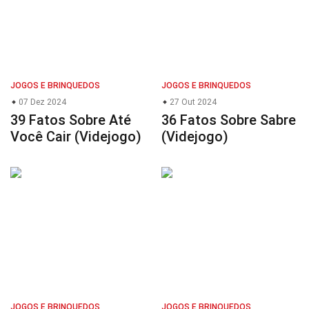
JOGOS E BRINQUEDOS
JOGOS E BRINQUEDOS
07 Dez 2024
27 Out 2024
39 Fatos Sobre Até
36 Fatos Sobre Sabre
Você Cair (Videjogo)
(Videjogo)
JOGOS E BRINQUEDOS
JOGOS E BRINQUEDOS