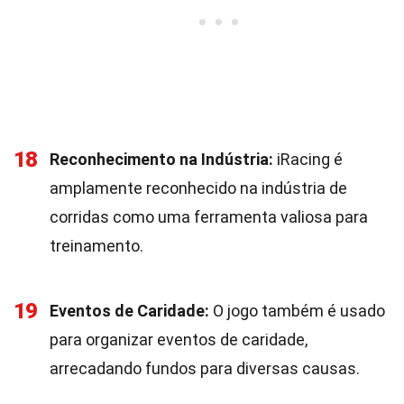
18
Reconhecimento na Indústria:
iRacing é
amplamente reconhecido na indústria de
corridas como uma ferramenta valiosa para
treinamento.
19
Eventos de Caridade:
O jogo também é usado
para organizar eventos de caridade,
arrecadando fundos para diversas causas.