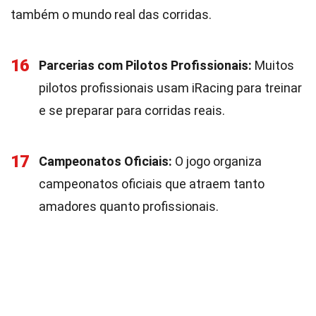
também o mundo real das corridas.
16
Parcerias com Pilotos Profissionais:
Muitos
pilotos profissionais usam iRacing para treinar
e se preparar para corridas reais.
17
Campeonatos Oficiais:
O jogo organiza
campeonatos oficiais que atraem tanto
amadores quanto profissionais.