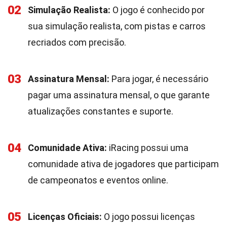
02
Simulação Realista:
O jogo é conhecido por
sua simulação realista, com pistas e carros
recriados com precisão.
03
Assinatura Mensal:
Para jogar, é necessário
pagar uma assinatura mensal, o que garante
atualizações constantes e suporte.
04
Comunidade Ativa:
iRacing possui uma
comunidade ativa de jogadores que participam
de campeonatos e eventos online.
05
Licenças Oficiais:
O jogo possui licenças