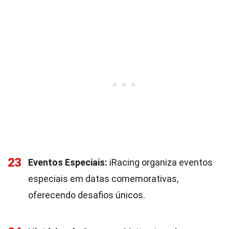
23
Eventos Especiais:
iRacing organiza eventos
especiais em datas comemorativas,
oferecendo desafios únicos.