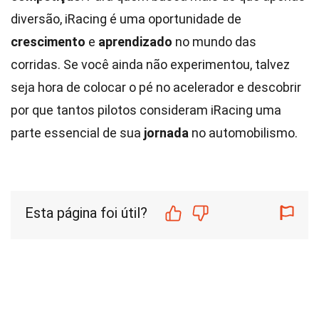
diversão, iRacing é uma oportunidade de
crescimento
e
aprendizado
no mundo das
corridas. Se você ainda não experimentou, talvez
seja hora de colocar o pé no acelerador e descobrir
por que tantos pilotos consideram iRacing uma
parte essencial de sua
jornada
no automobilismo.
Esta página foi útil?