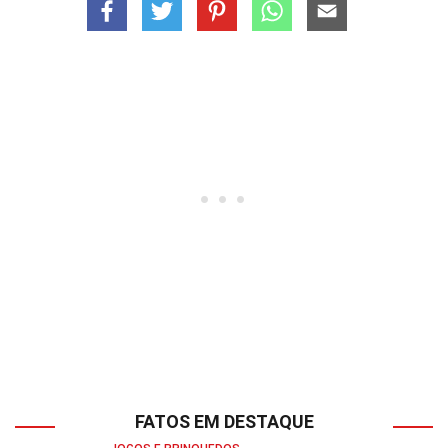
FATOS EM DESTAQUE