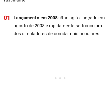
01
Lançamento em 2008:
iRacing foi lançado em
agosto de 2008 e rapidamente se tornou um
dos simuladores de corrida mais populares.