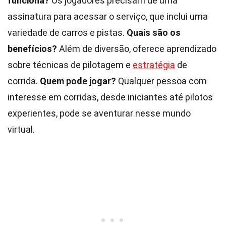
funciona?
Os jogadores precisam de uma
assinatura para acessar o serviço, que inclui uma
variedade de carros e pistas.
Quais são os
benefícios?
Além de diversão, oferece aprendizado
sobre técnicas de pilotagem e
estratégia
de
corrida.
Quem pode jogar?
Qualquer pessoa com
interesse em corridas, desde iniciantes até pilotos
experientes, pode se aventurar nesse mundo
virtual.