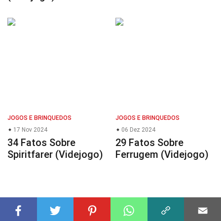
JOGOS E BRINQUEDOS
JOGOS E BRINQUEDOS
17 Nov 2024
06 Dez 2024
34 Fatos Sobre
29 Fatos Sobre
Spiritfarer (Videjogo)
Ferrugem (Videjogo)
© 2023