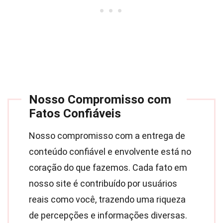
Nosso Compromisso com
Fatos Confiáveis
Nosso compromisso com a entrega de
conteúdo confiável e envolvente está no
coração do que fazemos. Cada fato em
nosso site é contribuído por usuários
reais como você, trazendo uma riqueza
de percepções e informações diversas.