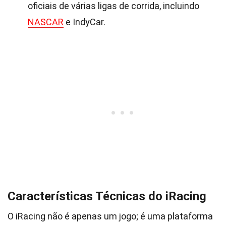
oficiais de várias ligas de corrida, incluindo
NASCAR
e IndyCar.
Características Técnicas do iRacing
O iRacing não é apenas um jogo; é uma plataforma