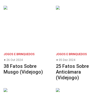
JOGOS E BRINQUEDOS
JOGOS E BRINQUEDOS
26 Out 2024
05 Dez 2024
38 Fatos Sobre
25 Fatos Sobre
Musgo (Videjogo)
Anticâmara
(Videjogo)