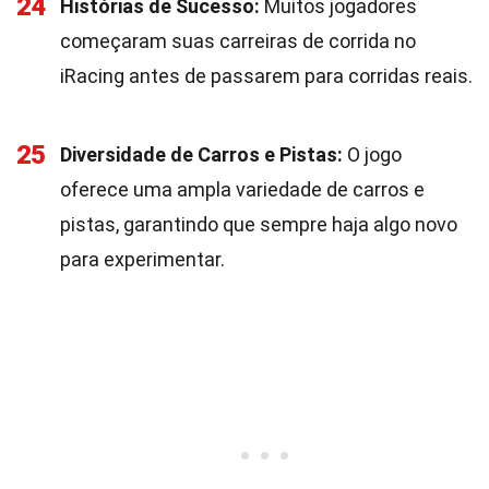
24
Histórias de Sucesso:
Muitos jogadores
começaram suas carreiras de corrida no
iRacing antes de passarem para corridas reais.
25
Diversidade de Carros e Pistas:
O jogo
oferece uma ampla variedade de carros e
pistas, garantindo que sempre haja algo novo
para experimentar.