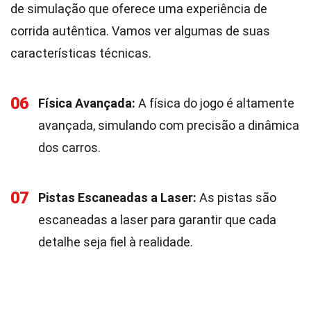
de simulação que oferece uma experiência de
corrida autêntica. Vamos ver algumas de suas
características técnicas.
06
Física Avançada:
A física do jogo é altamente
avançada, simulando com precisão a dinâmica
dos carros.
07
Pistas Escaneadas a Laser:
As pistas são
escaneadas a laser para garantir que cada
detalhe seja fiel à realidade.