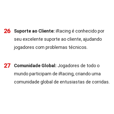
26
Suporte ao Cliente:
iRacing é conhecido por
seu excelente suporte ao cliente, ajudando
jogadores com problemas técnicos.
27
Comunidade Global:
Jogadores de todo o
mundo participam de iRacing, criando uma
comunidade global de entusiastas de corridas.