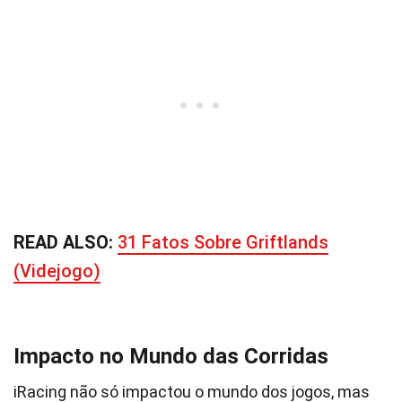
READ ALSO:
31 Fatos Sobre Griftlands
(Videjogo)
Impacto no Mundo das Corridas
iRacing não só impactou o mundo dos jogos, mas