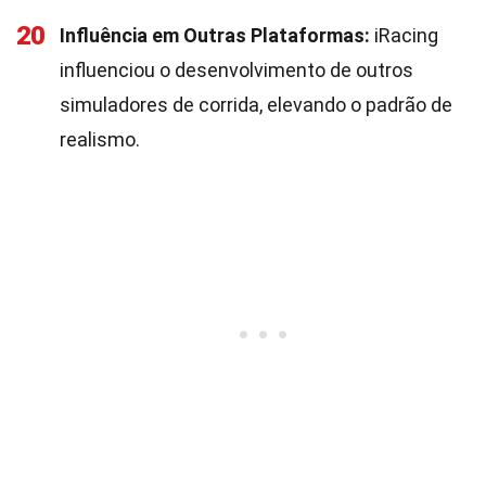
20
Influência em Outras Plataformas:
iRacing
influenciou o desenvolvimento de outros
simuladores de corrida, elevando o padrão de
realismo.