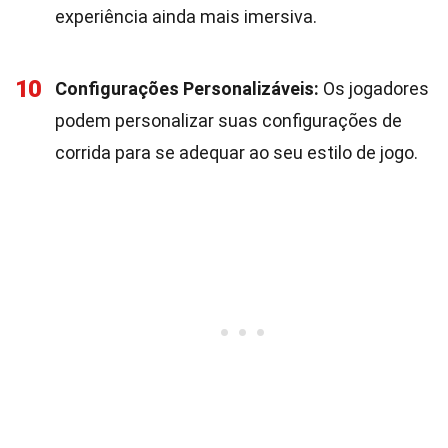
experiência ainda mais imersiva.
10
Configurações Personalizáveis:
Os jogadores
podem personalizar suas configurações de
corrida para se adequar ao seu estilo de jogo.