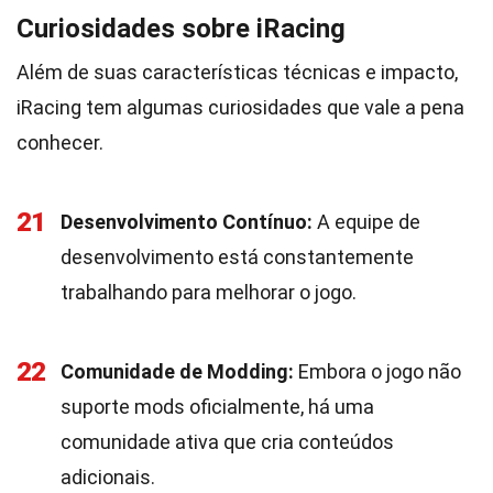
Curiosidades sobre iRacing
Além de suas características técnicas e impacto,
iRacing tem algumas curiosidades que vale a pena
conhecer.
21
Desenvolvimento Contínuo:
A equipe de
desenvolvimento está constantemente
trabalhando para melhorar o jogo.
22
Comunidade de Modding:
Embora o jogo não
suporte mods oficialmente, há uma
comunidade ativa que cria conteúdos
adicionais.