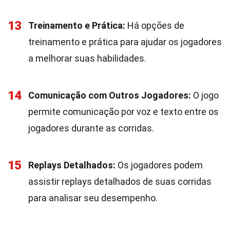
13
Treinamento e Prática:
Há opções de
treinamento e prática para ajudar os jogadores
a melhorar suas habilidades.
14
Comunicação com Outros Jogadores:
O jogo
permite comunicação por voz e texto entre os
jogadores durante as corridas.
15
Replays Detalhados:
Os jogadores podem
assistir replays detalhados de suas corridas
para analisar seu desempenho.