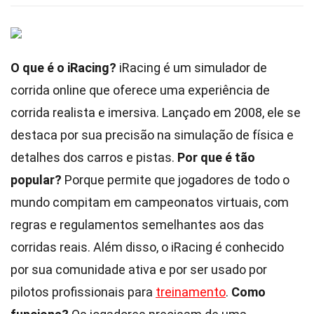
O que é o iRacing?
iRacing é um simulador de
corrida online que oferece uma experiência de
corrida realista e imersiva. Lançado em 2008, ele se
destaca por sua precisão na simulação de física e
detalhes dos carros e pistas.
Por que é tão
popular?
Porque permite que jogadores de todo o
mundo compitam em campeonatos virtuais, com
regras e regulamentos semelhantes aos das
corridas reais. Além disso, o iRacing é conhecido
por sua comunidade ativa e por ser usado por
pilotos profissionais para
treinamento
.
Como