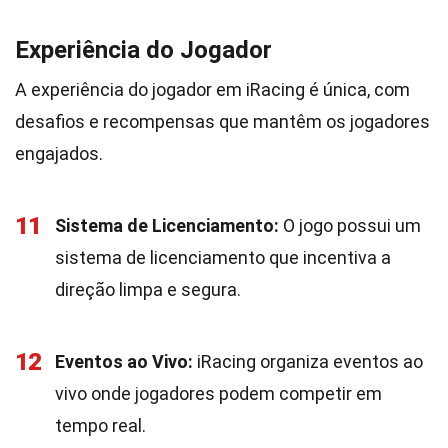
Experiência do Jogador
A experiência do jogador em iRacing é única, com
desafios e recompensas que mantêm os jogadores
engajados.
11
Sistema de Licenciamento:
O jogo possui um
sistema de licenciamento que incentiva a
direção limpa e segura.
12
Eventos ao Vivo:
iRacing organiza eventos ao
vivo onde jogadores podem competir em
tempo real.