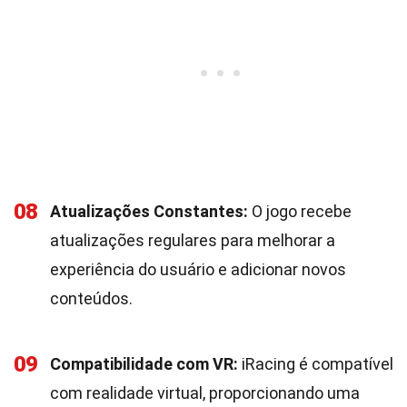
08
Atualizações Constantes:
O jogo recebe
atualizações regulares para melhorar a
experiência do usuário e adicionar novos
conteúdos.
09
Compatibilidade com VR:
iRacing é compatível
com realidade virtual, proporcionando uma