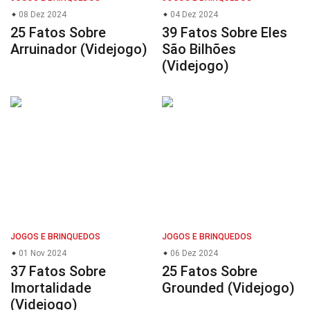
08 Dez 2024
04 Dez 2024
25 Fatos Sobre
39 Fatos Sobre Eles
Arruinador (Videjogo)
São Bilhões
(Videjogo)
JOGOS E BRINQUEDOS
JOGOS E BRINQUEDOS
01 Nov 2024
06 Dez 2024
37 Fatos Sobre
25 Fatos Sobre
Imortalidade
Grounded (Videjogo)
(Videjogo)