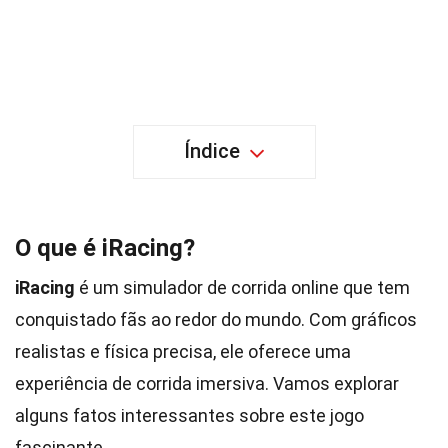
Índice
O que é iRacing?
iRacing
é um simulador de corrida online que tem
conquistado fãs ao redor do mundo. Com gráficos
realistas e física precisa, ele oferece uma
experiência de corrida imersiva. Vamos explorar
alguns fatos interessantes sobre este jogo
fascinante.