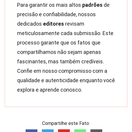
Para garantir os mais altos
padrões
de
precisão e confiabilidade, nossos
dedicados
editores
revisam
meticulosamente cada submissão. Este
processo garante que os fatos que
compartilhamos não sejam apenas
fascinantes, mas também credíveis.
Confie em nosso compromisso com a
qualidade e autenticidade enquanto você
explora e aprende conosco.
Compartilhe este Fato: