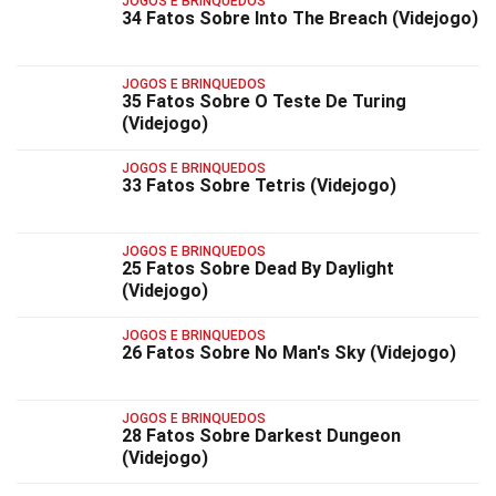
JOGOS E BRINQUEDOS
34 Fatos Sobre Into The Breach (Videjogo)
JOGOS E BRINQUEDOS
35 Fatos Sobre O Teste De Turing
(Videjogo)
JOGOS E BRINQUEDOS
33 Fatos Sobre Tetris (Videjogo)
JOGOS E BRINQUEDOS
25 Fatos Sobre Dead By Daylight
(Videjogo)
JOGOS E BRINQUEDOS
26 Fatos Sobre No Man's Sky (Videjogo)
JOGOS E BRINQUEDOS
28 Fatos Sobre Darkest Dungeon
(Videjogo)