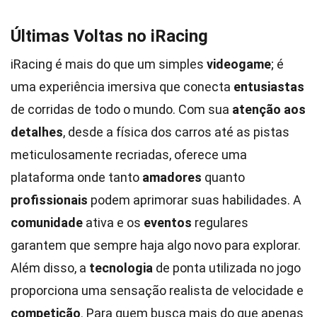
Últimas Voltas no iRacing
iRacing é mais do que um simples
videogame
; é
uma experiência imersiva que conecta
entusiastas
de corridas de todo o mundo. Com sua
atenção aos
detalhes
, desde a física dos carros até as pistas
meticulosamente recriadas, oferece uma
plataforma onde tanto
amadores
quanto
profissionais
podem aprimorar suas habilidades. A
comunidade
ativa e os
eventos
regulares
garantem que sempre haja algo novo para explorar.
Além disso, a
tecnologia
de ponta utilizada no jogo
proporciona uma sensação realista de velocidade e
competição
. Para quem busca mais do que apenas