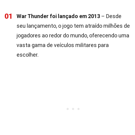
01
War Thunder foi lançado em 2013
– Desde
seu lançamento, o jogo tem atraído milhões de
jogadores ao redor do mundo, oferecendo uma
vasta gama de veículos militares para
escolher.