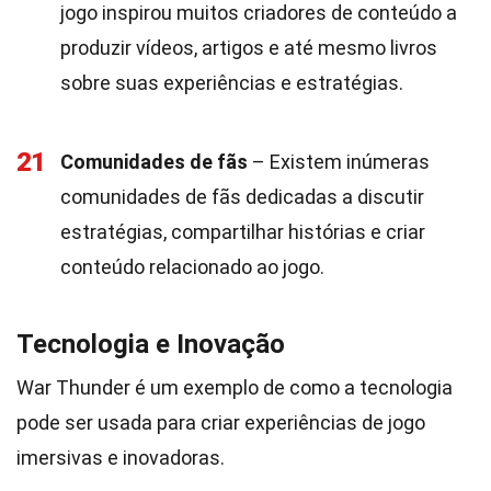
jogo inspirou muitos criadores de conteúdo a
produzir vídeos, artigos e até mesmo livros
sobre suas experiências e estratégias.
21
Comunidades de fãs
– Existem inúmeras
comunidades de fãs dedicadas a discutir
estratégias, compartilhar histórias e criar
conteúdo relacionado ao jogo.
Tecnologia e Inovação
War Thunder é um exemplo de como a tecnologia
pode ser usada para criar experiências de jogo
imersivas e inovadoras.