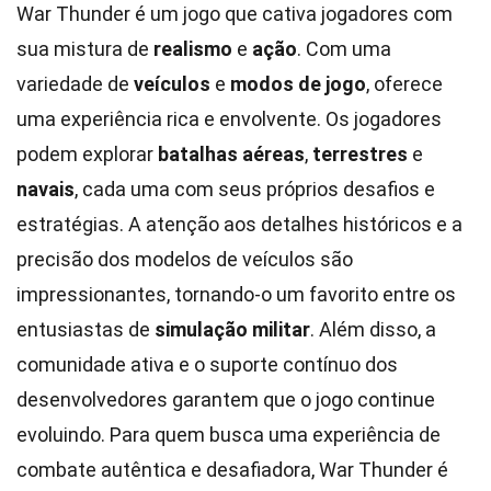
War Thunder é um jogo que cativa jogadores com
sua mistura de
realismo
e
ação
. Com uma
variedade de
veículos
e
modos de jogo
, oferece
uma experiência rica e envolvente. Os jogadores
podem explorar
batalhas aéreas
,
terrestres
e
navais
, cada uma com seus próprios desafios e
estratégias. A atenção aos detalhes históricos e a
precisão dos modelos de veículos são
impressionantes, tornando-o um favorito entre os
entusiastas de
simulação militar
. Além disso, a
comunidade ativa e o suporte contínuo dos
desenvolvedores garantem que o jogo continue
evoluindo. Para quem busca uma experiência de
combate autêntica e desafiadora, War Thunder é