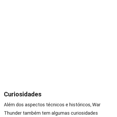
Curiosidades
Além dos aspectos técnicos e históricos, War
Thunder também tem algumas curiosidades