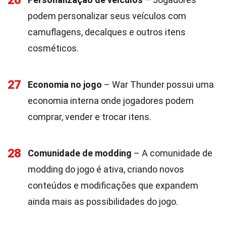
26
podem personalizar seus veículos com
camuflagens, decalques e outros itens
cosméticos.
27
Economia no jogo
– War Thunder possui uma
economia interna onde jogadores podem
comprar, vender e trocar itens.
28
Comunidade de modding
– A comunidade de
modding do jogo é ativa, criando novos
conteúdos e modificações que expandem
ainda mais as possibilidades do jogo.