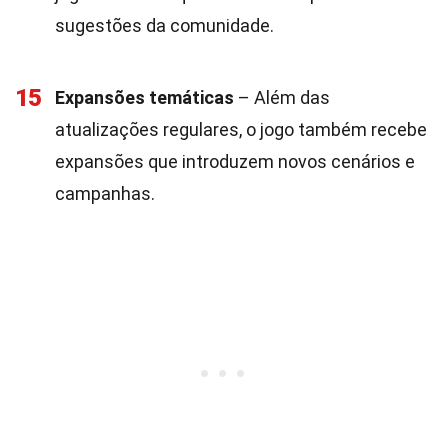
sugestões da comunidade.
15
Expansões temáticas
– Além das
atualizações regulares, o jogo também recebe
expansões que introduzem novos cenários e
campanhas.