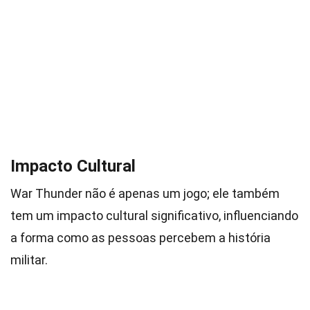
Impacto Cultural
War Thunder não é apenas um jogo; ele também
tem um impacto cultural significativo, influenciando
a forma como as pessoas percebem a história
militar.