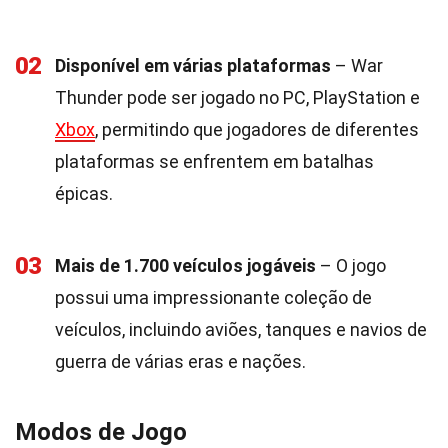
02
Disponível em várias plataformas
– War
Thunder pode ser jogado no PC, PlayStation e
Xbox
, permitindo que jogadores de diferentes
plataformas se enfrentem em batalhas
épicas.
03
Mais de 1.700 veículos jogáveis
– O jogo
possui uma impressionante coleção de
veículos, incluindo aviões, tanques e navios de
guerra de várias eras e nações.
Modos de Jogo