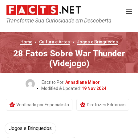
Transforme Sua Curiosidade em Descoberta
Home
Cultura e Artes
Jogos e Brinquedos
28 Fatos Sobre War Thunder
(Videjogo)
Escrito Por:
Annadiane Minor
Modified & Updated:
19 Nov 2024
Verificado por Especialista
Diretrizes Editoriais
Jogos e Brinquedos