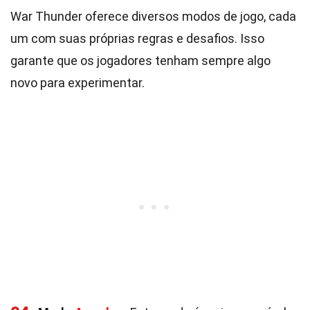
War Thunder oferece diversos modos de jogo, cada
um com suas próprias regras e desafios. Isso
garante que os jogadores tenham sempre algo
novo para experimentar.