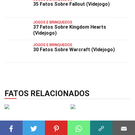
35 Fatos Sobre Fallout (Videjogo)
JOGOS E BRINQUEDOS
37 Fatos Sobre Kingdom Hearts
(Videjogo)
JOGOS E BRINQUEDOS
30 Fatos Sobre Warcraft (Videjogo)
FATOS RELACIONADOS