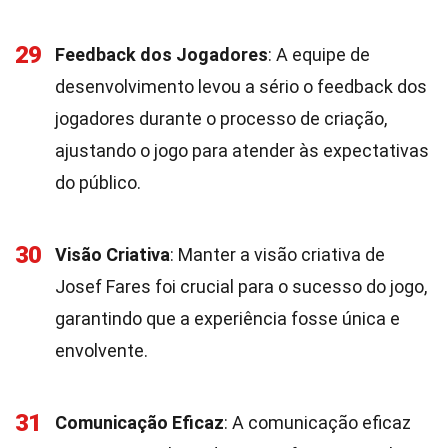
29
Feedback dos Jogadores
: A equipe de
desenvolvimento levou a sério o feedback dos
jogadores durante o processo de criação,
ajustando o jogo para atender às expectativas
do público.
30
Visão Criativa
: Manter a visão criativa de
Josef Fares foi crucial para o sucesso do jogo,
garantindo que a experiência fosse única e
envolvente.
31
Comunicação Eficaz
: A comunicação eficaz