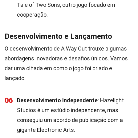
Tale of Two Sons, outro jogo focado em
cooperação.
Desenvolvimento e Lançamento
O desenvolvimento de A Way Out trouxe algumas
abordagens inovadoras e desafios únicos. Vamos
dar uma olhada em como o jogo foi criado e
lançado.
06
Desenvolvimento Independente
: Hazelight
Studios é um estúdio independente, mas
conseguiu um acordo de publicação com a
gigante Electronic Arts.