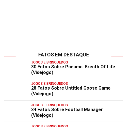
FATOS EM DESTAQUE
JOGOS E BRINQUEDOS
30 Fatos Sobre Pneuma: Breath Of Life
(Videjogo)
JOGOS E BRINQUEDOS
28 Fatos Sobre Untitled Goose Game
(Videjogo)
JOGOS E BRINQUEDOS
34 Fatos Sobre Football Manager
(Videjogo)
JOGOS E BRINQUEDOS