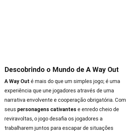
Descobrindo o Mundo de A Way Out
A Way Out
é mais do que um simples jogo; é uma
experiência que une jogadores através de uma
narrativa envolvente e cooperação obrigatória. Com
seus
personagens cativantes
e enredo cheio de
reviravoltas, o jogo desafia os jogadores a
trabalharem juntos para escapar de situações