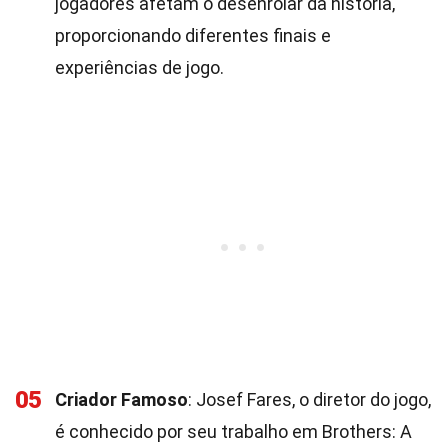
jogadores afetam o desenrolar da história,
proporcionando diferentes finais e
experiências de jogo.
05
Criador Famoso
: Josef Fares, o diretor do jogo,
é conhecido por seu trabalho em Brothers: A