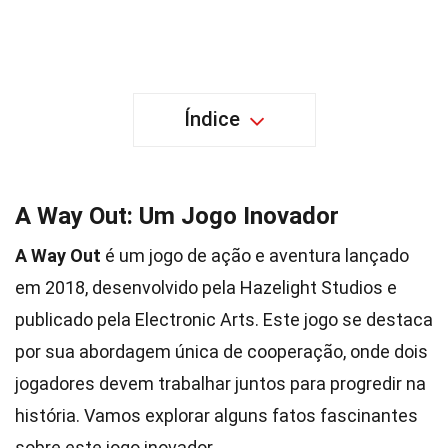
Índice
A Way Out: Um Jogo Inovador
A Way Out
é um jogo de ação e aventura lançado
em 2018, desenvolvido pela Hazelight Studios e
publicado pela Electronic Arts. Este jogo se destaca
por sua abordagem única de cooperação, onde dois
jogadores devem trabalhar juntos para progredir na
história. Vamos explorar alguns fatos fascinantes
sobre este jogo inovador.