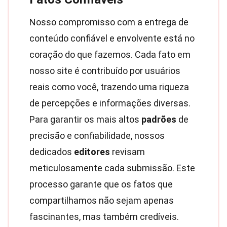
Nosso compromisso com a entrega de
conteúdo confiável e envolvente está no
coração do que fazemos. Cada fato em
nosso site é contribuído por usuários
reais como você, trazendo uma riqueza
de percepções e informações diversas.
Para garantir os mais altos
padrões
de
precisão e confiabilidade, nossos
dedicados
editores
revisam
meticulosamente cada submissão. Este
processo garante que os fatos que
compartilhamos não sejam apenas
fascinantes, mas também credíveis.