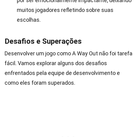
por ser emocionalmente impactante, deixando
muitos jogadores refletindo sobre suas
escolhas.
Desafios e Superações
Desenvolver um jogo como A Way Out não foi tarefa
fácil. Vamos explorar alguns dos desafios
enfrentados pela equipe de desenvolvimento e
como eles foram superados.