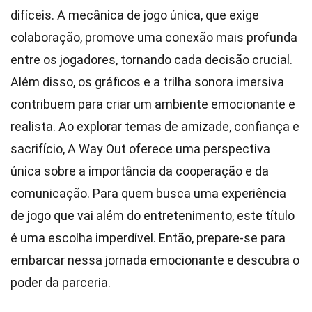
difíceis. A mecânica de jogo única, que exige
colaboração, promove uma conexão mais profunda
entre os jogadores, tornando cada decisão crucial.
Além disso, os gráficos e a trilha sonora imersiva
contribuem para criar um ambiente emocionante e
realista. Ao explorar temas de amizade, confiança e
sacrifício, A Way Out oferece uma perspectiva
única sobre a importância da cooperação e da
comunicação. Para quem busca uma experiência
de jogo que vai além do entretenimento, este título
é uma escolha imperdível. Então, prepare-se para
embarcar nessa jornada emocionante e descubra o
poder da parceria.