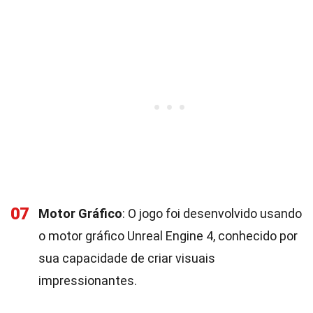
07
Motor Gráfico
: O jogo foi desenvolvido usando
o motor gráfico Unreal Engine 4, conhecido por
sua capacidade de criar visuais
impressionantes.