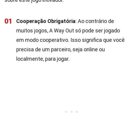
01
Cooperação Obrigatória
: Ao contrário de
muitos jogos, A Way Out só pode ser jogado
em modo cooperativo. Isso significa que você
precisa de um parceiro, seja online ou
localmente, para jogar.