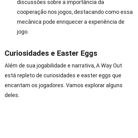
discussões sobre a importância da
cooperação nos jogos, destacando como essa
mecânica pode enriquecer a experiência de
jogo.
Curiosidades e Easter Eggs
Além de sua jogabilidade e narrativa, A Way Out
está repleto de curiosidades e easter eggs que
encantam os jogadores. Vamos explorar alguns
deles.