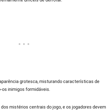
parência grotesca, misturando características de
-os inimigos formidáveis.
 dos mistérios centrais do jogo, e os jogadores devem