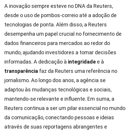
A inovação sempre esteve no DNA da Reuters,
desde o uso de pombos-correio até a adoção de
tecnologias de ponta. Além disso, a Reuters
desempenha um papel crucial no fornecimento de
dados financeiros para mercados ao redor do
mundo, ajudando investidores a tomar decisões
informadas. A dedicação à
integridade
e à
transparência
faz da Reuters uma referência no
jornalismo. Ao longo dos anos, a agência se
adaptou às mudanças tecnológicas e sociais,
mantendo-se relevante e influente. Em suma, a
Reuters continua a ser um pilar essencial no mundo
da comunicação, conectando pessoas e ideias
através de suas reportagens abrangentes e