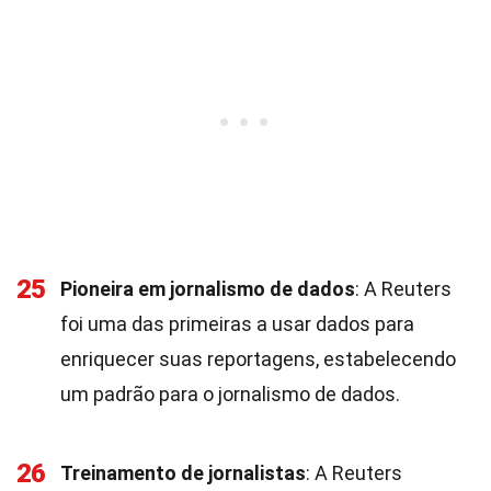
25
Pioneira em jornalismo de dados
: A Reuters
foi uma das primeiras a usar dados para
enriquecer suas reportagens, estabelecendo
um padrão para o jornalismo de dados.
26
Treinamento de jornalistas
: A Reuters