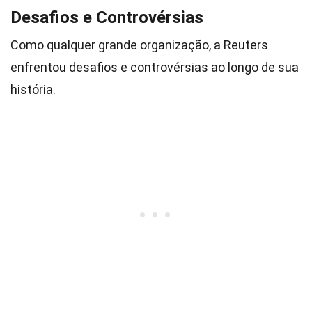
Desafios e Controvérsias
Como qualquer grande organização, a Reuters
enfrentou desafios e controvérsias ao longo de sua
história.