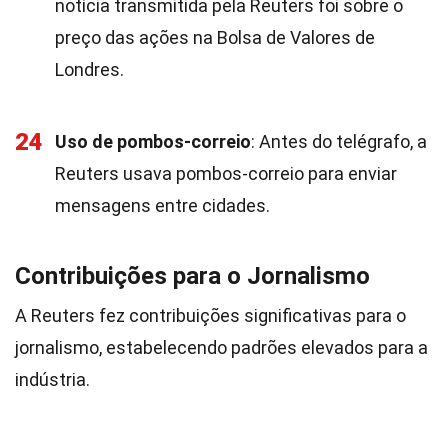
notícia transmitida pela Reuters foi sobre o
preço das ações na Bolsa de Valores de
Londres.
24
Uso de pombos-correio
: Antes do telégrafo, a
Reuters usava pombos-correio para enviar
mensagens entre cidades.
Contribuições para o Jornalismo
A Reuters fez contribuições significativas para o
jornalismo, estabelecendo padrões elevados para a
indústria.