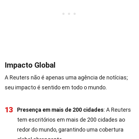
Impacto Global
A Reuters não é apenas uma agência de notícias;
seu impacto é sentido em todo o mundo.
13
Presença em mais de 200 cidades
: A Reuters
tem escritórios em mais de 200 cidades ao
redor do mundo, garantindo uma cobertura