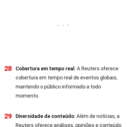
28
Cobertura em tempo real
: A Reuters oferece
cobertura em tempo real de eventos globais,
mantendo o público informado a todo
momento.
29
Diversidade de conteúdo
: Além de notícias, a
Reuters oferece análises, opiniões e conteúdo