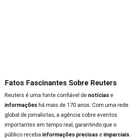
Fatos Fascinantes Sobre Reuters
Reuters é uma fonte confiável de
notícias
e
informações
há mais de 170 anos. Com uma rede
global de jornalistas, a agência cobre eventos
importantes em tempo real, garantindo que o
público receba
informações precisas
e
imparciais
.