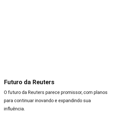
Futuro da Reuters
O futuro da Reuters parece promissor, com planos
para continuar inovando e expandindo sua
influência.