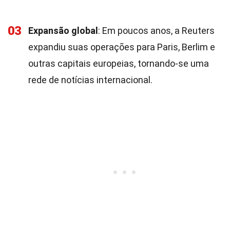
03
Expansão global
: Em poucos anos, a Reuters
expandiu suas operações para Paris, Berlim e
outras capitais europeias, tornando-se uma
rede de notícias internacional.