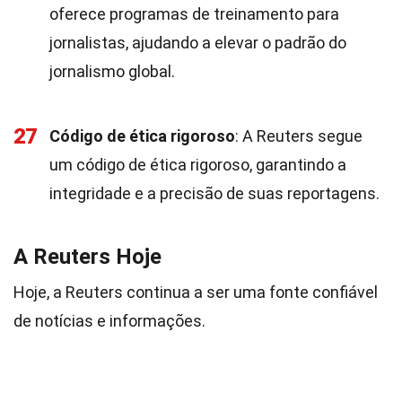
oferece programas de treinamento para
jornalistas, ajudando a elevar o padrão do
jornalismo global.
27
Código de ética rigoroso
: A Reuters segue
um código de ética rigoroso, garantindo a
integridade e a precisão de suas reportagens.
A Reuters Hoje
Hoje, a Reuters continua a ser uma fonte confiável
de notícias e informações.