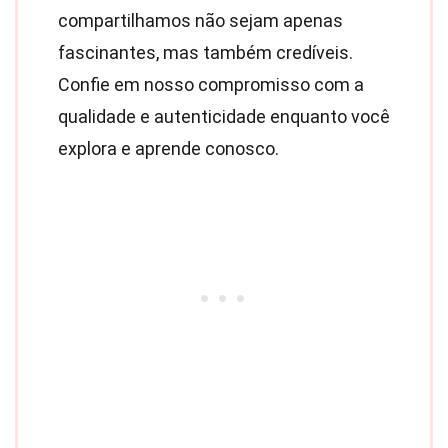
compartilhamos não sejam apenas
fascinantes, mas também credíveis.
Confie em nosso compromisso com a
qualidade e autenticidade enquanto você
explora e aprende conosco.