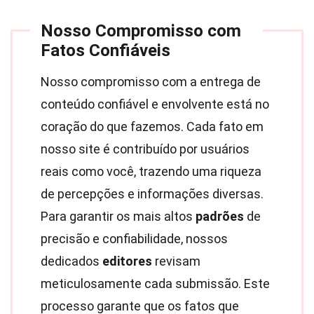
Nosso Compromisso com
Fatos Confiáveis
Nosso compromisso com a entrega de
conteúdo confiável e envolvente está no
coração do que fazemos. Cada fato em
nosso site é contribuído por usuários
reais como você, trazendo uma riqueza
de percepções e informações diversas.
Para garantir os mais altos
padrões
de
precisão e confiabilidade, nossos
dedicados
editores
revisam
meticulosamente cada submissão. Este
processo garante que os fatos que