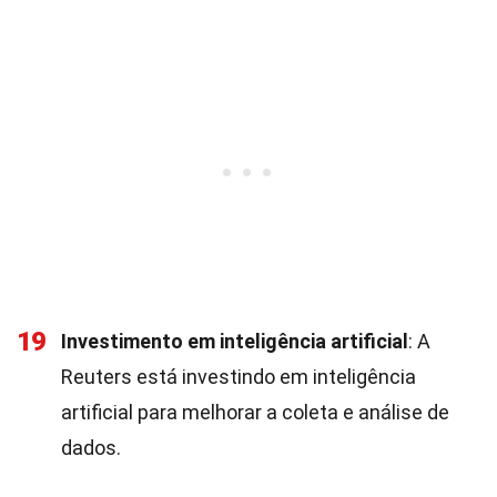
19
Investimento em inteligência artificial
: A
Reuters está investindo em inteligência
artificial para melhorar a coleta e análise de
dados.