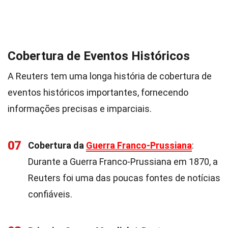
Cobertura de Eventos Históricos
A Reuters tem uma longa história de cobertura de
eventos históricos importantes, fornecendo
informações precisas e imparciais.
07
Cobertura da
Guerra Franco-Prussiana
:
Durante a Guerra Franco-Prussiana em 1870, a
Reuters foi uma das poucas fontes de notícias
confiáveis.