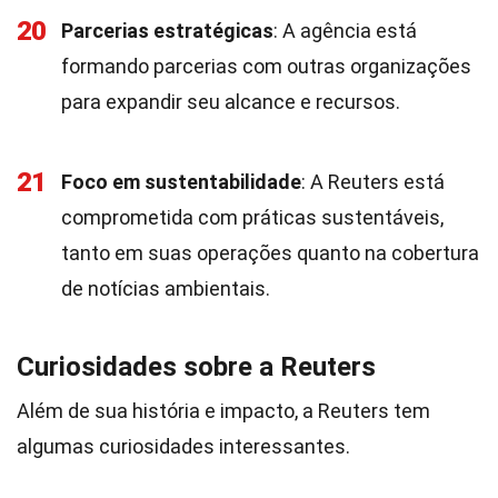
20
Parcerias estratégicas
: A agência está
formando parcerias com outras organizações
para expandir seu alcance e recursos.
21
Foco em sustentabilidade
: A Reuters está
comprometida com práticas sustentáveis,
tanto em suas operações quanto na cobertura
de notícias ambientais.
Curiosidades sobre a Reuters
Além de sua história e impacto, a Reuters tem
algumas curiosidades interessantes.