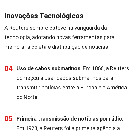
Inovações Tecnológicas
A Reuters sempre esteve na vanguarda da
tecnologia, adotando novas ferramentas para
melhorar a coleta e distribuição de notícias.
04
Uso de cabos submarinos
: Em 1866, a Reuters
começou a usar cabos submarinos para
transmitir notícias entre a Europa e a América
do Norte.
05
Primeira transmissão de notícias por rádio
:
Em 1923, a Reuters foi a primeira agência a