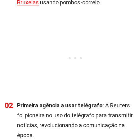
Bruxelas
usando pombos-correio.
02
Primeira agência a usar telégrafo
: A Reuters
foi pioneira no uso do telégrafo para transmitir
notícias, revolucionando a comunicação na
época.