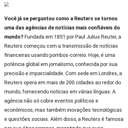
Você já se perguntou como a Reuters se tornou
uma das agências de notícias mais confiáveis do
mundo?
Fundada em 1851 por Paul Julius Reuter, a
Reuters começou com a transmissão de notícias
financeiras usando pombos-correio. Hoje, é uma
potência global em jornalismo, conhecida por sua
precisão e imparcialidade. Com sede em Londres, a
Reuters opera em mais de 200 cidades ao redor do
mundo, fornecendo notícias em várias línguas. A
agência não só cobre eventos políticos e
econômicos, mas também inovações tecnológicas
e questões sociais. Além disso, a Reuters é famosa