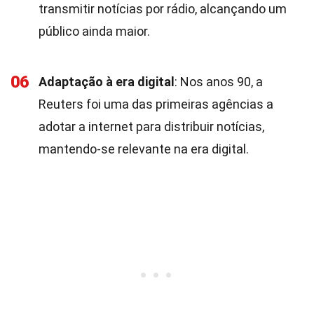
transmitir notícias por rádio, alcançando um
público ainda maior.
06
Adaptação à era digital
: Nos anos 90, a
Reuters foi uma das primeiras agências a
adotar a internet para distribuir notícias,
mantendo-se relevante na era digital.