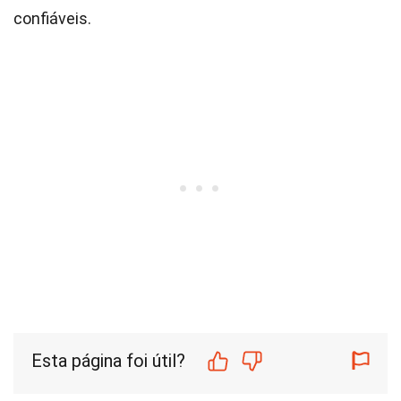
confiáveis.
Esta página foi útil?