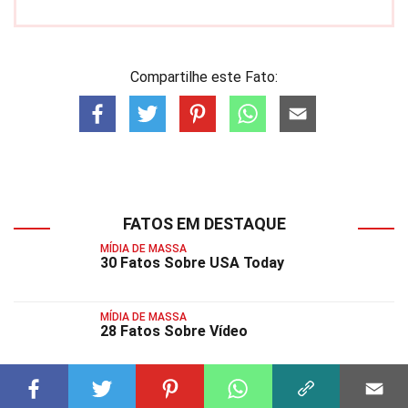
Compartilhe este Fato:
FATOS EM DESTAQUE
MÍDIA DE MASSA
30 Fatos Sobre USA Today
MÍDIA DE MASSA
28 Fatos Sobre Vídeo
MÍDIA DE MASSA
39 Fatos Sobre Voz