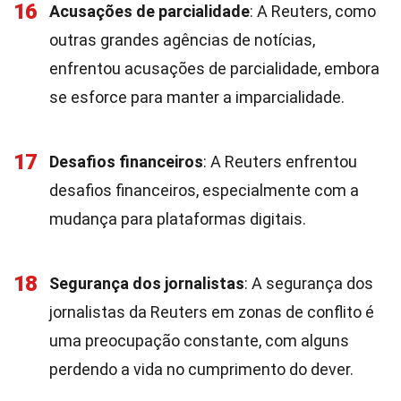
16
Acusações de parcialidade
: A Reuters, como
outras grandes agências de notícias,
enfrentou acusações de parcialidade, embora
se esforce para manter a imparcialidade.
17
Desafios financeiros
: A Reuters enfrentou
desafios financeiros, especialmente com a
mudança para plataformas digitais.
18
Segurança dos jornalistas
: A segurança dos
jornalistas da Reuters em zonas de conflito é
uma preocupação constante, com alguns
perdendo a vida no cumprimento do dever.