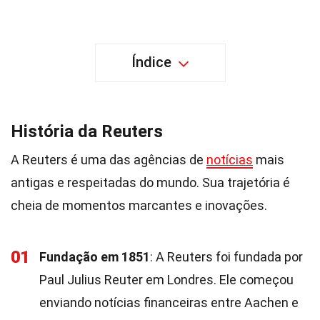
Índice
História da Reuters
A Reuters é uma das agências de
notícias
mais
antigas e respeitadas do mundo. Sua trajetória é
cheia de momentos marcantes e inovações.
01
Fundação em 1851
: A Reuters foi fundada por
Paul Julius Reuter em Londres. Ele começou
enviando notícias financeiras entre Aachen e