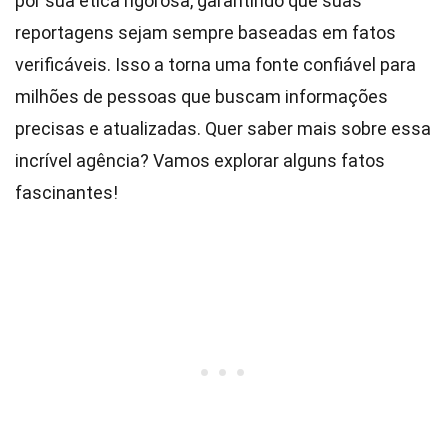
por sua ética rigorosa, garantindo que suas
reportagens sejam sempre baseadas em fatos
verificáveis. Isso a torna uma fonte confiável para
milhões de pessoas que buscam informações
precisas e atualizadas. Quer saber mais sobre essa
incrível agência? Vamos explorar alguns fatos
fascinantes!