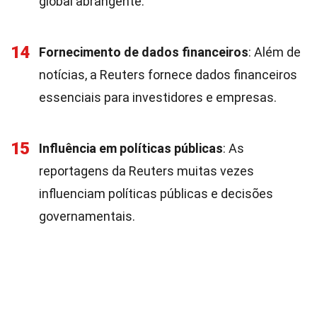
global abrangente.
14
Fornecimento de dados financeiros
: Além de
notícias, a Reuters fornece dados financeiros
essenciais para investidores e empresas.
15
Influência em políticas públicas
: As
reportagens da Reuters muitas vezes
influenciam políticas públicas e decisões
governamentais.