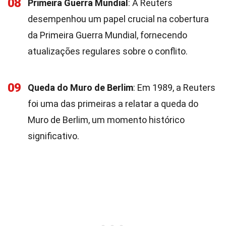
08
Primeira Guerra Mundial
: A Reuters
desempenhou um papel crucial na cobertura
da Primeira Guerra Mundial, fornecendo
atualizações regulares sobre o conflito.
09
Queda do Muro de Berlim
: Em 1989, a Reuters
foi uma das primeiras a relatar a queda do
Muro de Berlim, um momento histórico
significativo.