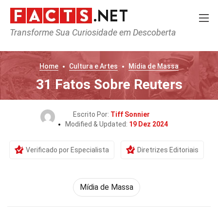
Transforme Sua Curiosidade em Descoberta
Home
Cultura e Artes
Mídia de Massa
31 Fatos Sobre Reuters
Escrito Por:
Tiff Sonnier
Modified & Updated:
19 Dez 2024
Verificado por Especialista
Diretrizes Editoriais
Mídia de Massa