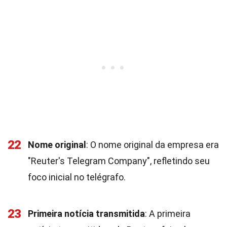
22
Nome original
: O nome original da empresa era
"Reuter's Telegram Company", refletindo seu
foco inicial no telégrafo.
23
Primeira notícia transmitida
: A primeira