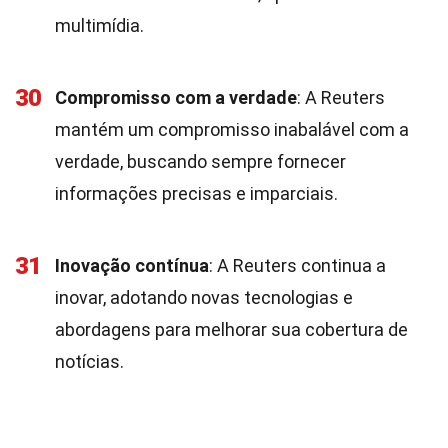
multimídia.
30
Compromisso com a verdade
: A Reuters
mantém um compromisso inabalável com a
verdade, buscando sempre fornecer
informações precisas e imparciais.
31
Inovação contínua
: A Reuters continua a
inovar, adotando novas tecnologias e
abordagens para melhorar sua cobertura de
notícias.