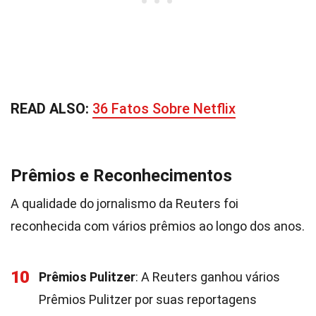
READ ALSO:
36 Fatos Sobre Netflix
Prêmios e Reconhecimentos
A qualidade do jornalismo da Reuters foi
reconhecida com vários prêmios ao longo dos anos.
10
Prêmios Pulitzer
: A Reuters ganhou vários
Prêmios Pulitzer por suas reportagens