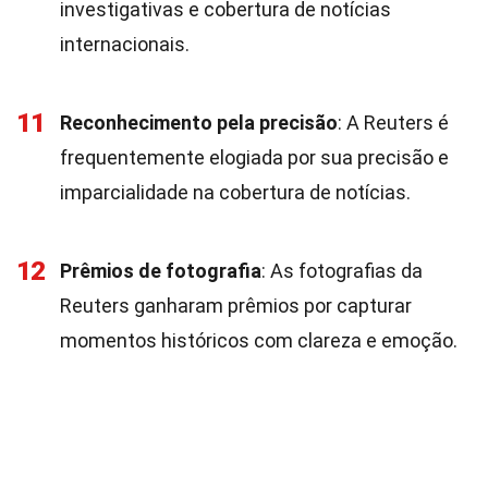
investigativas e cobertura de notícias
internacionais.
11
Reconhecimento pela precisão
: A Reuters é
frequentemente elogiada por sua precisão e
imparcialidade na cobertura de notícias.
12
Prêmios de fotografia
: As fotografias da
Reuters ganharam prêmios por capturar
momentos históricos com clareza e emoção.